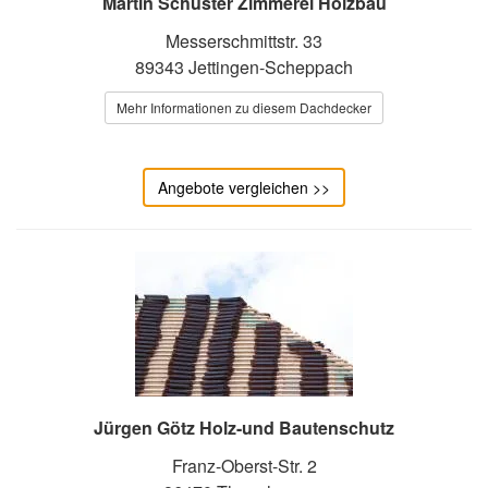
Martin Schuster Zimmerei Holzbau
Messerschmittstr. 33
89343 Jettingen-Scheppach
Mehr Informationen zu diesem Dachdecker
Angebote vergleichen >>
Jürgen Götz Holz-und Bautenschutz
Franz-Oberst-Str. 2