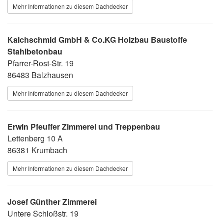
Mehr Informationen zu diesem Dachdecker
Kalchschmid GmbH & Co.KG Holzbau Baustoffe
Stahlbetonbau
Pfarrer-Rost-Str. 19
86483 Balzhausen
Mehr Informationen zu diesem Dachdecker
Erwin Pfeuffer Zimmerei und Treppenbau
Lettenberg 10 A
86381 Krumbach
Mehr Informationen zu diesem Dachdecker
Josef Günther Zimmerei
Untere Schloßstr. 19