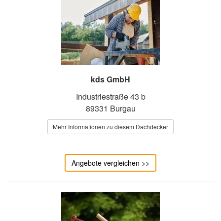
kds GmbH
Industriestraße 43 b
89331 Burgau
Mehr Informationen zu diesem Dachdecker
Angebote vergleichen >>