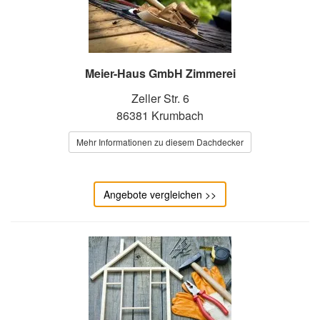
Meier-Haus GmbH Zimmerei
Zeller Str. 6
86381 Krumbach
Mehr Informationen zu diesem Dachdecker
Angebote vergleichen >>