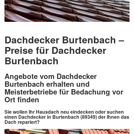
Dachdecker Burtenbach –
Preise für Dachdecker
Burtenbach
Angebote vom Dachdecker
Burtenbach erhalten und
Meisterbetriebe für Bedachung vor
Ort finden
Sie wollen Ihr Hausdach neu eindecken oder suchen
einen Dachdecker in Burtenbach (89349) der Ihnen das
Dach repariert?