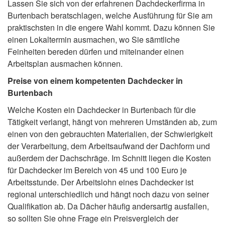
Lassen Sie sich von der erfahrenen Dachdeckerfirma in
Burtenbach beratschlagen, welche Ausführung für Sie am
praktischsten in die engere Wahl kommt. Dazu können Sie
einen Lokaltermin ausmachen, wo Sie sämtliche
Feinheiten bereden dürfen und miteinander einen
Arbeitsplan ausmachen können.
Preise von einem kompetenten Dachdecker in
Burtenbach
Welche Kosten ein Dachdecker in Burtenbach für die
Tätigkeit verlangt, hängt von mehreren Umständen ab, zum
einen von den gebrauchten Materialien, der Schwierigkeit
der Verarbeitung, dem Arbeitsaufwand der Dachform und
außerdem der Dachschräge. Im Schnitt liegen die Kosten
für Dachdecker im Bereich von 45 und 100 Euro je
Arbeitsstunde. Der Arbeitslohn eines Dachdecker ist
regional unterschiedlich und hängt noch dazu von seiner
Qualifikation ab. Da Dächer häufig andersartig ausfallen,
so sollten Sie ohne Frage ein Preisvergleich der