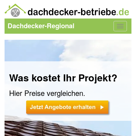
Dachdecker-Regional
Toggle
navigat
Was kostet Ihr Projekt?
Hier Preise vergleichen.