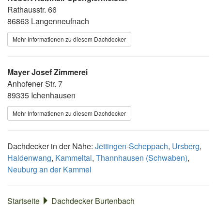
Rathausstr. 66
86863 Langenneufnach
Mehr Informationen zu diesem Dachdecker
Mayer Josef Zimmerei
Anhofener Str. 7
89335 Ichenhausen
Mehr Informationen zu diesem Dachdecker
Dachdecker in der Nähe:
Jettingen-Scheppach
,
Ursberg
,
Haldenwang
,
Kammeltal
,
Thannhausen (Schwaben)
,
Neuburg an der Kammel
Startseite
Dachdecker Burtenbach