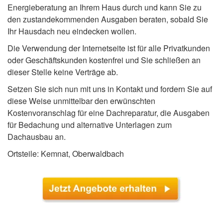
Energieberatung an Ihrem Haus durch und kann Sie zu
den zustandekommenden Ausgaben beraten, sobald Sie
Ihr Hausdach neu eindecken wollen.
Die Verwendung der Internetseite ist für alle Privatkunden
oder Geschäftskunden kostenfrei und Sie schließen an
dieser Stelle keine Verträge ab.
Setzen Sie sich nun mit uns in Kontakt und fordern Sie auf
diese Weise unmittelbar den erwünschten
Kostenvoranschlag für eine Dachreparatur, die Ausgaben
für Bedachung und alternative Unterlagen zum
Dachausbau an.
Ortsteile: Kemnat, Oberwaldbach