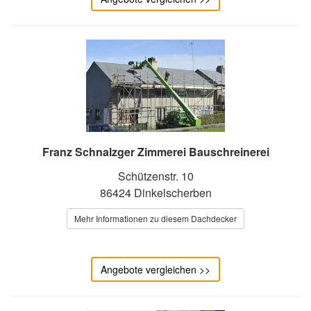
Franz Schnalzger Zimmerei Bauschreinerei
Schützenstr. 10
86424 Dinkelscherben
Mehr Informationen zu diesem Dachdecker
Angebote vergleichen >>