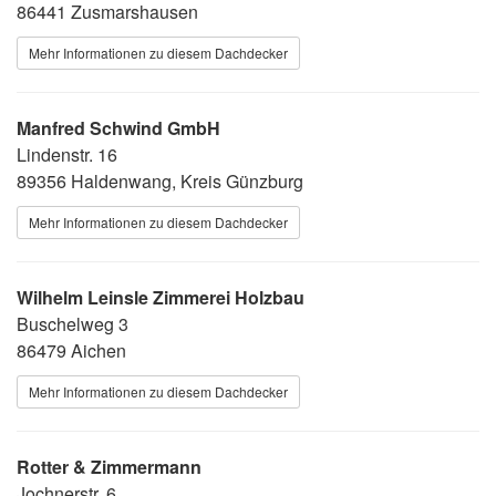
86441 Zusmarshausen
Mehr Informationen zu diesem Dachdecker
Manfred Schwind GmbH
Lindenstr. 16
89356 Haldenwang, Kreis Günzburg
Mehr Informationen zu diesem Dachdecker
Wilhelm Leinsle Zimmerei Holzbau
Buschelweg 3
86479 Aichen
Mehr Informationen zu diesem Dachdecker
Rotter & Zimmermann
Jochnerstr. 6