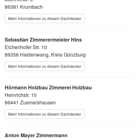
86381 Krumbach
Mehr Informationen zu diesem Dachdecker
Sebastian Zimmerermeister Hins
Eichenhofer Str. 10
89356 Haldenwang, Kreis Günzburg
Mehr Informationen zu diesem Dachdecker
Hörmann Holzbau Zimmerei Holzbau
Heinrichstr. 10
86441 Zusmarshausen
Mehr Informationen zu diesem Dachdecker
Anton Mayer Zimmermann