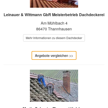
Leinauer & Wittmann GbR Meisterbetrieb Dachdeckerei
Am Mühlbach 4
86470 Thannhausen
Mehr Informationen zu diesem Dachdecker
Angebote vergleichen >>