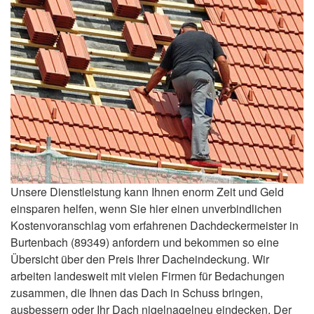
Unsere Dienstleistung kann Ihnen enorm Zeit und Geld
einsparen helfen, wenn Sie hier einen unverbindlichen
Kostenvoranschlag vom erfahrenen Dachdeckermeister in
Burtenbach (89349) anfordern und bekommen so eine
Übersicht über den Preis Ihrer Dacheindeckung. Wir
arbeiten landesweit mit vielen Firmen für Bedachungen
zusammen, die Ihnen das Dach in Schuss bringen,
ausbessern oder Ihr Dach nigelnagelneu eindecken. Der