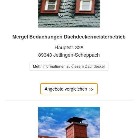
Mergel Bedachungen Dachdeckermeisterbetrieb
Hauptstr. 328
89343 Jettingen-Scheppach
Mehr Informationen zu diesem Dachdecker
Angebote vergleichen >>