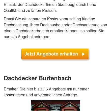
Einsatz der Dachdeckerfirmen überzeugt durch hohe
Qualität und zu fairen Preisen.
Damit Sie ein separaten Kostenvoranschlag für eine
Dachdeckung, Ihren Dachausbau oder Dachsanierung von
einem Dachdeckerbetrieb erhalten können, so sollten Sie
nun ein Angebot anfragen.
Dachdecker Burtenbach
Erhalten Sie hier bis zu 5 Angebote mit nur einer
kostenfreien und unverbindlichen Anfrage.