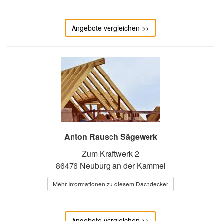
Angebote vergleichen >>
Anton Rausch Sägewerk
Zum Kraftwerk 2
86476 Neuburg an der Kammel
Mehr Informationen zu diesem Dachdecker
Angebote vergleichen >>