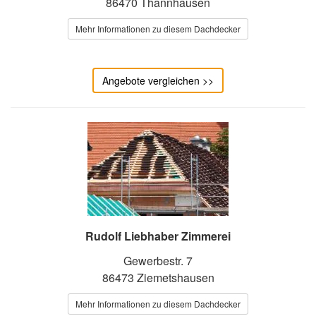
86470 Thannhausen
Mehr Informationen zu diesem Dachdecker
Angebote vergleichen >>
Rudolf Liebhaber Zimmerei
Gewerbestr. 7
86473 Ziemetshausen
Mehr Informationen zu diesem Dachdecker