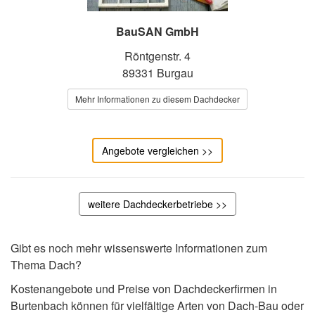
BauSAN GmbH
Röntgenstr. 4
89331 Burgau
Mehr Informationen zu diesem Dachdecker
Angebote vergleichen >>
weitere Dachdeckerbetriebe >>
Gibt es noch mehr wissenswerte Informationen zum
Thema Dach?
Kostenangebote und Preise von Dachdeckerfirmen in
Burtenbach können für vielfältige Arten von Dach-Bau oder