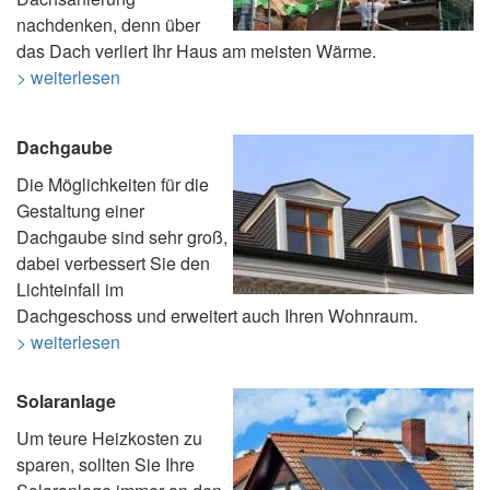
nachdenken, denn über
das Dach verliert Ihr Haus am meisten Wärme.
> weiterlesen
Dachgaube
Die Möglichkeiten für die
Gestaltung einer
Dachgaube sind sehr groß,
dabei verbessert Sie den
Lichteinfall im
Dachgeschoss und erweitert auch Ihren Wohnraum.
> weiterlesen
Solaranlage
Um teure Heizkosten zu
sparen, sollten Sie Ihre