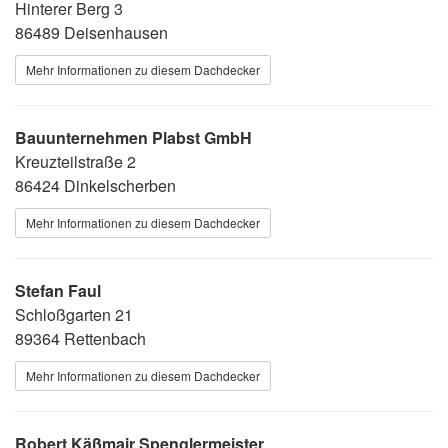
Hinterer Berg 3
86489 Deisenhausen
Mehr Informationen zu diesem Dachdecker
Bauunternehmen Plabst GmbH
Kreuzteilstraße 2
86424 Dinkelscherben
Mehr Informationen zu diesem Dachdecker
Stefan Faul
Schloßgarten 21
89364 Rettenbach
Mehr Informationen zu diesem Dachdecker
Robert Käßmair Spenglermeister