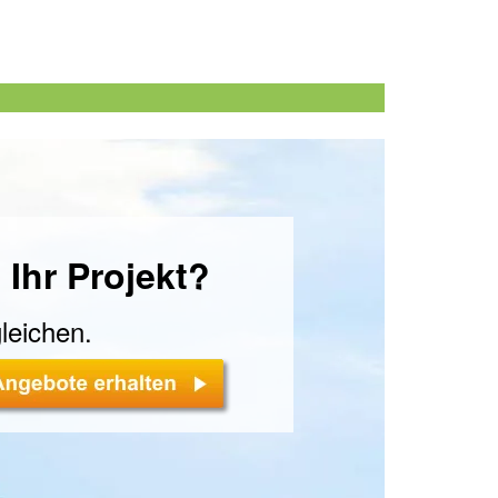
 Ihr Projekt?
leichen.