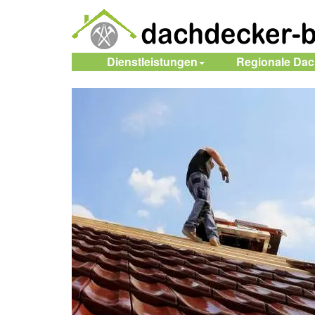
Dienstleistungen
Regionale Da