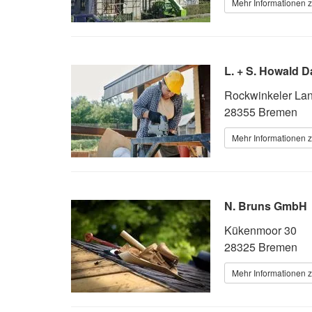
Mehr Informationen 
L. + S. Howald
Rockwinkeler Lan
28355 Bremen
Mehr Informationen 
N. Bruns GmbH
Kükenmoor 30
28325 Bremen
Mehr Informationen 