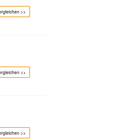
ergleichen >>
ergleichen >>
ergleichen >>