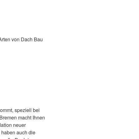
 Arten von Dach Bau
ommt, speziell bei
 Bremen macht Ihnen
lation neuer
 haben auch die