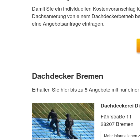
Damit Sie ein individuellen Kostenvoranschlag 
Dachsanierung von einem Dachdeckerbetrieb be
eine Angebotsanfrage eintragen.
Dachdecker Bremen
Erhalten Sie hier bis zu 5 Angebote mit nur eine
Dachdeckerei Die
Fährstraße 11
28207 Bremen
Mehr Informationen 