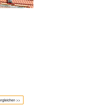
ergleichen >>