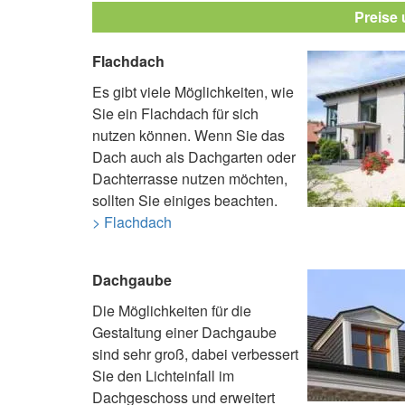
Preise
Flachdach
Es gibt viele Möglichkeiten, wie
Sie ein Flachdach für sich
nutzen können. Wenn Sie das
Dach auch als Dachgarten oder
Dachterrasse nutzen möchten,
sollten Sie einiges beachten.
> Flachdach
Dachgaube
Die Möglichkeiten für die
Gestaltung einer Dachgaube
sind sehr groß, dabei verbessert
Sie den Lichteinfall im
Dachgeschoss und erweitert