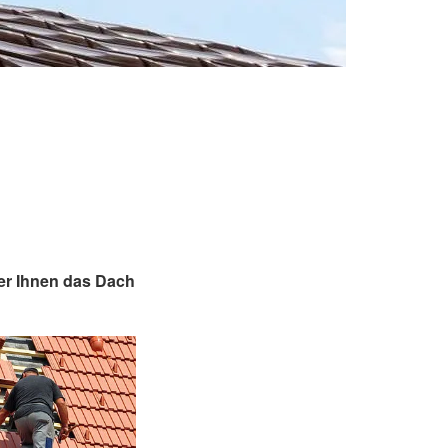
er Ihnen das Dach