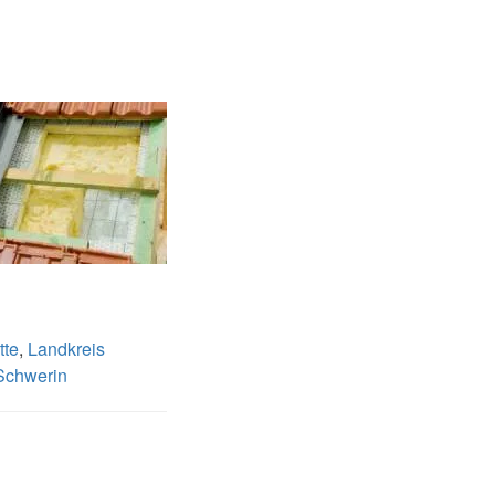
tte
,
Landkreis
Schwerin