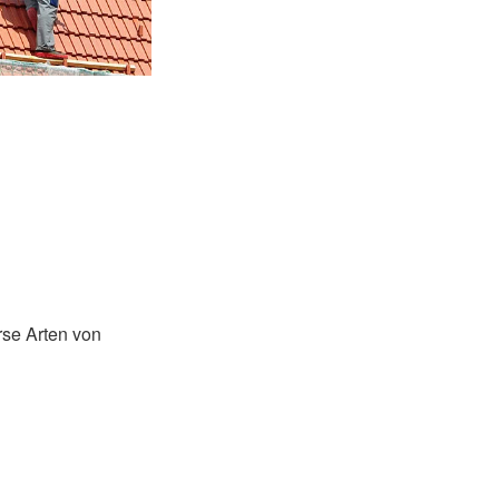
se Arten von