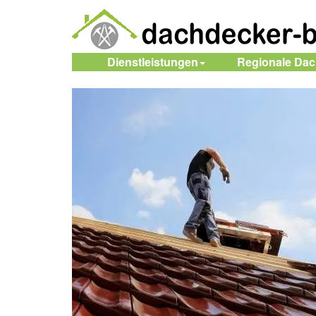
Dienstleistungen
Regionale Da