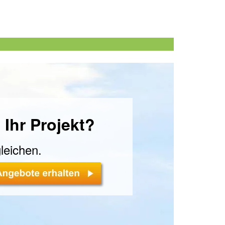
 Ihr Projekt?
leichen.