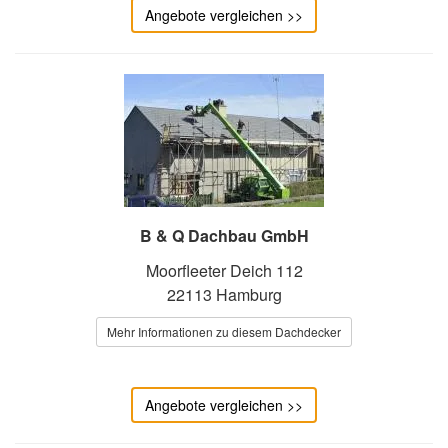
Angebote vergleichen >>
B & Q Dachbau GmbH
Moorfleeter Deich 112
22113 Hamburg
Mehr Informationen zu diesem Dachdecker
Angebote vergleichen >>