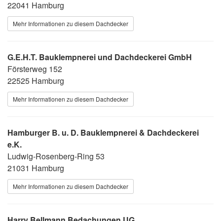
22041 Hamburg
Mehr Informationen zu diesem Dachdecker
G.E.H.T. Bauklempnerei und Dachdeckerei GmbH
Försterweg 152
22525 Hamburg
Mehr Informationen zu diesem Dachdecker
Hamburger B. u. D. Bauklempnerei & Dachdeckerei
e.K.
Ludwig-Rosenberg-Ring 53
21031 Hamburg
Mehr Informationen zu diesem Dachdecker
Harry Bellmann Bedachungen UG