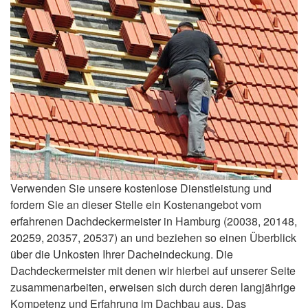
Verwenden Sie unsere kostenlose Dienstleistung und
fordern Sie an dieser Stelle ein Kostenangebot vom
erfahrenen Dachdeckermeister in Hamburg (20038, 20148,
20259, 20357, 20537) an und beziehen so einen Überblick
über die Unkosten Ihrer Dacheindeckung. Die
Dachdeckermeister mit denen wir hierbei auf unserer Seite
zusammenarbeiten, erweisen sich durch deren langjährige
Kompetenz und Erfahrung im Dachbau aus. Das