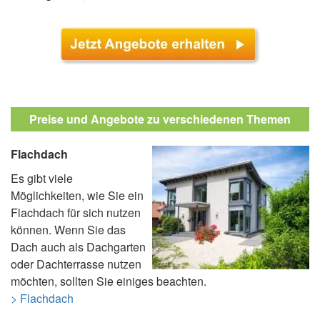
Preise und Angebote zu verschiedenen Themen
Flachdach
Es gibt viele
Möglichkeiten, wie Sie ein
Flachdach für sich nutzen
können. Wenn Sie das
Dach auch als Dachgarten
oder Dachterrasse nutzen
möchten, sollten Sie einiges beachten.
> Flachdach