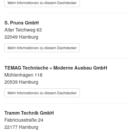
Mehr Informationen zu diesem Dachdecker
S. Pruns GmbH
Alter Teichweg 63
22049 Hamburg
Mehr Informationen zu diesem Dachdecker
TEMAG Technische + Moderne Ausbau GmbH
Mühlenhagen 118
20539 Hamburg
Mehr Informationen zu diesem Dachdecker
Tramm Technik GmbH
Fabriciusstraße 24
22177 Hamburg