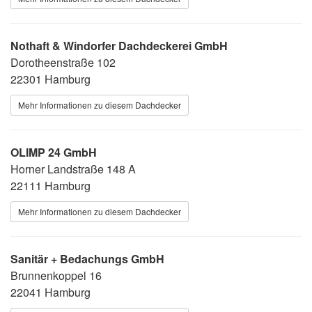
Nothaft & Windorfer Dachdeckerei GmbH
Dorotheenstraße 102
22301 Hamburg
Mehr Informationen zu diesem Dachdecker
OLIMP 24 GmbH
Horner Landstraße 148 A
22111 Hamburg
Mehr Informationen zu diesem Dachdecker
Sanitär + Bedachungs GmbH
Brunnenkoppel 16
22041 Hamburg