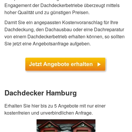
Engagement der Dachdeckerbetriebe überzeugt mittels
hoher Qualität und zu günstigen Preisen.
Damit Sie ein angepassten Kostenvoranschlag für Ihre
Dachdeckung, den Dachausbau oder eine Dachreparatur
von einem Dachdeckerbetrieb erhalten können, so sollten
Sie jetzt eine Angebotsanfrage aufgeben.
Dachdecker Hamburg
Erhalten Sie hier bis zu 5 Angebote mit nur einer
kostenfreien und unverbindlichen Anfrage.