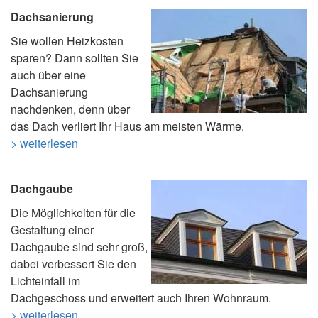
Dachsanierung
Sie wollen Heizkosten
sparen? Dann sollten Sie
auch über eine
Dachsanierung
nachdenken, denn über
das Dach verliert Ihr Haus am meisten Wärme.
> weiterlesen
Dachgaube
Die Möglichkeiten für die
Gestaltung einer
Dachgaube sind sehr groß,
dabei verbessert Sie den
Lichteinfall im
Dachgeschoss und erweitert auch Ihren Wohnraum.
> weiterlesen