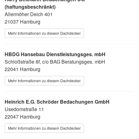
(haftungsbeschränkt)
Allermöher Deich 401
21037 Hamburg
Mehr Informationen zu diesem Dachdecker
HBDG Hansebau Dienstleistungsges. mbH
Schloßstraße 8f, c/o BAG Beratungsges. mbH
22041 Hamburg
Mehr Informationen zu diesem Dachdecker
Heinrich E.G. Schröder Bedachungen GmbH
Usedomstraße 11
22047 Hamburg
Mehr Informationen zu diesem Dachdecker