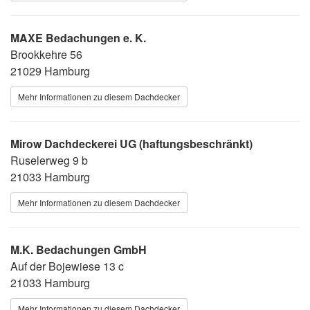
MAXE Bedachungen e. K.
Brookkehre 56
21029 Hamburg
Mehr Informationen zu diesem Dachdecker
Mirow Dachdeckerei UG (haftungsbeschränkt)
Ruselerweg 9 b
21033 Hamburg
Mehr Informationen zu diesem Dachdecker
M.K. Bedachungen GmbH
Auf der Bojewiese 13 c
21033 Hamburg
Mehr Informationen zu diesem Dachdecker