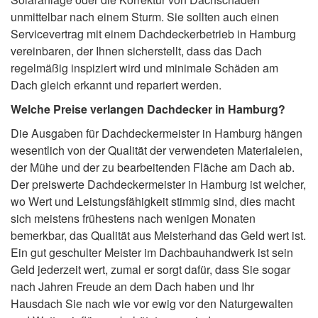
unmittelbar nach einem Sturm. Sie sollten auch einen
Servicevertrag mit einem Dachdeckerbetrieb in Hamburg
vereinbaren, der Ihnen sicherstellt, dass das Dach
regelmäßig inspiziert wird und minimale Schäden am
Dach gleich erkannt und repariert werden.
Welche Preise verlangen Dachdecker in Hamburg?
Die Ausgaben für Dachdeckermeister in Hamburg hängen
wesentlich von der Qualität der verwendeten Materialeien,
der Mühe und der zu bearbeitenden Fläche am Dach ab.
Der preiswerte Dachdeckermeister in Hamburg ist welcher,
wo Wert und Leistungsfähigkeit stimmig sind, dies macht
sich meistens frühestens nach wenigen Monaten
bemerkbar, das Qualität aus Meisterhand das Geld wert ist.
Ein gut geschulter Meister im Dachbauhandwerk ist sein
Geld jederzeit wert, zumal er sorgt dafür, dass Sie sogar
nach Jahren Freude an dem Dach haben und Ihr
Hausdach Sie nach wie vor ewig vor den Naturgewalten