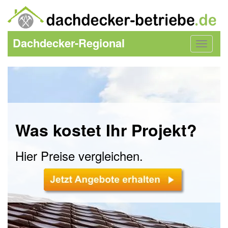
Dachdecker-Regional
Toggle
navigat
Was kostet Ihr Projekt?
Hier Preise vergleichen.