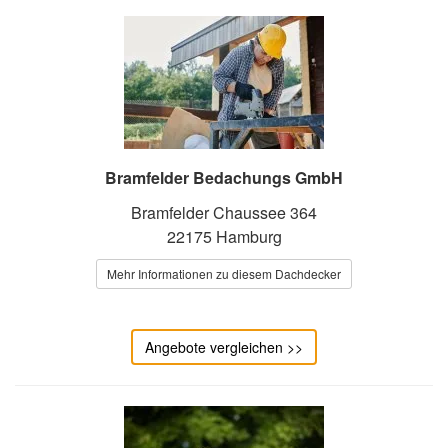
Bramfelder Bedachungs GmbH
Bramfelder Chaussee 364
22175 Hamburg
Mehr Informationen zu diesem Dachdecker
Angebote vergleichen >>