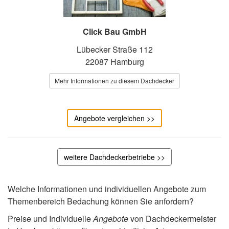
Click Bau GmbH
Lübecker Straße 112
22087 Hamburg
Mehr Informationen zu diesem Dachdecker
Angebote vergleichen >>
weitere Dachdeckerbetriebe >>
Welche Informationen und individuellen Angebote zum
Themenbereich Bedachung können Sie anfordern?
Preise und Individuelle
Angebote
von Dachdeckermeister