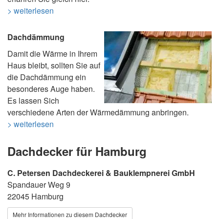
> weiterlesen
Dachdämmung
Damit die Wärme in Ihrem
Haus bleibt, sollten Sie auf
die Dachdämmung ein
besonderes Auge haben.
Es lassen Sich
verschiedene Arten der Wärmedämmung anbringen.
> weiterlesen
Dachdecker für Hamburg
C. Petersen Dachdeckerei & Bauklempnerei GmbH
Spandauer Weg 9
22045 Hamburg
Mehr Informationen zu diesem Dachdecker