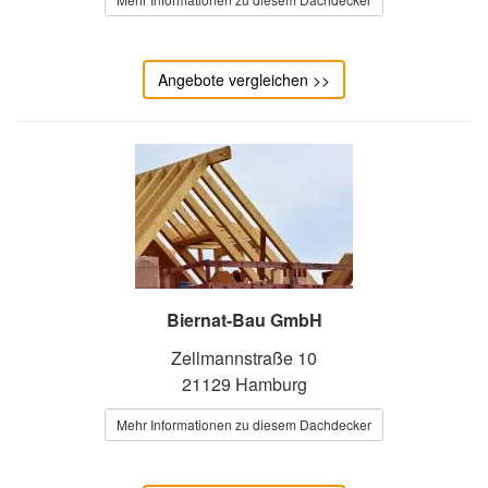
Angebote vergleichen >>
Biernat-Bau GmbH
Zellmannstraße 10
21129 Hamburg
Mehr Informationen zu diesem Dachdecker