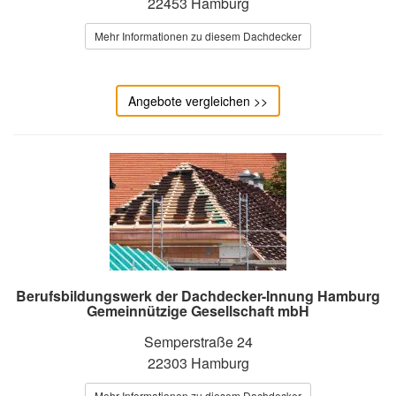
22453 Hamburg
Mehr Informationen zu diesem Dachdecker
Angebote vergleichen >>
Berufsbildungswerk der Dachdecker-Innung Hamburg
Gemeinnützige Gesellschaft mbH
Semperstraße 24
22303 Hamburg
Mehr Informationen zu diesem Dachdecker