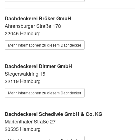
Dachdeckerei Bröker GmbH
Ahrensburger Straße 178
22045 Hamburg
Mehr Informationen zu diesem Dachdecker
Dachdeckerei Dittmer GmbH
Stegerwaldring 15
22119 Hamburg
Mehr Informationen zu diesem Dachdecker
Dachdeckerei Schediwie GmbH & Co. KG
Marienthaler Straße 27
20535 Hamburg