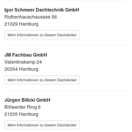
Igor Schmeer Dachtechnik GmbH
Rothenhauschaussee 56
21029 Hamburg
Mehr Informationen zu diesem Dachdecker
JM Fachbau GmbH
Valentinskamp 24
20354 Hamburg
Mehr Informationen zu diesem Dachdecker
Jürgen Bilicki GmbH
Billwerder Ring 6
21035 Hamburg
Mehr Informationen zu diesem Dachdecker