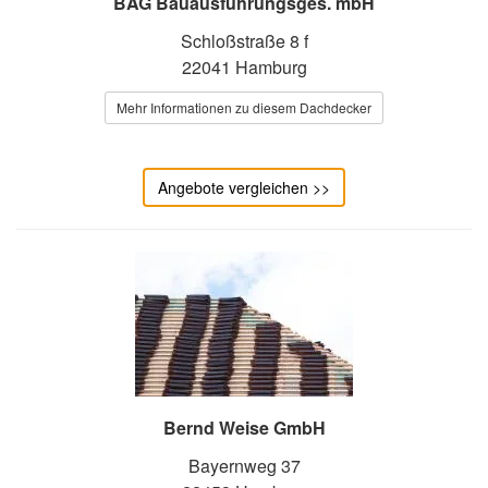
BAG Bauausführungsges. mbH
Schloßstraße 8 f
22041 Hamburg
Mehr Informationen zu diesem Dachdecker
Angebote vergleichen >>
Bernd Weise GmbH
Bayernweg 37