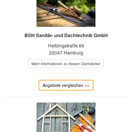
BSH Sanitär- und Dachtechnik GmbH
Helbingstraße 66
22047 Hamburg
Mehr Informationen zu diesem Dachdecker
Angebote vergleichen >>