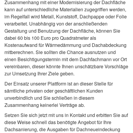
Zusammenhang mit einer Modernisierung der Dachfläche
kann auf unterschiedliche Materialien zugegriffen werden,
im Regelfall wird Metall, Kunststoff, Dachpappe oder Folie
verarbeitet. Unabhängig von der anschließenden
Gestaltung und Benutzung der Dachfläche, können Sie
dabei 60 bis 100 Euro pro Quadratmeter als
Kostenaufwand für Wärmedämmung und Dachabdeckung
mitberechnen. Sie sollten die Chance ausnutzen und
einen Besichtigungstermin mit dem Dachfachmann vor Ort
vereinbaren, dieser könnte Ihnen unschätzbare Vorschläge
zur Umsetzung Ihrer Ziele geben.
Der Einsatz unserer Plattform ist an dieser Stelle für
sämtliche privaten oder geschäftlichen Kunden
unverbindlich und Sie schließen in diesem
Zusammenhang keinerlei Verträge ab.
Setzen Sie sich jetzt mit uns in Kontakt und erbitten Sie auf
diese Weise schnell das benötigte Angebot für Ihre
Dachsanierung, die Ausgaben für Dachneueindeckung