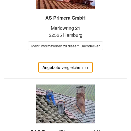
AS Primera GmbH
Marlowring 21
22525 Hamburg
Mehr Informationen zu diesem Dachdecker
Angebote vergleichen >>