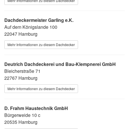
Mehr Informationen zu diesem Dachdecker
Dachdeckermeister Garling e.K.
Auf dem Königslande 100
22047 Hamburg
Mehr Informationen zu diesem Dachdecker
Deutrich Dachdeckerei und Bau-Klempnerei GmbH
Bleicherstraße 71
22767 Hamburg
Mehr Informationen zu diesem Dachdecker
D. Frahm Haustechnik GmbH
Bürgerweide 10 c
20535 Hamburg