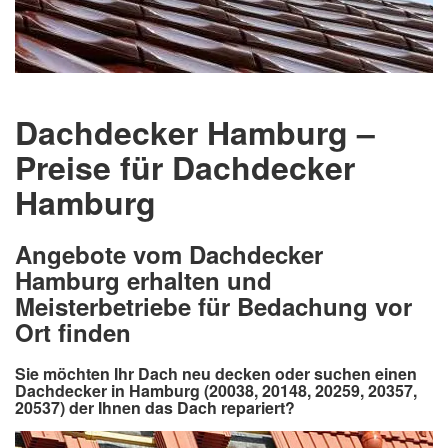
Dachdecker Hamburg –
Preise für Dachdecker
Hamburg
Angebote vom Dachdecker
Hamburg erhalten und
Meisterbetriebe für Bedachung vor
Ort finden
Sie möchten Ihr Dach neu decken oder suchen einen
Dachdecker in Hamburg (20038, 20148, 20259, 20357,
20537) der Ihnen das Dach repariert?