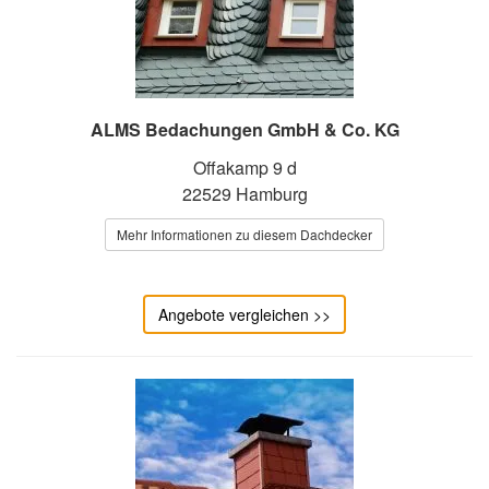
ALMS Bedachungen GmbH & Co. KG
Offakamp 9 d
22529 Hamburg
Mehr Informationen zu diesem Dachdecker
Angebote vergleichen >>