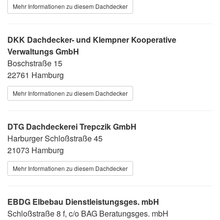
Mehr Informationen zu diesem Dachdecker
DKK Dachdecker- und Klempner Kooperative
Verwaltungs GmbH
Boschstraße 15
22761 Hamburg
Mehr Informationen zu diesem Dachdecker
DTG Dachdeckerei Trepczik GmbH
Harburger Schloßstraße 45
21073 Hamburg
Mehr Informationen zu diesem Dachdecker
EBDG Elbebau Dienstleistungsges. mbH
Schloßstraße 8 f, c/o BAG Beratungsges. mbH