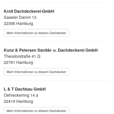
Kroll Dachdeckerei-GmbH
Saseler Damm 13
22395 Hamburg
Mehr Informationen zu diesem Dachdecker
Kunz & Petersen Sanitär- u. Dachdeckerei GmbH
Theodorstraße 41 Q
22761 Hamburg
Mehr Informationen zu diesem Dachdecker
L & T Dachbau GmbH
Oehleckerring 14 a
22419 Hamburg
Mehr Informationen zu diesem Dachdecker