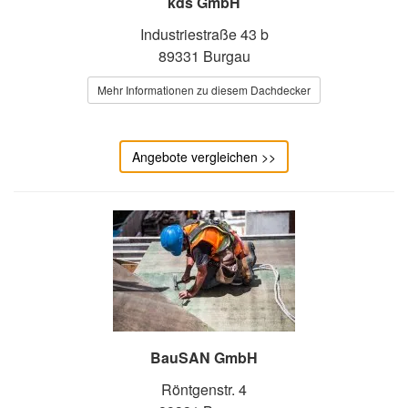
kds GmbH
Industriestraße 43 b
89331 Burgau
Mehr Informationen zu diesem Dachdecker
Angebote vergleichen >>
BauSAN GmbH
Röntgenstr. 4