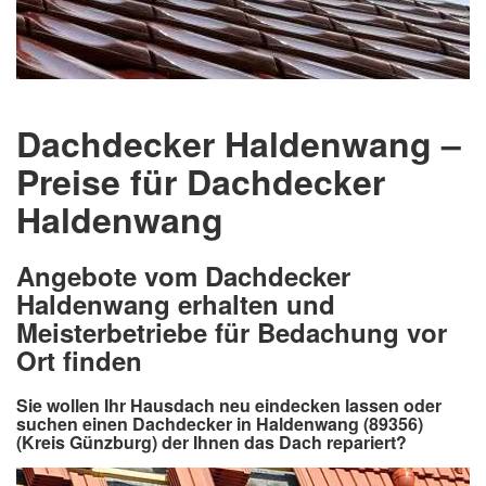
Dachdecker Haldenwang –
Preise für Dachdecker
Haldenwang
Angebote vom Dachdecker
Haldenwang erhalten und
Meisterbetriebe für Bedachung vor
Ort finden
Sie wollen Ihr Hausdach neu eindecken lassen oder
suchen einen Dachdecker in Haldenwang (89356)
(Kreis Günzburg) der Ihnen das Dach repariert?