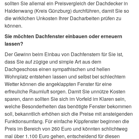
sollten Sie allemal ein Preisvergleich der Dachdecker in
Haldenwang (Kreis Günzburg) durchführen, damit Sie so
die wirklichen Unkosten Ihrer Dacharbeiten prüfen zu
können.
Sie möchten Dachfenster einbauen oder erneuern
lassen?
Der Gewinn beim Einbau von Dachfenstern für Sie ist,
dass Sie auf zügige und simple Art aus dem
Dachgeschoss einen sympathischen und hellen
Wohnplatz entstehen lassen und selbst bei schlechtem
Wetter können die angeklappten Fenster für eine
erfreuliche Raumluft sorgen. Damit Sie unnütze Kosten
sparen, dann sollten Sie sich im Vorfeld im Klaren sein,
welche Besonderheiten das benötigte Fenster bekommen
soll, bekanntlich erhöhen sich die Preise mit ansteigenden
Funktionsumfang. Für einfache Kippfenster beginnen die
Preis im Bereich von 260 Euro und könnten schlichtweg
mal über 1.100 Euro gehen, entscheidend für diesen