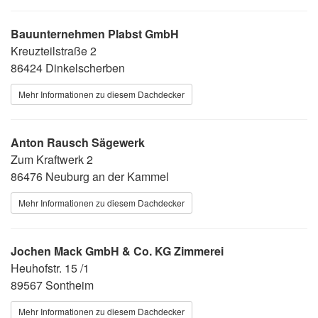
Bauunternehmen Plabst GmbH
Kreuzteilstraße 2
86424 Dinkelscherben
Mehr Informationen zu diesem Dachdecker
Anton Rausch Sägewerk
Zum Kraftwerk 2
86476 Neuburg an der Kammel
Mehr Informationen zu diesem Dachdecker
Jochen Mack GmbH & Co. KG Zimmerei
Heuhofstr. 15 /1
89567 Sontheim
Mehr Informationen zu diesem Dachdecker