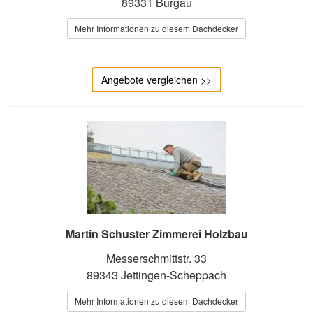
89331 Burgau
Mehr Informationen zu diesem Dachdecker
Angebote vergleichen >>
Martin Schuster Zimmerei Holzbau
Messerschmittstr. 33
89343 Jettingen-Scheppach
Mehr Informationen zu diesem Dachdecker