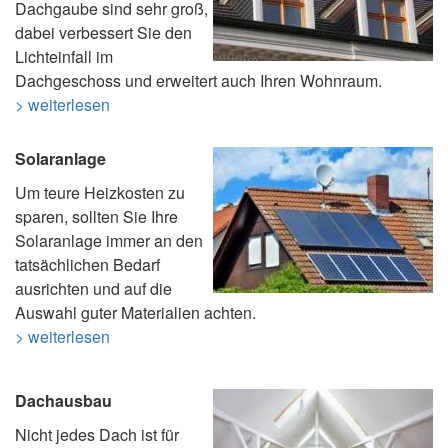
Dachgaube sind sehr groß,
dabei verbessert Sie den
Lichteinfall im
Dachgeschoss und erweitert auch Ihren Wohnraum.
> weiterlesen
Solaranlage
Um teure Heizkosten zu
sparen, sollten Sie Ihre
Solaranlage immer an den
tatsächlichen Bedarf
ausrichten und auf die
Auswahl guter Materialien achten.
> weiterlesen
Dachausbau
Nicht jedes Dach ist für