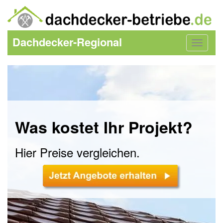
Dachdecker-Regional
Toggle
navigat
Was kostet Ihr Projekt?
Hier Preise vergleichen.