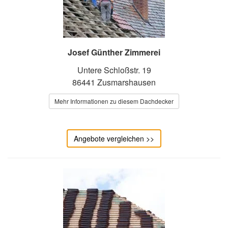
Josef Günther Zimmerei
Untere Schloßstr. 19
86441 Zusmarshausen
Mehr Informationen zu diesem Dachdecker
Angebote vergleichen >>