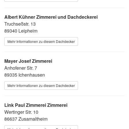
Albert Kühner Zimmerei und Dachdeckerei
Truchseßstr. 13
89340 Leipheim
Mehr Informationen zu diesem Dachdecker
Mayer Josef Zimmerei
Anhofener Str. 7
89335 Ichenhausen
Mehr Informationen zu diesem Dachdecker
Link Paul Zimmerei Zimmerei
Wertinger Str. 10
86637 Zusamaltheim