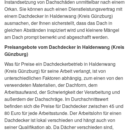
Instandsetzung von Dachschäden unmittelbar nach einem
Orkan. Sie können auch einen Dienstleistungsvertrag mit
einem Dachdecker in Haldenwang (Kreis Günzburg)
ausmachen, der Ihnen sicherstellt, dass das Dach in
gleichen Abständen inspiziert wird und kleinere Mängel
am Dach prompt bemerkt und abgeschafft werden.
Preisangebote vom Dachdecker in Haldenwang (Kreis
Günzburg)
Was für Preise ein Dachdeckerbetrieb in Haldenwang
(Kreis Günzburg) für seine Arbeit verlangt, ist von
unterschiedlichen Faktoren abhängig, zum einen von den
verwendeten Materialien, der Dachform, dem
Arbeitsaufwand, der Schwierigkeit der Verarbeitung und
außerdem der Dachschräge. Im Durchschnittswert
befinden sich die Preise für Dachdecker zwischen 45 und
80 Euro für jede Arbeitsstunde. Der Arbeitslohn für einen
Dachdecker ist lokal verschieden und hängt auch von
seiner Qualifikation ab. Da Dächer verschieden sind,