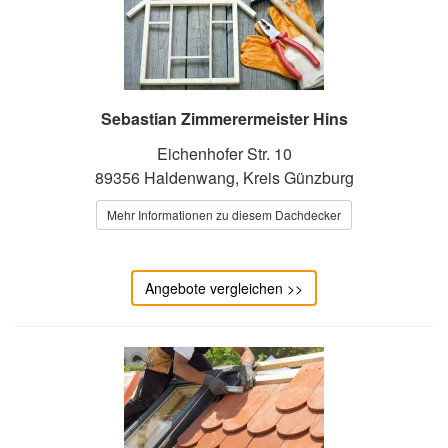
Sebastian Zimmerermeister Hins
Eichenhofer Str. 10
89356 Haldenwang, Kreis Günzburg
Mehr Informationen zu diesem Dachdecker
Angebote vergleichen >>