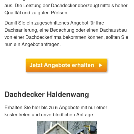
aus. Die Leistung der Dachdecker überzeugt mittels hoher
Qualität und zu guten Preisen.
Damit Sie ein zugeschnittenes Angebot für Ihre
Dachsanierung, eine Bedachung oder einen Dachausbau
von einer Dachdeckerfirma bekommen können, sollten Sie
nun ein Angebot anfragen.
Dachdecker Haldenwang
Erhalten Sie hier bis zu 5 Angebote mit nur einer
kostenfreien und unverbindlichen Anfrage.