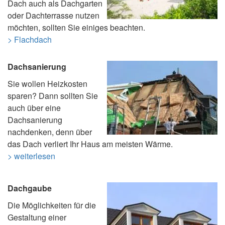
Dach auch als Dachgarten
oder Dachterrasse nutzen
möchten, sollten Sie einiges beachten.
> Flachdach
Dachsanierung
Sie wollen Heizkosten
sparen? Dann sollten Sie
auch über eine
Dachsanierung
nachdenken, denn über
das Dach verliert Ihr Haus am meisten Wärme.
> weiterlesen
Dachgaube
Die Möglichkeiten für die
Gestaltung einer