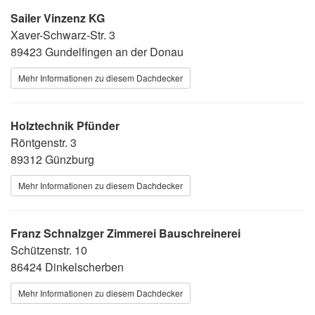
Sailer Vinzenz KG
Xaver-Schwarz-Str. 3
89423 Gundelfingen an der Donau
Mehr Informationen zu diesem Dachdecker
Holztechnik Pfünder
Röntgenstr. 3
89312 Günzburg
Mehr Informationen zu diesem Dachdecker
Franz Schnalzger Zimmerei Bauschreinerei
Schützenstr. 10
86424 Dinkelscherben
Mehr Informationen zu diesem Dachdecker