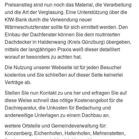
Preisanstieg sind nun noch das Material, die Verarbeitung
und die Art der Verglasung. Eine Unterstützung über die
KfW-Bank durch die Verwendung neuer
Wärmeschutzfenster sollte für sich ermittelt werden. Den
Einbau der Dachfenster können Sie dem routinierten
Dachdecker in Haldenwang (Kreis Günzburg) übergeben,
mittels der langjährigen Praxis weiß dieser detailliert
worauf er besonders zu achten hat.
Die Nutzung unserer Webseite ist für jeden Besucher
kostenlos und Sie schließen auf dieser Seite keinerlei
Verträge ab.
Stellen Sie nun Kontakt zu uns her und erfragen Sie auf
diese Weise schnell das nötige Kostenangebot für die
Dachreparatur, die Unkosten für Bedachung und
anderweitige Unterlagen zu einem Dachbau an.
weitere Ortsteile und Gemeindeverwaltung für:
Konzenberg, Eichenhofen, Hafenhofen, Mehrenstetten,