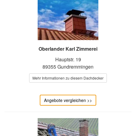
Oberlander Karl Zimmerei
Hauptstr. 19
89355 Gundremmingen
Mehr Informationen zu diesem Dachdecker
Angebote vergleichen >>