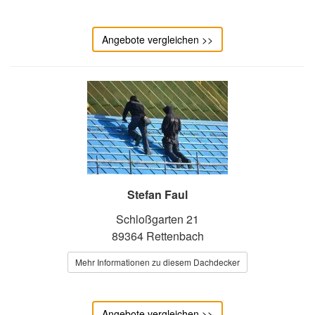
Angebote vergleichen >>
Stefan Faul
Schloßgarten 21
89364 Rettenbach
Mehr Informationen zu diesem Dachdecker
Angebote vergleichen >>