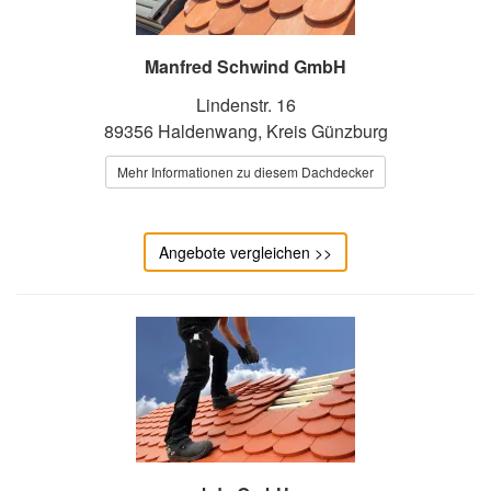
Manfred Schwind GmbH
Lindenstr. 16
89356 Haldenwang, Kreis Günzburg
Mehr Informationen zu diesem Dachdecker
Angebote vergleichen >>