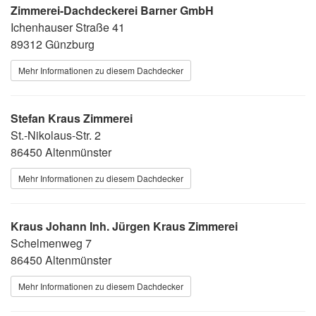
Zimmerei-Dachdeckerei Barner GmbH
Ichenhauser Straße 41
89312 Günzburg
Mehr Informationen zu diesem Dachdecker
Stefan Kraus Zimmerei
St.-Nikolaus-Str. 2
86450 Altenmünster
Mehr Informationen zu diesem Dachdecker
Kraus Johann Inh. Jürgen Kraus Zimmerei
Schelmenweg 7
86450 Altenmünster
Mehr Informationen zu diesem Dachdecker