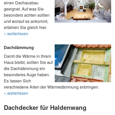
einen Dachausbau
geeignet. Auf was Sie
besonders achten sollten
und worauf es ankommt,
erfahren Sie gleich hier.
> weiterlesen
Dachdämmung
Damit die Wärme in Ihrem
Haus bleibt, sollten Sie auf
die Dachdämmung ein
besonderes Auge haben.
Es lassen Sich
verschiedene Arten der Wärmedämmung anbringen.
> weiterlesen
Dachdecker für Haldenwang