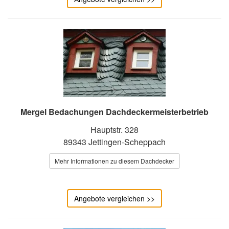
Mergel Bedachungen Dachdeckermeisterbetrieb
Hauptstr. 328
89343 Jettingen-Scheppach
Mehr Informationen zu diesem Dachdecker
Angebote vergleichen >>