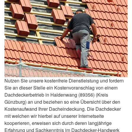
Nutzen Sie unsere kostenfreie Dienstleistung und fordern
Sie an dieser Stelle ein Kostenvoranschlag von einem
Dachdeckerbetrieb in Haldenwang (89356) (Kreis
Günzburg) an und beziehen so eine Übersicht über den
Kostenaufwand Ihrer Dacheindeckung. Die Dachdecker
mit welchen wir hierbei auf unserer Internetseite
kooperieren, erweisen sich durch deren langjährige
Erfahrung und Sachkenntnis im Dachdecker-Handwerk