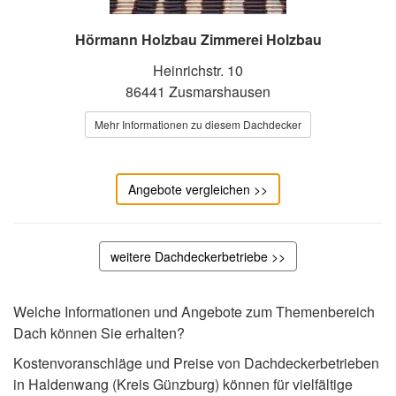
Hörmann Holzbau Zimmerei Holzbau
Heinrichstr. 10
86441 Zusmarshausen
Mehr Informationen zu diesem Dachdecker
Angebote vergleichen >>
weitere Dachdeckerbetriebe >>
Welche Informationen und Angebote zum Themenbereich
Dach können Sie erhalten?
Kostenvoranschläge und Preise von Dachdeckerbetrieben
in Haldenwang (Kreis Günzburg) können für vielfältige