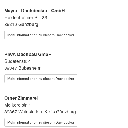
Mayer - Dachdecker - GmbH
Heidenheimer Str. 83
89312 Günzburg
Mehr Informationen zu diesem Dachdecker
PIWA Dachbau GmbH
Sudetenstr. 4
89347 Bubesheim
Mehr Informationen zu diesem Dachdecker
Orner Zimmerei
Molkereistr. 1
89367 Waldstetten, Kreis Günzburg
Mehr Informationen zu diesem Dachdecker