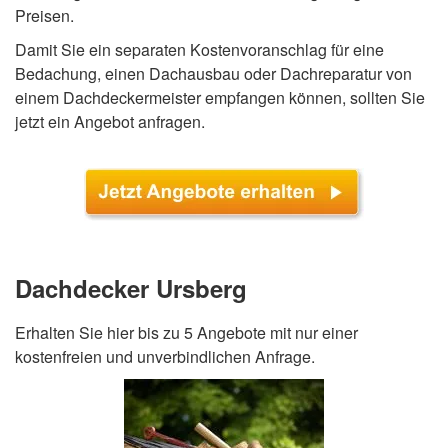
Preisen.
Damit Sie ein separaten Kostenvoranschlag für eine
Bedachung, einen Dachausbau oder Dachreparatur von
einem Dachdeckermeister empfangen können, sollten Sie
jetzt ein Angebot anfragen.
Dachdecker Ursberg
Erhalten Sie hier bis zu 5 Angebote mit nur einer
kostenfreien und unverbindlichen Anfrage.