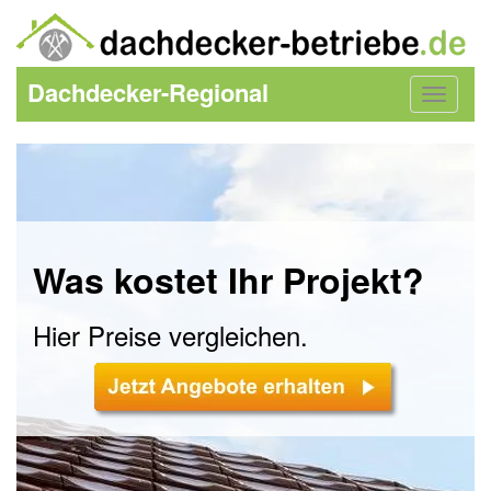
Dachdecker-Regional
Toggle
navigat
Was kostet Ihr Projekt?
Hier Preise vergleichen.