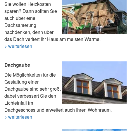
Sie wollen Heizkosten
sparen? Dann sollten Sie
auch über eine
Dachsanierung
nachdenken, denn über
das Dach verliert Ihr Haus am meisten Wärme.
> weiterlesen
Dachgaube
Die Möglichkeiten für die
Gestaltung einer
Dachgaube sind sehr groß,
dabei verbessert Sie den
Lichteinfall im
Dachgeschoss und erweitert auch Ihren Wohnraum.
> weiterlesen