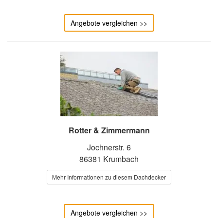
Angebote vergleichen >>
Rotter & Zimmermann
Jochnerstr. 6
86381 Krumbach
Mehr Informationen zu diesem Dachdecker
Angebote vergleichen >>