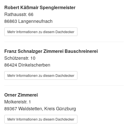
Robert Käßmair Spenglermeister
Rathausstr. 66
86863 Langenneufnach
Mehr Informationen zu diesem Dachdecker
Franz Schnalzger Zimmerei Bauschreinerei
Schützenstr. 10
86424 Dinkelscherben
Mehr Informationen zu diesem Dachdecker
Orner Zimmerei
Molkereistr. 1
89367 Waldstetten, Kreis Günzburg
Mehr Informationen zu diesem Dachdecker