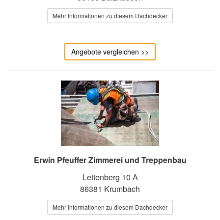
Mehr Informationen zu diesem Dachdecker
Angebote vergleichen >>
Erwin Pfeuffer Zimmerei und Treppenbau
Lettenberg 10 A
86381 Krumbach
Mehr Informationen zu diesem Dachdecker