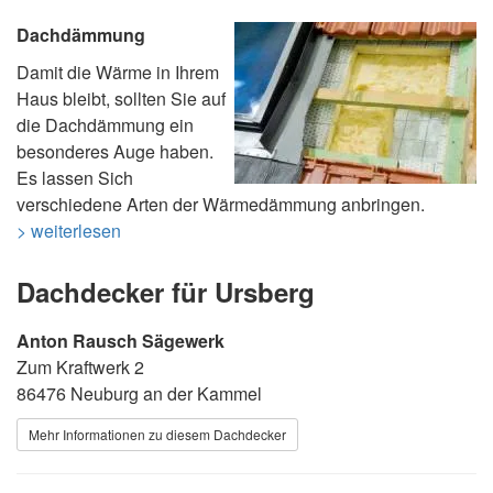
Dachdämmung
Damit die Wärme in Ihrem
Haus bleibt, sollten Sie auf
die Dachdämmung ein
besonderes Auge haben.
Es lassen Sich
verschiedene Arten der Wärmedämmung anbringen.
> weiterlesen
Dachdecker für Ursberg
Anton Rausch Sägewerk
Zum Kraftwerk 2
86476 Neuburg an der Kammel
Mehr Informationen zu diesem Dachdecker