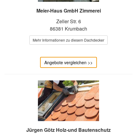
Meier-Haus GmbH Zimmerei
Zeller Str. 6
86381 Krumbach
Mehr Informationen zu diesem Dachdecker
Angebote vergleichen >>
Jürgen Götz Holz-und Bautenschutz