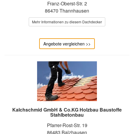
Franz-Oberst-Str. 2
86470 Thannhausen
Mehr Informationen zu diesem Dachdecker
Angebote vergleichen >>
Kalchschmid GmbH & Co.KG Holzbau Baustoffe
Stahlbetonbau
Pfarrer-Rost-Str. 19
86483 Balzhausen