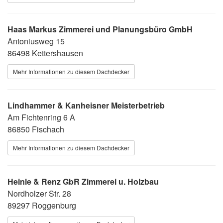
Haas Markus Zimmerei und Planungsbüro GmbH
Antoniusweg 15
86498 Kettershausen
Mehr Informationen zu diesem Dachdecker
Lindhammer & Kanheisner Meisterbetrieb
Am Fichtenring 6 A
86850 Fischach
Mehr Informationen zu diesem Dachdecker
Heinle & Renz GbR Zimmerei u. Holzbau
Nordholzer Str. 28
89297 Roggenburg