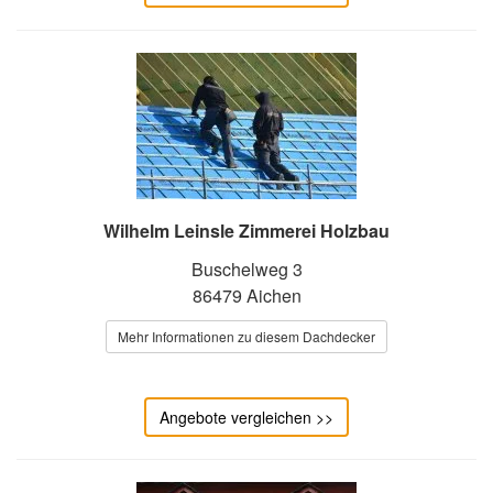
Wilhelm Leinsle Zimmerei Holzbau
Buschelweg 3
86479 Aichen
Mehr Informationen zu diesem Dachdecker
Angebote vergleichen >>