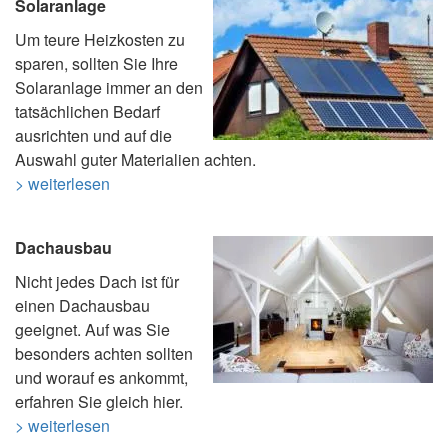
Solaranlage
Um teure Heizkosten zu
sparen, sollten Sie Ihre
Solaranlage immer an den
tatsächlichen Bedarf
ausrichten und auf die
Auswahl guter Materialien achten.
> weiterlesen
Dachausbau
Nicht jedes Dach ist für
einen Dachausbau
geeignet. Auf was Sie
besonders achten sollten
und worauf es ankommt,
erfahren Sie gleich hier.
> weiterlesen