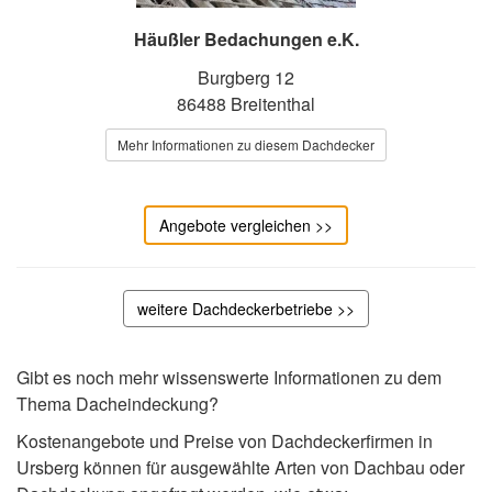
Häußler Bedachungen e.K.
Burgberg 12
86488 Breitenthal
Mehr Informationen zu diesem Dachdecker
Angebote vergleichen >>
weitere Dachdeckerbetriebe >>
Gibt es noch mehr wissenswerte Informationen zu dem
Thema Dacheindeckung?
Kostenangebote und Preise von Dachdeckerfirmen in
Ursberg können für ausgewählte Arten von Dachbau oder