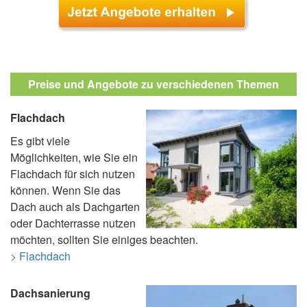
Preise und Angebote zu verschiedenen Themen
Flachdach
Es gibt viele
Möglichkeiten, wie Sie ein
Flachdach für sich nutzen
können. Wenn Sie das
Dach auch als Dachgarten
oder Dachterrasse nutzen
möchten, sollten Sie einiges beachten.
> Flachdach
Dachsanierung