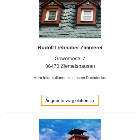
Rudolf Liebhaber Zimmerei
Gewerbestr. 7
86473 Ziemetshausen
Mehr Informationen zu diesem Dachdecker
Angebote vergleichen >>