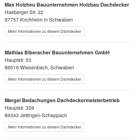
Max Holzheu Bauunternehmen Holzbau Dachdecker
Hasberger Str. 22
87757 Kirchheim in Schwaben
Mehr Informationen zu diesem Dachdecker
Mathias Biberacher Bauunternehmen GmbH
Hauptstr. 53
86519 Wiesenbach, Schwaben
Mehr Informationen zu diesem Dachdecker
Mergel Bedachungen Dachdeckermeisterbetrieb
Hauptstr. 328
89343 Jettingen-Scheppach
Mehr Informationen zu diesem Dachdecker