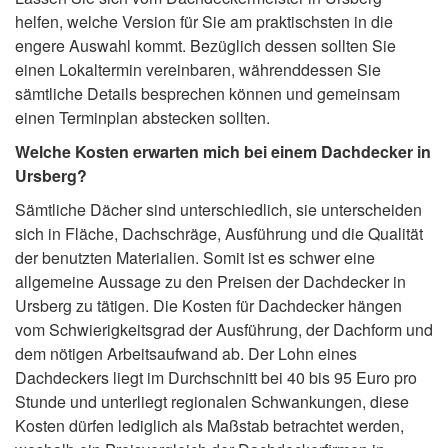
helfen, welche Version für Sie am praktischsten in die
engere Auswahl kommt. Bezüglich dessen sollten Sie
einen Lokaltermin vereinbaren, währenddessen Sie
sämtliche Details besprechen können und gemeinsam
einen Terminplan abstecken sollten.
Welche Kosten erwarten mich bei einem Dachdecker in
Ursberg?
Sämtliche Dächer sind unterschiedlich, sie unterscheiden
sich in Fläche, Dachschräge, Ausführung und die Qualität
der benutzten Materialien. Somit ist es schwer eine
allgemeine Aussage zu den Preisen der Dachdecker in
Ursberg zu tätigen. Die Kosten für Dachdecker hängen
vom Schwierigkeitsgrad der Ausführung, der Dachform und
dem nötigen Arbeitsaufwand ab. Der Lohn eines
Dachdeckers liegt im Durchschnitt bei 40 bis 95 Euro pro
Stunde und unterliegt regionalen Schwankungen, diese
Kosten dürfen lediglich als Maßstab betrachtet werden,