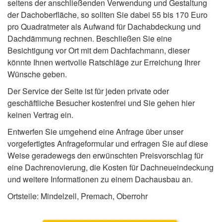
seitens der anschließenden Verwendung und Gestaltung
der Dachoberfläche, so sollten Sie dabei 55 bis 170 Euro
pro Quadratmeter als Aufwand für Dachabdeckung und
Dachdämmung rechnen. Beschließen Sie eine
Besichtigung vor Ort mit dem Dachfachmann, dieser
könnte Ihnen wertvolle Ratschläge zur Erreichung Ihrer
Wünsche geben.
Der Service der Seite ist für jeden private oder
geschäftliche Besucher kostenfrei und Sie gehen hier
keinen Vertrag ein.
Entwerfen Sie umgehend eine Anfrage über unser
vorgefertigtes Anfrageformular und erfragen Sie auf diese
Weise geradewegs den erwünschten Preisvorschlag für
eine Dachrenovierung, die Kosten für Dachneueindeckung
und weitere Informationen zu einem Dachausbau an.
Ortsteile: Mindelzell, Premach, Oberrohr