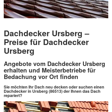
Dachdecker Ursberg –
Preise für Dachdecker
Ursberg
Angebote vom Dachdecker Ursberg
erhalten und Meisterbetriebe für
Bedachung vor Ort finden
Sie möchten Ihr Dach neu decken oder suchen einen
Dachdecker in Ursberg (86513) der Ihnen das Dach
repariert?