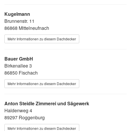
Kugelmann
Brunnenstr. 11
86868 Mittelneufnach
Mehr Informationen zu diesem Dachdecker
Bauer GmbH
Birkenallee 3
86850 Fischach
Mehr Informationen zu diesem Dachdecker
Anton Steidle Zimmerei und Sägewerk
Haldenweg 4
89297 Roggenburg
Mehr Informationen zu diesem Dachdecker