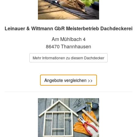
Leinauer & Wittmann GbR Meisterbetrieb Dachdeckerei
Am Mühlbach 4
86470 Thannhausen
Mehr Informationen zu diesem Dachdecker
Angebote vergleichen >>