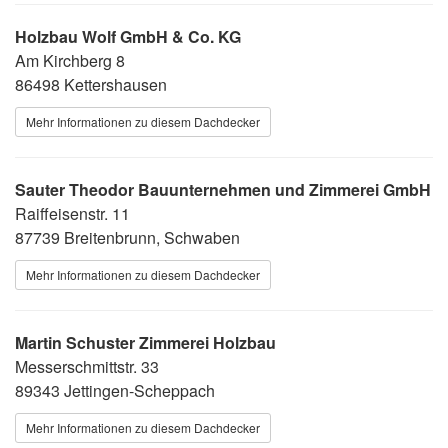
Holzbau Wolf GmbH & Co. KG
Am Kirchberg 8
86498 Kettershausen
Mehr Informationen zu diesem Dachdecker
Sauter Theodor Bauunternehmen und Zimmerei GmbH
Raiffeisenstr. 11
87739 Breitenbrunn, Schwaben
Mehr Informationen zu diesem Dachdecker
Martin Schuster Zimmerei Holzbau
Messerschmittstr. 33
89343 Jettingen-Scheppach
Mehr Informationen zu diesem Dachdecker