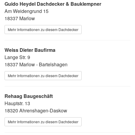
Guido Heydel Dachdecker & Bauklempner
Am Weidengrund 15
18337 Marlow
Mehr Informationen zu diesem Dachdecker
Weiss Dieter Baufirma
Lange Str. 9
18337 Marlow - Bartelshagen
Mehr Informationen zu diesem Dachdecker
Rehaag Baugeschäft
Hauptstr. 13
18320 Ahrenshagen-Daskow
Mehr Informationen zu diesem Dachdecker