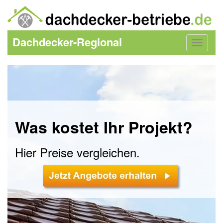
Dachdecker-Regional
Toggle
navigat
Was kostet Ihr Projekt?
Hier Preise vergleichen.