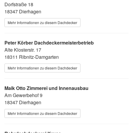
Dorfstraße 18
18347 Dierhagen
Mehr Informationen zu diesem Dachdecker
Peter Körber Dachdeckermeisterbetrieb
Alte Klosterstr. 17
18311 Ribnitz-Damgarten
Mehr Informationen zu diesem Dachdecker
Maik Otto Zimmerei und Innenausbau
Am Gewerbehof 9
18347 Dierhagen
Mehr Informationen zu diesem Dachdecker