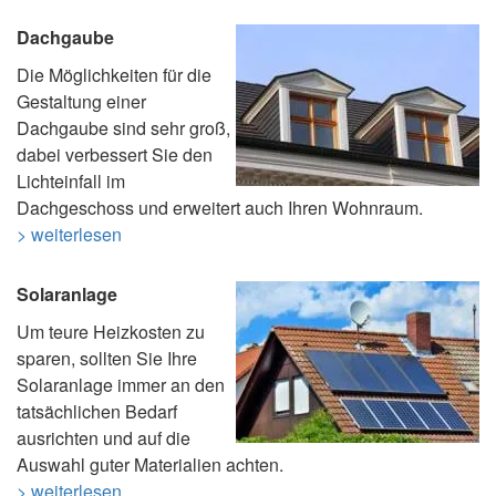
Dachgaube
Die Möglichkeiten für die
Gestaltung einer
Dachgaube sind sehr groß,
dabei verbessert Sie den
Lichteinfall im
Dachgeschoss und erweitert auch Ihren Wohnraum.
> weiterlesen
Solaranlage
Um teure Heizkosten zu
sparen, sollten Sie Ihre
Solaranlage immer an den
tatsächlichen Bedarf
ausrichten und auf die
Auswahl guter Materialien achten.
> weiterlesen