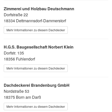
Zimmerei und Holzbau Deutschmann
Dorfstraße 22
18334 Dettmannsdorf-Dammerstorf
Mehr Informationen zu diesem Dachdecker
H.G.S. Baugesellschaft Norbert Klein
Dorfstr. 135
18356 Fuhlendorf
Mehr Informationen zu diesem Dachdecker
Dachdeckerei Brandenburg GmbH
Nordstraße 53
18375 Born am Darß
Mehr Informationen zu diesem Dachdecker