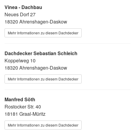
Vinea - Dachbau
Neues Dorf 27
18320 Ahrenshagen-Daskow
Mehr Informationen zu diesem Dachdecker
Dachdecker Sebastian Schleich
Koppelweg 10
18320 Ahrenshagen-Daskow
Mehr Informationen zu diesem Dachdecker
Manfred Söth
Rostocker Str. 40
18181 Graal-Müritz
Mehr Informationen zu diesem Dachdecker