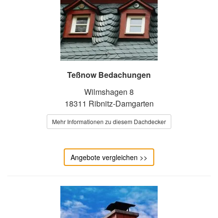
Teßnow Bedachungen
Wilmshagen 8
18311 Ribnitz-Damgarten
Mehr Informationen zu diesem Dachdecker
Angebote vergleichen >>