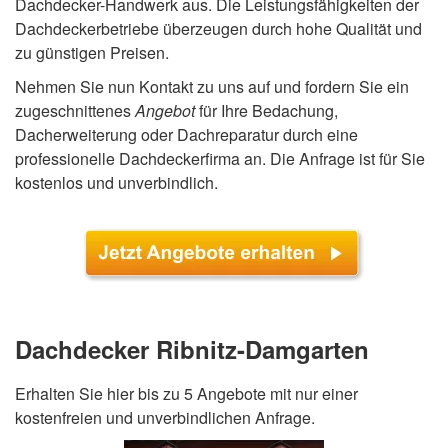
Dachdecker-Handwerk aus. Die Leistungsfähigkeiten der
Dachdeckerbetriebe überzeugen durch hohe Qualität und
zu günstigen Preisen.
Nehmen Sie nun Kontakt zu uns auf und fordern Sie ein
zugeschnittenes
Angebot
für Ihre Bedachung,
Dacherweiterung oder Dachreparatur durch eine
professionelle Dachdeckerfirma an. Die Anfrage ist für Sie
kostenlos und unverbindlich.
Dachdecker Ribnitz-Damgarten
Erhalten Sie hier bis zu 5 Angebote mit nur einer
kostenfreien und unverbindlichen Anfrage.