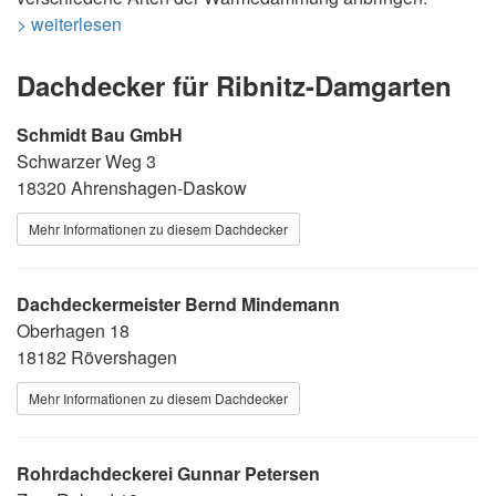
> weiterlesen
Dachdecker für Ribnitz-Damgarten
Schmidt Bau GmbH
Schwarzer Weg 3
18320 Ahrenshagen-Daskow
Mehr Informationen zu diesem Dachdecker
Dachdeckermeister Bernd Mindemann
Oberhagen 18
18182 Rövershagen
Mehr Informationen zu diesem Dachdecker
Rohrdachdeckerei Gunnar Petersen