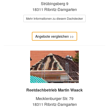
Strübingsberg 9
18311 Ribnitz-Damgarten
Mehr Informationen zu diesem Dachdecker
Angebote vergleichen >>
Reetdachbetrieb Martin Waack
Mecklenburger Str. 79
18311 Ribnitz-Damgarten