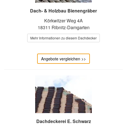
Dach- & Holzbau Bienengräber
Körkwitzer Weg 4A
18311 Ribnitz-Damgarten
Mehr Informationen zu diesem Dachdecker
Angebote vergleichen >>
Dachdeckerei E. Schwarz