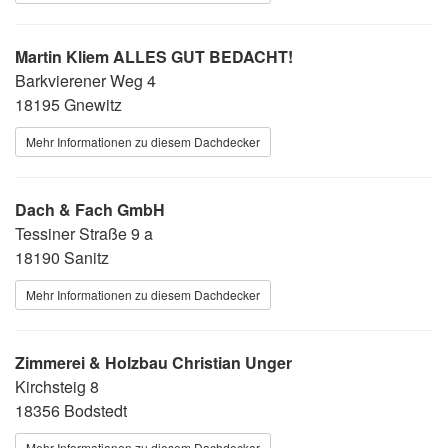
Martin Kliem ALLES GUT BEDACHT!
Barkvierener Weg 4
18195 Gnewitz
Mehr Informationen zu diesem Dachdecker
Dach & Fach GmbH
Tessiner Straße 9 a
18190 Sanitz
Mehr Informationen zu diesem Dachdecker
Zimmerei & Holzbau Christian Unger
Kirchsteig 8
18356 Bodstedt
Mehr Informationen zu diesem Dachdecker