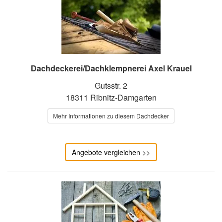
Dachdeckerei/Dachklempnerei Axel Krauel
Gutsstr. 2
18311 Ribnitz-Damgarten
Mehr Informationen zu diesem Dachdecker
Angebote vergleichen >>