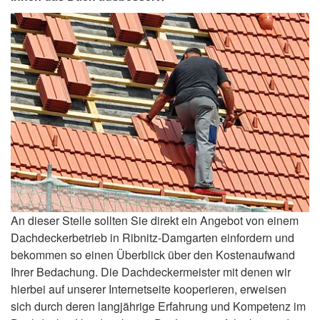
An dieser Stelle sollten Sie direkt ein Angebot von einem
Dachdeckerbetrieb in Ribnitz-Damgarten einfordern und
bekommen so einen Überblick über den Kostenaufwand
Ihrer Bedachung. Die Dachdeckermeister mit denen wir
hierbei auf unserer Internetseite kooperieren, erweisen
sich durch deren langjährige Erfahrung und Kompetenz im