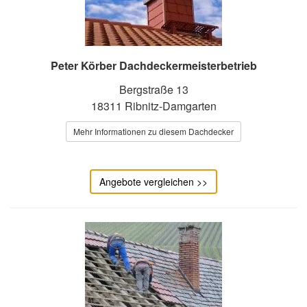
Peter Körber Dachdeckermeisterbetrieb
Bergstraße 13
18311 Ribnitz-Damgarten
Mehr Informationen zu diesem Dachdecker
Angebote vergleichen >>