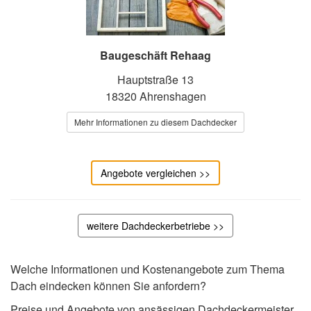
Baugeschäft Rehaag
Hauptstraße 13
18320 Ahrenshagen
Mehr Informationen zu diesem Dachdecker
Angebote vergleichen >>
weitere Dachdeckerbetriebe >>
Welche Informationen und Kostenangebote zum Thema
Dach eindecken können Sie anfordern?
Preise und Angebote von ansässigen Dachdeckermeister