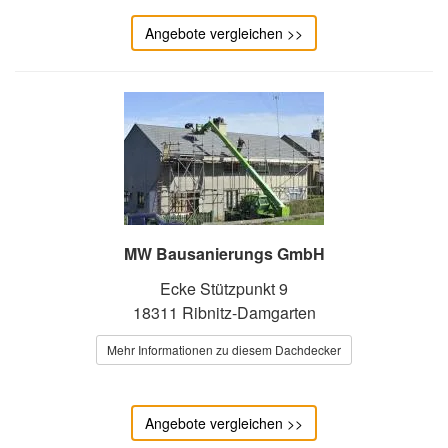
Angebote vergleichen >>
MW Bausanierungs GmbH
Ecke Stützpunkt 9
18311 Ribnitz-Damgarten
Mehr Informationen zu diesem Dachdecker
Angebote vergleichen >>