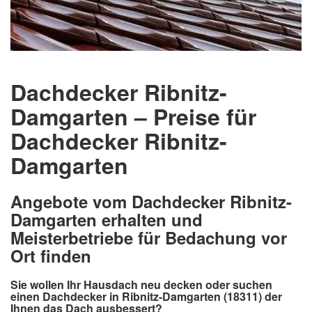
Dachdecker Ribnitz-
Damgarten – Preise für
Dachdecker Ribnitz-
Damgarten
Angebote vom Dachdecker Ribnitz-
Damgarten erhalten und
Meisterbetriebe für Bedachung vor
Ort finden
Sie wollen Ihr Hausdach neu decken oder suchen
einen Dachdecker in Ribnitz-Damgarten (18311) der
Ihnen das Dach ausbessert?