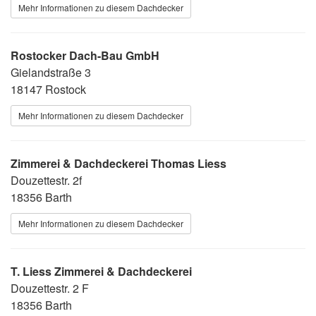
Mehr Informationen zu diesem Dachdecker
Rostocker Dach-Bau GmbH
Gielandstraße 3
18147 Rostock
Mehr Informationen zu diesem Dachdecker
Zimmerei & Dachdeckerei Thomas Liess
Douzettestr. 2f
18356 Barth
Mehr Informationen zu diesem Dachdecker
T. Liess Zimmerei & Dachdeckerei
Douzettestr. 2 F
18356 Barth