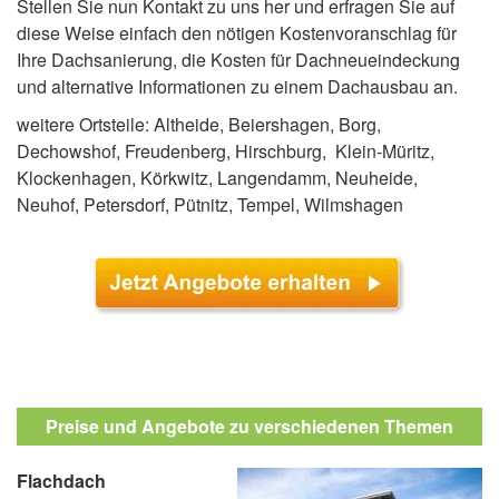
Stellen Sie nun Kontakt zu uns her und erfragen Sie auf
diese Weise einfach den nötigen Kostenvoranschlag für
Ihre Dachsanierung, die Kosten für Dachneueindeckung
und alternative Informationen zu einem Dachausbau an.
weitere Ortsteile: Altheide, Beiershagen, Borg,
Dechowshof, Freudenberg, Hirschburg, Klein-Müritz,
Klockenhagen, Körkwitz, Langendamm, Neuheide,
Neuhof, Petersdorf, Pütnitz, Tempel, Wilmshagen
Preise und Angebote zu verschiedenen Themen
Flachdach