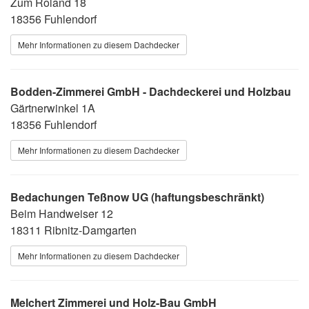
Zum Roland 18
18356 Fuhlendorf
Mehr Informationen zu diesem Dachdecker
Bodden-Zimmerei GmbH - Dachdeckerei und Holzbau
Gärtnerwinkel 1A
18356 Fuhlendorf
Mehr Informationen zu diesem Dachdecker
Bedachungen Teßnow UG (haftungsbeschränkt)
Beim Handweiser 12
18311 Ribnitz-Damgarten
Mehr Informationen zu diesem Dachdecker
Melchert Zimmerei und Holz-Bau GmbH