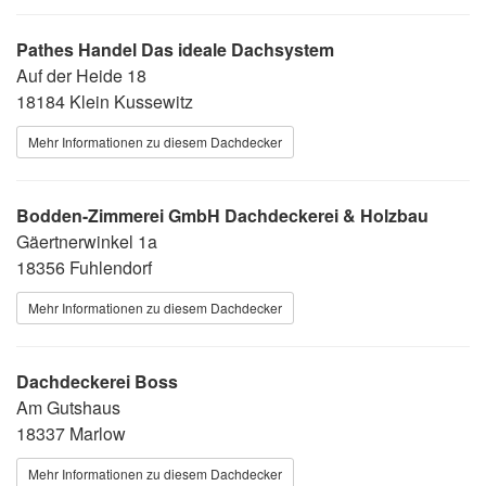
Pathes Handel Das ideale Dachsystem
Auf der Heide 18
18184 Klein Kussewitz
Mehr Informationen zu diesem Dachdecker
Bodden-Zimmerei GmbH Dachdeckerei & Holzbau
Gäertnerwinkel 1a
18356 Fuhlendorf
Mehr Informationen zu diesem Dachdecker
Dachdeckerei Boss
Am Gutshaus
18337 Marlow
Mehr Informationen zu diesem Dachdecker