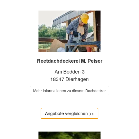
Reetdachdeckerei M. Peiser
Am Bodden 3
18347 Dierhagen
Mehr Informationen zu diesem Dachdecker
Angebote vergleichen >>