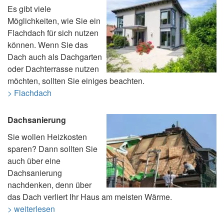
Es gibt viele
Möglichkeiten, wie Sie ein
Flachdach für sich nutzen
können. Wenn Sie das
Dach auch als Dachgarten
oder Dachterrasse nutzen
möchten, sollten Sie einiges beachten.
> Flachdach
Dachsanierung
Sie wollen Heizkosten
sparen? Dann sollten Sie
auch über eine
Dachsanierung
nachdenken, denn über
das Dach verliert Ihr Haus am meisten Wärme.
> weiterlesen