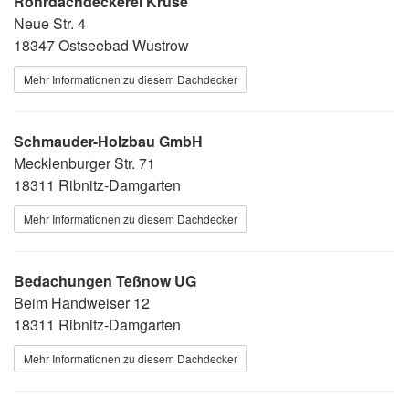
Rohrdachdeckerei Kruse
Neue Str. 4
18347 Ostseebad Wustrow
Mehr Informationen zu diesem Dachdecker
Schmauder-Holzbau GmbH
Mecklenburger Str. 71
18311 Ribnitz-Damgarten
Mehr Informationen zu diesem Dachdecker
Bedachungen Teßnow UG
Beim Handweiser 12
18311 Ribnitz-Damgarten
Mehr Informationen zu diesem Dachdecker