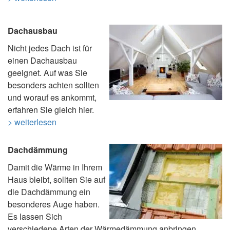
Dachausbau
Nicht jedes Dach ist für
einen Dachausbau
geeignet. Auf was Sie
besonders achten sollten
und worauf es ankommt,
erfahren Sie gleich hier.
> weiterlesen
Dachdämmung
Damit die Wärme in Ihrem
Haus bleibt, sollten Sie auf
die Dachdämmung ein
besonderes Auge haben.
Es lassen Sich
verschiedene Arten der Wärmedämmung anbringen.