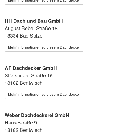
HH Dach und Bau GmbH
August-Bebel-Straße 18
18334 Bad Sülze
Mehr Informationen zu diesem Dachdecker
AF Dachdecker GmbH
Stralsunder Straße 16
18182 Bentwisch
Mehr Informationen zu diesem Dachdecker
Weber Dachdeckerei GmbH
Hansestraße 9
18182 Bentwisch