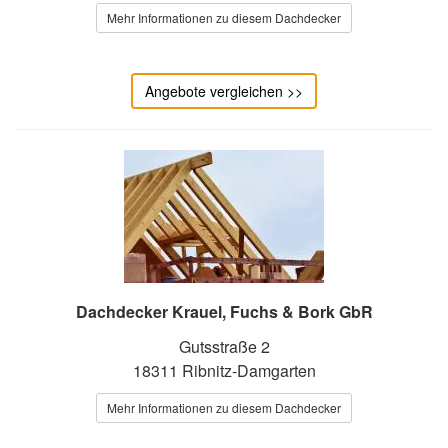
Mehr Informationen zu diesem Dachdecker
Angebote vergleichen >>
Dachdecker Krauel, Fuchs & Bork GbR
Gutsstraße 2
18311 Ribnitz-Damgarten
Mehr Informationen zu diesem Dachdecker