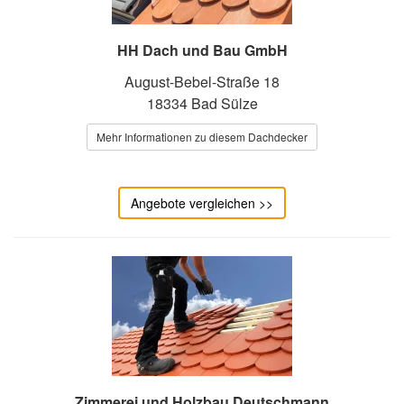
HH Dach und Bau GmbH
August-Bebel-Straße 18
18334 Bad Sülze
Mehr Informationen zu diesem Dachdecker
Angebote vergleichen >>
Zimmerei und Holzbau Deutschmann