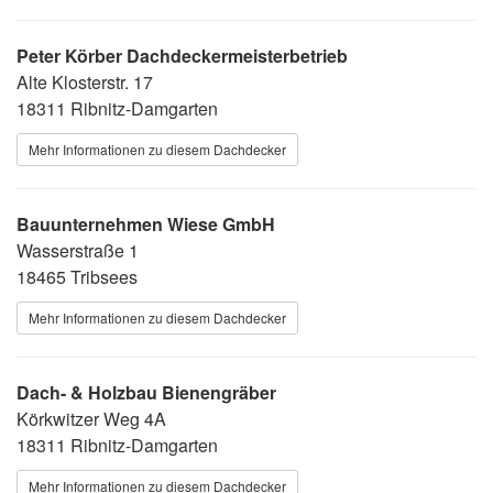
Peter Körber Dachdeckermeisterbetrieb
Alte Klosterstr. 17
18311 Ribnitz-Damgarten
Mehr Informationen zu diesem Dachdecker
Bauunternehmen Wiese GmbH
Wasserstraße 1
18465 Tribsees
Mehr Informationen zu diesem Dachdecker
Dach- & Holzbau Bienengräber
Körkwitzer Weg 4A
18311 Ribnitz-Damgarten
Mehr Informationen zu diesem Dachdecker