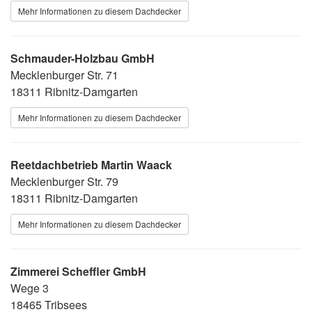
Mehr Informationen zu diesem Dachdecker
Schmauder-Holzbau GmbH
Mecklenburger Str. 71
18311 Ribnitz-Damgarten
Mehr Informationen zu diesem Dachdecker
Reetdachbetrieb Martin Waack
Mecklenburger Str. 79
18311 Ribnitz-Damgarten
Mehr Informationen zu diesem Dachdecker
Zimmerei Scheffler GmbH
Wege 3
18465 Tribsees