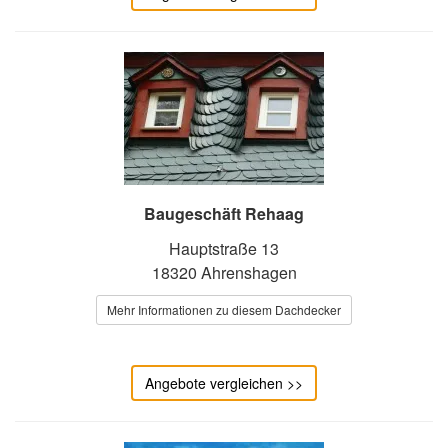
Baugeschäft Rehaag
Hauptstraße 13
18320 Ahrenshagen
Mehr Informationen zu diesem Dachdecker
Angebote vergleichen >>