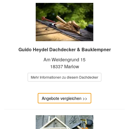
Guido Heydel Dachdecker & Bauklempner
Am Weidengrund 15
18337 Marlow
Mehr Informationen zu diesem Dachdecker
Angebote vergleichen >>