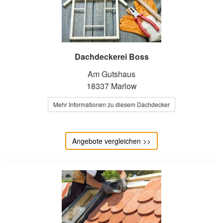
Dachdeckerei Boss
Am Gutshaus
18337 Marlow
Mehr Informationen zu diesem Dachdecker
Angebote vergleichen >>