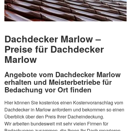
Dachdecker Marlow –
Preise für Dachdecker
Marlow
Angebote vom Dachdecker Marlow
erhalten und Meisterbetriebe für
Bedachung vor Ort finden
Hier können Sie kostenlos einen Kostenvoranschlag vom
Dachdecker in Marlow anfordern und bekommen so einen
Überblick über den Preis Ihrer Dacheindeckung.
Wir arbeiten bundesweit mit sehr vielen Firmen für
Bedachungen zusammen, die Ihnen Ihr Dach reparieren,