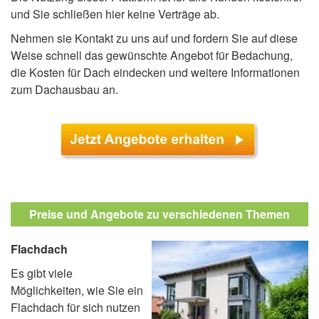
und Sie schließen hier keine Verträge ab.
Nehmen sie Kontakt zu uns auf und fordern Sie auf diese
Weise schnell das gewünschte Angebot für Bedachung,
die Kosten für Dach eindecken und weitere Informationen
zum Dachausbau an.
Preise und Angebote zu verschiedenen Themen
Flachdach
Es gibt viele
Möglichkeiten, wie Sie ein
Flachdach für sich nutzen