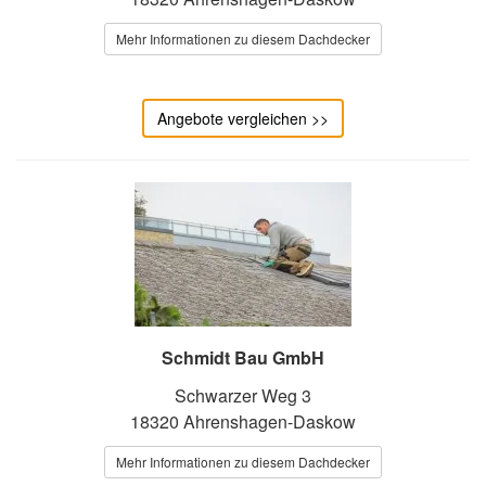
Mehr Informationen zu diesem Dachdecker
Angebote vergleichen >>
Schmidt Bau GmbH
Schwarzer Weg 3
18320 Ahrenshagen-Daskow
Mehr Informationen zu diesem Dachdecker