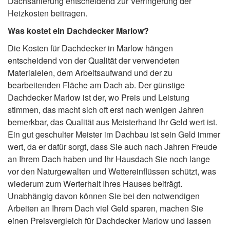
Dachsanierung entscheidend zur Verringerung der
Heizkosten beitragen.
Was kostet ein Dachdecker Marlow?
Die Kosten für Dachdecker in Marlow hängen
entscheidend von der Qualität der verwendeten
Materialeien, dem Arbeitsaufwand und der zu
bearbeitenden Fläche am Dach ab. Der günstige
Dachdecker Marlow ist der, wo Preis und Leistung
stimmen, das macht sich oft erst nach wenigen Jahren
bemerkbar, das Qualität aus Meisterhand Ihr Geld wert ist.
Ein gut geschulter Meister im Dachbau ist sein Geld immer
wert, da er dafür sorgt, dass Sie auch nach Jahren Freude
an Ihrem Dach haben und Ihr Hausdach Sie noch lange
vor den Naturgewalten und Wettereinflüssen schützt, was
wiederum zum Werterhalt Ihres Hauses beiträgt.
Unabhängig davon können Sie bei den notwendigen
Arbeiten an Ihrem Dach viel Geld sparen, machen Sie
einen Preisvergleich für Dachdecker Marlow und lassen