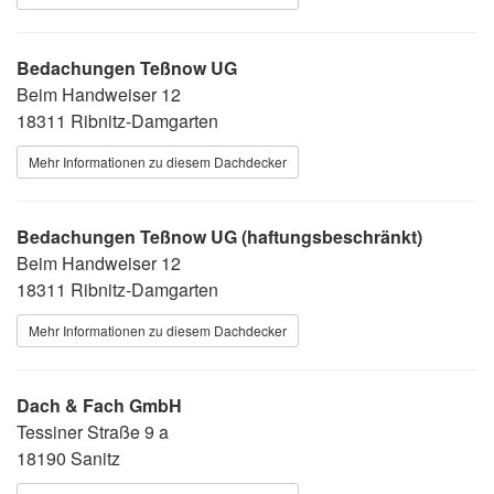
Bedachungen Teßnow UG
Beim Handweiser 12
18311 Ribnitz-Damgarten
Mehr Informationen zu diesem Dachdecker
Bedachungen Teßnow UG (haftungsbeschränkt)
Beim Handweiser 12
18311 Ribnitz-Damgarten
Mehr Informationen zu diesem Dachdecker
Dach & Fach GmbH
Tessiner Straße 9 a
18190 Sanitz