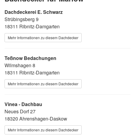
Dachdeckerei E. Schwarz
Strübingsberg 9
18311 Ribnitz-Damgarten
Mehr Informationen zu diesem Dachdecker
Teßnow Bedachungen
Wilmshagen 8
18311 Ribnitz-Damgarten
Mehr Informationen zu diesem Dachdecker
Vinea - Dachbau
Neues Dorf 27
18320 Ahrenshagen-Daskow
Mehr Informationen zu diesem Dachdecker