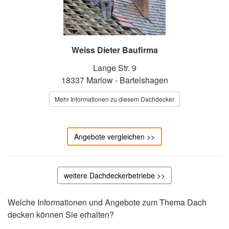
Weiss Dieter Baufirma
Lange Str. 9
18337 Marlow - Bartelshagen
Mehr Informationen zu diesem Dachdecker
Angebote vergleichen >>
weitere Dachdeckerbetriebe >>
Welche Informationen und Angebote zum Thema Dach
decken können Sie erhalten?