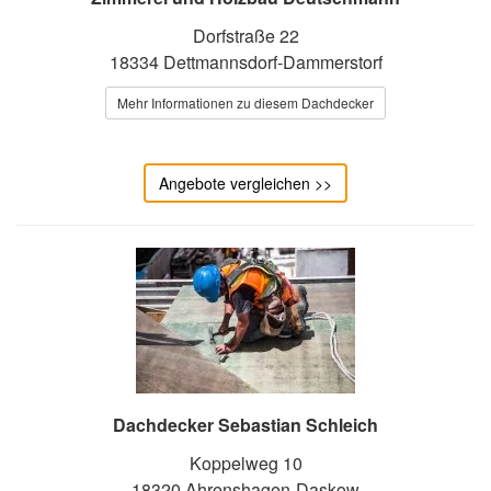
Dorfstraße 22
18334 Dettmannsdorf-Dammerstorf
Mehr Informationen zu diesem Dachdecker
Angebote vergleichen >>
Dachdecker Sebastian Schleich
Koppelweg 10
18320 Ahrenshagen-Daskow