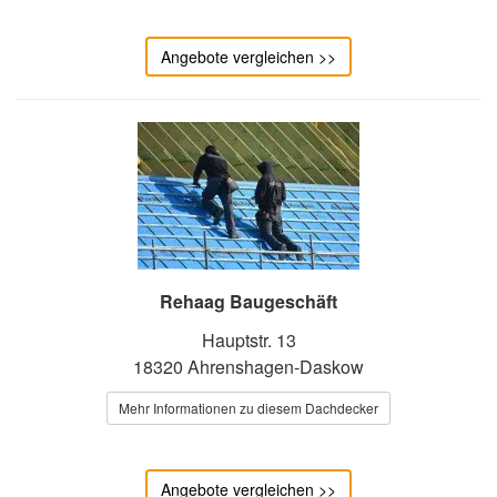
Angebote vergleichen >>
Rehaag Baugeschäft
Hauptstr. 13
18320 Ahrenshagen-Daskow
Mehr Informationen zu diesem Dachdecker
Angebote vergleichen >>