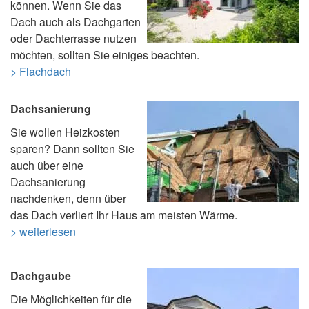
können. Wenn Sie das
Dach auch als Dachgarten
oder Dachterrasse nutzen
möchten, sollten Sie einiges beachten.
> Flachdach
Dachsanierung
Sie wollen Heizkosten
sparen? Dann sollten Sie
auch über eine
Dachsanierung
nachdenken, denn über
das Dach verliert Ihr Haus am meisten Wärme.
> weiterlesen
Dachgaube
Die Möglichkeiten für die