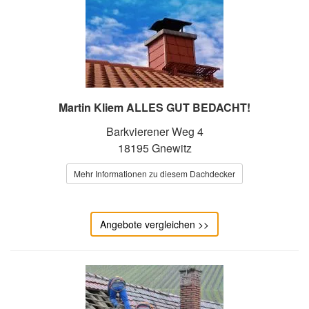
Martin Kliem ALLES GUT BEDACHT!
Barkvierener Weg 4
18195 Gnewitz
Mehr Informationen zu diesem Dachdecker
Angebote vergleichen >>