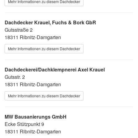
Mehr Informationen zu diesem Dachdecker
Dachdecker Krauel, Fuchs & Bork GbR
Gutsstraße 2
18311 Ribnitz-Damgarten
Mehr Informationen zu diesem Dachdecker
Dachdeckerei/Dachklempnerei Axel Krauel
Gutsstr. 2
18311 Ribnitz-Damgarten
Mehr Informationen zu diesem Dachdecker
MW Bausanierungs GmbH
Ecke Stützpunkt 9
18311 Ribnitz-Damgarten