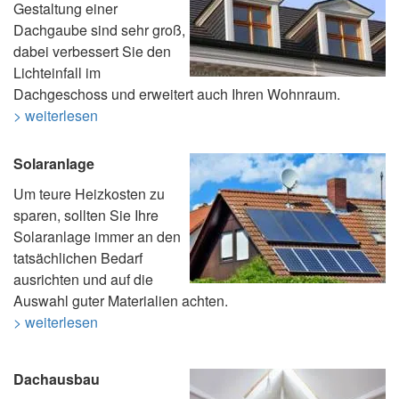
Gestaltung einer
Dachgaube sind sehr groß,
dabei verbessert Sie den
Lichteinfall im
Dachgeschoss und erweitert auch Ihren Wohnraum.
> weiterlesen
Solaranlage
Um teure Heizkosten zu
sparen, sollten Sie Ihre
Solaranlage immer an den
tatsächlichen Bedarf
ausrichten und auf die
Auswahl guter Materialien achten.
> weiterlesen
Dachausbau