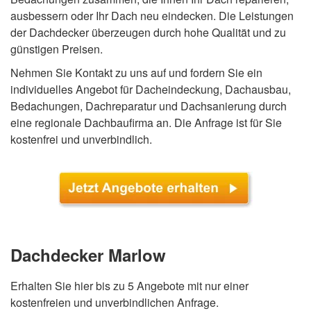
ausbessern oder Ihr Dach neu eindecken. Die Leistungen
der Dachdecker überzeugen durch hohe Qualität und zu
günstigen Preisen.
Nehmen Sie Kontakt zu uns auf und fordern Sie ein
individuelles Angebot für Dacheindeckung, Dachausbau,
Bedachungen, Dachreparatur und Dachsanierung durch
eine regionale Dachbaufirma an. Die Anfrage ist für Sie
kostenfrei und unverbindlich.
Dachdecker Marlow
Erhalten Sie hier bis zu 5 Angebote mit nur einer
kostenfreien und unverbindlichen Anfrage.