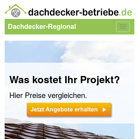
Dachdecker-Regional
Toggle
navigat
Was kostet Ihr Projekt?
Hier Preise vergleichen.