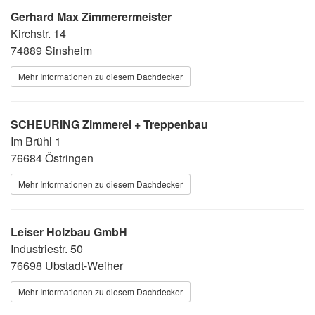
Gerhard Max Zimmerermeister
Kirchstr. 14
74889 Sinsheim
Mehr Informationen zu diesem Dachdecker
SCHEURING Zimmerei + Treppenbau
Im Brühl 1
76684 Östringen
Mehr Informationen zu diesem Dachdecker
Leiser Holzbau GmbH
Industriestr. 50
76698 Ubstadt-Weiher
Mehr Informationen zu diesem Dachdecker