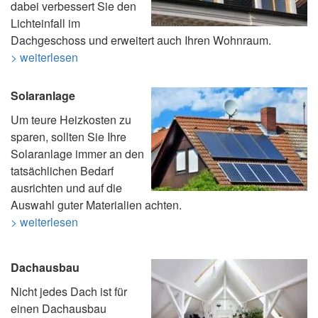
dabei verbessert Sie den
Lichteinfall im
Dachgeschoss und erweitert auch Ihren Wohnraum.
> weiterlesen
Solaranlage
Um teure Heizkosten zu
sparen, sollten Sie Ihre
Solaranlage immer an den
tatsächlichen Bedarf
ausrichten und auf die
Auswahl guter Materialien achten.
> weiterlesen
Dachausbau
Nicht jedes Dach ist für
einen Dachausbau