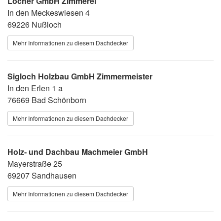
Locher GmbH Zimmerei
In den Meckeswiesen 4
69226 Nußloch
Mehr Informationen zu diesem Dachdecker
Sigloch Holzbau GmbH Zimmermeister
In den Erlen 1 a
76669 Bad Schönborn
Mehr Informationen zu diesem Dachdecker
Holz- und Dachbau Machmeier GmbH
Mayerstraße 25
69207 Sandhausen
Mehr Informationen zu diesem Dachdecker