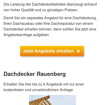
Die Leistung der Dachdeckerbetriebe überzeugt anhand
von hoher Qualität und zu günstigen Preisen.
Damit Sie ein separates Angebot für eine Dachdeckung,
Ihren Dachausbau oder Ihre Dachreparatur von einem
Dachdecker erhalten können, dann sollten Sie jetzt eine
Angebotsanfrage aufgeben.
Dachdecker Rauenberg
Erhalten Sie hier bis zu 5 Angebote mit nur einer
kostenfreien und unverbindlichen Anfrage.