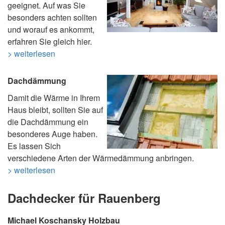
geeignet. Auf was Sie
besonders achten sollten
und worauf es ankommt,
erfahren Sie gleich hier.
> weiterlesen
Dachdämmung
Damit die Wärme in Ihrem
Haus bleibt, sollten Sie auf
die Dachdämmung ein
besonderes Auge haben.
Es lassen Sich
verschiedene Arten der Wärmedämmung anbringen.
> weiterlesen
Dachdecker für Rauenberg
Michael Koschansky Holzbau