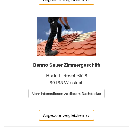
Benno Sauer Zimmergeschäft
Rudolf-Diesel-Str. 8
69168 Wiesloch
Mehr Informationen zu diesem Dachdecker
Angebote vergleichen >>