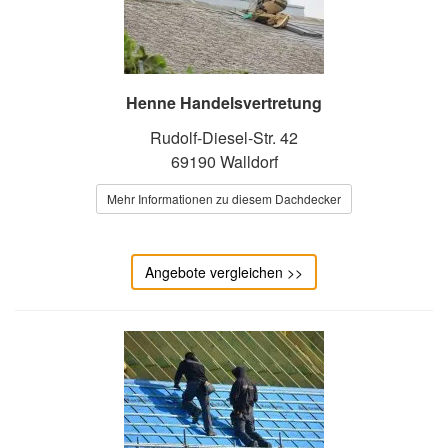
Henne Handelsvertretung
Rudolf-Diesel-Str. 42
69190 Walldorf
Mehr Informationen zu diesem Dachdecker
Angebote vergleichen >>