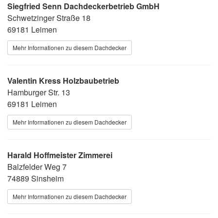
Siegfried Senn Dachdeckerbetrieb GmbH
Schwetzinger Straße 18
69181 Leimen
Mehr Informationen zu diesem Dachdecker
Valentin Kress Holzbaubetrieb
Hamburger Str. 13
69181 Leimen
Mehr Informationen zu diesem Dachdecker
Harald Hoffmeister Zimmerei
Balzfelder Weg 7
74889 Sinsheim
Mehr Informationen zu diesem Dachdecker