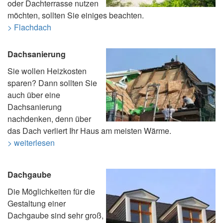
oder Dachterrasse nutzen
möchten, sollten Sie einiges beachten.
> Flachdach
Dachsanierung
Sie wollen Heizkosten
sparen? Dann sollten Sie
auch über eine
Dachsanierung
nachdenken, denn über
das Dach verliert Ihr Haus am meisten Wärme.
> weiterlesen
Dachgaube
Die Möglichkeiten für die
Gestaltung einer
Dachgaube sind sehr groß,