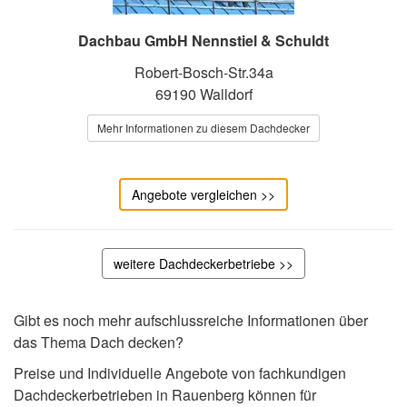
Dachbau GmbH Nennstiel & Schuldt
Robert-Bosch-Str.34a
69190 Walldorf
Mehr Informationen zu diesem Dachdecker
Angebote vergleichen >>
weitere Dachdeckerbetriebe >>
Gibt es noch mehr aufschlussreiche Informationen über
das Thema Dach decken?
Preise und Individuelle Angebote von fachkundigen
Dachdeckerbetrieben in Rauenberg können für