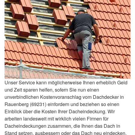
Unser Service kann möglicherweise Ihnen erheblich Geld
und Zeit sparen helfen, sofern Sie nun einen
unverbindlichen Kostenvoranschlag vom Dachdecker in
Rauenberg (69231) einfordern und beziehen so einen
Einblick über die Kosten Ihrer Dacheindeckung. Wir
arbeiten landesweit mit wirklich vielen Firmen für
Dacheindeckungen zusammen, die Ihnen das Dach in
Stand setzen, ausbessern oder das Dach neu eindecken.