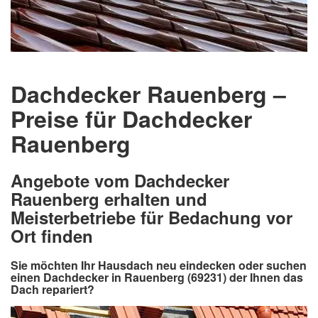
Dachdecker Rauenberg –
Preise für Dachdecker
Rauenberg
Angebote vom Dachdecker
Rauenberg erhalten und
Meisterbetriebe für Bedachung vor
Ort finden
Sie möchten Ihr Hausdach neu eindecken oder suchen
einen Dachdecker in Rauenberg (69231) der Ihnen das
Dach repariert?