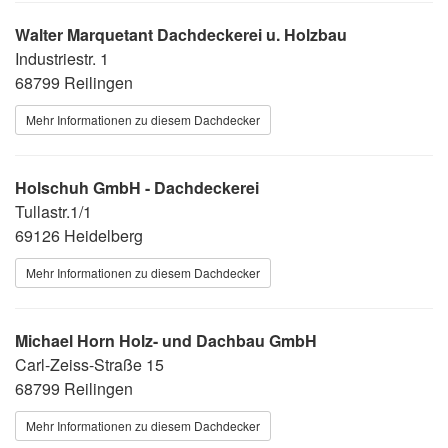
Walter Marquetant Dachdeckerei u. Holzbau
Industriestr. 1
68799 Reilingen
Mehr Informationen zu diesem Dachdecker
Holschuh GmbH - Dachdeckerei
Tullastr.1/1
69126 Heidelberg
Mehr Informationen zu diesem Dachdecker
Michael Horn Holz- und Dachbau GmbH
Carl-Zeiss-Straße 15
68799 Reilingen
Mehr Informationen zu diesem Dachdecker