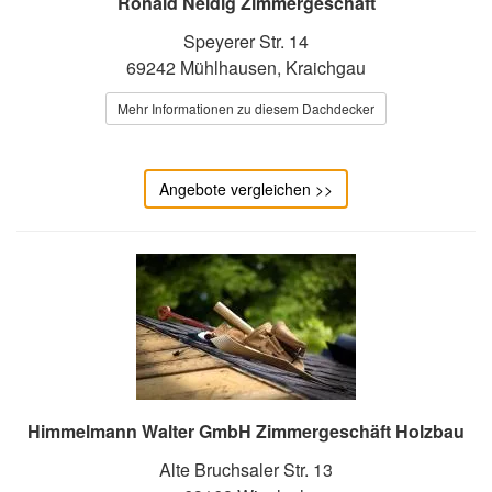
Ronald Neidig Zimmergeschäft
Speyerer Str. 14
69242 Mühlhausen, Kraichgau
Mehr Informationen zu diesem Dachdecker
Angebote vergleichen >>
Himmelmann Walter GmbH Zimmergeschäft Holzbau
Alte Bruchsaler Str. 13