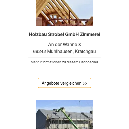
Holzbau Strobel GmbH Zimmerei
An der Wanne 8
69242 Mühlhausen, Kraichgau
Mehr Informationen zu diesem Dachdecker
Angebote vergleichen >>