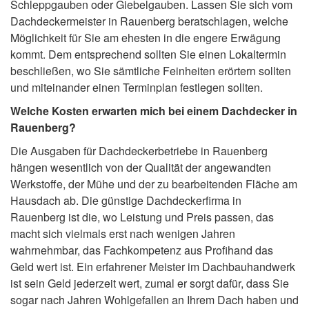
Schleppgauben oder Giebelgauben. Lassen Sie sich vom
Dachdeckermeister in Rauenberg beratschlagen, welche
Möglichkeit für Sie am ehesten in die engere Erwägung
kommt. Dem entsprechend sollten Sie einen Lokaltermin
beschließen, wo Sie sämtliche Feinheiten erörtern sollten
und miteinander einen Terminplan festlegen sollten.
Welche Kosten erwarten mich bei einem Dachdecker in
Rauenberg?
Die Ausgaben für Dachdeckerbetriebe in Rauenberg
hängen wesentlich von der Qualität der angewandten
Werkstoffe, der Mühe und der zu bearbeitenden Fläche am
Hausdach ab. Die günstige Dachdeckerfirma in
Rauenberg ist die, wo Leistung und Preis passen, das
macht sich vielmals erst nach wenigen Jahren
wahrnehmbar, das Fachkompetenz aus Profihand das
Geld wert ist. Ein erfahrener Meister im Dachbauhandwerk
ist sein Geld jederzeit wert, zumal er sorgt dafür, dass Sie
sogar nach Jahren Wohlgefallen an Ihrem Dach haben und