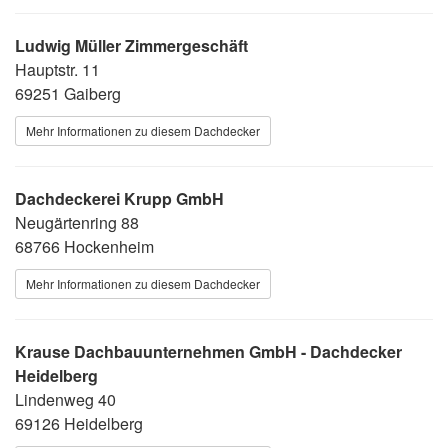
Ludwig Müller Zimmergeschäft
Hauptstr. 11
69251 Gaiberg
Mehr Informationen zu diesem Dachdecker
Dachdeckerei Krupp GmbH
Neugärtenring 88
68766 Hockenheim
Mehr Informationen zu diesem Dachdecker
Krause Dachbauunternehmen GmbH - Dachdecker
Heidelberg
Lindenweg 40
69126 Heidelberg