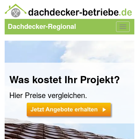
Dachdecker-Regional
Toggle
navigat
Was kostet Ihr Projekt?
Hier Preise vergleichen.