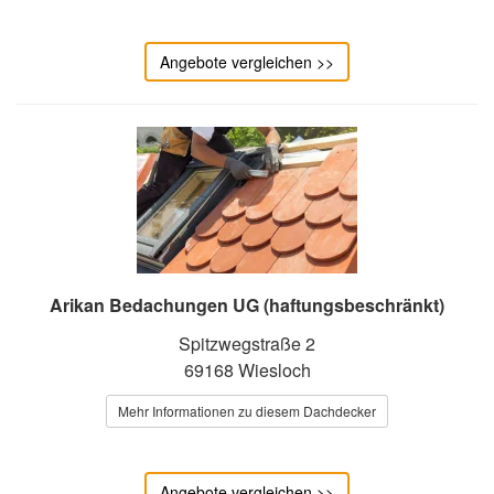
Angebote vergleichen >>
Arikan Bedachungen UG (haftungsbeschränkt)
Spitzwegstraße 2
69168 Wiesloch
Mehr Informationen zu diesem Dachdecker
Angebote vergleichen >>