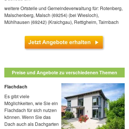
weitere Ortsteile und Gemeindeverwaltung für: Rotenberg,
Malschenberg, Malsch (69254) (bei Wiesloch),
Mühlhausen (69242) (Kraichgau), Rettigheim, Tairnbach
Preise und Angebote zu verschiedenen Themen
Flachdach
Es gibt viele
Möglichkeiten, wie Sie ein
Flachdach für sich nutzen
können. Wenn Sie das
Dach auch als Dachgarten