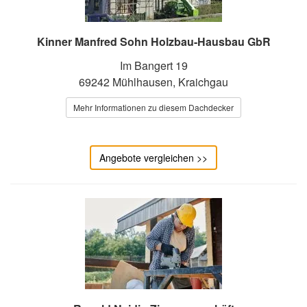
Kinner Manfred Sohn Holzbau-Hausbau GbR
Im Bangert 19
69242 Mühlhausen, Kraichgau
Mehr Informationen zu diesem Dachdecker
Angebote vergleichen >>