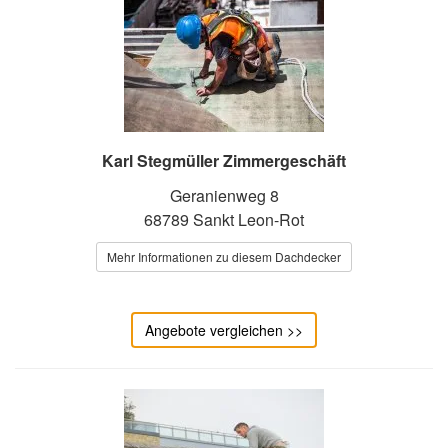
Karl Stegmüller Zimmergeschäft
Geranienweg 8
68789 Sankt Leon-Rot
Mehr Informationen zu diesem Dachdecker
Angebote vergleichen >>