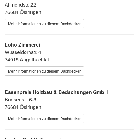
Allmendstr. 22
76684 Östringen
Mehr Informationen zu diesem Dachdecker
Loho Zimmerei
Wusseldornstr. 4
74918 Angelbachtal
Mehr Informationen zu diesem Dachdecker
Essenpreis Holzbau & Bedachungen GmbH
Bunsenstr. 6-8
76684 Östringen
Mehr Informationen zu diesem Dachdecker