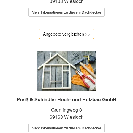
69168 Wiesloch
Mehr Informationen zu diesem Dachdecker
Angebote vergleichen >>
Preiß & Schindler Hoch- und Holzbau GmbH
Grünlingweg 3
69168 Wiesloch
Mehr Informationen zu diesem Dachdecker