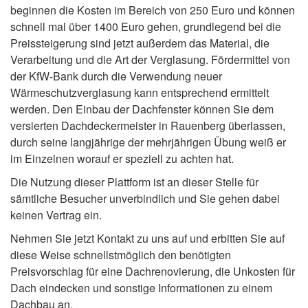
beginnen die Kosten im Bereich von 250 Euro und können
schnell mal über 1400 Euro gehen, grundlegend bei die
Preissteigerung sind jetzt außerdem das Material, die
Verarbeitung und die Art der Verglasung. Fördermittel von
der KfW-Bank durch die Verwendung neuer
Wärmeschutzverglasung kann entsprechend ermittelt
werden. Den Einbau der Dachfenster können Sie dem
versierten Dachdeckermeister in Rauenberg überlassen,
durch seine langjährige der mehrjährigen Übung weiß er
im Einzelnen worauf er speziell zu achten hat.
Die Nutzung dieser Plattform ist an dieser Stelle für
sämtliche Besucher unverbindlich und Sie gehen dabei
keinen Vertrag ein.
Nehmen Sie jetzt Kontakt zu uns auf und erbitten Sie auf
diese Weise schnellstmöglich den benötigten
Preisvorschlag für eine Dachrenovierung, die Unkosten für
Dach eindecken und sonstige Informationen zu einem
Dachbau an.