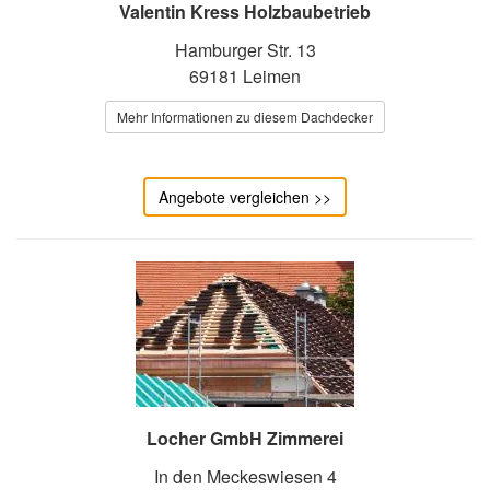
Valentin Kress Holzbaubetrieb
Hamburger Str. 13
69181 Leimen
Mehr Informationen zu diesem Dachdecker
Angebote vergleichen >>
Locher GmbH Zimmerei
In den Meckeswiesen 4