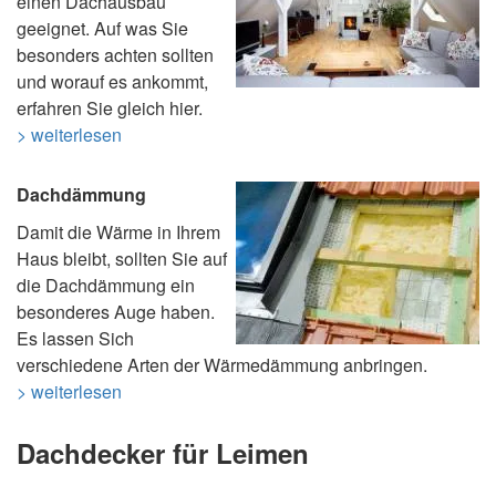
einen Dachausbau
geeignet. Auf was Sie
besonders achten sollten
und worauf es ankommt,
erfahren Sie gleich hier.
> weiterlesen
Dachdämmung
Damit die Wärme in Ihrem
Haus bleibt, sollten Sie auf
die Dachdämmung ein
besonderes Auge haben.
Es lassen Sich
verschiedene Arten der Wärmedämmung anbringen.
> weiterlesen
Dachdecker für Leimen