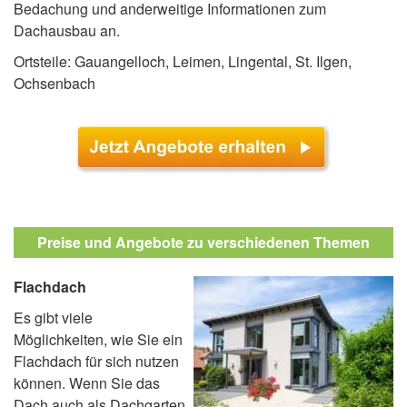
Bedachung und anderweitige Informationen zum
Dachausbau an.
Ortsteile: Gauangelloch, Leimen, Lingental, St. Ilgen,
Ochsenbach
Preise und Angebote zu verschiedenen Themen
Flachdach
Es gibt viele
Möglichkeiten, wie Sie ein
Flachdach für sich nutzen
können. Wenn Sie das
Dach auch als Dachgarten