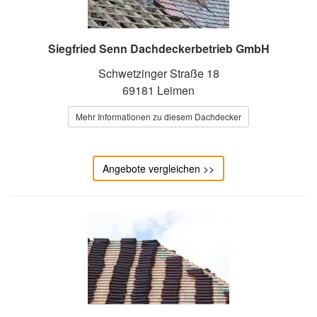
Siegfried Senn Dachdeckerbetrieb GmbH
Schwetzinger Straße 18
69181 Leimen
Mehr Informationen zu diesem Dachdecker
Angebote vergleichen >>