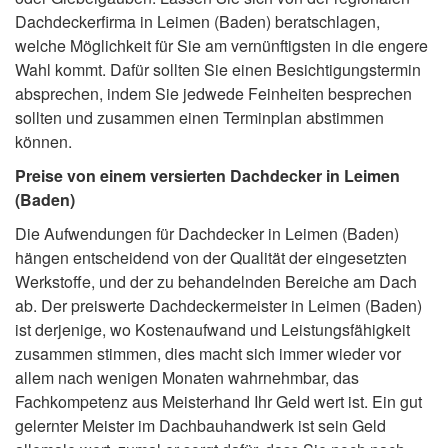
Dachdeckerfirma in Leimen (Baden) beratschlagen,
welche Möglichkeit für Sie am vernünftigsten in die engere
Wahl kommt. Dafür sollten Sie einen Besichtigungstermin
absprechen, indem Sie jedwede Feinheiten besprechen
sollten und zusammen einen Terminplan abstimmen
können.
Preise von einem versierten Dachdecker in Leimen
(Baden)
Die Aufwendungen für Dachdecker in Leimen (Baden)
hängen entscheidend von der Qualität der eingesetzten
Werkstoffe, und der zu behandelnden Bereiche am Dach
ab. Der preiswerte Dachdeckermeister in Leimen (Baden)
ist derjenige, wo Kostenaufwand und Leistungsfähigkeit
zusammen stimmen, dies macht sich immer wieder vor
allem nach wenigen Monaten wahrnehmbar, das
Fachkompetenz aus Meisterhand Ihr Geld wert ist. Ein gut
gelernter Meister im Dachbauhandwerk ist sein Geld