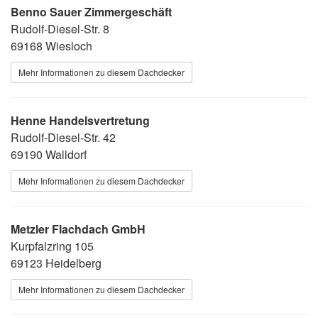
Benno Sauer Zimmergeschäft
Rudolf-Diesel-Str. 8
69168 Wiesloch
Mehr Informationen zu diesem Dachdecker
Henne Handelsvertretung
Rudolf-Diesel-Str. 42
69190 Walldorf
Mehr Informationen zu diesem Dachdecker
Metzler Flachdach GmbH
Kurpfalzring 105
69123 Heidelberg
Mehr Informationen zu diesem Dachdecker