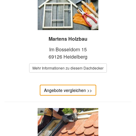
Martens Holzbau
Im Bosseldorn 15
69126 Heidelberg
Mehr Informationen zu diesem Dachdecker
Angebote vergleichen >>