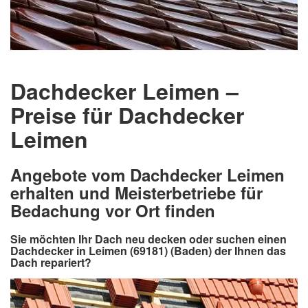
Dachdecker Leimen –
Preise für Dachdecker
Leimen
Angebote vom Dachdecker Leimen
erhalten und Meisterbetriebe für
Bedachung vor Ort finden
Sie möchten Ihr Dach neu decken oder suchen einen
Dachdecker in Leimen (69181) (Baden) der Ihnen das
Dach repariert?