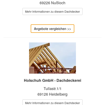
69226 Nußloch
Mehr Informationen zu diesem Dachdecker
Angebote vergleichen >>
Holschuh GmbH - Dachdeckerei
Tullastr.1/1
69126 Heidelberg
Mehr Informationen zu diesem Dachdecker