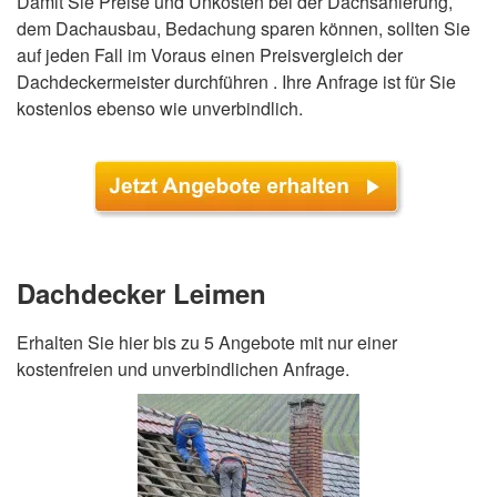
Damit Sie Preise und Unkosten bei der Dachsanierung,
dem Dachausbau, Bedachung sparen können, sollten Sie
auf jeden Fall im Voraus einen Preisvergleich der
Dachdeckermeister durchführen . Ihre Anfrage ist für Sie
kostenlos ebenso wie unverbindlich.
Dachdecker Leimen
Erhalten Sie hier bis zu 5 Angebote mit nur einer
kostenfreien und unverbindlichen Anfrage.