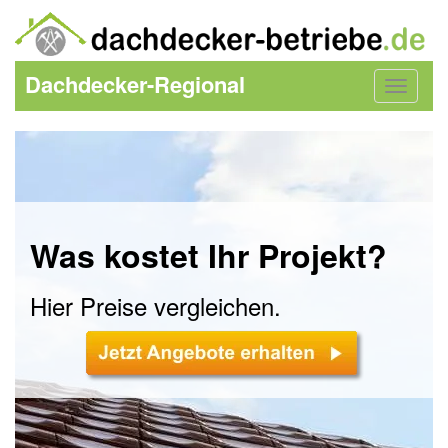
Dachdecker-Regional
Toggle
navigat
Was kostet Ihr Projekt?
Hier Preise vergleichen.