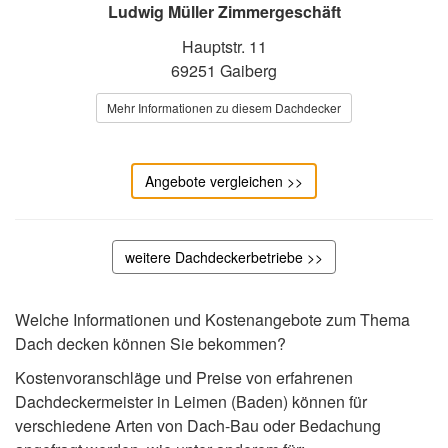
Ludwig Müller Zimmergeschäft
Hauptstr. 11
69251 Gaiberg
Mehr Informationen zu diesem Dachdecker
Angebote vergleichen >>
weitere Dachdeckerbetriebe >>
Welche Informationen und Kostenangebote zum Thema
Dach decken können Sie bekommen?
Kostenvoranschläge und Preise von erfahrenen
Dachdeckermeister in Leimen (Baden) können für
verschiedene Arten von Dach-Bau oder Bedachung