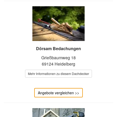
Dörsam Bedachungen
Grießbaumweg 18
69124 Heidelberg
Mehr Informationen zu diesem Dachdecker
Angebote vergleichen >>