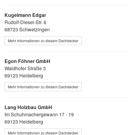
Kugelmann Edgar
Rudolf-Diesel-Str. 6
68723 Schwetzingen
Mehr Informationen zu diesem Dachdecker
Egon Föhner GmbH
Waldhofer Straße 3
69123 Heidelberg
Mehr Informationen zu diesem Dachdecker
Lang Holzbau GmbH
Im Schuhmachergewann 17 - 19
69123 Heidelberg
Mehr Informationen zu diesem Dachdecker