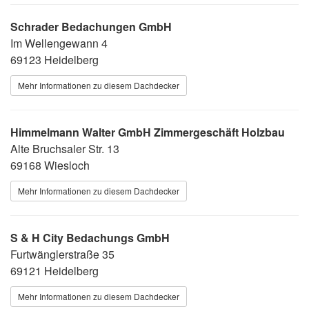
Schrader Bedachungen GmbH
Im Wellengewann 4
69123 Heidelberg
Mehr Informationen zu diesem Dachdecker
Himmelmann Walter GmbH Zimmergeschäft Holzbau
Alte Bruchsaler Str. 13
69168 Wiesloch
Mehr Informationen zu diesem Dachdecker
S & H City Bedachungs GmbH
Furtwänglerstraße 35
69121 Heidelberg
Mehr Informationen zu diesem Dachdecker