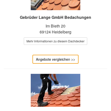
Gebrüder Lange GmbH Bedachungen
Im Bieth 20
69124 Heidelberg
Mehr Informationen zu diesem Dachdecker
Angebote vergleichen >>