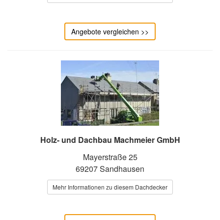
Angebote vergleichen >>
Holz- und Dachbau Machmeier GmbH
Mayerstraße 25
69207 Sandhausen
Mehr Informationen zu diesem Dachdecker