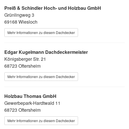
Preiß & Schindler Hoch- und Holzbau GmbH
Grünlingweg 3
69168 Wiesloch
Mehr Informationen zu diesem Dachdecker
Edgar Kugelmann Dachdeckermeister
Königsberger Str. 21
68723 Oftersheim
Mehr Informationen zu diesem Dachdecker
Holzbau Thomas GmbH
Gewerbepark-Hardtwald 11
68723 Oftersheim
Mehr Informationen zu diesem Dachdecker