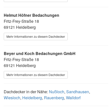
Helmut Höfner Bedachungen
Fritz-Frey-Straße 18
69121 Heidelberg
Mehr Informationen zu diesem Dachdecker
Beyer und Koch Bedachungen GmbH
Fritz-Frey-Straße 18
69121 Heidelberg
Mehr Informationen zu diesem Dachdecker
Dachdecker in der Nähe:
Nußloch
,
Sandhausen
,
Wiesloch
,
Heidelberg
,
Rauenberg
,
Walldorf