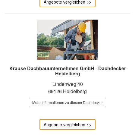
Angebote vergleichen >>
Krause Dachbauunternehmen GmbH - Dachdecker
Heidelberg
Lindenweg 40
69126 Heidelberg
Mehr Informationen zu diesem Dachdecker
Angebote vergleichen >>