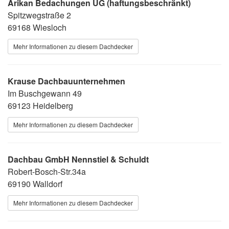
Arikan Bedachungen UG (haftungsbeschränkt)
Spitzwegstraße 2
69168 Wiesloch
Mehr Informationen zu diesem Dachdecker
Krause Dachbauunternehmen
Im Buschgewann 49
69123 Heidelberg
Mehr Informationen zu diesem Dachdecker
Dachbau GmbH Nennstiel & Schuldt
Robert-Bosch-Str.34a
69190 Walldorf
Mehr Informationen zu diesem Dachdecker