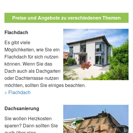
Preise und Angebote zu verschiedenen Themen
Flachdach
Es gibt viele
Möglichkeiten, wie Sie ein
Flachdach für sich nutzen
können. Wenn Sie das
Dach auch als Dachgarten
oder Dachterrasse nutzen
möchten, sollten Sie einiges beachten.
> Flachdach
Dachsanierung
Sie wollen Heizkosten
sparen? Dann sollten Sie
auch über eine