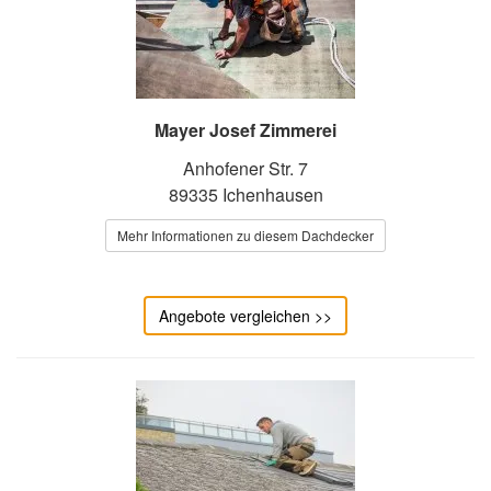
Mayer Josef Zimmerei
Anhofener Str. 7
89335 Ichenhausen
Mehr Informationen zu diesem Dachdecker
Angebote vergleichen >>