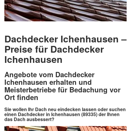
Dachdecker Ichenhausen –
Preise für Dachdecker
Ichenhausen
Angebote vom Dachdecker
Ichenhausen erhalten und
Meisterbetriebe für Bedachung vor
Ort finden
Sie wollen Ihr Dach neu eindecken lassen oder suchen
einen Dachdecker in Ichenhausen (89335) der Ihnen
das Dach ausbessert?