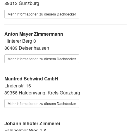
89312 Günzburg
Mehr Informationen zu diesem Dachdecker
Anton Mayer Zimmermann
Hinterer Berg 3
86489 Deisenhausen
Mehr Informationen zu diesem Dachdecker
Manfred Schwind GmbH
Lindenstr. 16
89356 Haldenwang, Kreis Günzburg
Mehr Informationen zu diesem Dachdecker
Johann Inhofer Zimmerei
Fahlheimer Weg 1 A