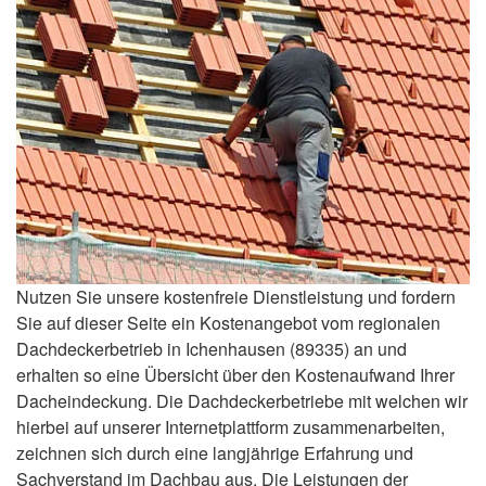
Nutzen Sie unsere kostenfreie Dienstleistung und fordern
Sie auf dieser Seite ein Kostenangebot vom regionalen
Dachdeckerbetrieb in Ichenhausen (89335) an und
erhalten so eine Übersicht über den Kostenaufwand Ihrer
Dacheindeckung. Die Dachdeckerbetriebe mit welchen wir
hierbei auf unserer Internetplattform zusammenarbeiten,
zeichnen sich durch eine langjährige Erfahrung und
Sachverstand im Dachbau aus. Die Leistungen der