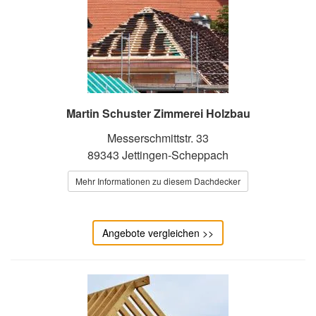
Martin Schuster Zimmerei Holzbau
Messerschmittstr. 33
89343 Jettingen-Scheppach
Mehr Informationen zu diesem Dachdecker
Angebote vergleichen >>