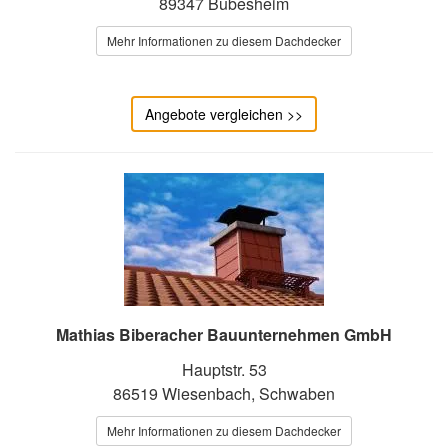
89347 Bubesheim
Mehr Informationen zu diesem Dachdecker
Angebote vergleichen >>
Mathias Biberacher Bauunternehmen GmbH
Hauptstr. 53
86519 Wiesenbach, Schwaben
Mehr Informationen zu diesem Dachdecker