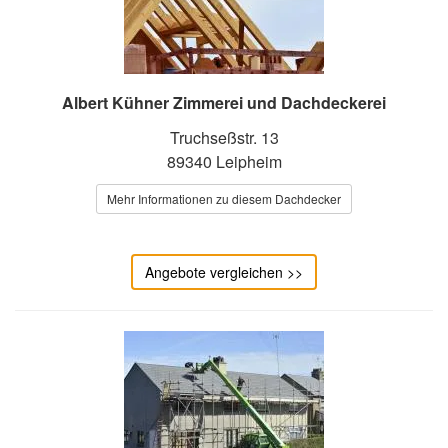
Albert Kühner Zimmerei und Dachdeckerei
Truchseßstr. 13
89340 Leipheim
Mehr Informationen zu diesem Dachdecker
Angebote vergleichen >>