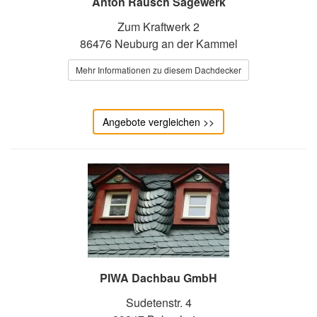
Anton Rausch Sägewerk
Zum Kraftwerk 2
86476 Neuburg an der Kammel
Mehr Informationen zu diesem Dachdecker
Angebote vergleichen >>
PIWA Dachbau GmbH
Sudetenstr. 4