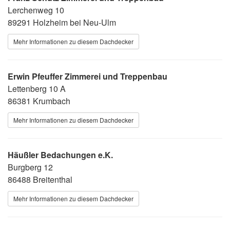
Lerchenweg 10
89291 Holzheim bei Neu-Ulm
Mehr Informationen zu diesem Dachdecker
Erwin Pfeuffer Zimmerei und Treppenbau
Lettenberg 10 A
86381 Krumbach
Mehr Informationen zu diesem Dachdecker
Häußler Bedachungen e.K.
Burgberg 12
86488 Breitenthal
Mehr Informationen zu diesem Dachdecker