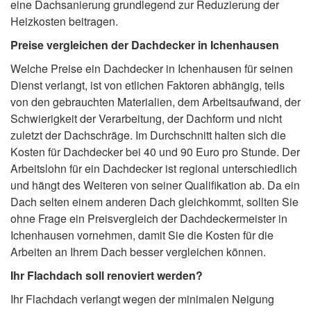
eine Dachsanierung grundlegend zur Reduzierung der
Heizkosten beitragen.
Preise vergleichen der Dachdecker in Ichenhausen
Welche Preise ein Dachdecker in Ichenhausen für seinen
Dienst verlangt, ist von etlichen Faktoren abhängig, teils
von den gebrauchten Materialien, dem Arbeitsaufwand, der
Schwierigkeit der Verarbeitung, der Dachform und nicht
zuletzt der Dachschräge. Im Durchschnitt halten sich die
Kosten für Dachdecker bei 40 und 90 Euro pro Stunde. Der
Arbeitslohn für ein Dachdecker ist regional unterschiedlich
und hängt des Weiteren von seiner Qualifikation ab. Da ein
Dach selten einem anderen Dach gleichkommt, sollten Sie
ohne Frage ein Preisvergleich der Dachdeckermeister in
Ichenhausen vornehmen, damit Sie die Kosten für die
Arbeiten an Ihrem Dach besser vergleichen können.
Ihr Flachdach soll renoviert werden?
Ihr Flachdach verlangt wegen der minimalen Neigung