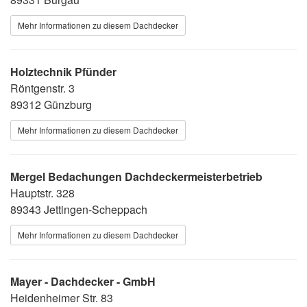
Mehr Informationen zu diesem Dachdecker
Holztechnik Pfünder
Röntgenstr. 3
89312 Günzburg
Mehr Informationen zu diesem Dachdecker
Mergel Bedachungen Dachdeckermeisterbetrieb
Hauptstr. 328
89343 Jettingen-Scheppach
Mehr Informationen zu diesem Dachdecker
Mayer - Dachdecker - GmbH
Heidenheimer Str. 83