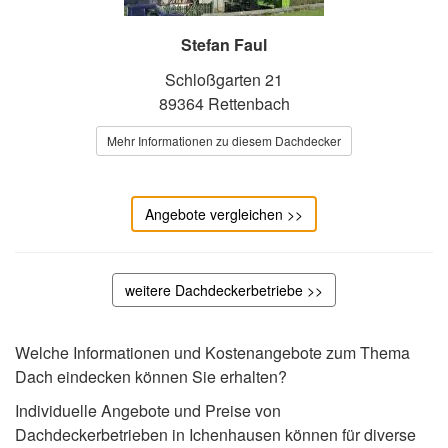
Stefan Faul
Schloßgarten 21
89364 Rettenbach
Mehr Informationen zu diesem Dachdecker
Angebote vergleichen >>
weitere Dachdeckerbetriebe >>
Welche Informationen und Kostenangebote zum Thema
Dach eindecken können Sie erhalten?
Individuelle Angebote und Preise von
Dachdeckerbetrieben in Ichenhausen können für diverse