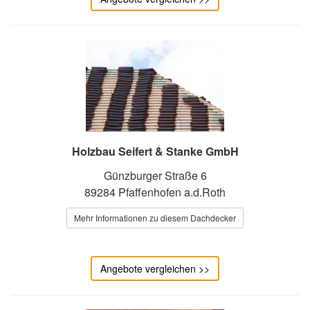
Holzbau Seifert & Stanke GmbH
Günzburger Straße 6
89284 Pfaffenhofen a.d.Roth
Mehr Informationen zu diesem Dachdecker
Angebote vergleichen >>