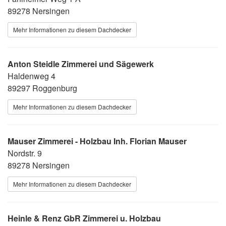
89278 Nersingen
Mehr Informationen zu diesem Dachdecker
Anton Steidle Zimmerei und Sägewerk
Haldenweg 4
89297 Roggenburg
Mehr Informationen zu diesem Dachdecker
Mauser Zimmerei - Holzbau Inh. Florian Mauser
Nordstr. 9
89278 Nersingen
Mehr Informationen zu diesem Dachdecker
Heinle & Renz GbR Zimmerei u. Holzbau