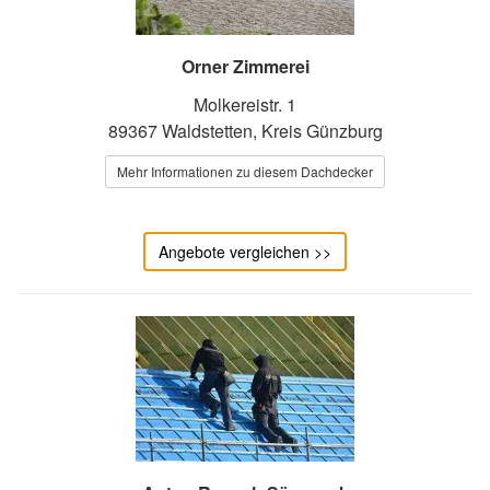
Orner Zimmerei
Molkereistr. 1
89367 Waldstetten, Kreis Günzburg
Mehr Informationen zu diesem Dachdecker
Angebote vergleichen >>