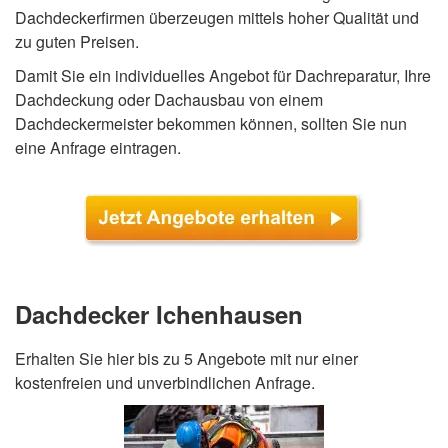
Dachdeckerfirmen überzeugen mittels hoher Qualität und
zu guten Preisen.
Damit Sie ein individuelles Angebot für Dachreparatur, Ihre
Dachdeckung oder Dachausbau von einem
Dachdeckermeister bekommen können, sollten Sie nun
eine Anfrage eintragen.
Dachdecker Ichenhausen
Erhalten Sie hier bis zu 5 Angebote mit nur einer
kostenfreien und unverbindlichen Anfrage.