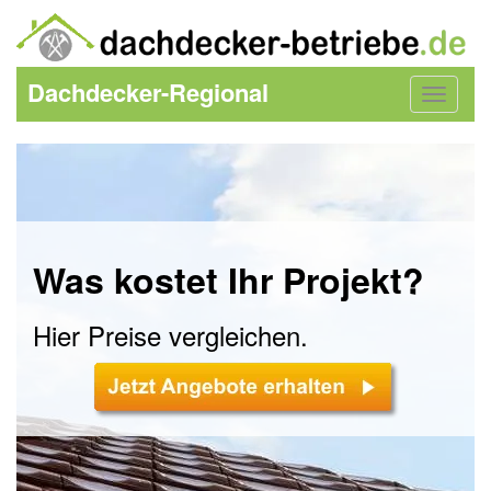
Dachdecker-Regional
Toggle
navigat
Was kostet Ihr Projekt?
Hier Preise vergleichen.