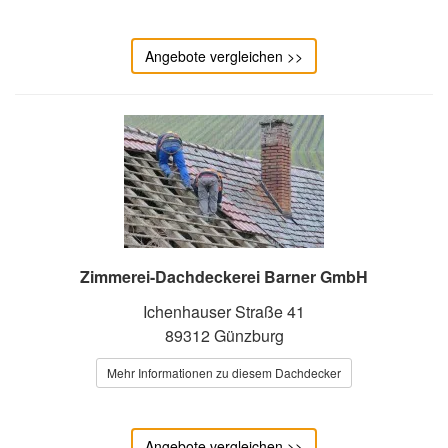
Angebote vergleichen >>
Zimmerei-Dachdeckerei Barner GmbH
Ichenhauser Straße 41
89312 Günzburg
Mehr Informationen zu diesem Dachdecker
Angebote vergleichen >>