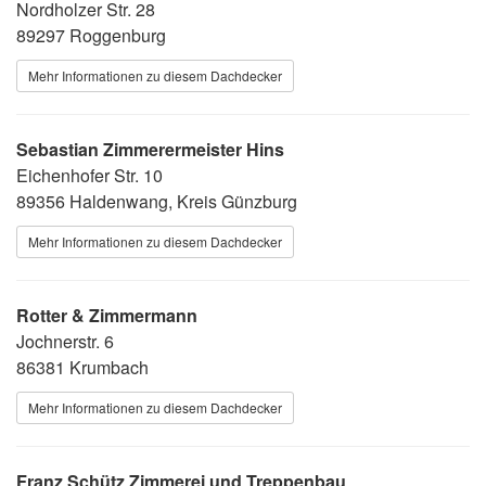
Nordholzer Str. 28
89297 Roggenburg
Mehr Informationen zu diesem Dachdecker
Sebastian Zimmerermeister Hins
Eichenhofer Str. 10
89356 Haldenwang, Kreis Günzburg
Mehr Informationen zu diesem Dachdecker
Rotter & Zimmermann
Jochnerstr. 6
86381 Krumbach
Mehr Informationen zu diesem Dachdecker
Franz Schütz Zimmerei und Treppenbau