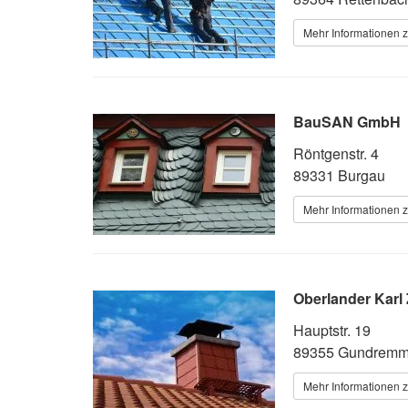
Mehr Informationen 
BauSAN GmbH
Röntgenstr. 4
89331 Burgau
Mehr Informationen 
Oberlander Karl
Hauptstr. 19
89355 Gundremm
Mehr Informationen 