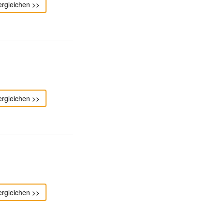
ergleichen >>
ergleichen >>
ergleichen >>