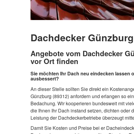
Dachdecker Günzburg 
Angebote vom Dachdecker Gün
vor Ort finden
Sie möchten Ihr Dach neu eindecken lassen 
ausbessert?
An dieser Stelle sollten Sie direkt ein Kostena
Günzburg (89312) anfordern und erlangen so eine
Bedachung. Wir kooperieren bundesweit mit vi
die Ihnen Ihr Dach instand setzen, dichten oder
Leistung der Dachdeckerbetriebe überzeugt mittel
Damit Sie Kosten und Preise bei er Dacheindeck