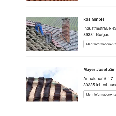
kds GmbH
Industriestraße 4
89331 Burgau
Mehr Informationen 
Mayer Josef Zim
Anhofener Str. 7
89335 Ichenhaus
Mehr Informationen 