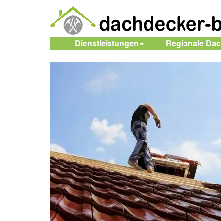
Dienstleistungen
Regionale Da