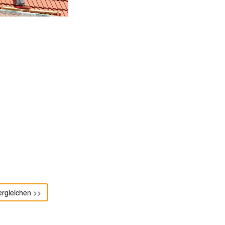
ergleichen >>