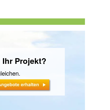
 Ihr Projekt?
leichen.