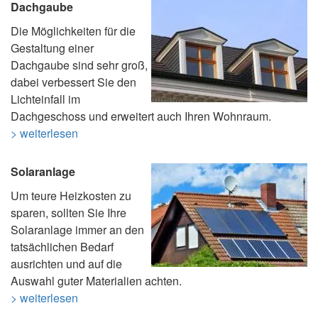
Dachgaube
Die Möglichkeiten für die
Gestaltung einer
Dachgaube sind sehr groß,
dabei verbessert Sie den
Lichteinfall im
Dachgeschoss und erweitert auch Ihren Wohnraum.
> weiterlesen
Solaranlage
Um teure Heizkosten zu
sparen, sollten Sie Ihre
Solaranlage immer an den
tatsächlichen Bedarf
ausrichten und auf die
Auswahl guter Materialien achten.
> weiterlesen