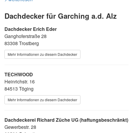
Dachdecker für Garching a.d. Alz
Dachdecker Erich Eder
Ganghoferstraße 28
83308 Trostberg
Mehr Informationen zu diesem Dachdecker
TECHWOOD
Heinrichstr. 16
84513 Töging
Mehr Informationen zu diesem Dachdecker
Dachdeckerei Richard Züche UG (haftungsbeschränkt)
Gewerbestr. 28