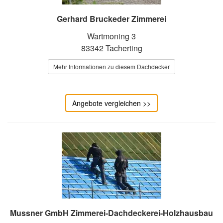
Gerhard Bruckeder Zimmerei
Wartmoning 3
83342 Tacherting
Mehr Informationen zu diesem Dachdecker
Angebote vergleichen >>
Mussner GmbH Zimmerei-Dachdeckerei-Holzhausbau