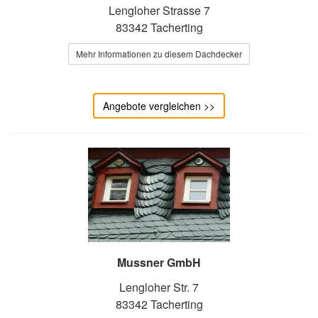
Lengloher Strasse 7
83342 Tacherting
Mehr Informationen zu diesem Dachdecker
Angebote vergleichen >>
Mussner GmbH
Lengloher Str. 7
83342 Tacherting