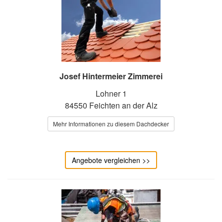
Josef Hintermeier Zimmerei
Lohner 1
84550 Feichten an der Alz
Mehr Informationen zu diesem Dachdecker
Angebote vergleichen >>