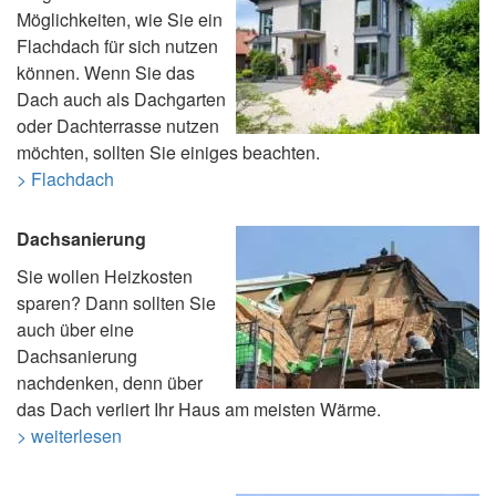
Möglichkeiten, wie Sie ein
Flachdach für sich nutzen
können. Wenn Sie das
Dach auch als Dachgarten
oder Dachterrasse nutzen
möchten, sollten Sie einiges beachten.
> Flachdach
Dachsanierung
Sie wollen Heizkosten
sparen? Dann sollten Sie
auch über eine
Dachsanierung
nachdenken, denn über
das Dach verliert Ihr Haus am meisten Wärme.
> weiterlesen