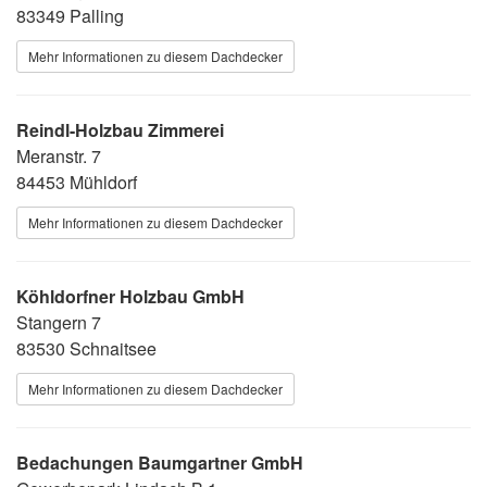
83349 Palling
Mehr Informationen zu diesem Dachdecker
Reindl-Holzbau Zimmerei
Meranstr. 7
84453 Mühldorf
Mehr Informationen zu diesem Dachdecker
Köhldorfner Holzbau GmbH
Stangern 7
83530 Schnaitsee
Mehr Informationen zu diesem Dachdecker
Bedachungen Baumgartner GmbH