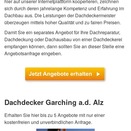
hier auf unserer Internetplattform kooperieren, zeichnen
sich durch deren jahrelange Kompetenz und Erfahrung im
Dachbau aus. Die Leistungen der Dachdeckermeister
überzeugen mittels hoher Qualität und zu fairen Preisen.
Damit Sie ein separates Angebot für Ihre Dachreparatur,
Dachdeckung oder Dachausbau von einer Dachdeckerei
empfangen können, dann sollten Sie an dieser Stelle eine
Angebotsanfrage eingeben.
Dachdecker Garching a.d. Alz
Erhalten Sie hier bis zu 5 Angebote mit nur einer
kostenfreien und unverbindlichen Anfrage.