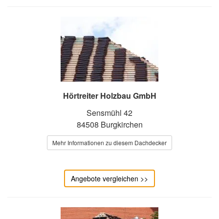
Hörtreiter Holzbau GmbH
Sensmühl 42
84508 Burgkirchen
Mehr Informationen zu diesem Dachdecker
Angebote vergleichen >>