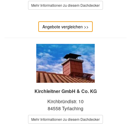
Mehr Informationen zu diesem Dachdecker
Angebote vergleichen >>
Kirchleitner GmbH & Co. KG
Kirchbründlstr. 10
84558 Tyrlaching
Mehr Informationen zu diesem Dachdecker