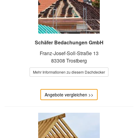
Schäfer Bedachungen GmbH
Franz-Josef-Soll-Straße 13
83308 Trostberg
Mehr Informationen zu diesem Dachdecker
Angebote vergleichen >>