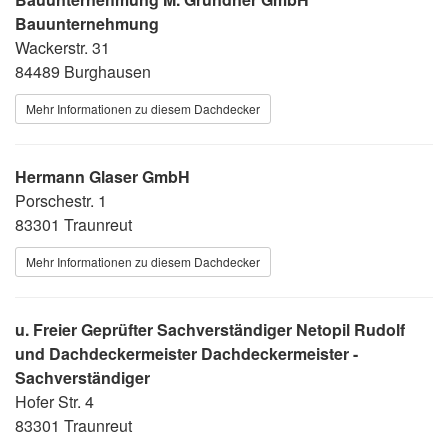
Bauunternehmung
Wackerstr. 31
84489 Burghausen
Mehr Informationen zu diesem Dachdecker
Hermann Glaser GmbH
Porschestr. 1
83301 Traunreut
Mehr Informationen zu diesem Dachdecker
u. Freier Geprüfter Sachverständiger Netopil Rudolf
und Dachdeckermeister Dachdeckermeister -
Sachverständiger
Hofer Str. 4
83301 Traunreut