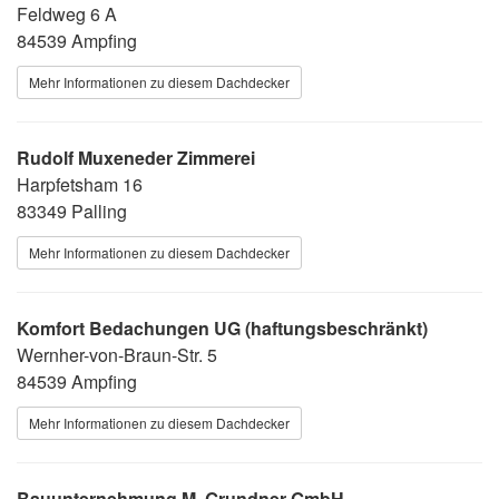
Feldweg 6 A
84539 Ampfing
Mehr Informationen zu diesem Dachdecker
Rudolf Muxeneder Zimmerei
Harpfetsham 16
83349 Palling
Mehr Informationen zu diesem Dachdecker
Komfort Bedachungen UG (haftungsbeschränkt)
Wernher-von-Braun-Str. 5
84539 Ampfing
Mehr Informationen zu diesem Dachdecker
Bauunternehmung M. Grundner GmbH