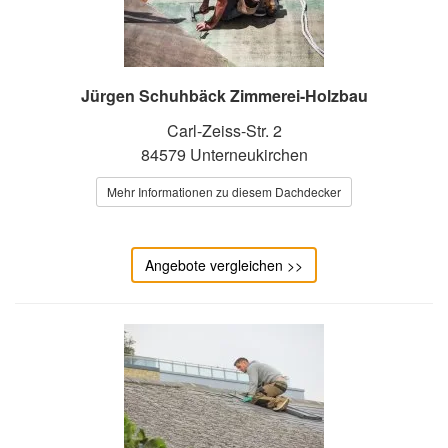
Jürgen Schuhbäck Zimmerei-Holzbau
Carl-Zeiss-Str. 2
84579 Unterneukirchen
Mehr Informationen zu diesem Dachdecker
Angebote vergleichen >>