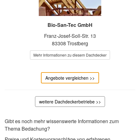
Bio-San-Tec GmbH
Franz-Josef-Soll-Str. 13
83308 Trostberg
Mehr Informationen zu diesem Dachdecker
Angebote vergleichen >>
weitere Dachdeckerbetriebe >>
Gibt es noch mehr wissenswerte Informationen zum
Thema Bedachung?
Preise und Kostenvoranschläge von erfahrenen