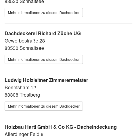
83530 Schnaitsee
Mehr Informationen zu diesem Dachdecker
Dachdeckerei Richard Züche UG
Gewerbestraße 28
83530 Schnaitsee
Mehr Informationen zu diesem Dachdecker
Ludwig Holzleitner Zimmerermeister
Benetsham 12
83308 Trostberg
Mehr Informationen zu diesem Dachdecker
Holzbau Hartl GmbH & Co KG - Dacheindeckung
Allerdinger Feld 6