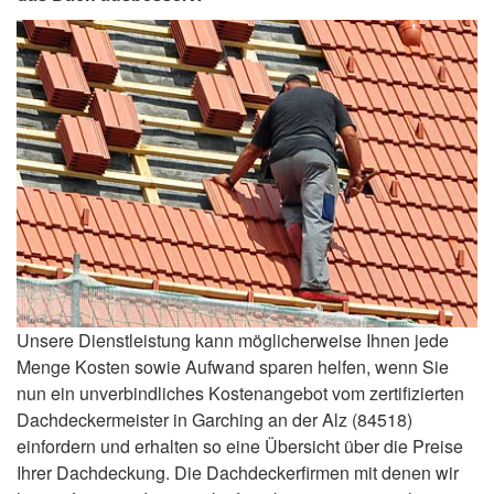
Unsere Dienstleistung kann möglicherweise Ihnen jede
Menge Kosten sowie Aufwand sparen helfen, wenn Sie
nun ein unverbindliches Kostenangebot vom zertifizierten
Dachdeckermeister in Garching an der Alz (84518)
einfordern und erhalten so eine Übersicht über die Preise
Ihrer Dachdeckung. Die Dachdeckerfirmen mit denen wir