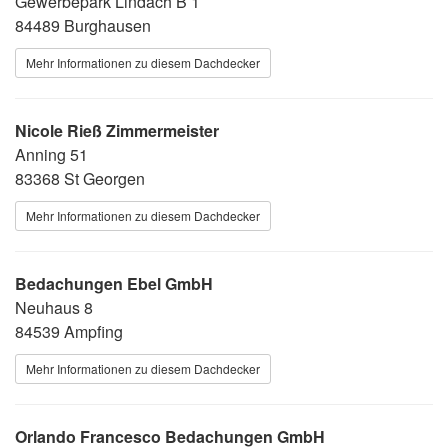
Gewerbepark Lindach B 1
84489 Burghausen
Mehr Informationen zu diesem Dachdecker
Nicole Rieß Zimmermeister
Anning 51
83368 St Georgen
Mehr Informationen zu diesem Dachdecker
Bedachungen Ebel GmbH
Neuhaus 8
84539 Ampfing
Mehr Informationen zu diesem Dachdecker
Orlando Francesco Bedachungen GmbH