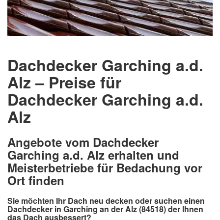
Dachdecker Garching a.d.
Alz – Preise für
Dachdecker Garching a.d.
Alz
Angebote vom Dachdecker
Garching a.d. Alz erhalten und
Meisterbetriebe für Bedachung vor
Ort finden
Sie möchten Ihr Dach neu decken oder suchen einen
Dachdecker in Garching an der Alz (84518) der Ihnen
das Dach ausbessert?