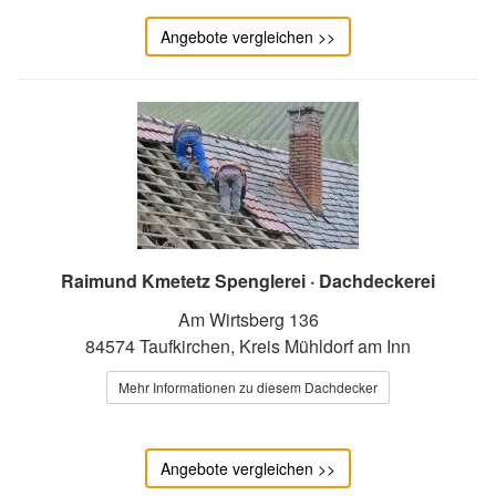
Angebote vergleichen >>
Raimund Kmetetz Spenglerei · Dachdeckerei
Am Wirtsberg 136
84574 Taufkirchen, Kreis Mühldorf am Inn
Mehr Informationen zu diesem Dachdecker
Angebote vergleichen >>