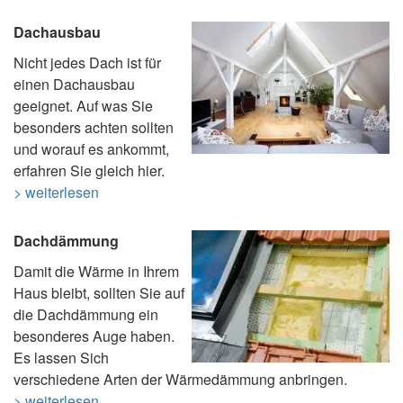
Dachausbau
Nicht jedes Dach ist für
einen Dachausbau
geeignet. Auf was Sie
besonders achten sollten
und worauf es ankommt,
erfahren Sie gleich hier.
> weiterlesen
Dachdämmung
Damit die Wärme in Ihrem
Haus bleibt, sollten Sie auf
die Dachdämmung ein
besonderes Auge haben.
Es lassen Sich
verschiedene Arten der Wärmedämmung anbringen.
> weiterlesen