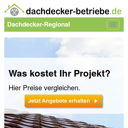
Dachdecker-Regional
Toggle
navigat
Was kostet Ihr Projekt?
Hier Preise vergleichen.