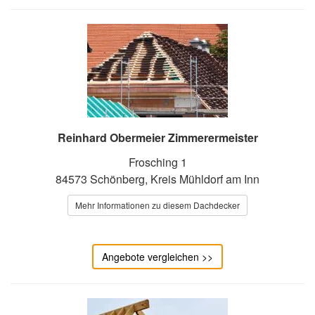
Reinhard Obermeier Zimmerermeister
Frosching 1
84573 Schönberg, Kreis Mühldorf am Inn
Mehr Informationen zu diesem Dachdecker
Angebote vergleichen >>