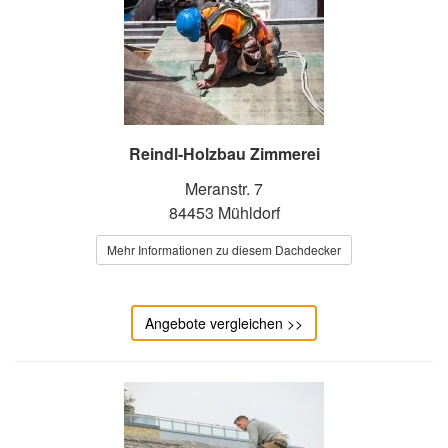
Reindl-Holzbau Zimmerei
Meranstr. 7
84453 Mühldorf
Mehr Informationen zu diesem Dachdecker
Angebote vergleichen >>