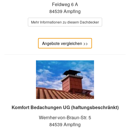
Feldweg 6 A
84539 Ampfing
Mehr Informationen zu diesem Dachdecker
Angebote vergleichen >>
Komfort Bedachungen UG (haftungsbeschränkt)
Wernher-von-Braun-Str. 5
84539 Ampfing