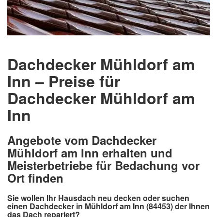
Dachdecker Mühldorf am
Inn – Preise für
Dachdecker Mühldorf am
Inn
Angebote vom Dachdecker
Mühldorf am Inn erhalten und
Meisterbetriebe für Bedachung vor
Ort finden
Sie wollen Ihr Hausdach neu decken oder suchen
einen Dachdecker in Mühldorf am Inn (84453) der Ihnen
das Dach repariert?