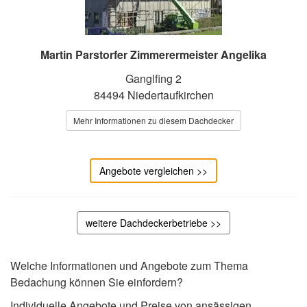
Martin Parstorfer Zimmerermeister Angelika
Ganglfing 2
84494 Niedertaufkirchen
Mehr Informationen zu diesem Dachdecker
Angebote vergleichen >>
weitere Dachdeckerbetriebe >>
Welche Informationen und Angebote zum Thema
Bedachung können Sie einfordern?
Individuelle Angebote und Preise von ansässigen