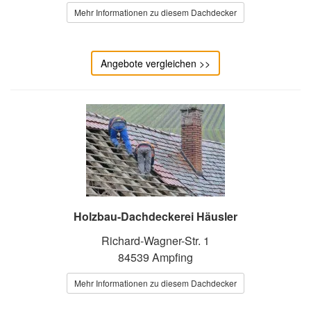
Mehr Informationen zu diesem Dachdecker
Angebote vergleichen >>
Holzbau-Dachdeckerei Häusler
Richard-Wagner-Str. 1
84539 Ampfing
Mehr Informationen zu diesem Dachdecker