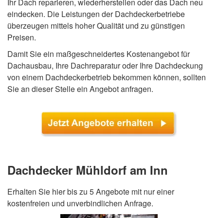
Ihr Dach reparieren, wiederherstellen oder das Dach neu
eindecken. Die Leistungen der Dachdeckerbetriebe
überzeugen mittels hoher Qualität und zu günstigen
Preisen.
Damit Sie ein maßgeschneidertes Kostenangebot für
Dachausbau, Ihre Dachreparatur oder Ihre Dachdeckung
von einem Dachdeckerbetrieb bekommen können, sollten
Sie an dieser Stelle ein Angebot anfragen.
Dachdecker Mühldorf am Inn
Erhalten Sie hier bis zu 5 Angebote mit nur einer
kostenfreien und unverbindlichen Anfrage.