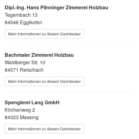
Dipl.-Ing. Hans Plinninger Zimmerei Holzbau
Tegernbach 13
84546 Egglkofen
Mehr Informationen zu diesem Dachdecker
Bachmaier Zimmerei Holzbau
Waldberger Str. 10
84571 Reischach
Mehr Informationen zu diesem Dachdecker
Spenglerei Lang GmbH
Kirchenweg 2
84323 Massing
Mehr Informationen zu diesem Dachdecker