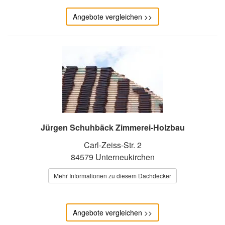
Angebote vergleichen >>
Jürgen Schuhbäck Zimmerei-Holzbau
Carl-Zeiss-Str. 2
84579 Unterneukirchen
Mehr Informationen zu diesem Dachdecker
Angebote vergleichen >>