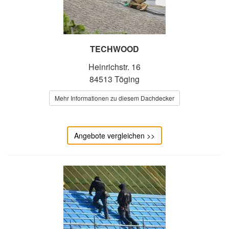
TECHWOOD
Heinrichstr. 16
84513 Töging
Mehr Informationen zu diesem Dachdecker
Angebote vergleichen >>