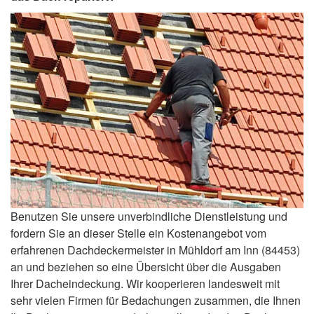
Benutzen Sie unsere unverbindliche Dienstleistung und
fordern Sie an dieser Stelle ein Kostenangebot vom
erfahrenen Dachdeckermeister in Mühldorf am Inn (84453)
an und beziehen so eine Übersicht über die Ausgaben
Ihrer Dacheindeckung. Wir kooperieren landesweit mit
sehr vielen Firmen für Bedachungen zusammen, die Ihnen