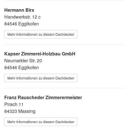
Hermann Birx
Handwerkstr. 12 c
84546 Egglkofen
Mehr Informationen zu diesem Dachdecker
Kapser Zimmerei-Holzbau GmbH
Neumarkter Str. 20
84546 Egglkofen
Mehr Informationen zu diesem Dachdecker
Franz Rauscheder Zimmerermeister
Pirach 11
84323 Massing
Mehr Informationen zu diesem Dachdecker