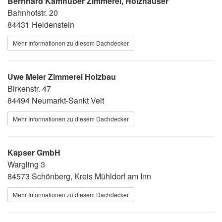
Bernhard Kamhuber Zimmerei, Holzhäuser
Bahnhofstr. 20
84431 Heldenstein
Mehr Informationen zu diesem Dachdecker
Uwe Meier Zimmerei Holzbau
Birkenstr. 47
84494 Neumarkt-Sankt Veit
Mehr Informationen zu diesem Dachdecker
Kapser GmbH
Wargling 3
84573 Schönberg, Kreis Mühldorf am Inn
Mehr Informationen zu diesem Dachdecker