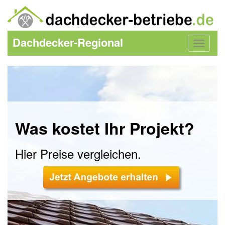
Dachdecker-Regional
Toggle
navigat
Was kostet Ihr Projekt?
Hier Preise vergleichen.