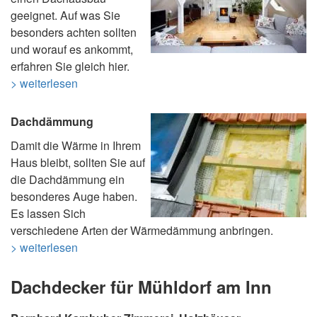
geeignet. Auf was Sie
besonders achten sollten
und worauf es ankommt,
erfahren Sie gleich hier.
> weiterlesen
Dachdämmung
Damit die Wärme in Ihrem
Haus bleibt, sollten Sie auf
die Dachdämmung ein
besonderes Auge haben.
Es lassen Sich
verschiedene Arten der Wärmedämmung anbringen.
> weiterlesen
Dachdecker für Mühldorf am Inn