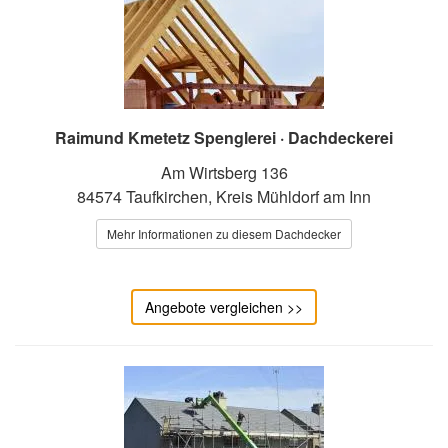
Raimund Kmetetz Spenglerei · Dachdeckerei
Am Wirtsberg 136
84574 Taufkirchen, Kreis Mühldorf am Inn
Mehr Informationen zu diesem Dachdecker
Angebote vergleichen >>