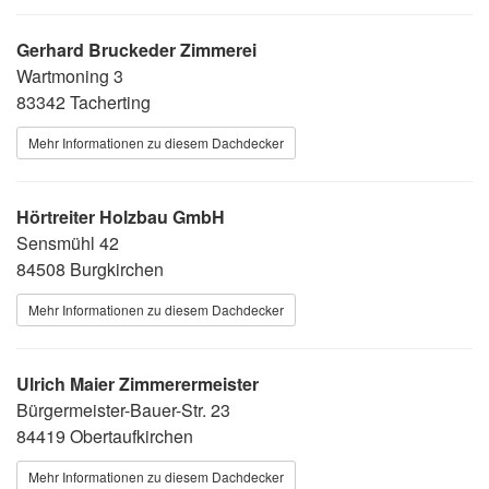
Gerhard Bruckeder Zimmerei
Wartmoning 3
83342 Tacherting
Mehr Informationen zu diesem Dachdecker
Hörtreiter Holzbau GmbH
Sensmühl 42
84508 Burgkirchen
Mehr Informationen zu diesem Dachdecker
Ulrich Maier Zimmerermeister
Bürgermeister-Bauer-Str. 23
84419 Obertaufkirchen
Mehr Informationen zu diesem Dachdecker