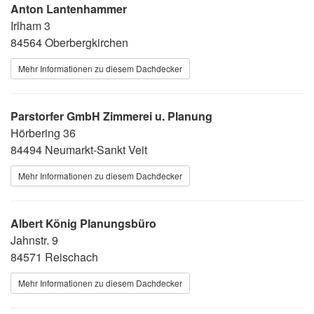
Anton Lantenhammer
Irlham 3
84564 Oberbergkirchen
Mehr Informationen zu diesem Dachdecker
Parstorfer GmbH Zimmerei u. Planung
Hörbering 36
84494 Neumarkt-Sankt Veit
Mehr Informationen zu diesem Dachdecker
Albert König Planungsbüro
Jahnstr. 9
84571 Reischach
Mehr Informationen zu diesem Dachdecker