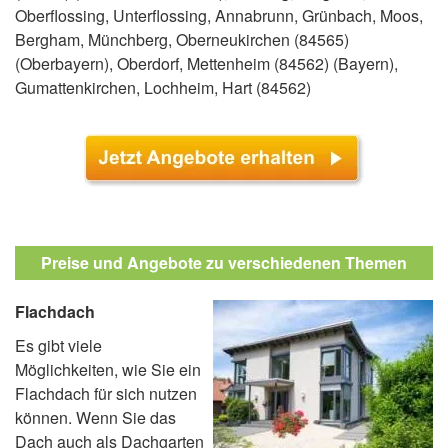
Oberflossing, Unterflossing, Annabrunn, Grünbach, Moos,
Bergham, Münchberg, Oberneukirchen (84565)
(Oberbayern), Oberdorf, Mettenheim (84562) (Bayern),
Gumattenkirchen, Lochheim, Hart (84562)
Preise und Angebote zu verschiedenen Themen
Flachdach
Es gibt viele
Möglichkeiten, wie Sie ein
Flachdach für sich nutzen
können. Wenn Sie das
Dach auch als Dachgarten