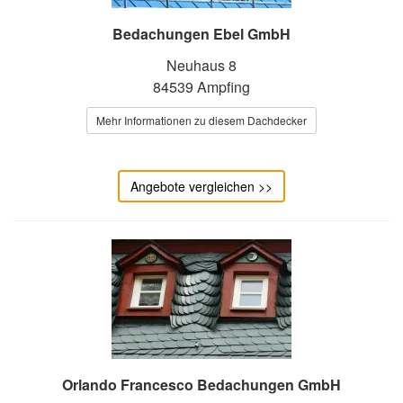
Bedachungen Ebel GmbH
Neuhaus 8
84539 Ampfing
Mehr Informationen zu diesem Dachdecker
Angebote vergleichen >>
Orlando Francesco Bedachungen GmbH