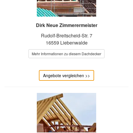
Dirk Neue Zimmerermeister
Rudolf-Breitscheid-Str. 7
16559 Liebenwalde
Mehr Informationen zu diesem Dachdecker
Angebote vergleichen >>