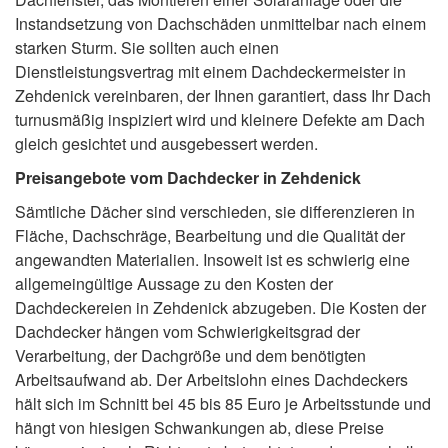
Instandsetzung von Dachschäden unmittelbar nach einem
starken Sturm. Sie sollten auch einen
Dienstleistungsvertrag mit einem Dachdeckermeister in
Zehdenick vereinbaren, der Ihnen garantiert, dass Ihr Dach
turnusmäßig inspiziert wird und kleinere Defekte am Dach
gleich gesichtet und ausgebessert werden.
Preisangebote vom Dachdecker in Zehdenick
Sämtliche Dächer sind verschieden, sie differenzieren in
Fläche, Dachschräge, Bearbeitung und die Qualität der
angewandten Materialien. Insoweit ist es schwierig eine
allgemeingültige Aussage zu den Kosten der
Dachdeckereien in Zehdenick abzugeben. Die Kosten der
Dachdecker hängen vom Schwierigkeitsgrad der
Verarbeitung, der Dachgröße und dem benötigten
Arbeitsaufwand ab. Der Arbeitslohn eines Dachdeckers
hält sich im Schnitt bei 45 bis 85 Euro je Arbeitsstunde und
hängt von hiesigen Schwankungen ab, diese Preise