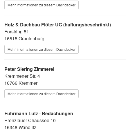
Mehr Informationen zu diesem Dachdecker
Holz & Dachbau Flöter UG (haftungsbeschränkt)
Forstring 51
16515 Oranienburg
Mehr Informationen zu diesem Dachdecker
Peter Siering Zimmerei
Kremmener Str. 4
16766 Kremmen
Mehr Informationen zu diesem Dachdecker
Fuhrmann Lutz - Bedachungen
Prenzlauer Chaussee 10
16348 Wandlitz