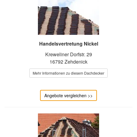
Handelsvertretung Nickel
Kreweliner Dorfstr. 29
16792 Zehdenick
Mehr Informationen zu diesem Dachdecker
Angebote vergleichen >>