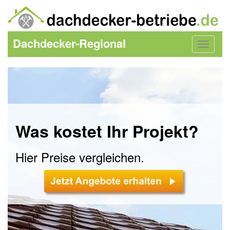
Dachdecker-Regional
Toggle
navigat
Was kostet Ihr Projekt?
Hier Preise vergleichen.