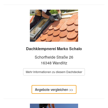
Dachklempnerei Marko Schalo
Schorfheide Straße 26
16348 Wandlitz
Mehr Informationen zu diesem Dachdecker
Angebote vergleichen >>