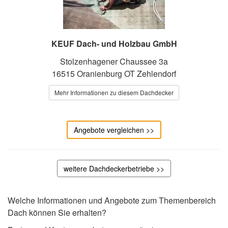
KEUF Dach- und Holzbau GmbH
Stolzenhagener Chaussee 3a
16515 Oranienburg OT Zehlendorf
Mehr Informationen zu diesem Dachdecker
Angebote vergleichen >>
weitere Dachdeckerbetriebe >>
Welche Informationen und Angebote zum Themenbereich
Dach können Sie erhalten?