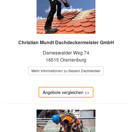
Christian Mundt Dachdeckermeister GmbH
Dameswalder Weg 74
16515 Oranienburg
Mehr Informationen zu diesem Dachdecker
Angebote vergleichen >>