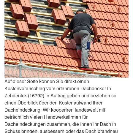
Auf dieser Seite können Sie direkt einen
Kostenvoranschlag vom erfahrenen Dachdecker in
Zehdenick (16792) in Auftrag geben und beziehen so
einen Überblick über den Kostenaufwand Ihrer
Dacheindeckung. Wir kooperiren landesweit mit
beträchtlich vielen Handwerksfirmen für
Dacheindeckungen zusammen, die Ihnen Ihr Dach in
Schuss bringen, ausbessern oder das Dach brandneu