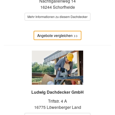
Nachtigallenweg 14
16244 Schorfheide
Mehr Informationen zu diesem Dachdecker
Angebote vergleichen >>
Ludwig Dachdecker GmbH
Triftstr. 4 A
16775 Löwenberger Land