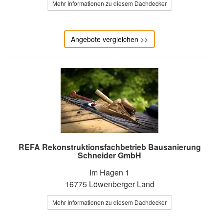
Mehr Informationen zu diesem Dachdecker
Angebote vergleichen >>
REFA Rekonstruktionsfachbetrieb Bausanierung
Schneider GmbH
Im Hagen 1
16775 Löwenberger Land
Mehr Informationen zu diesem Dachdecker