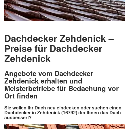
Dachdecker Zehdenick –
Preise für Dachdecker
Zehdenick
Angebote vom Dachdecker
Zehdenick erhalten und
Meisterbetriebe für Bedachung vor
Ort finden
Sie wollen Ihr Dach neu eindecken oder suchen einen
Dachdecker in Zehdenick (16792) der Ihnen das Dach
ausbessert?