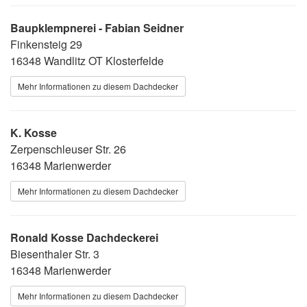
Baupklempnerei - Fabian Seidner
Finkensteig 29
16348 Wandlitz OT Klosterfelde
Mehr Informationen zu diesem Dachdecker
K. Kosse
Zerpenschleuser Str. 26
16348 Marienwerder
Mehr Informationen zu diesem Dachdecker
Ronald Kosse Dachdeckerei
Biesenthaler Str. 3
16348 Marienwerder
Mehr Informationen zu diesem Dachdecker