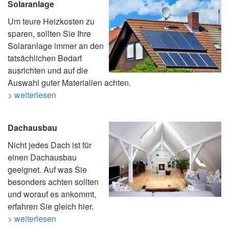
Solaranlage
Um teure Heizkosten zu
sparen, sollten Sie Ihre
Solaranlage immer an den
tatsächlichen Bedarf
ausrichten und auf die
Auswahl guter Materialien achten.
> weiterlesen
Dachausbau
Nicht jedes Dach ist für
einen Dachausbau
geeignet. Auf was Sie
besonders achten sollten
und worauf es ankommt,
erfahren Sie gleich hier.
> weiterlesen