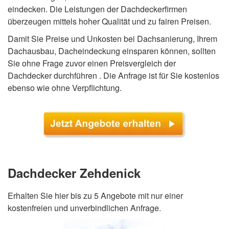
eindecken. Die Leistungen der Dachdeckerfirmen
überzeugen mittels hoher Qualität und zu fairen Preisen.
Damit Sie Preise und Unkosten bei Dachsanierung, Ihrem
Dachausbau, Dacheindeckung einsparen können, sollten
Sie ohne Frage zuvor einen Preisvergleich der
Dachdecker durchführen . Die Anfrage ist für Sie kostenlos
ebenso wie ohne Verpflichtung.
Dachdecker Zehdenick
Erhalten Sie hier bis zu 5 Angebote mit nur einer
kostenfreien und unverbindlichen Anfrage.