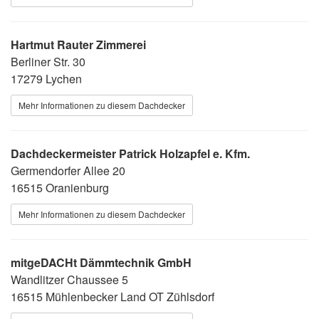
Hartmut Rauter Zimmerei
Berliner Str. 30
17279 Lychen
Mehr Informationen zu diesem Dachdecker
Dachdeckermeister Patrick Holzapfel e. Kfm.
Germendorfer Allee 20
16515 Oranienburg
Mehr Informationen zu diesem Dachdecker
mitgeDACHt Dämmtechnik GmbH
Wandlitzer Chaussee 5
16515 Mühlenbecker Land OT Zühlsdorf