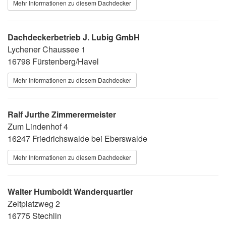
Mehr Informationen zu diesem Dachdecker
Dachdeckerbetrieb J. Lubig GmbH
Lychener Chaussee 1
16798 Fürstenberg/Havel
Mehr Informationen zu diesem Dachdecker
Ralf Jurthe Zimmerermeister
Zum Lindenhof 4
16247 Friedrichswalde bei Eberswalde
Mehr Informationen zu diesem Dachdecker
Walter Humboldt Wanderquartier
Zeltplatzweg 2
16775 Stechlin