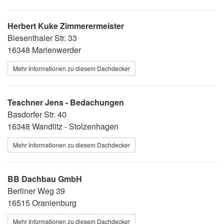
Herbert Kuke Zimmerermeister
Biesenthaler Str. 33
16348 Marienwerder
Mehr Informationen zu diesem Dachdecker
Teschner Jens - Bedachungen
Basdorfer Str. 40
16348 Wandlitz - Stolzenhagen
Mehr Informationen zu diesem Dachdecker
BB Dachbau GmbH
Berliner Weg 39
16515 Oranienburg
Mehr Informationen zu diesem Dachdecker