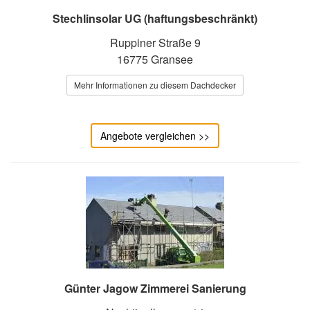
Stechlinsolar UG (haftungsbeschränkt)
Ruppiner Straße 9
16775 Gransee
Mehr Informationen zu diesem Dachdecker
Angebote vergleichen >>
Günter Jagow Zimmerei Sanierung