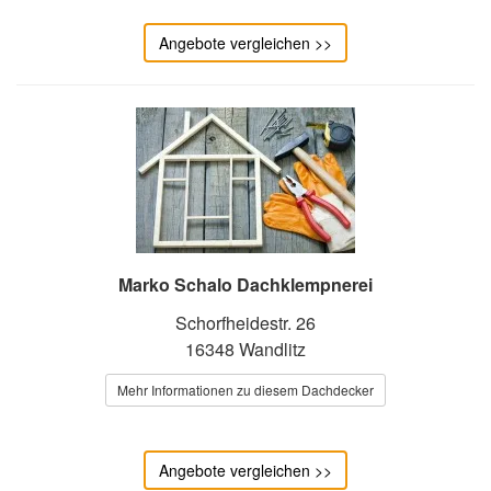
Angebote vergleichen >>
Marko Schalo Dachklempnerei
Schorfheidestr. 26
16348 Wandlitz
Mehr Informationen zu diesem Dachdecker
Angebote vergleichen >>