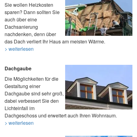
Sie wollen Heizkosten
sparen? Dann sollten Sie
auch über eine
Dachsanierung
nachdenken, denn über
das Dach verliert Ihr Haus am meisten Wärme.
> weiterlesen
Dachgaube
Die Möglichkeiten für die
Gestaltung einer
Dachgaube sind sehr groß,
dabei verbessert Sie den
Lichteinfall im
Dachgeschoss und erweitert auch Ihren Wohnraum.
> weiterlesen