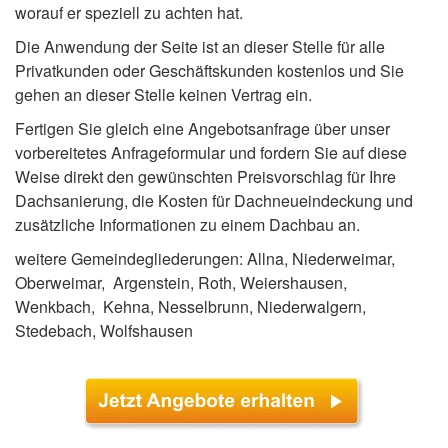
worauf er speziell zu achten hat.
Die Anwendung der Seite ist an dieser Stelle für alle
Privatkunden oder Geschäftskunden kostenlos und Sie
gehen an dieser Stelle keinen Vertrag ein.
Fertigen Sie gleich eine Angebotsanfrage über unser
vorbereitetes Anfrageformular und fordern Sie auf diese
Weise direkt den gewünschten Preisvorschlag für Ihre
Dachsanierung, die Kosten für Dachneueindeckung und
zusätzliche Informationen zu einem Dachbau an.
weitere Gemeindegliederungen: Allna, Niederweimar,
Oberweimar, Argenstein, Roth, Weiershausen,
Wenkbach, Kehna, Nesselbrunn, Niederwalgern,
Stedebach, Wolfshausen