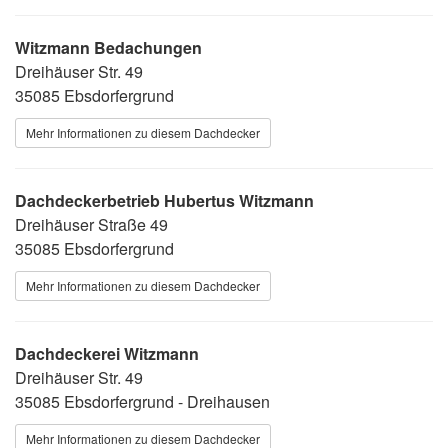
Witzmann Bedachungen
Dreihäuser Str. 49
35085 Ebsdorfergrund
Mehr Informationen zu diesem Dachdecker
Dachdeckerbetrieb Hubertus Witzmann
Dreihäuser Straße 49
35085 Ebsdorfergrund
Mehr Informationen zu diesem Dachdecker
Dachdeckerei Witzmann
Dreihäuser Str. 49
35085 Ebsdorfergrund - Dreihausen
Mehr Informationen zu diesem Dachdecker