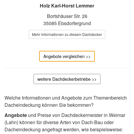
Holz Karl-Horst Lemmer
Bortshäuser Str. 26
35085 Ebsdorfergrund
Mehr Informationen zu diesem Dachdecker
Angebote vergleichen >>
weitere Dachdeckerbetriebe >>
Welche Informationen und Angebote zum Themenbereich
Dacheindeckung können Sie bekommen?
Angebote
und Preise von Dachdeckermeister in Weimar
(Lahn) können für diverse Arten von Dach-Bau oder
Dacheindeckung angefragt werden, wie beispielsweise: