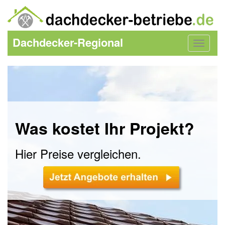
Dachdecker-Regional
Toggle
navigat
Was kostet Ihr Projekt?
Hier Preise vergleichen.