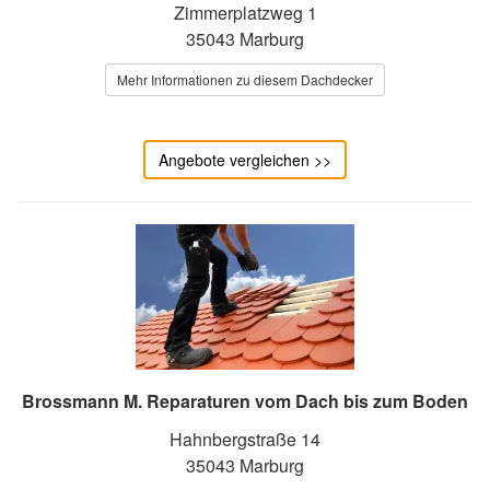
Zimmerplatzweg 1
35043 Marburg
Mehr Informationen zu diesem Dachdecker
Angebote vergleichen >>
Brossmann M. Reparaturen vom Dach bis zum Boden
Hahnbergstraße 14
35043 Marburg