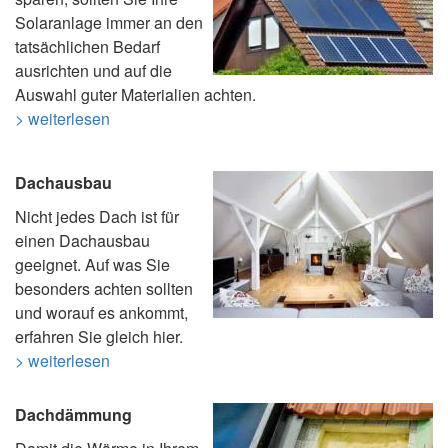
Solaranlage immer an den
tatsächlichen Bedarf
ausrichten und auf die
Auswahl guter Materialien achten.
> weiterlesen
Dachausbau
Nicht jedes Dach ist für
einen Dachausbau
geeignet. Auf was Sie
besonders achten sollten
und worauf es ankommt,
erfahren Sie gleich hier.
> weiterlesen
Dachdämmung