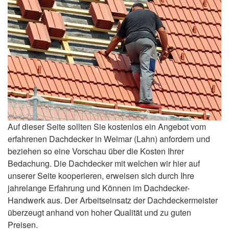
Auf dieser Seite sollten Sie kostenlos ein Angebot vom
erfahrenen Dachdecker in Weimar (Lahn) anfordern und
beziehen so eine Vorschau über die Kosten Ihrer
Bedachung. Die Dachdecker mit welchen wir hier auf
unserer Seite kooperieren, erweisen sich durch Ihre
jahrelange Erfahrung und Können im Dachdecker-
Handwerk aus. Der Arbeitseinsatz der Dachdeckermeister
überzeugt anhand von hoher Qualität und zu guten
Preisen.