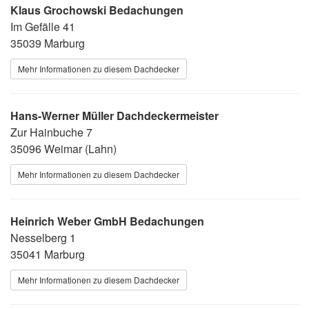
Klaus Grochowski Bedachungen
Im Gefälle 41
35039 Marburg
Mehr Informationen zu diesem Dachdecker
Hans-Werner Müller Dachdeckermeister
Zur Hainbuche 7
35096 Weimar (Lahn)
Mehr Informationen zu diesem Dachdecker
Heinrich Weber GmbH Bedachungen
Nesselberg 1
35041 Marburg
Mehr Informationen zu diesem Dachdecker