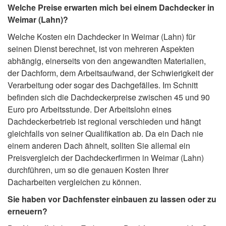
Welche Preise erwarten mich bei einem Dachdecker in
Weimar (Lahn)?
Welche Kosten ein Dachdecker in Weimar (Lahn) für
seinen Dienst berechnet, ist von mehreren Aspekten
abhängig, einerseits von den angewandten Materialien,
der Dachform, dem Arbeitsaufwand, der Schwierigkeit der
Verarbeitung oder sogar des Dachgefälles. Im Schnitt
befinden sich die Dachdeckerpreise zwischen 45 und 90
Euro pro Arbeitsstunde. Der Arbeitslohn eines
Dachdeckerbetrieb ist regional verschieden und hängt
gleichfalls von seiner Qualifikation ab. Da ein Dach nie
einem anderen Dach ähnelt, sollten Sie allemal ein
Preisvergleich der Dachdeckerfirmen in Weimar (Lahn)
durchführen, um so die genauen Kosten Ihrer
Dacharbeiten vergleichen zu können.
Sie haben vor Dachfenster einbauen zu lassen oder zu
erneuern?