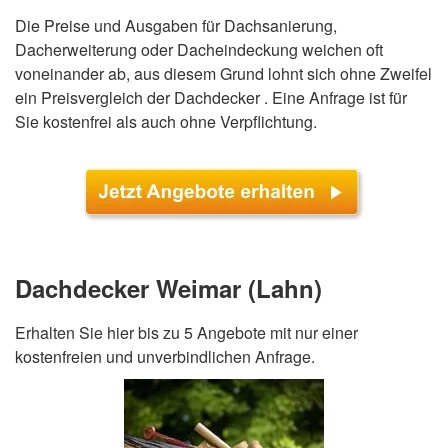
Die Preise und Ausgaben für Dachsanierung,
Dacherweiterung oder Dacheindeckung weichen oft
voneinander ab, aus diesem Grund lohnt sich ohne Zweifel
ein Preisvergleich der Dachdecker . Eine Anfrage ist für
Sie kostenfrei als auch ohne Verpflichtung.
Dachdecker Weimar (Lahn)
Erhalten Sie hier bis zu 5 Angebote mit nur einer
kostenfreien und unverbindlichen Anfrage.