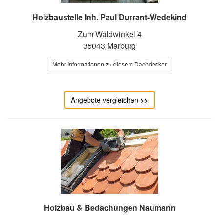
Holzbaustelle Inh. Paul Durrant-Wedekind
Zum Waldwinkel 4
35043 Marburg
Mehr Informationen zu diesem Dachdecker
Angebote vergleichen >>
Holzbau & Bedachungen Naumann