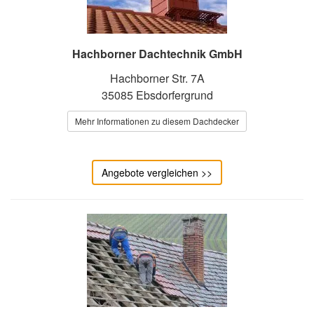
Hachborner Dachtechnik GmbH
Hachborner Str. 7A
35085 Ebsdorfergrund
Mehr Informationen zu diesem Dachdecker
Angebote vergleichen >>