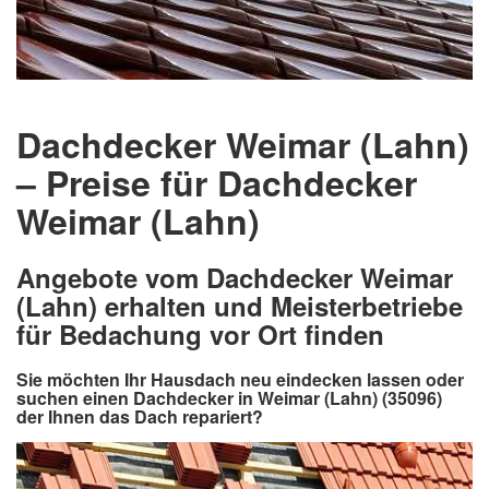
Dachdecker Weimar (Lahn)
– Preise für Dachdecker
Weimar (Lahn)
Angebote vom Dachdecker Weimar
(Lahn) erhalten und Meisterbetriebe
für Bedachung vor Ort finden
Sie möchten Ihr Hausdach neu eindecken lassen oder
suchen einen Dachdecker in Weimar (Lahn) (35096)
der Ihnen das Dach repariert?