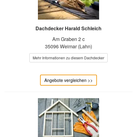
Dachdecker Harald Schleich
Am Graben 2 c
35096 Weimar (Lahn)
Mehr Informationen zu diesem Dachdecker
Angebote vergleichen >>