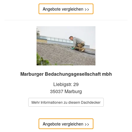
Angebote vergleichen >>
Marburger Bedachungsgesellschaft mbh
Liebigstr. 29
35037 Marburg
Mehr Informationen zu diesem Dachdecker
Angebote vergleichen >>