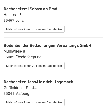
Dachdeckerei Sebastian Pradl
Heidestr. 5
35457 Lollar
Mehr Informationen zu diesem Dachdecker
Bodenbender Bedachungen Verwaltungs GmbH
Mühlwiese 8
35085 Ebsdorfergrund
Mehr Informationen zu diesem Dachdecker
Dachdecker Hans-Heinrich Ungemach
Goßfeldener Str. 44
35041 Marburg
Mehr Informationen zu diesem Dachdecker