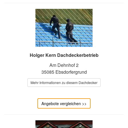
Holger Kern Dachdeckerbetrieb
Am Dehnhof 2
35085 Ebsdorfergrund
Mehr Informationen zu diesem Dachdecker
Angebote vergleichen >>