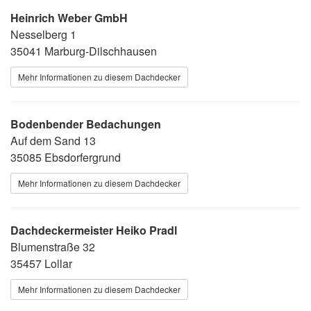
Heinrich Weber GmbH
Nesselberg 1
35041 Marburg-Dilschhausen
Mehr Informationen zu diesem Dachdecker
Bodenbender Bedachungen
Auf dem Sand 13
35085 Ebsdorfergrund
Mehr Informationen zu diesem Dachdecker
Dachdeckermeister Heiko Pradl
Blumenstraße 32
35457 Lollar
Mehr Informationen zu diesem Dachdecker