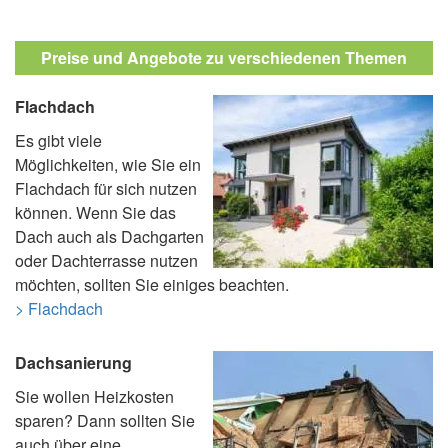
Preise und Angebote zu verschiedenen Themen
Flachdach
Es gibt viele
Möglichkeiten, wie Sie ein
Flachdach für sich nutzen
können. Wenn Sie das
Dach auch als Dachgarten
oder Dachterrasse nutzen
möchten, sollten Sie einiges beachten.
> Flachdach
Dachsanierung
Sie wollen Heizkosten
sparen? Dann sollten Sie
auch über eine