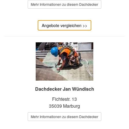
Mehr Informationen zu diesem Dachdecker
Angebote vergleichen >>
Dachdecker Jan Wündisch
Fichtestr. 13
35039 Marburg
Mehr Informationen zu diesem Dachdecker