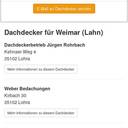
E-Mail an Dachdecker senden
Dachdecker für Weimar (Lahn)
Dachdeckerbetrieb Jürgen Rohrbach
Kehnaer Weg 4
35102 Lohra
Mehr Informationen zu diesem Dachdecker
Weber Bedachungen
Kirbach 30
35102 Lohra
Mehr Informationen zu diesem Dachdecker