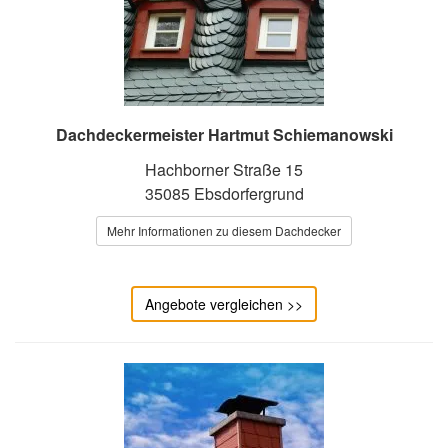
Dachdeckermeister Hartmut Schiemanowski
Hachborner Straße 15
35085 Ebsdorfergrund
Mehr Informationen zu diesem Dachdecker
Angebote vergleichen >>