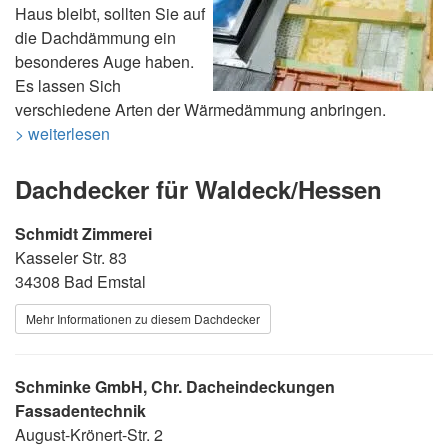
Haus bleibt, sollten Sie auf
die Dachdämmung ein
besonderes Auge haben.
Es lassen Sich
verschiedene Arten der Wärmedämmung anbringen.
> weiterlesen
Dachdecker für Waldeck/Hessen
Schmidt Zimmerei
Kasseler Str. 83
34308 Bad Emstal
Mehr Informationen zu diesem Dachdecker
Schminke GmbH, Chr. Dacheindeckungen
Fassadentechnik
August-Krönert-Str. 2