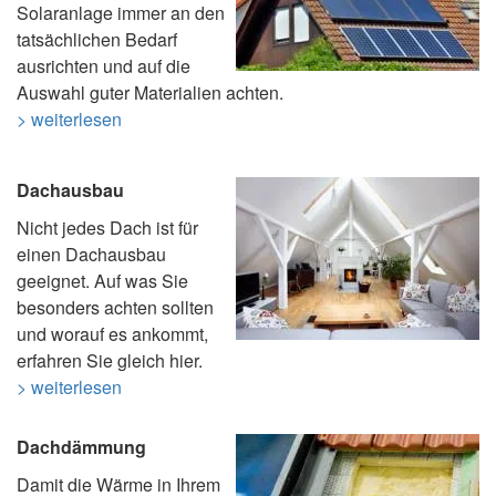
Solaranlage immer an den
tatsächlichen Bedarf
ausrichten und auf die
Auswahl guter Materialien achten.
> weiterlesen
Dachausbau
Nicht jedes Dach ist für
einen Dachausbau
geeignet. Auf was Sie
besonders achten sollten
und worauf es ankommt,
erfahren Sie gleich hier.
> weiterlesen
Dachdämmung
Damit die Wärme in Ihrem