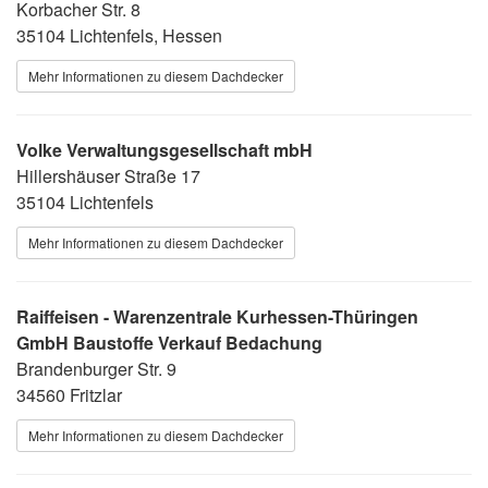
Korbacher Str. 8
35104 Lichtenfels, Hessen
Mehr Informationen zu diesem Dachdecker
Volke Verwaltungsgesellschaft mbH
Hillershäuser Straße 17
35104 Lichtenfels
Mehr Informationen zu diesem Dachdecker
Raiffeisen - Warenzentrale Kurhessen-Thüringen
GmbH Baustoffe Verkauf Bedachung
Brandenburger Str. 9
34560 Fritzlar
Mehr Informationen zu diesem Dachdecker