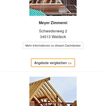
Meyer Zimmerei
Schwedenweg 2
34513 Waldeck
Mehr Informationen zu diesem Dachdecker
Angebote vergleichen >>