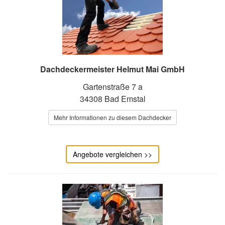
Dachdeckermeister Helmut Mai GmbH
Gartenstraße 7 a
34308 Bad Emstal
Mehr Informationen zu diesem Dachdecker
Angebote vergleichen >>