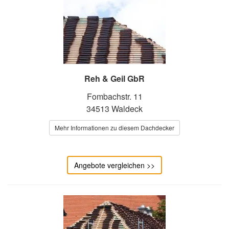
Reh & Geil GbR
Fombachstr. 11
34513 Waldeck
Mehr Informationen zu diesem Dachdecker
Angebote vergleichen >>