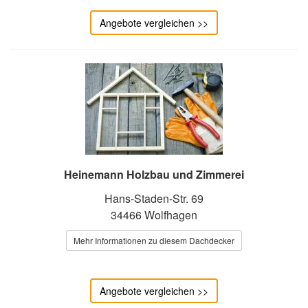
Angebote vergleichen >>
Heinemann Holzbau und Zimmerei
Hans-Staden-Str. 69
34466 Wolfhagen
Mehr Informationen zu diesem Dachdecker
Angebote vergleichen >>