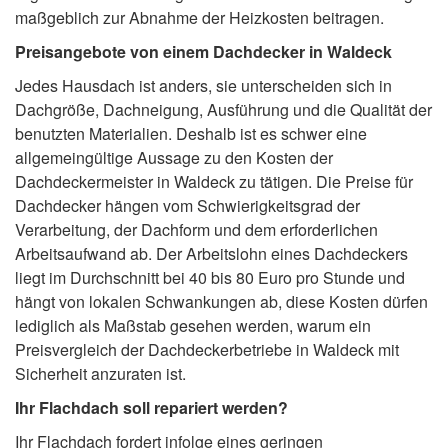
maßgeblich zur Abnahme der Heizkosten beitragen.
Preisangebote von einem Dachdecker in Waldeck
Jedes Hausdach ist anders, sie unterscheiden sich in
Dachgröße, Dachneigung, Ausführung und die Qualität der
benutzten Materialien. Deshalb ist es schwer eine
allgemeingültige Aussage zu den Kosten der
Dachdeckermeister in Waldeck zu tätigen. Die Preise für
Dachdecker hängen vom Schwierigkeitsgrad der
Verarbeitung, der Dachform und dem erforderlichen
Arbeitsaufwand ab. Der Arbeitslohn eines Dachdeckers
liegt im Durchschnitt bei 40 bis 80 Euro pro Stunde und
hängt von lokalen Schwankungen ab, diese Kosten dürfen
lediglich als Maßstab gesehen werden, warum ein
Preisvergleich der Dachdeckerbetriebe in Waldeck mit
Sicherheit anzuraten ist.
Ihr Flachdach soll repariert werden?
Ihr Flachdach fordert infolge eines geringen