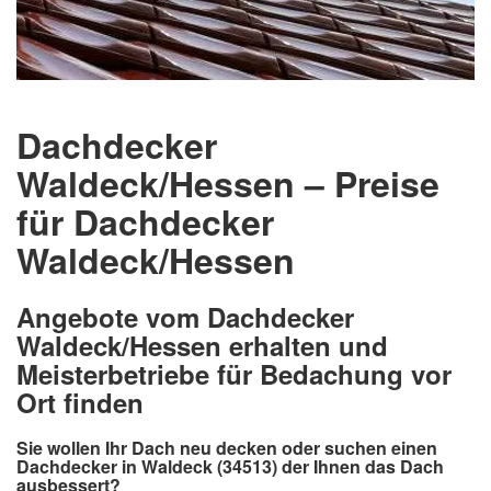
Dachdecker
Waldeck/Hessen – Preise
für Dachdecker
Waldeck/Hessen
Angebote vom Dachdecker
Waldeck/Hessen erhalten und
Meisterbetriebe für Bedachung vor
Ort finden
Sie wollen Ihr Dach neu decken oder suchen einen
Dachdecker in Waldeck (34513) der Ihnen das Dach
ausbessert?