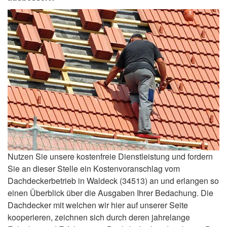
Nutzen Sie unsere kostenfreie Dienstleistung und fordern
Sie an dieser Stelle ein Kostenvoranschlag vom
Dachdeckerbetrieb in Waldeck (34513) an und erlangen so
einen Überblick über die Ausgaben Ihrer Bedachung. Die
Dachdecker mit welchen wir hier auf unserer Seite
kooperieren, zeichnen sich durch deren jahrelange