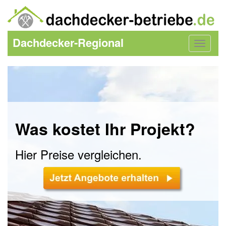
Dachdecker-Regional
Toggle
navigat
Was kostet Ihr Projekt?
Hier Preise vergleichen.