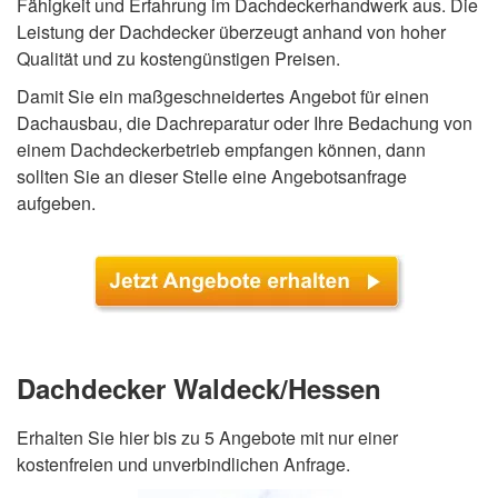
Fähigkeit und Erfahrung im Dachdeckerhandwerk aus. Die
Leistung der Dachdecker überzeugt anhand von hoher
Qualität und zu kostengünstigen Preisen.
Damit Sie ein maßgeschneidertes Angebot für einen
Dachausbau, die Dachreparatur oder Ihre Bedachung von
einem Dachdeckerbetrieb empfangen können, dann
sollten Sie an dieser Stelle eine Angebotsanfrage
aufgeben.
Dachdecker Waldeck/Hessen
Erhalten Sie hier bis zu 5 Angebote mit nur einer
kostenfreien und unverbindlichen Anfrage.