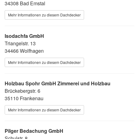
34308 Bad Emstal
Mehr Informationen zu diesem Dachdecker
Isodachfa GmbH
Triangelstr. 13
34466 Wolfhagen
Mehr Informationen zu diesem Dachdecker
Holzbau Spohr GmbH Zimmerei und Holzbau
Brückebergstr. 6
35110 Frankenau
Mehr Informationen zu diesem Dachdecker
Pilger Bedachung GmbH
Schulstr. 8