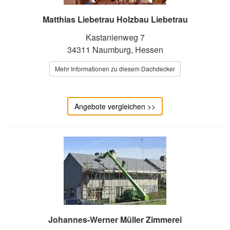
Matthias Liebetrau Holzbau Liebetrau
Kastanienweg 7
34311 Naumburg, Hessen
Mehr Informationen zu diesem Dachdecker
Angebote vergleichen >>
Johannes-Werner Müller Zimmerei