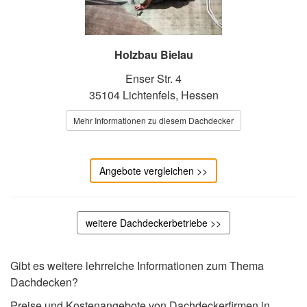
Holzbau Bielau
Enser Str. 4
35104 Lichtenfels, Hessen
Mehr Informationen zu diesem Dachdecker
Angebote vergleichen >>
weitere Dachdeckerbetriebe >>
Gibt es weitere lehrreiche Informationen zum Thema
Dachdecken?
Preise und Kostenangebote von Dachdeckerfirmen in