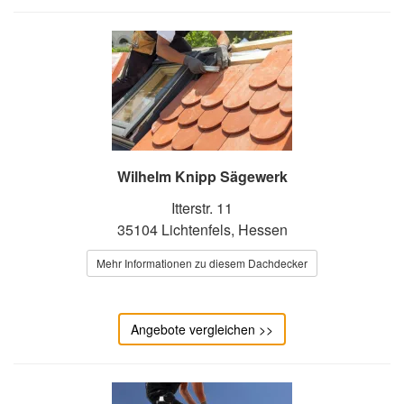
Wilhelm Knipp Sägewerk
Itterstr. 11
35104 Lichtenfels, Hessen
Mehr Informationen zu diesem Dachdecker
Angebote vergleichen >>