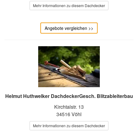
Mehr Informationen zu diesem Dachdecker
Angebote vergleichen >>
Helmut Huthwelker DachdeckerGesch. Blitzableiterbau
Kirchtalstr. 13
34516 Vöhl
Mehr Informationen zu diesem Dachdecker