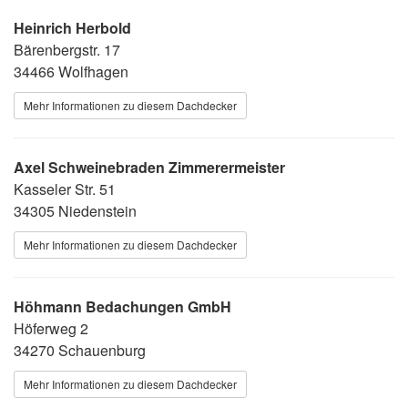
Heinrich Herbold
Bärenbergstr. 17
34466 Wolfhagen
Mehr Informationen zu diesem Dachdecker
Axel Schweinebraden Zimmerermeister
Kasseler Str. 51
34305 Niedenstein
Mehr Informationen zu diesem Dachdecker
Höhmann Bedachungen GmbH
Höferweg 2
34270 Schauenburg
Mehr Informationen zu diesem Dachdecker