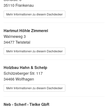
35110 Frankenau
Mehr Informationen zu diesem Dachdecker
Hartmut Höhle Zimmerei
Walmeweg 3
34477 Twistetal
Mehr Informationen zu diesem Dachdecker
Holzbau Hahn & Schelp
Schützeberger Str. 117
34466 Wolfhagen
Mehr Informationen zu diesem Dachdecker
Neb - Scherf - Tielke GbR