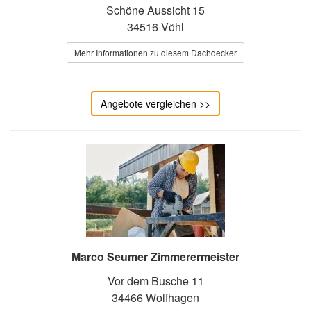
Schöne Aussicht 15
34516 Vöhl
Mehr Informationen zu diesem Dachdecker
Angebote vergleichen >>
Marco Seumer Zimmerermeister
Vor dem Busche 11
34466 Wolfhagen