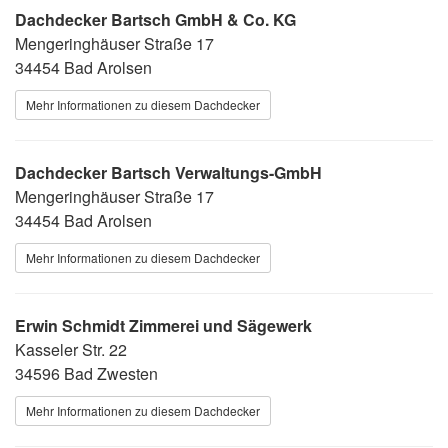
Dachdecker Bartsch GmbH & Co. KG
Mengeringhäuser Straße 17
34454 Bad Arolsen
Mehr Informationen zu diesem Dachdecker
Dachdecker Bartsch Verwaltungs-GmbH
Mengeringhäuser Straße 17
34454 Bad Arolsen
Mehr Informationen zu diesem Dachdecker
Erwin Schmidt Zimmerei und Sägewerk
Kasseler Str. 22
34596 Bad Zwesten
Mehr Informationen zu diesem Dachdecker