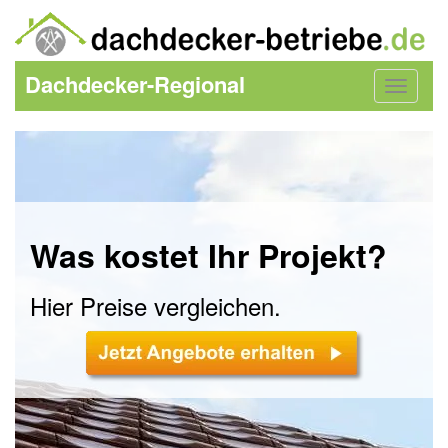
Dachdecker-Regional
Toggle
navigat
Was kostet Ihr Projekt?
Hier Preise vergleichen.