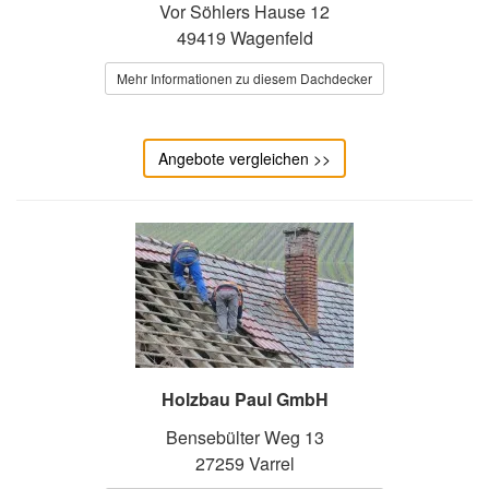
Vor Söhlers Hause 12
49419 Wagenfeld
Mehr Informationen zu diesem Dachdecker
Angebote vergleichen >>
Holzbau Paul GmbH
Bensebülter Weg 13
27259 Varrel