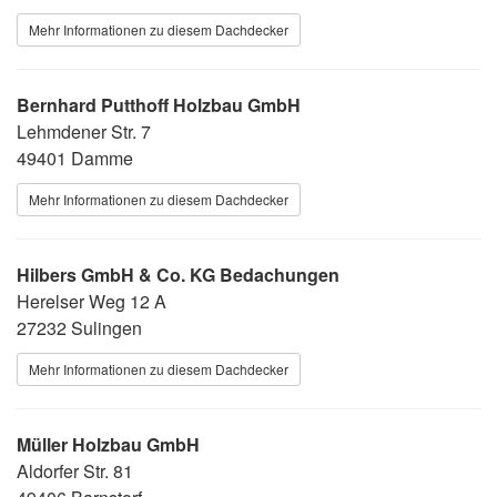
Mehr Informationen zu diesem Dachdecker
Bernhard Putthoff Holzbau GmbH
Lehmdener Str. 7
49401 Damme
Mehr Informationen zu diesem Dachdecker
Hilbers GmbH & Co. KG Bedachungen
Herelser Weg 12 A
27232 Sulingen
Mehr Informationen zu diesem Dachdecker
Müller Holzbau GmbH
Aldorfer Str. 81