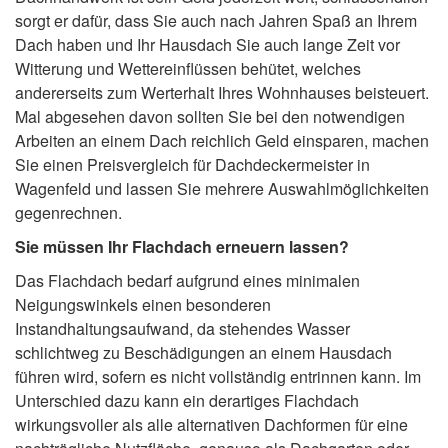
sorgt er dafür, dass Sie auch nach Jahren Spaß an Ihrem
Dach haben und Ihr Hausdach Sie auch lange Zeit vor
Witterung und Wettereinflüssen behütet, welches
andererseits zum Werterhalt Ihres Wohnhauses beisteuert.
Mal abgesehen davon sollten Sie bei den notwendigen
Arbeiten an einem Dach reichlich Geld einsparen, machen
Sie einen Preisvergleich für Dachdeckermeister in
Wagenfeld und lassen Sie mehrere Auswahlmöglichkeiten
gegenrechnen.
Sie müssen Ihr Flachdach erneuern lassen?
Das Flachdach bedarf aufgrund eines minimalen
Neigungswinkels einen besonderen
Instandhaltungsaufwand, da stehendes Wasser
schlichtweg zu Beschädigungen an einem Hausdach
führen wird, sofern es nicht vollständig entrinnen kann. Im
Unterschied dazu kann ein derartiges Flachdach
wirkungsvoller als alle alternativen Dachformen für eine