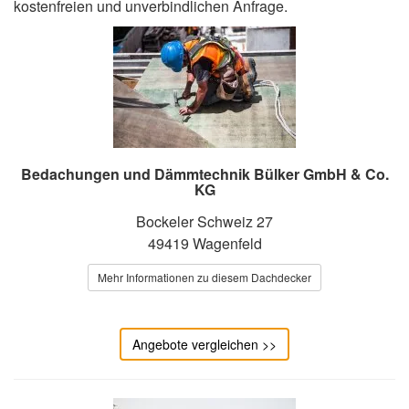
kostenfreien und unverbindlichen Anfrage.
Bedachungen und Dämmtechnik Bülker GmbH & Co.
KG
Bockeler Schweiz 27
49419 Wagenfeld
Mehr Informationen zu diesem Dachdecker
Angebote vergleichen >>