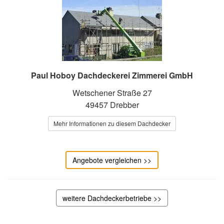
Paul Hoboy Dachdeckerei Zimmerei GmbH
Wetschener Straße 27
49457 Drebber
Mehr Informationen zu diesem Dachdecker
Angebote vergleichen >>
weitere Dachdeckerbetriebe >>