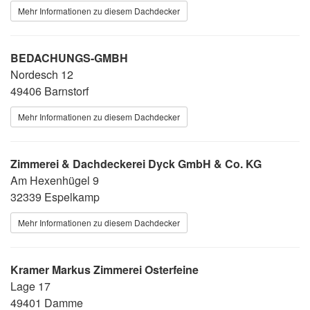
Mehr Informationen zu diesem Dachdecker
BEDACHUNGS-GMBH
Nordesch 12
49406 Barnstorf
Mehr Informationen zu diesem Dachdecker
Zimmerei & Dachdeckerei Dyck GmbH & Co. KG
Am Hexenhügel 9
32339 Espelkamp
Mehr Informationen zu diesem Dachdecker
Kramer Markus Zimmerei Osterfeine
Lage 17
49401 Damme