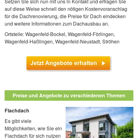
Setzen Sie sich nun mit uns in Kontakt und erfragen Sie
auf diese Weise schnell den nötigen Kostenvoranschlag
für die Dachrenovierung, die Preise für Dach eindecken
und weitere Informationen zum Dachausbau an.
Ortsteile: Wagenfeld-Bockel, Wagenfeld-Förlingen,
Wagenfeld-Haßlingen, Wagenfeld-Neustadt, Ströhen
Preise und Angebote zu verschiedenen Themen
Flachdach
Es gibt viele
Möglichkeiten, wie Sie ein
Flachdach für sich nutzen