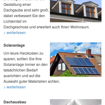
Gestaltung einer
Dachgaube sind sehr groß,
dabei verbessert Sie den
Lichteinfall im
Dachgeschoss und erweitert auch Ihren Wohnraum.
> weiterlesen
Solaranlage
Um teure Heizkosten zu
sparen, sollten Sie Ihre
Solaranlage immer an den
tatsächlichen Bedarf
ausrichten und auf die
Auswahl guter Materialien achten.
> weiterlesen
Dachausbau