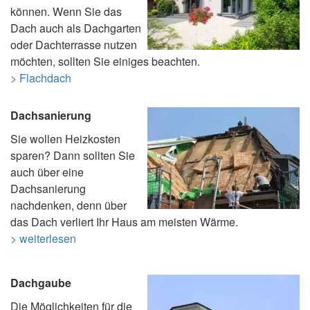
können. Wenn Sie das
Dach auch als Dachgarten
oder Dachterrasse nutzen
möchten, sollten Sie einiges beachten.
> Flachdach
Dachsanierung
Sie wollen Heizkosten
sparen? Dann sollten Sie
auch über eine
Dachsanierung
nachdenken, denn über
das Dach verliert Ihr Haus am meisten Wärme.
> weiterlesen
Dachgaube
Die Möglichkeiten für die