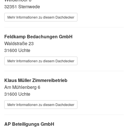
32351 Stemwede
Mehr Informationen zu diesem Dachdecker
Feldkamp Bedachungen GmbH
Waldstraße 23
31600 Uchte
Mehr Informationen zu diesem Dachdecker
Klaus Müller Zimmereibetrieb
Am Mühlenberg 6
31600 Uchte
Mehr Informationen zu diesem Dachdecker
AP Beteiligungs GmbH