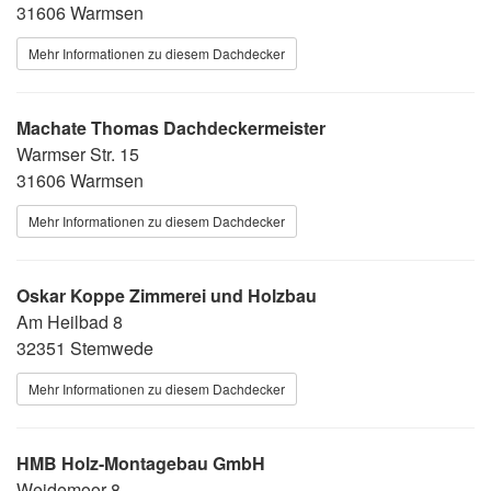
31606 Warmsen
Mehr Informationen zu diesem Dachdecker
Machate Thomas Dachdeckermeister
Warmser Str. 15
31606 Warmsen
Mehr Informationen zu diesem Dachdecker
Oskar Koppe Zimmerei und Holzbau
Am Heilbad 8
32351 Stemwede
Mehr Informationen zu diesem Dachdecker
HMB Holz-Montagebau GmbH
Weidemoor 8