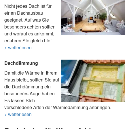
Nicht jedes Dach ist für
einen Dachausbau
geeignet. Auf was Sie
besonders achten sollten
und worauf es ankommt,
erfahren Sie gleich hier.
> weiterlesen
Dachdämmung
Damit die Wärme in Ihrem
Haus bleibt, sollten Sie auf
die Dachdämmung ein
besonderes Auge haben.
Es lassen Sich
verschiedene Arten der Wärmedämmung anbringen.
> weiterlesen