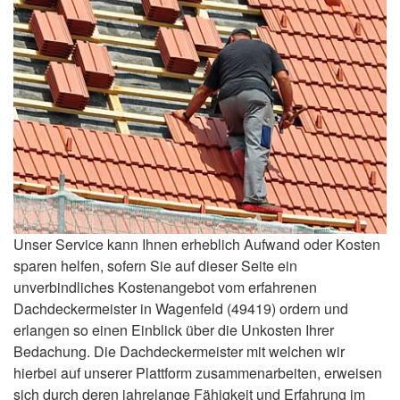
Unser Service kann Ihnen erheblich Aufwand oder Kosten
sparen helfen, sofern Sie auf dieser Seite ein
unverbindliches Kostenangebot vom erfahrenen
Dachdeckermeister in Wagenfeld (49419) ordern und
erlangen so einen Einblick über die Unkosten Ihrer
Bedachung. Die Dachdeckermeister mit welchen wir
hierbei auf unserer Plattform zusammenarbeiten, erweisen
sich durch deren jahrelange Fähigkeit und Erfahrung im