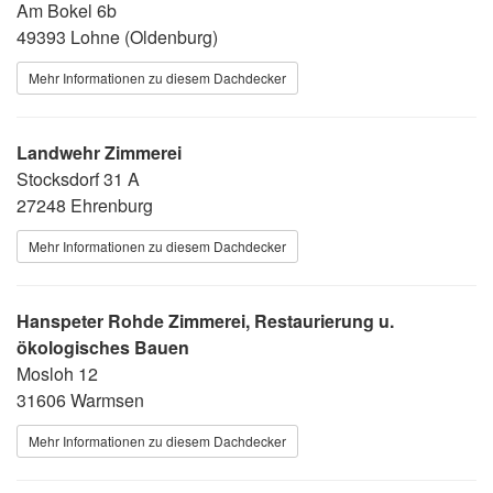
Am Bokel 6b
49393 Lohne (Oldenburg)
Mehr Informationen zu diesem Dachdecker
Landwehr Zimmerei
Stocksdorf 31 A
27248 Ehrenburg
Mehr Informationen zu diesem Dachdecker
Hanspeter Rohde Zimmerei, Restaurierung u.
ökologisches Bauen
Mosloh 12
31606 Warmsen
Mehr Informationen zu diesem Dachdecker