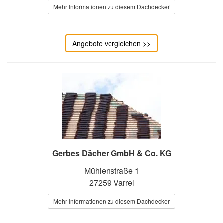
Mehr Informationen zu diesem Dachdecker
Angebote vergleichen >>
Gerbes Dächer GmbH & Co. KG
Mühlenstraße 1
27259 Varrel
Mehr Informationen zu diesem Dachdecker