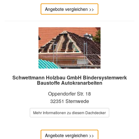
Angebote vergleichen >>
Schwettmann Holzbau GmbH Bindersystemwerk
Baustoffe Autokranarbeiten
Oppendorfer Str. 18
32351 Stemwede
Mehr Informationen zu diesem Dachdecker
Angebote vergleichen >>