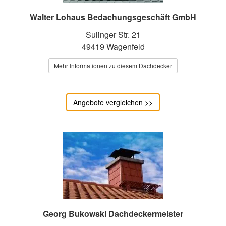
Walter Lohaus Bedachungsgeschäft GmbH
Sulinger Str. 21
49419 Wagenfeld
Mehr Informationen zu diesem Dachdecker
Angebote vergleichen >>
Georg Bukowski Dachdeckermeister