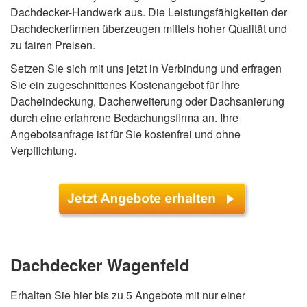
Dachdecker-Handwerk aus. Die Leistungsfähigkeiten der
Dachdeckerfirmen überzeugen mittels hoher Qualität und
zu fairen Preisen.
Setzen Sie sich mit uns jetzt in Verbindung und erfragen
Sie ein zugeschnittenes Kostenangebot für Ihre
Dacheindeckung, Dacherweiterung oder Dachsanierung
durch eine erfahrene Bedachungsfirma an. Ihre
Angebotsanfrage ist für Sie kostenfrei und ohne
Verpflichtung.
Dachdecker Wagenfeld
Erhalten Sie hier bis zu 5 Angebote mit nur einer