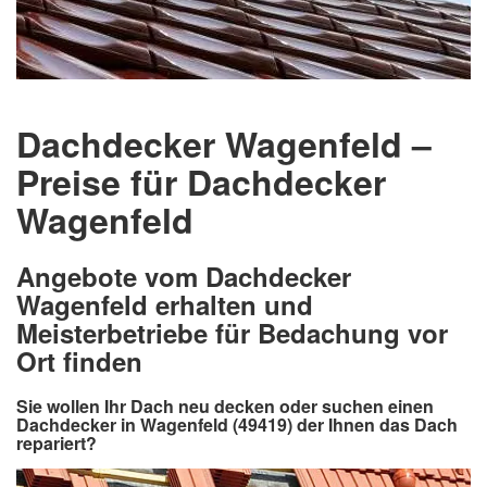
Dachdecker Wagenfeld –
Preise für Dachdecker
Wagenfeld
Angebote vom Dachdecker
Wagenfeld erhalten und
Meisterbetriebe für Bedachung vor
Ort finden
Sie wollen Ihr Dach neu decken oder suchen einen
Dachdecker in Wagenfeld (49419) der Ihnen das Dach
repariert?