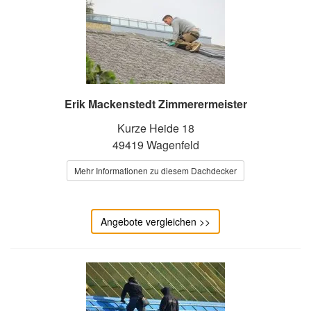
Erik Mackenstedt Zimmerermeister
Kurze Heide 18
49419 Wagenfeld
Mehr Informationen zu diesem Dachdecker
Angebote vergleichen >>