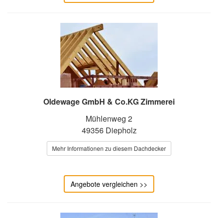
Oldewage GmbH & Co.KG Zimmerei
Mühlenweg 2
49356 Diepholz
Mehr Informationen zu diesem Dachdecker
Angebote vergleichen >>