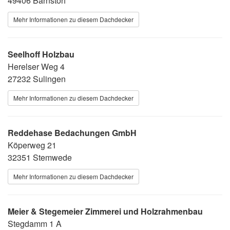
49406 Barnstorf
Mehr Informationen zu diesem Dachdecker
Seelhoff Holzbau
Herelser Weg 4
27232 Sulingen
Mehr Informationen zu diesem Dachdecker
Reddehase Bedachungen GmbH
Köperweg 21
32351 Stemwede
Mehr Informationen zu diesem Dachdecker
Meier & Stegemeier Zimmerei und Holzrahmenbau
Stegdamm 1 A