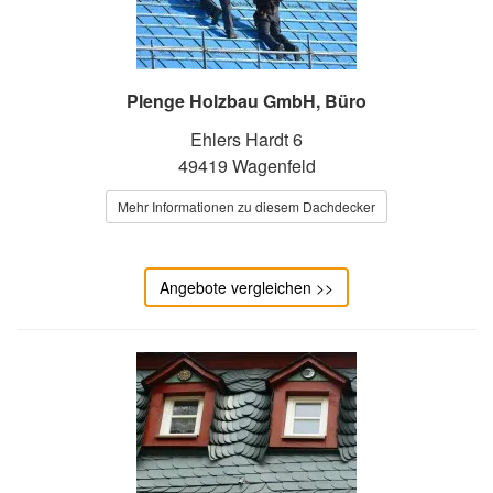
Plenge Holzbau GmbH, Büro
Ehlers Hardt 6
49419 Wagenfeld
Mehr Informationen zu diesem Dachdecker
Angebote vergleichen >>