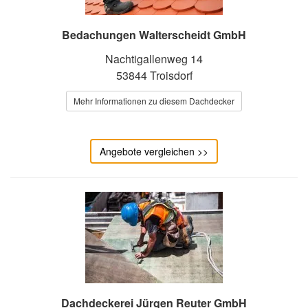
Bedachungen Walterscheidt GmbH
Nachtigallenweg 14
53844 Troisdorf
Mehr Informationen zu diesem Dachdecker
Angebote vergleichen >>
Dachdeckerei Jürgen Reuter GmbH