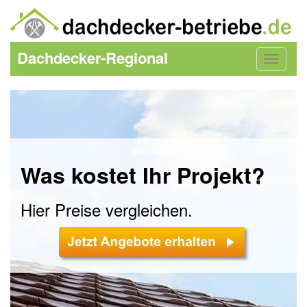
Dachdecker-Regional
Toggle
navigat
Was kostet Ihr Projekt?
Hier Preise vergleichen.