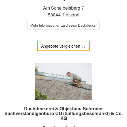
Am Scheibelsberg 7
53844 Troisdorf
Mehr Informationen zu diesem Dachdecker
Angebote vergleichen >>
Dachdeckerei & Objektbau Schröder
Sachverständigenbüro UG (haftungsbeschränkt) & Co.
KG