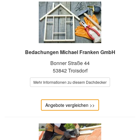
Bedachungen Michael Franken GmbH
Bonner Straße 44
53842 Troisdorf
Mehr Informationen zu diesem Dachdecker
Angebote vergleichen >>