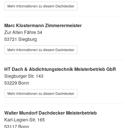
Mehr Informationen zu diesem Dachdecker
Marc Klostermann Zimmerermeister
Zur Alten Fähre 34
53721 Siegburg
Mehr Informationen zu diesem Dachdecker
HT Dach & Abdichtungstechnik Meisterbetrieb GbR
Siegburger Str. 143
53229 Bonn
Mehr Informationen zu diesem Dachdecker
Walter Mundorf Dachdecker Meisterbetrieb
Karl-Legien-Str. 165
53117 Bonn