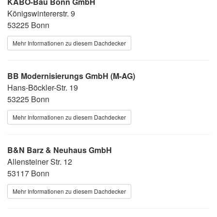
KABO-Bau Bonn GmbH
Königswintererstr. 9
53225 Bonn
Mehr Informationen zu diesem Dachdecker
BB Modernisierungs GmbH (M-AG)
Hans-Böckler-Str. 19
53225 Bonn
Mehr Informationen zu diesem Dachdecker
B&N Barz & Neuhaus GmbH
Allensteiner Str. 12
53117 Bonn
Mehr Informationen zu diesem Dachdecker