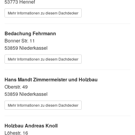
53773 Hennef
Mehr Informationen zu diesem Dachdecker
Bedachung Fehrmann
Bonner Str. 11
53859 Niederkassel
Mehr Informationen zu diesem Dachdecker
Hans Mandt Zimmermeister und Holzbau
Oberstr. 49
53859 Niederkassel
Mehr Informationen zu diesem Dachdecker
Holzbau Andreas Knoll
Löhestr. 16