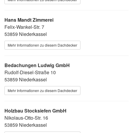
Hans Mandt Zimmerei
Felix-Wankel-Str. 7
53859 Niederkassel
Mehr Informationen zu diesem Dachdecker
Bedachungen Ludwig GmbH
Rudolf-Diesel-Straße 10
53859 Niederkassel
Mehr Informationen zu diesem Dachdecker
Holzbau Stocksiefen GmbH
Nikolaus-Otto-Str. 16
53859 Niederkassel