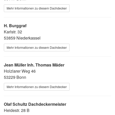
Mehr Informationen zu diesem Dachdecker
H. Burggraf
Karlstr. 32
53859 Niederkassel
Mehr Informationen zu diesem Dachdecker
Jean Müller Inh. Thomas Mäder
Holzlarer Weg 46
53229 Bonn
Mehr Informationen zu diesem Dachdecker
Olaf Schultz Dachdeckermeister
Heidestr. 28 B