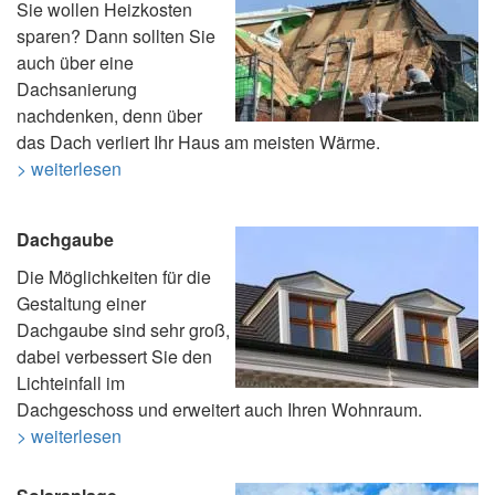
Sie wollen Heizkosten
sparen? Dann sollten Sie
auch über eine
Dachsanierung
nachdenken, denn über
das Dach verliert Ihr Haus am meisten Wärme.
> weiterlesen
Dachgaube
Die Möglichkeiten für die
Gestaltung einer
Dachgaube sind sehr groß,
dabei verbessert Sie den
Lichteinfall im
Dachgeschoss und erweitert auch Ihren Wohnraum.
> weiterlesen