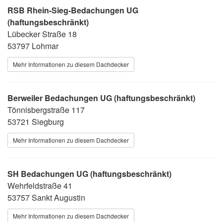
RSB Rhein-Sieg-Bedachungen UG
(haftungsbeschränkt)
Lübecker Straße 18
53797 Lohmar
Mehr Informationen zu diesem Dachdecker
Berweiler Bedachungen UG (haftungsbeschränkt)
Tönnisbergstraße 117
53721 Siegburg
Mehr Informationen zu diesem Dachdecker
SH Bedachungen UG (haftungsbeschränkt)
Wehrfeldstraße 41
53757 Sankt Augustin
Mehr Informationen zu diesem Dachdecker