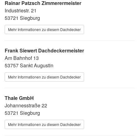
Rainar Patzsch Zimmerermeister
Industriestr. 21
53721 Siegburg
Mehr Informationen zu diesem Dachdecker
Frank Siewert Dachdeckermeister
Am Bahnhof 13
53757 Sankt Augustin
Mehr Informationen zu diesem Dachdecker
Thale GmbH
Johannesstraße 22
53721 Siegburg
Mehr Informationen zu diesem Dachdecker