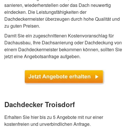
sanieren, wiederherstellen oder das Dach neuwertig
eindecken. Die Leistungsfähigkeiten der
Dachdeckermeister überzeugen durch hohe Qualität und
zu guten Preisen.
Damit Sie ein zugeschnittenen Kostenvoranschlag für
Dachausbau, Ihre Dachsanierung oder Dachdeckung von
einem Dachdeckermeister bekommen können, sollten Sie
jetzt eine Angebotsanfrage aufgeben.
Dachdecker Troisdorf
Erhalten Sie hier bis zu 5 Angebote mit nur einer
kostenfreien und unverbindlichen Anfrage.