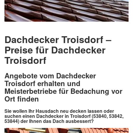
Dachdecker Troisdorf –
Preise für Dachdecker
Troisdorf
Angebote vom Dachdecker
Troisdorf erhalten und
Meisterbetriebe für Bedachung vor
Ort finden
Sie wollen Ihr Hausdach neu decken lassen oder
suchen einen Dachdecker in Troisdorf (53840, 53842,
53844) der Ihnen das Dach ausbessert?