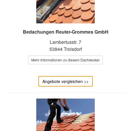
Bedachungen Reuter-Grommes GmbH
Lambertusstr. 7
53844 Troisdorf
Mehr Informationen zu diesem Dachdecker
Angebote vergleichen >>