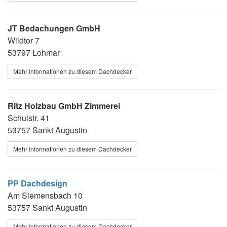
JT Bedachungen GmbH
Wildtor 7
53797 Lohmar
Mehr Informationen zu diesem Dachdecker
Ritz Holzbau GmbH Zimmerei
Schulstr. 41
53757 Sankt Augustin
Mehr Informationen zu diesem Dachdecker
PP Dachdesign
Am Siemensbach 10
53757 Sankt Augustin
Mehr Informationen zu diesem Dachdecker