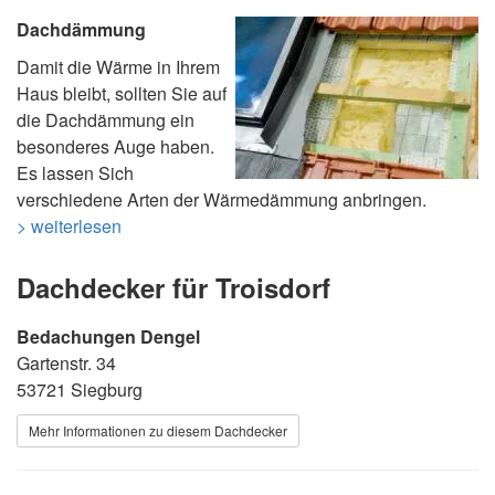
Dachdämmung
Damit die Wärme in Ihrem
Haus bleibt, sollten Sie auf
die Dachdämmung ein
besonderes Auge haben.
Es lassen Sich
verschiedene Arten der Wärmedämmung anbringen.
> weiterlesen
Dachdecker für Troisdorf
Bedachungen Dengel
Gartenstr. 34
53721 Siegburg
Mehr Informationen zu diesem Dachdecker