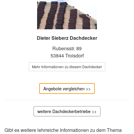
Dieter Sieberz Dachdecker
Rubensstr. 89
53844 Troisdorf
Mehr Informationen zu diesem Dachdecker
Angebote vergleichen >>
weitere Dachdeckerbetriebe >>
Gibt es weitere lehrreiche Informationen zu dem Thema