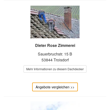
Dieter Rose Zimmerei
Sauerbruchstr. 15 B
53844 Troisdorf
Mehr Informationen zu diesem Dachdecker
Angebote vergleichen >>