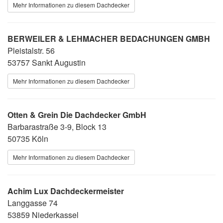
Mehr Informationen zu diesem Dachdecker
BERWEILER & LEHMACHER BEDACHUNGEN GMBH
Pleistalstr. 56
53757 Sankt Augustin
Mehr Informationen zu diesem Dachdecker
Otten & Grein Die Dachdecker GmbH
Barbarastraße 3-9, Block 13
50735 Köln
Mehr Informationen zu diesem Dachdecker
Achim Lux Dachdeckermeister
Langgasse 74
53859 Niederkassel