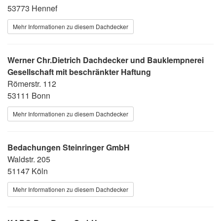
53773 Hennef
Mehr Informationen zu diesem Dachdecker
Werner Chr.Dietrich Dachdecker und Bauklempnerei
Gesellschaft mit beschränkter Haftung
Römerstr. 112
53111 Bonn
Mehr Informationen zu diesem Dachdecker
Bedachungen Steinringer GmbH
Waldstr. 205
51147 Köln
Mehr Informationen zu diesem Dachdecker