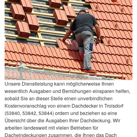
Unsere Dienstleistung kann möglicherweise Ihnen
wesentlich Ausgaben und Bemühungen einsparen helfen,
sobald Sie an dieser Stelle einen unverbindlichen
Kostenvoranschlag von einem Dachdecker in Troisdorf
(53840, 53842, 53844) ordern und beziehen so eine
Übersicht über die Ausgaben Ihrer Dachdeckung. Wir
arbeiten landesweit mit vielen Betrieben für
Dacheindeckungen zusammen, die Ihnen das Dach