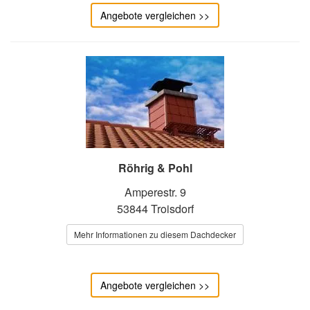
Angebote vergleichen >>
Röhrig & Pohl
Amperestr. 9
53844 Troisdorf
Mehr Informationen zu diesem Dachdecker
Angebote vergleichen >>