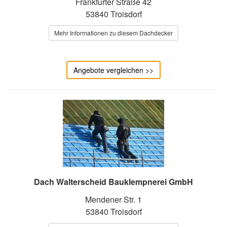
Frankfurter Straße 42
53840 Troisdorf
Mehr Informationen zu diesem Dachdecker
Angebote vergleichen >>
Dach Walterscheid Bauklempnerei GmbH
Mendener Str. 1
53840 Troisdorf