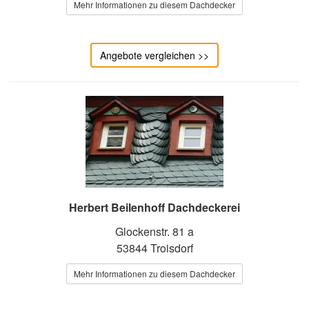
Mehr Informationen zu diesem Dachdecker
Angebote vergleichen >>
Herbert Beilenhoff Dachdeckerei
Glockenstr. 81 a
53844 Troisdorf
Mehr Informationen zu diesem Dachdecker