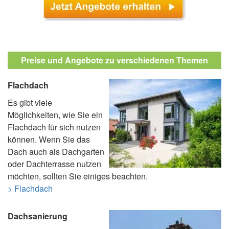
Preise und Angebote zu verschiedenen Themen
Flachdach
Es gibt viele
Möglichkeiten, wie Sie ein
Flachdach für sich nutzen
können. Wenn Sie das
Dach auch als Dachgarten
oder Dachterrasse nutzen
möchten, sollten Sie einiges beachten.
> Flachdach
Dachsanierung