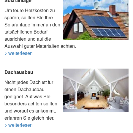
Solaranlage
Um teure Heizkosten zu
sparen, sollten Sie Ihre
Solaranlage immer an den
tatsächlichen Bedarf
ausrichten und auf die
Auswahl guter Materialien achten.
> weiterlesen
Dachausbau
Nicht jedes Dach ist für
einen Dachausbau
geeignet. Auf was Sie
besonders achten sollten
und worauf es ankommt,
erfahren Sie gleich hier.
> weiterlesen