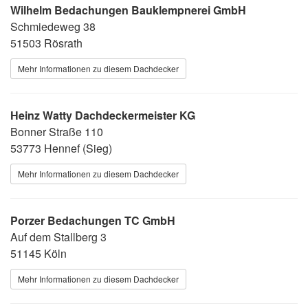
Wilhelm Bedachungen Bauklempnerei GmbH
Schmiedeweg 38
51503 Rösrath
Mehr Informationen zu diesem Dachdecker
Heinz Watty Dachdeckermeister KG
Bonner Straße 110
53773 Hennef (Sieg)
Mehr Informationen zu diesem Dachdecker
Porzer Bedachungen TC GmbH
Auf dem Stallberg 3
51145 Köln
Mehr Informationen zu diesem Dachdecker