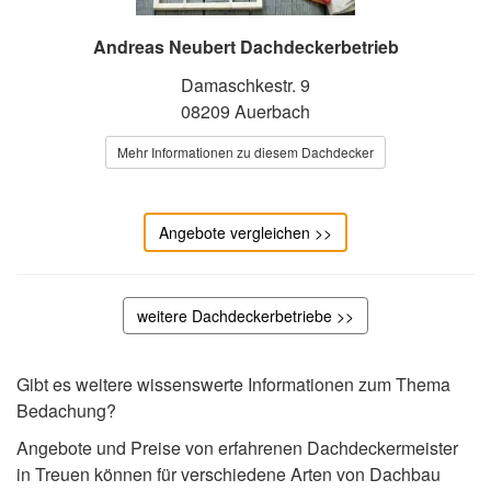
Andreas Neubert Dachdeckerbetrieb
Damaschkestr. 9
08209 Auerbach
Mehr Informationen zu diesem Dachdecker
Angebote vergleichen >>
weitere Dachdeckerbetriebe >>
Gibt es weitere wissenswerte Informationen zum Thema
Bedachung?
Angebote und Preise von erfahrenen Dachdeckermeister
in Treuen können für verschiedene Arten von Dachbau