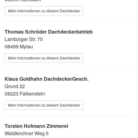
Mehr Informationen zu diesem Dachdecker
Thomas Schröder Dachdeckerbetrieb
Lambziger Str. 70
08499 Mylau
Mehr Informationen zu diesem Dachdecker
Klaus Goldhahn DachdeckerGesch.
Grund 22
08223 Falkenstein
Mehr Informationen zu diesem Dachdecker
Torsten Hofmann Zimmerei
Waldkirchner Weg 5