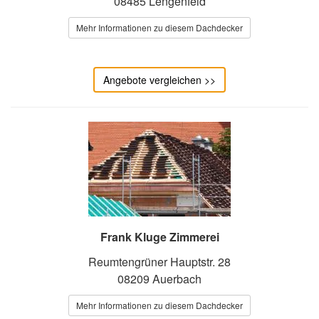
08485 Lengenfeld
Mehr Informationen zu diesem Dachdecker
Angebote vergleichen >>
Frank Kluge Zimmerei
Reumtengrüner Hauptstr. 28
08209 Auerbach
Mehr Informationen zu diesem Dachdecker