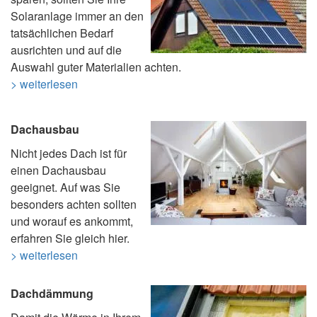
Solaranlage immer an den
tatsächlichen Bedarf
ausrichten und auf die
Auswahl guter Materialien achten.
> weiterlesen
Dachausbau
Nicht jedes Dach ist für
einen Dachausbau
geeignet. Auf was Sie
besonders achten sollten
und worauf es ankommt,
erfahren Sie gleich hier.
> weiterlesen
Dachdämmung