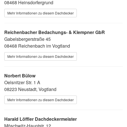
08468 Heinsdorfergrund
Mehr Informationen zu diesem Dachdecker
Reichenbacher Bedachungs- & Klempner GbR
Gabelsbergerstraße 45
08468 Reichenbach im Vogtland
Mehr Informationen zu diesem Dachdecker
Norbert Bülow
Oelsnitzer Str. 1 A
08223 Neustadt, Vogtland
Mehr Informationen zu diesem Dachdecker
Harald Löffler Dachdeckermeister
Möschwitz-Hauptstr. 12