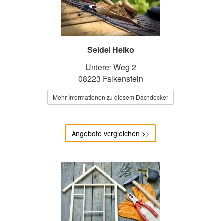
Seidel Heiko
Unterer Weg 2
08223 Falkenstein
Mehr Informationen zu diesem Dachdecker
Angebote vergleichen >>