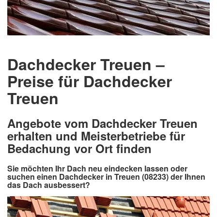
Dachdecker Treuen –
Preise für Dachdecker
Treuen
Angebote vom Dachdecker Treuen
erhalten und Meisterbetriebe für
Bedachung vor Ort finden
Sie möchten Ihr Dach neu eindecken lassen oder
suchen einen Dachdecker in Treuen (08233) der Ihnen
das Dach ausbessert?