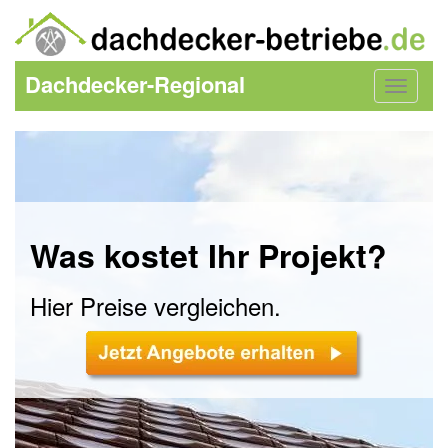
Dachdecker-Regional
Toggle
navigat
Was kostet Ihr Projekt?
Hier Preise vergleichen.