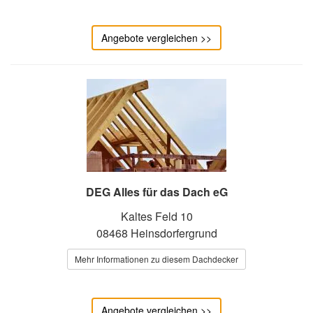
Angebote vergleichen >>
DEG Alles für das Dach eG
Kaltes Feld 10
08468 Heinsdorfergrund
Mehr Informationen zu diesem Dachdecker
Angebote vergleichen >>