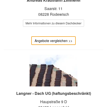
Andreas Krauthahn Zimmerei
Saarstr. 11
08228 Rodewisch
Mehr Informationen zu diesem Dachdecker
Angebote vergleichen >>
Langner - Dach UG (haftungsbeschränkt)
Haupstraße 9 D