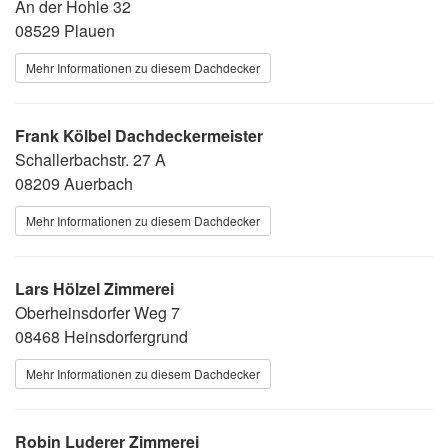
An der Hohle 32
08529 Plauen
Mehr Informationen zu diesem Dachdecker
Frank Kölbel Dachdeckermeister
Schallerbachstr. 27 A
08209 Auerbach
Mehr Informationen zu diesem Dachdecker
Lars Hölzel Zimmerei
Oberheinsdorfer Weg 7
08468 Heinsdorfergrund
Mehr Informationen zu diesem Dachdecker
Robin Luderer Zimmerei