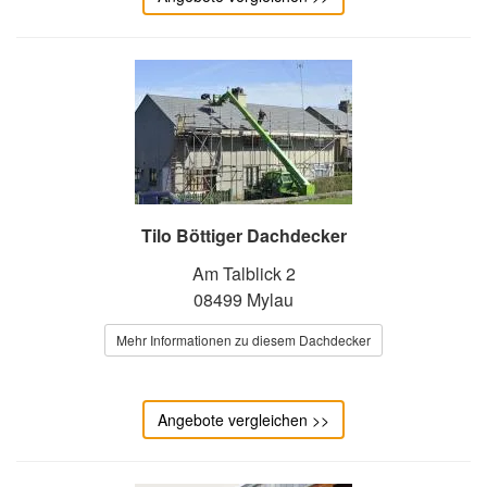
Tilo Böttiger Dachdecker
Am Talblick 2
08499 Mylau
Mehr Informationen zu diesem Dachdecker
Angebote vergleichen >>