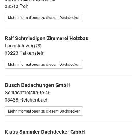
08543 Pöhl
Mehr Informationen zu diesem Dachdecker
Ralf Schmiedigen Zimmerei Holzbau
Lochsteinweg 29
08223 Falkenstein
Mehr Informationen zu diesem Dachdecker
Busch Bedachungen GmbH
Schlachthofstraße 45
08468 Reichenbach
Mehr Informationen zu diesem Dachdecker
Klaus Sammler Dachdecker GmbH