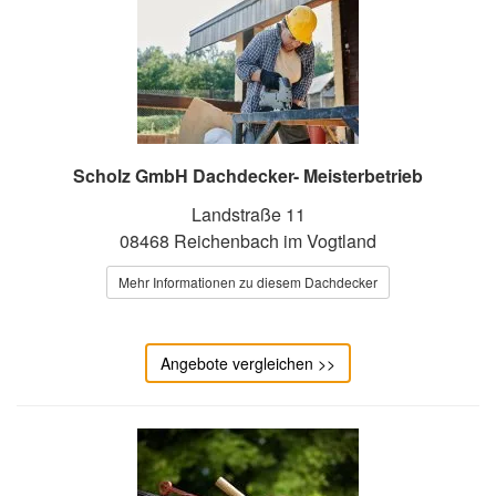
Scholz GmbH Dachdecker- Meisterbetrieb
Landstraße 11
08468 Reichenbach im Vogtland
Mehr Informationen zu diesem Dachdecker
Angebote vergleichen >>