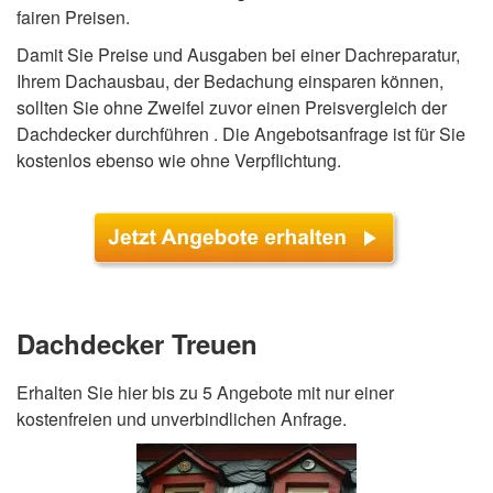
fairen Preisen.
Damit Sie Preise und Ausgaben bei einer Dachreparatur,
Ihrem Dachausbau, der Bedachung einsparen können,
sollten Sie ohne Zweifel zuvor einen Preisvergleich der
Dachdecker durchführen . Die Angebotsanfrage ist für Sie
kostenlos ebenso wie ohne Verpflichtung.
Dachdecker Treuen
Erhalten Sie hier bis zu 5 Angebote mit nur einer
kostenfreien und unverbindlichen Anfrage.