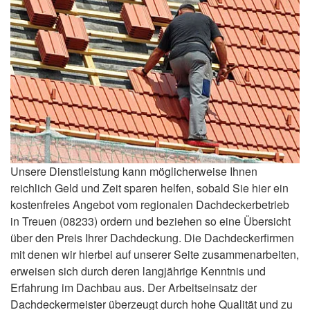
Unsere Dienstleistung kann möglicherweise Ihnen
reichlich Geld und Zeit sparen helfen, sobald Sie hier ein
kostenfreies Angebot vom regionalen Dachdeckerbetrieb
in Treuen (08233) ordern und beziehen so eine Übersicht
über den Preis Ihrer Dachdeckung. Die Dachdeckerfirmen
mit denen wir hierbei auf unserer Seite zusammenarbeiten,
erweisen sich durch deren langjährige Kenntnis und
Erfahrung im Dachbau aus. Der Arbeitseinsatz der
Dachdeckermeister überzeugt durch hohe Qualität und zu