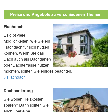
Preise und Angebote zu verschiedenen Themen
Flachdach
Es gibt viele
Möglichkeiten, wie Sie ein
Flachdach für sich nutzen
können. Wenn Sie das
Dach auch als Dachgarten
oder Dachterrasse nutzen
möchten, sollten Sie einiges beachten.
> Flachdach
Dachsanierung
Sie wollen Heizkosten
sparen? Dann sollten Sie
auch über eine