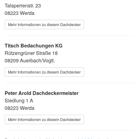
Talsperrenstr. 23
08223 Werda
Mehr Informationen zu diesem Dachdecker
Titsch Bedachungen KG
Rützengrüner Straße 18
08209 Auerbach/Vogtl.
Mehr Informationen zu diesem Dachdecker
Peter Arold Dachdeckermeister
Siedlung 1 A
08223 Werda
Mehr Informationen zu diesem Dachdecker