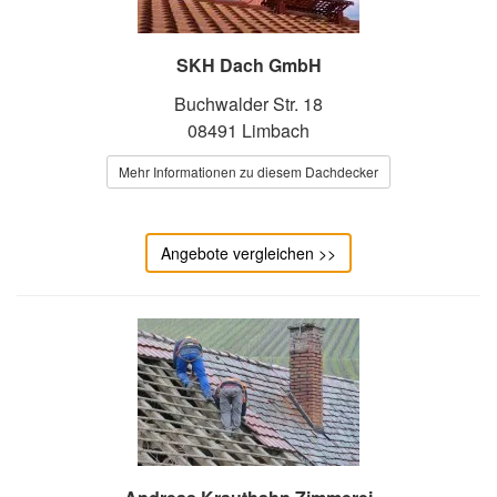
SKH Dach GmbH
Buchwalder Str. 18
08491 Limbach
Mehr Informationen zu diesem Dachdecker
Angebote vergleichen >>