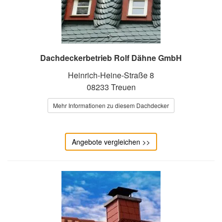
Dachdeckerbetrieb Rolf Dähne GmbH
Heinrich-Heine-Straße 8
08233 Treuen
Mehr Informationen zu diesem Dachdecker
Angebote vergleichen >>