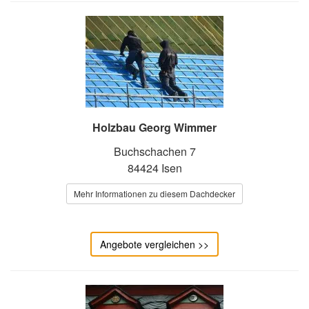
Holzbau Georg Wimmer
Buchschachen 7
84424 Isen
Mehr Informationen zu diesem Dachdecker
Angebote vergleichen >>