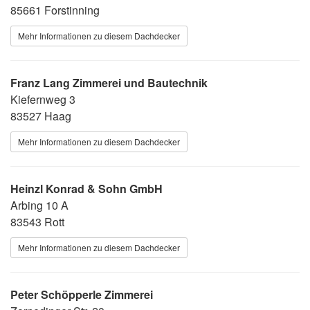
85661 Forstinning
Mehr Informationen zu diesem Dachdecker
Franz Lang Zimmerei und Bautechnik
Kiefernweg 3
83527 Haag
Mehr Informationen zu diesem Dachdecker
Heinzl Konrad & Sohn GmbH
Arbing 10 A
83543 Rott
Mehr Informationen zu diesem Dachdecker
Peter Schöpperle Zimmerei