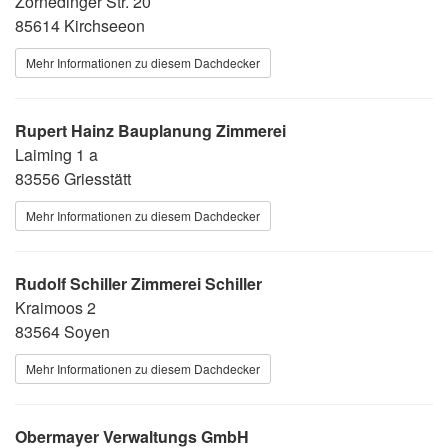
Zornedinger Str. 20
85614 Kirchseeon
Mehr Informationen zu diesem Dachdecker
Rupert Hainz Bauplanung Zimmerei
Laiming 1 a
83556 Griesstätt
Mehr Informationen zu diesem Dachdecker
Rudolf Schiller Zimmerei Schiller
Kraimoos 2
83564 Soyen
Mehr Informationen zu diesem Dachdecker
Obermayer Verwaltungs GmbH