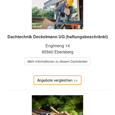
Dachtechnik Deckelmann UG (haftungsbeschränkt)
Englmeng 14
85560 Ebersberg
Mehr Informationen zu diesem Dachdecker
Angebote vergleichen >>