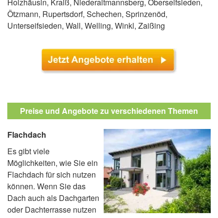
Holzhäusln, Kraiß, Niederaltmannsberg, Oberseifsieden,
Ötzmann, Rupertsdorf, Schechen, Sprinzenöd,
Unterseifsieden, Wall, Welling, Winkl, Zaißing
Preise und Angebote zu verschiedenen Themen
Flachdach
Es gibt viele
Möglichkeiten, wie Sie ein
Flachdach für sich nutzen
können. Wenn Sie das
Dach auch als Dachgarten
oder Dachterrasse nutzen