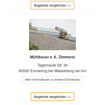
Angebote vergleichen >>
Mühlbauer e. K. Zimmerei
Tegernauer Str. 30
83550 Emmering bei Wasserburg am Inn
Mehr Informationen zu diesem Dachdecker
Angebote vergleichen >>