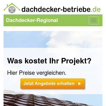
Dachdecker-Regional
Toggle
navigat
Was kostet Ihr Projekt?
Hier Preise vergleichen.