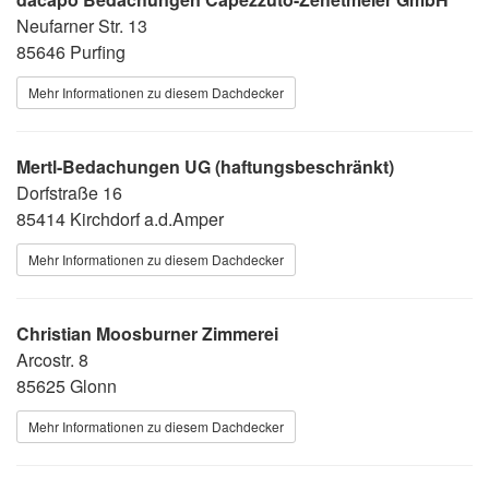
Neufarner Str. 13
85646 Purfing
Mehr Informationen zu diesem Dachdecker
Mertl-Bedachungen UG (haftungsbeschränkt)
Dorfstraße 16
85414 Kirchdorf a.d.Amper
Mehr Informationen zu diesem Dachdecker
Christian Moosburner Zimmerei
Arcostr. 8
85625 Glonn
Mehr Informationen zu diesem Dachdecker