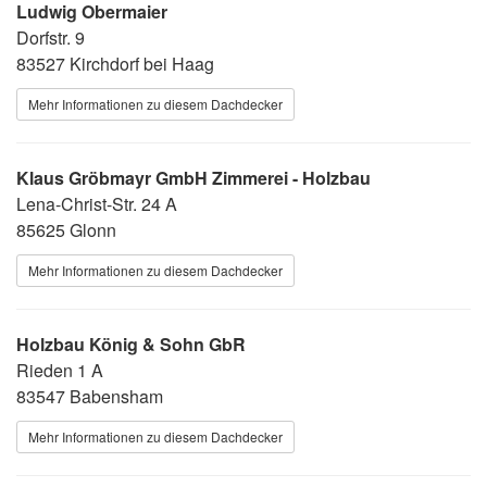
Ludwig Obermaier
Dorfstr. 9
83527 Kirchdorf bei Haag
Mehr Informationen zu diesem Dachdecker
Klaus Gröbmayr GmbH Zimmerei - Holzbau
Lena-Christ-Str. 24 A
85625 Glonn
Mehr Informationen zu diesem Dachdecker
Holzbau König & Sohn GbR
Rieden 1 A
83547 Babensham
Mehr Informationen zu diesem Dachdecker