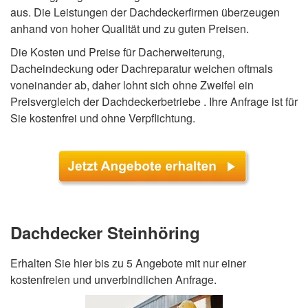
aus. Die Leistungen der Dachdeckerfirmen überzeugen
anhand von hoher Qualität und zu guten Preisen.
Die Kosten und Preise für Dacherweiterung,
Dacheindeckung oder Dachreparatur weichen oftmals
voneinander ab, daher lohnt sich ohne Zweifel ein
Preisvergleich der Dachdeckerbetriebe . Ihre Anfrage ist für
Sie kostenfrei und ohne Verpflichtung.
Dachdecker Steinhöring
Erhalten Sie hier bis zu 5 Angebote mit nur einer
kostenfreien und unverbindlichen Anfrage.