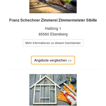
Franz Schechner Zimmerei Zimmermeister Sibille
Halbing 1
85560 Ebersberg
Mehr Informationen zu diesem Dachdecker
Angebote vergleichen >>