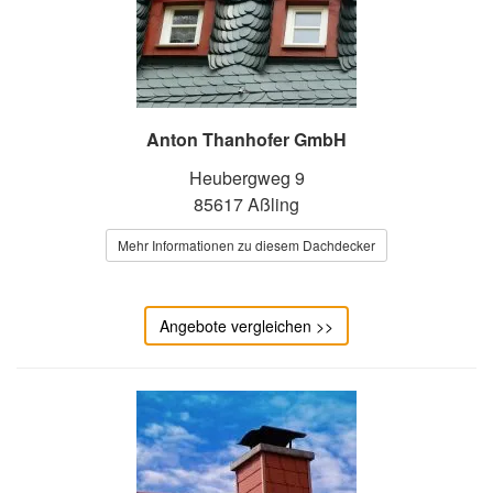
Anton Thanhofer GmbH
Heubergweg 9
85617 Aßling
Mehr Informationen zu diesem Dachdecker
Angebote vergleichen >>