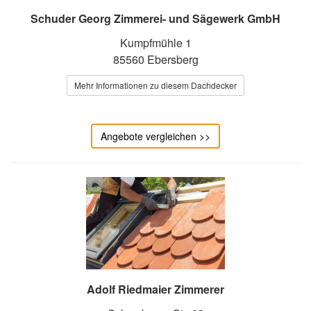
Schuder Georg Zimmerei- und Sägewerk GmbH
Kumpfmühle 1
85560 Ebersberg
Mehr Informationen zu diesem Dachdecker
Angebote vergleichen >>
Adolf Riedmaier Zimmerer