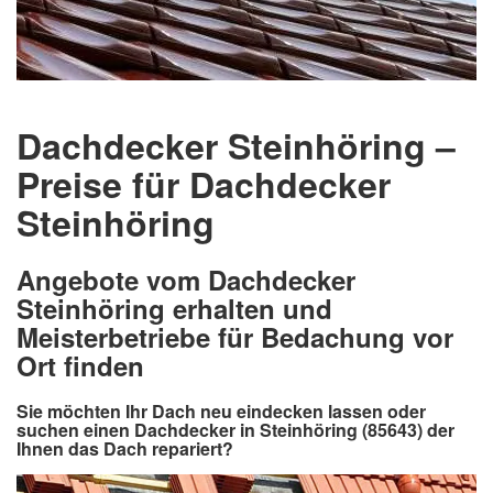
Dachdecker Steinhöring –
Preise für Dachdecker
Steinhöring
Angebote vom Dachdecker
Steinhöring erhalten und
Meisterbetriebe für Bedachung vor
Ort finden
Sie möchten Ihr Dach neu eindecken lassen oder
suchen einen Dachdecker in Steinhöring (85643) der
Ihnen das Dach repariert?