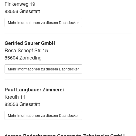
Finkenweg 19
83556 Griesstätt
Mehr Informationen zu diesem Dachdecker
Gerfried Saurer GmbH
Rosa-Schöpf-Str. 15
85604 Zorneding
Mehr Informationen zu diesem Dachdecker
Paul Langbauer Zimmerei
Kreuth 11
83556 Griesstätt
Mehr Informationen zu diesem Dachdecker
dacapo Bedachungen Capezzuto-Zehetmeier GmbH