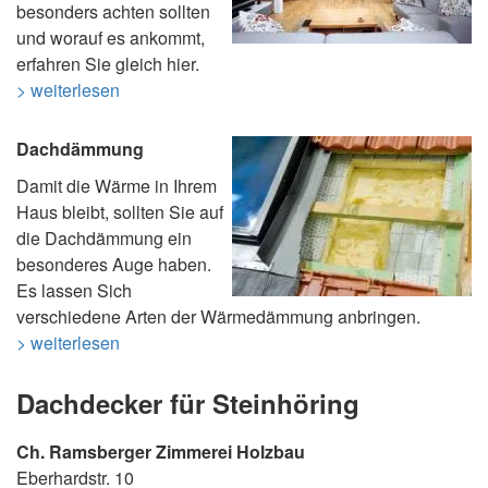
besonders achten sollten
und worauf es ankommt,
erfahren Sie gleich hier.
> weiterlesen
Dachdämmung
Damit die Wärme in Ihrem
Haus bleibt, sollten Sie auf
die Dachdämmung ein
besonderes Auge haben.
Es lassen Sich
verschiedene Arten der Wärmedämmung anbringen.
> weiterlesen
Dachdecker für Steinhöring
Ch. Ramsberger Zimmerei Holzbau
Eberhardstr. 10