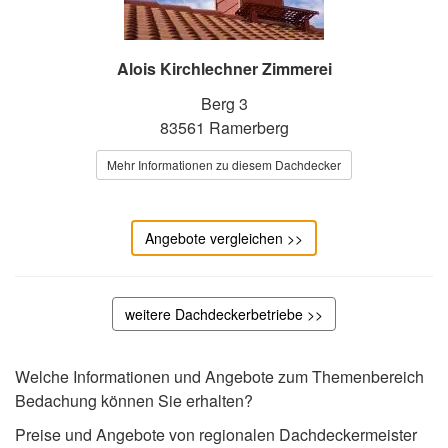
Alois Kirchlechner Zimmerei
Berg 3
83561 Ramerberg
Mehr Informationen zu diesem Dachdecker
Angebote vergleichen >>
weitere Dachdeckerbetriebe >>
Welche Informationen und Angebote zum Themenbereich
Bedachung können Sie erhalten?
Preise und Angebote von regionalen Dachdeckermeister