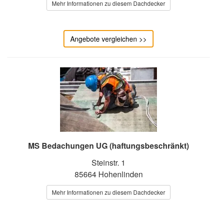
Mehr Informationen zu diesem Dachdecker
Angebote vergleichen >>
MS Bedachungen UG (haftungsbeschränkt)
Steinstr. 1
85664 Hohenlinden
Mehr Informationen zu diesem Dachdecker