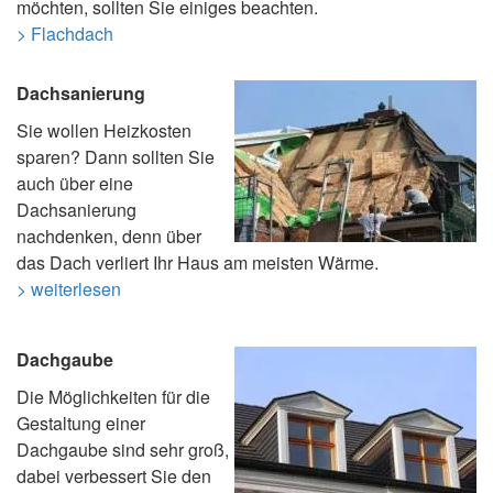
möchten, sollten Sie einiges beachten.
> Flachdach
Dachsanierung
Sie wollen Heizkosten
sparen? Dann sollten Sie
auch über eine
Dachsanierung
nachdenken, denn über
das Dach verliert Ihr Haus am meisten Wärme.
> weiterlesen
Dachgaube
Die Möglichkeiten für die
Gestaltung einer
Dachgaube sind sehr groß,
dabei verbessert Sie den