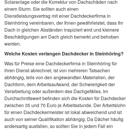
Solaranlage oder die Korrektur von Dachschäden nach
einem Sturm. Sie sollten auch einen
Dienstleistungsvertrag mit einer Dachdeckerfirma in
Steinhöring vereinbaren, der Ihnen gewährleistet, dass Ihr
Dach in gleichen Abständen inspiziert wird und kleinere
Beschädigungen am Dach gleich bemerkt und behoben
werden.
Welche Kosten verlangen Dachdecker in Steinhöring?
Was für Preise eine Dachdeckerfirma in Steinhöring für
ihren Dienst abrechnet, ist von mehreren Tatsachen
abhängig, teils von den angewandten Materialien, der
Dachform, dem Arbeitsaufwand, der Schwierigkeit der
Verarbeitung oder außerdem des Dachgefälles. Im
Durchschnittswert befinden sich die Kosten für Dachdecker
zwischen 35 und 70 Euro je Arbeitsstunde. Der Arbeitslohn
für einen Dachdeckermeister ist lokal abweichend und ist
auch von seiner Qualifikation abhängig. Da Dächer häufig
andersartig ausfallen, so sollten Sie in jedem Fall ein