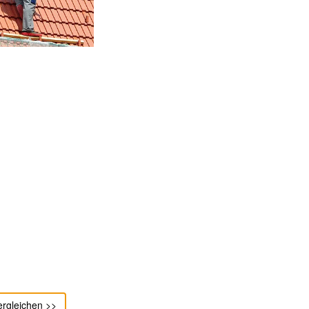
ergleichen >>