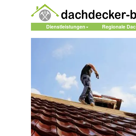
Dienstleistungen
Regionale Da