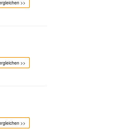
ergleichen >>
ergleichen >>
ergleichen >>