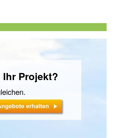
 Ihr Projekt?
leichen.