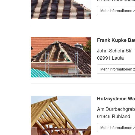
Mehr Informationen 
Frank Kupke Bau
John-Schehr-Str. 
02991 Lauta
Mehr Informationen 
Holzsysteme Wa
Am Dürrbachgrab
01945 Ruhland
Mehr Informationen 