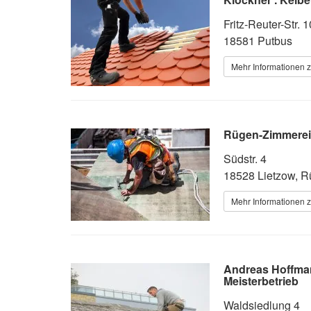
Fritz-Reuter-Str. 1
18581 Putbus
Mehr Informationen 
Rügen-Zimmerei 
Südstr. 4
18528 Lietzow, 
Mehr Informationen 
Andreas Hoffma
Meisterbetrieb
Waldsiedlung 4