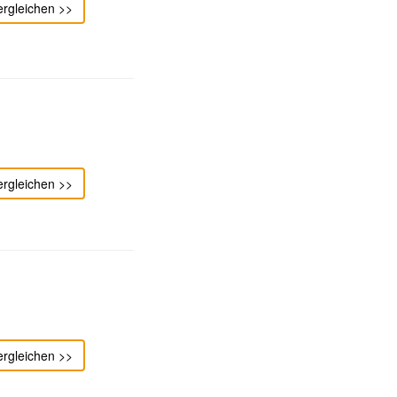
ergleichen >>
ergleichen >>
ergleichen >>