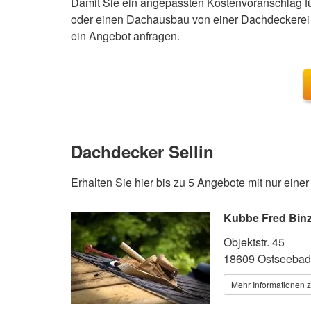
Damit Sie ein angepassten Kostenvoranschlag fü
oder einen Dachausbau von einer Dachdeckerei 
ein Angebot anfragen.
Dachdecker Sellin
Erhalten Sie hier bis zu 5 Angebote mit nur eine
Kubbe Fred Bin
Objektstr. 45
18609 Ostseebad
Mehr Informationen 