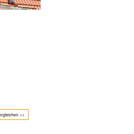
ergleichen >>