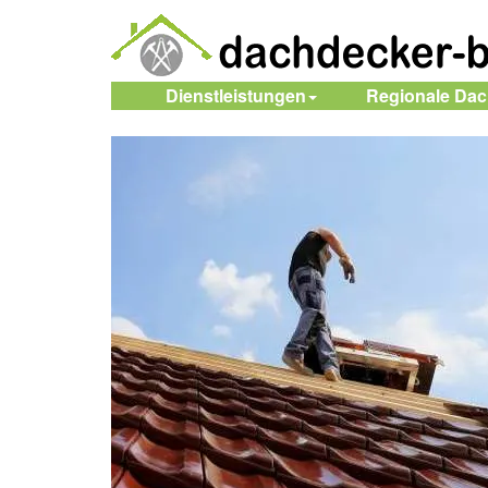
Dienstleistungen
Regionale Da