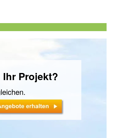
 Ihr Projekt?
leichen.