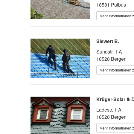
18581 Putbus
Mehr Informationen 
Siewert B.
Sundstr. 1 A
18528 Bergen
Mehr Informationen 
Krüger-Solar & 
Ladestr. 1 A
18528 Bergen
Mehr Informationen 