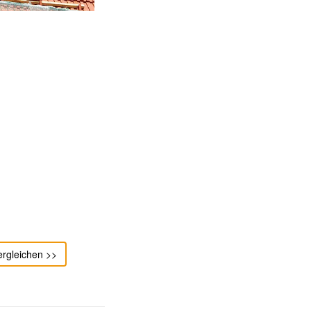
ergleichen >>