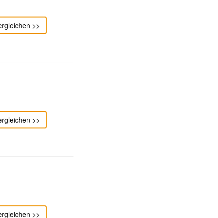
ergleichen >>
ergleichen >>
ergleichen >>