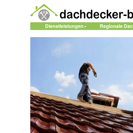
Dienstleistungen
Regionale Da