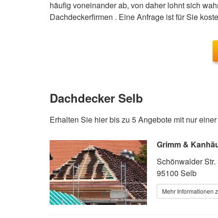
häufig voneinander ab, von daher lohnt sich wahr
Dachdeckerfirmen . Eine Anfrage ist für Sie koste
Dachdecker Selb
Erhalten Sie hier bis zu 5 Angebote mit nur eine
Grimm & Kanhä
Schönwalder Str.
95100 Selb
Mehr Informationen 