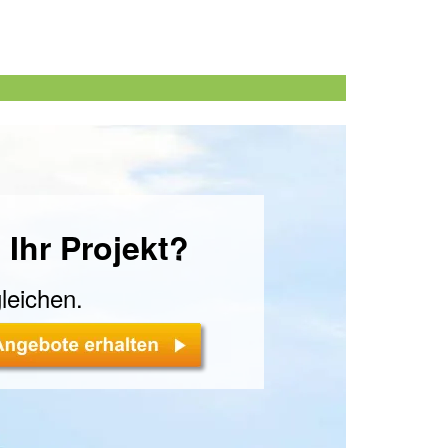
 Ihr Projekt?
leichen.