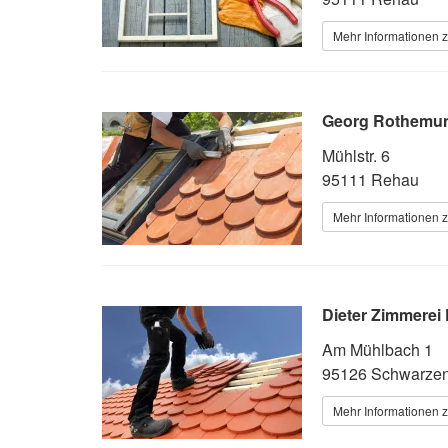
Mehr Informationen 
Georg Rothemun
Mühlstr. 6
95111 Rehau
Mehr Informationen 
Dieter Zimmerei P
Am Mühlbach 1
95126 Schwarze
Mehr Informationen 