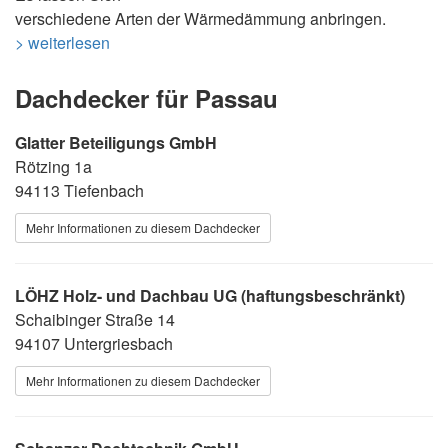
verschiedene Arten der Wärmedämmung anbringen.
> weiterlesen
Dachdecker für Passau
Glatter Beteiligungs GmbH
Rötzing 1a
94113 Tiefenbach
Mehr Informationen zu diesem Dachdecker
LÖHZ Holz- und Dachbau UG (haftungsbeschränkt)
Schaibinger Straße 14
94107 Untergriesbach
Mehr Informationen zu diesem Dachdecker