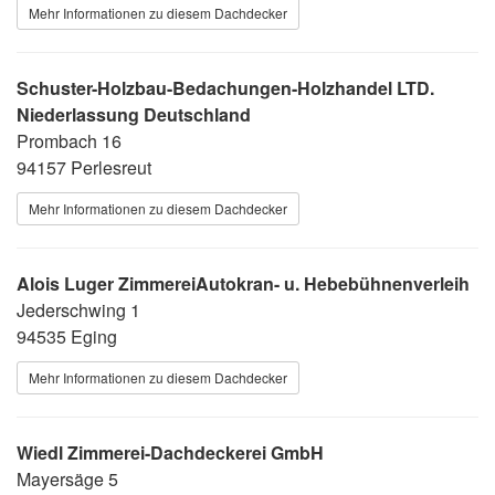
Mehr Informationen zu diesem Dachdecker
Schuster-Holzbau-Bedachungen-Holzhandel LTD.
Niederlassung Deutschland
Prombach 16
94157 Perlesreut
Mehr Informationen zu diesem Dachdecker
Alois Luger ZimmereiAutokran- u. Hebebühnenverleih
Jederschwing 1
94535 Eging
Mehr Informationen zu diesem Dachdecker
Wiedl Zimmerei-Dachdeckerei GmbH
Mayersäge 5