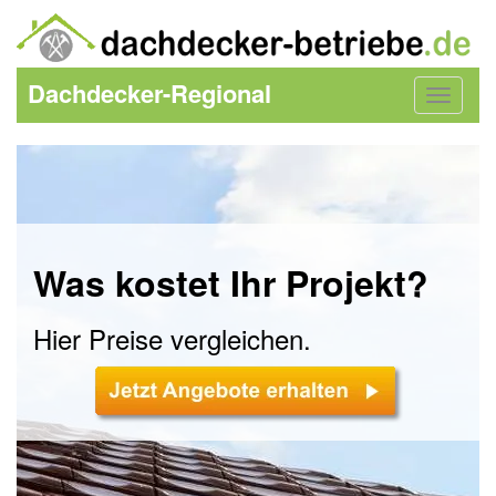
Dachdecker-Regional
Toggle
navigat
Was kostet Ihr Projekt?
Hier Preise vergleichen.