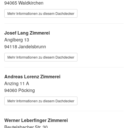
94065 Waldkirchen
Mehr Informationen zu diesem Dachdecker
Josef Lang Zimmerei
Anglberg 13
94118 Jandelsbrunn
Mehr Informationen zu diesem Dachdecker
Andreas Lorenz Zimmerei
Anzing 11 A
94060 Pöcking
Mehr Informationen zu diesem Dachdecker
Werner Leberfinger Zimmerei
Beutelsbacher Str. 30