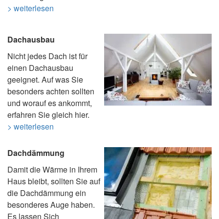
> weiterlesen
Dachausbau
Nicht jedes Dach ist für
einen Dachausbau
geeignet. Auf was Sie
besonders achten sollten
und worauf es ankommt,
erfahren Sie gleich hier.
> weiterlesen
Dachdämmung
Damit die Wärme in Ihrem
Haus bleibt, sollten Sie auf
die Dachdämmung ein
besonderes Auge haben.
Es lassen Sich