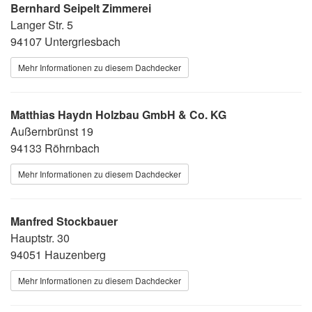
Bernhard Seipelt Zimmerei
Langer Str. 5
94107 Untergriesbach
Mehr Informationen zu diesem Dachdecker
Matthias Haydn Holzbau GmbH & Co. KG
Außernbrünst 19
94133 Röhrnbach
Mehr Informationen zu diesem Dachdecker
Manfred Stockbauer
Hauptstr. 30
94051 Hauzenberg
Mehr Informationen zu diesem Dachdecker