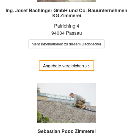
Ing. Josef Bachinger GmbH und Co. Bauunternehmen
KG Zimmerei
Patriching 4
94034 Passau
Mehr Informationen zu diesem Dachdecker
Angebote vergleichen >>
Sebastian Popp Zimmerei