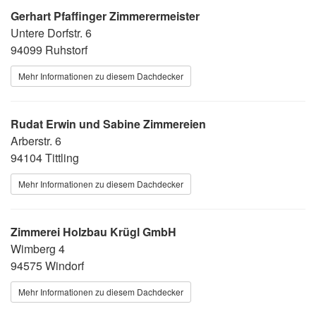
Gerhart Pfaffinger Zimmerermeister
Untere Dorfstr. 6
94099 Ruhstorf
Mehr Informationen zu diesem Dachdecker
Rudat Erwin und Sabine Zimmereien
Arberstr. 6
94104 Tittling
Mehr Informationen zu diesem Dachdecker
Zimmerei Holzbau Krügl GmbH
Wimberg 4
94575 Windorf
Mehr Informationen zu diesem Dachdecker