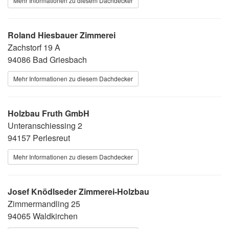
Mehr Informationen zu diesem Dachdecker
Roland Hiesbauer Zimmerei
Zachstorf 19 A
94086 Bad Griesbach
Mehr Informationen zu diesem Dachdecker
Holzbau Fruth GmbH
Unteranschiessing 2
94157 Perlesreut
Mehr Informationen zu diesem Dachdecker
Josef Knödlseder Zimmerei-Holzbau
Zimmermandling 25
94065 Waldkirchen