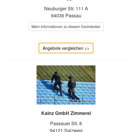
Neuburger Str. 111 A
94036 Passau
Mehr Informationen zu diesem Dachdecker
Angebote vergleichen >>
Kainz GmbH Zimmerei
Passauer Str. 8
94121 Salzweg