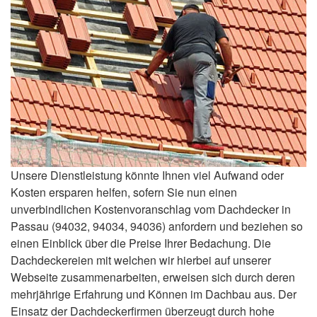
Unsere Dienstleistung könnte Ihnen viel Aufwand oder
Kosten ersparen helfen, sofern Sie nun einen
unverbindlichen Kostenvoranschlag vom Dachdecker in
Passau (94032, 94034, 94036) anfordern und beziehen so
einen Einblick über die Preise Ihrer Bedachung. Die
Dachdeckereien mit welchen wir hierbei auf unserer
Webseite zusammenarbeiten, erweisen sich durch deren
mehrjährige Erfahrung und Können im Dachbau aus. Der
Einsatz der Dachdeckerfirmen überzeugt durch hohe