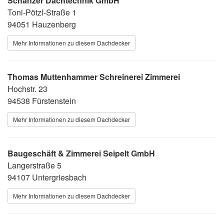
Schanzer Dachtechnik GmbH
Toni-Pötzl-Straße 1
94051 Hauzenberg
Mehr Informationen zu diesem Dachdecker
Thomas Muttenhammer Schreinerei Zimmerei
Hochstr. 23
94538 Fürstenstein
Mehr Informationen zu diesem Dachdecker
Baugeschäft & Zimmerei Seipelt GmbH
Langerstraße 5
94107 Untergriesbach
Mehr Informationen zu diesem Dachdecker