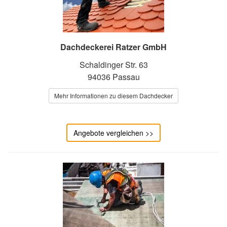
Dachdeckerei Ratzer GmbH
Schaldinger Str. 63
94036 Passau
Mehr Informationen zu diesem Dachdecker
Angebote vergleichen >>