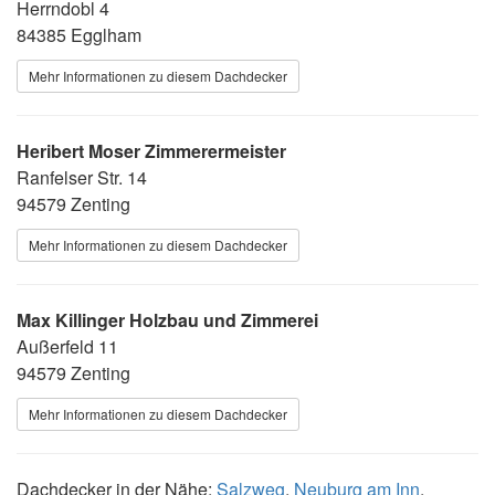
Herrndobl 4
84385 Egglham
Mehr Informationen zu diesem Dachdecker
Heribert Moser Zimmerermeister
Ranfelser Str. 14
94579 Zenting
Mehr Informationen zu diesem Dachdecker
Max Killinger Holzbau und Zimmerei
Außerfeld 11
94579 Zenting
Mehr Informationen zu diesem Dachdecker
Dachdecker in der Nähe:
Salzweg
,
Neuburg am Inn
,