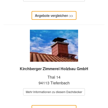
Angebote vergleichen >>
Kirchberger Zimmerei Holzbau GmbH
Thal 14
94113 Tiefenbach
Mehr Informationen zu diesem Dachdecker