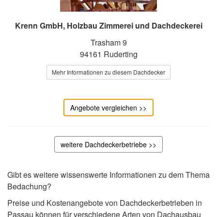
Krenn GmbH, Holzbau Zimmerei und Dachdeckerei
Trasham 9
94161 Ruderting
Mehr Informationen zu diesem Dachdecker
Angebote vergleichen >>
weitere Dachdeckerbetriebe >>
Gibt es weitere wissenswerte Informationen zu dem Thema
Bedachung?
Preise und Kostenangebote von Dachdeckerbetrieben in
Passau können für verschiedene Arten von Dachausbau