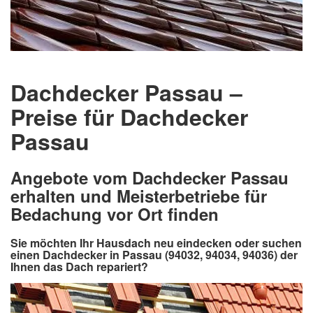
Dachdecker Passau –
Preise für Dachdecker
Passau
Angebote vom Dachdecker Passau
erhalten und Meisterbetriebe für
Bedachung vor Ort finden
Sie möchten Ihr Hausdach neu eindecken oder suchen
einen Dachdecker in Passau (94032, 94034, 94036) der
Ihnen das Dach repariert?