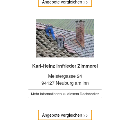
Angebote vergleichen >>
Karl-Heinz Irnfrieder Zimmerei
Meistergasse 24
94127 Neuburg am Inn
Mehr Informationen zu diesem Dachdecker
Angebote vergleichen >>