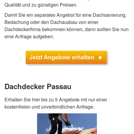
Qualität und zu günstigen Preisen.
Damit Sie ein separates Angebot für eine Dachsanierung,
Bedachung oder den Dachausbau von einer
Dachdeckerfirma bekommen können, dann sollten Sie nun
eine Anfrage aufgeben.
Dachdecker Passau
Erhalten Sie hier bis zu 5 Angebote mit nur einer
kostenfreien und unverbindlichen Anfrage.