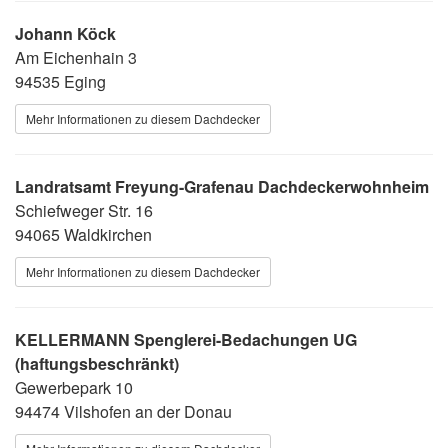
Johann Köck
Am Eichenhain 3
94535 Eging
Mehr Informationen zu diesem Dachdecker
Landratsamt Freyung-Grafenau Dachdeckerwohnheim
Schiefweger Str. 16
94065 Waldkirchen
Mehr Informationen zu diesem Dachdecker
KELLERMANN Spenglerei-Bedachungen UG
(haftungsbeschränkt)
Gewerbepark 10
94474 Vilshofen an der Donau