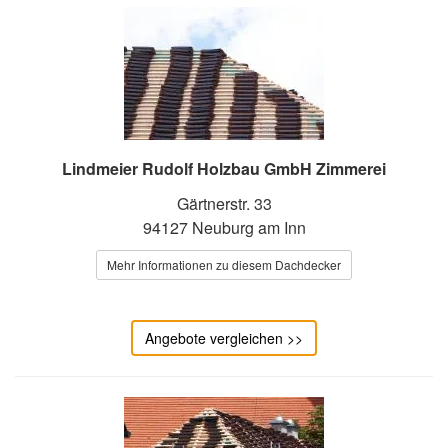
Lindmeier Rudolf Holzbau GmbH Zimmerei
Gärtnerstr. 33
94127 Neuburg am Inn
Mehr Informationen zu diesem Dachdecker
Angebote vergleichen >>