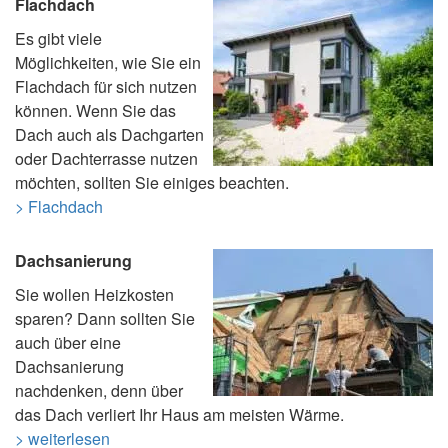
Flachdach
Es gibt viele
Möglichkeiten, wie Sie ein
Flachdach für sich nutzen
können. Wenn Sie das
Dach auch als Dachgarten
oder Dachterrasse nutzen
möchten, sollten Sie einiges beachten.
> Flachdach
Dachsanierung
Sie wollen Heizkosten
sparen? Dann sollten Sie
auch über eine
Dachsanierung
nachdenken, denn über
das Dach verliert Ihr Haus am meisten Wärme.
> weiterlesen