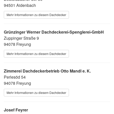
94501 Aidenbach
Mehr Informationen zu diesem Dachdecker
Grünzinger Werner Dachdeckerei-Spenglerei-GmbH
Zuppinger Straße 9
94078 Freyung
Mehr Informationen zu diesem Dachdecker
Zimmerei Dachdeckerbetrieb Otto Mandl e. K.
Perlesöd 54
94078 Freyung
Mehr Informationen zu diesem Dachdecker
Josef Feyrer