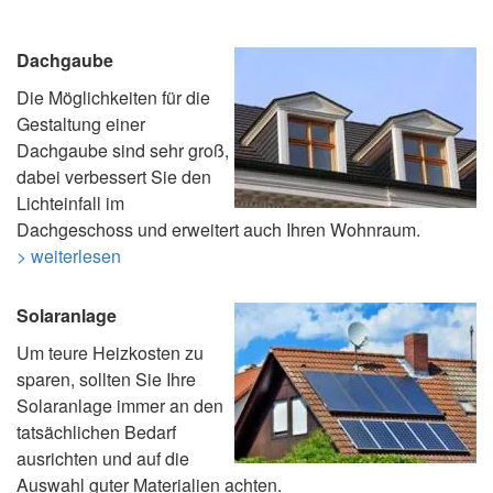
Dachgaube
Die Möglichkeiten für die
Gestaltung einer
Dachgaube sind sehr groß,
dabei verbessert Sie den
Lichteinfall im
Dachgeschoss und erweitert auch Ihren Wohnraum.
> weiterlesen
Solaranlage
Um teure Heizkosten zu
sparen, sollten Sie Ihre
Solaranlage immer an den
tatsächlichen Bedarf
ausrichten und auf die
Auswahl guter Materialien achten.