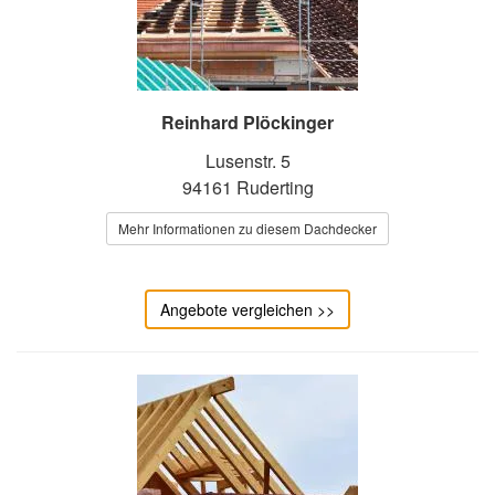
Reinhard Plöckinger
Lusenstr. 5
94161 Ruderting
Mehr Informationen zu diesem Dachdecker
Angebote vergleichen >>