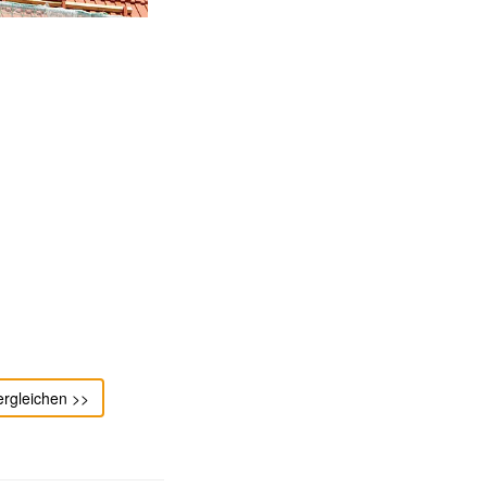
ergleichen >>