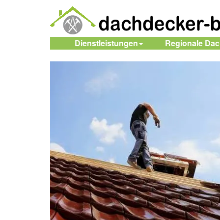
Dienstleistungen
Regionale Da