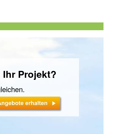
 Ihr Projekt?
leichen.