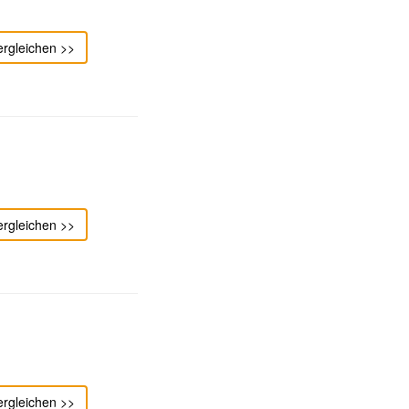
ergleichen >>
ergleichen >>
ergleichen >>