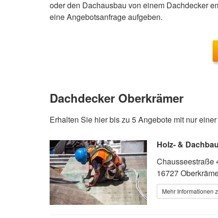
oder den Dachausbau von einem Dachdecker emp
eine Angebotsanfrage aufgeben.
Dachdecker Oberkrämer
Erhalten Sie hier bis zu 5 Angebote mit nur eine
Holz- & Dachba
Chausseestraße 
16727 Oberkräme
Mehr Informationen 