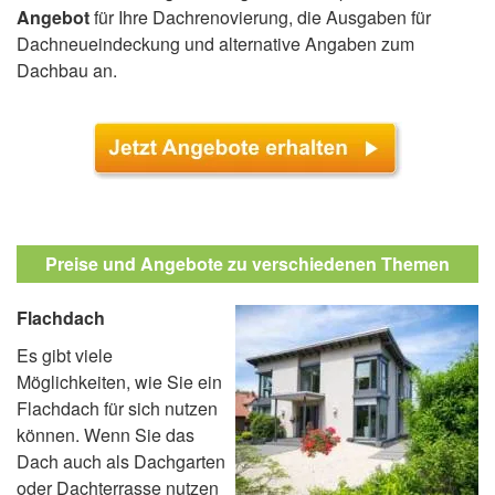
Angebot
für Ihre Dachrenovierung, die Ausgaben für
Dachneueindeckung und alternative Angaben zum
Dachbau an.
Preise und Angebote zu verschiedenen Themen
Flachdach
Es gibt viele
Möglichkeiten, wie Sie ein
Flachdach für sich nutzen
können. Wenn Sie das
Dach auch als Dachgarten
oder Dachterrasse nutzen