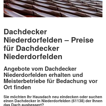
Dachdecker
Niederdorfelden – Preise
für Dachdecker
Niederdorfelden
Angebote vom Dachdecker
Niederdorfelden erhalten und
Meisterbetriebe für Bedachung vor
Ort finden
Sie möchten Ihr Hausdach neu eindecken oder suchen
einen Dachdecker in Niederdorfelden (61138) der Ihnen
das Dach ausbessert?