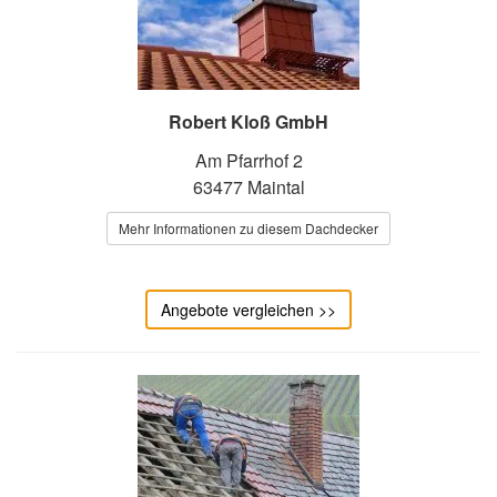
Robert Kloß GmbH
Am Pfarrhof 2
63477 Maintal
Mehr Informationen zu diesem Dachdecker
Angebote vergleichen >>