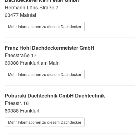
Hermann-Löns-Straße 7
63477 Maintal
Mehr Informationen zu diesem Dachdecker
Franz Hohl Dachdeckermeister GmbH
Friesstraße 17
60388 Frankfurt am Main
Mehr Informationen zu diesem Dachdecker
Poburski Dachtechnik GmbH Dachtechnik
Friesstr. 16
60388 Frankfurt
Mehr Informationen zu diesem Dachdecker