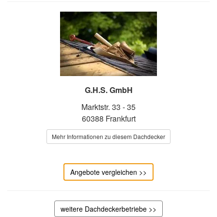
G.H.S. GmbH
Marktstr. 33 - 35
60388 Frankfurt
Mehr Informationen zu diesem Dachdecker
Angebote vergleichen >>
weitere Dachdeckerbetriebe >>