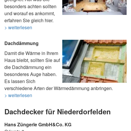
besonders achten sollten
und worauf es ankommt,
erfahren Sie gleich hier.
> weiterlesen
Dachdämmung
Damit die Wärme in Ihrem
Haus bleibt, sollten Sie auf
die Dachdämmung ein
besonderes Auge haben.
Es lassen Sich
verschiedene Arten der Wärmedämmung anbringen.
> weiterlesen
Dachdecker für Niederdorfelden
Hans Züngerle GmbH&Co. KG