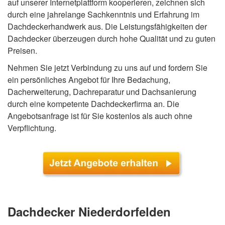
auf unserer Internetplattform kooperieren, zeichnen sich
durch eine jahrelange Sachkenntnis und Erfahrung im
Dachdeckerhandwerk aus. Die Leistungsfähigkeiten der
Dachdecker überzeugen durch hohe Qualität und zu guten
Preisen.
Nehmen Sie jetzt Verbindung zu uns auf und fordern Sie
ein persönliches Angebot für Ihre Bedachung,
Dacherweiterung, Dachreparatur und Dachsanierung
durch eine kompetente Dachdeckerfirma an. Die
Angebotsanfrage ist für Sie kostenlos als auch ohne
Verpflichtung.
Dachdecker Niederdorfelden