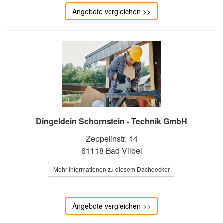
Angebote vergleichen >>
Dingeldein Schornstein - Technik GmbH
Zeppelinstr. 14
61118 Bad Vilbel
Mehr Informationen zu diesem Dachdecker
Angebote vergleichen >>