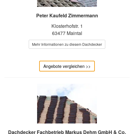
Peter Kaufeld Zimmermann
Klosterhofstr. 1
63477 Maintal
Mehr Informationen zu diesem Dachdecker
Angebote vergleichen >>
Dachdecker Fachbetrieb Markus Dehm GmbH & Co.