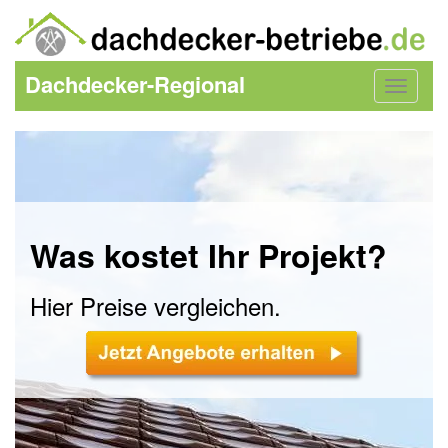
Dachdecker-Regional
Toggle
navigat
Was kostet Ihr Projekt?
Hier Preise vergleichen.