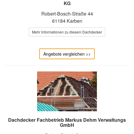
KG
Robert-Bosch-Straße 44
61184 Karben
Mehr Informationen zu diesem Dachdecker
Angebote vergleichen >>
Dachdecker Fachbetrieb Markus Dehm Verwaltungs
GmbH