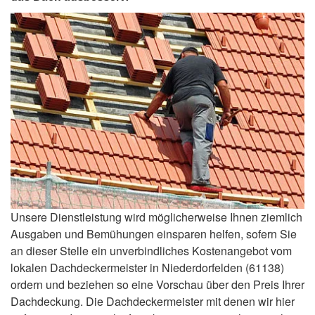
Unsere Dienstleistung wird möglicherweise Ihnen ziemlich
Ausgaben und Bemühungen einsparen helfen, sofern Sie
an dieser Stelle ein unverbindliches Kostenangebot vom
lokalen Dachdeckermeister in Niederdorfelden (61138)
ordern und beziehen so eine Vorschau über den Preis Ihrer
Dachdeckung. Die Dachdeckermeister mit denen wir hier