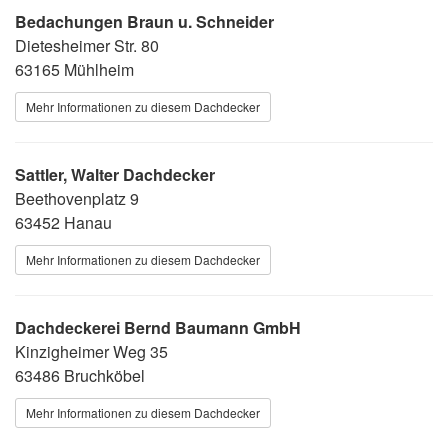
Bedachungen Braun u. Schneider
Dietesheimer Str. 80
63165 Mühlheim
Mehr Informationen zu diesem Dachdecker
Sattler, Walter Dachdecker
Beethovenplatz 9
63452 Hanau
Mehr Informationen zu diesem Dachdecker
Dachdeckerei Bernd Baumann GmbH
Kinzigheimer Weg 35
63486 Bruchköbel
Mehr Informationen zu diesem Dachdecker