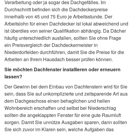
Verarbeitung oder ja sogar des Dachgefälles. Im
Durchschnitt befinden sich die Dachdeckerpreise
innerhalb von 45 und 75 Euro je Arbeitsstunde. Der
Arbeitslohn für einen Dachdecker ist lokal abweichend und
ist überdies von seiner Qualifikation abhängig. Da Dächer
häufig unterschiedlich ausfallen, sollten Sie ohne Frage
ein Preisvergleich der Dachdeckermeister in
Niederdorfelden durchführen, damit Sie die Preise für die
Arbeiten an Ihrem Hausdach besser prüfen können.
Sie möchten Dachfenster installieren oder erneuern
lassen?
Der Gewinn bei dem Einbau von Dachfenstern wird für Sie
sein, dass Sie auf unkomplizierte und zeitsparende Art aus
dem Dachgeschoss einen behaglichen und hellen
Wohnbereich erschaffen und selbst bei Niederschlag
sollten die angeklappten Fenster für eine gute Raumluft
sorgen. Damit Sie unnütze Ausgaben sparen, dann sollten
Sie sich zuvor im Klaren sein, welche Aufgaben das