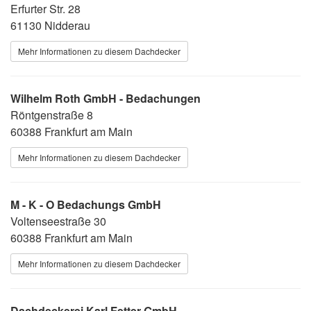
Erfurter Str. 28
61130 Nidderau
Mehr Informationen zu diesem Dachdecker
Wilhelm Roth GmbH - Bedachungen
Röntgenstraße 8
60388 Frankfurt am Main
Mehr Informationen zu diesem Dachdecker
M - K - O Bedachungs GmbH
Voltenseestraße 30
60388 Frankfurt am Main
Mehr Informationen zu diesem Dachdecker
Dachdeckerei Karl Fetter GmbH