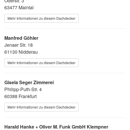
Oderstr. 3
63477 Maintal
Mehr Informationen zu diesem Dachdecker
Manfred Göhler
Jenaer Str. 18
61130 Nidderau
Mehr Informationen zu diesem Dachdecker
Gisela Seger Zimmerei
Philipp-Puth-Str. 4
60388 Frankfurt
Mehr Informationen zu diesem Dachdecker
Harald Hanke + Oliver M. Funk GmbH Klempner