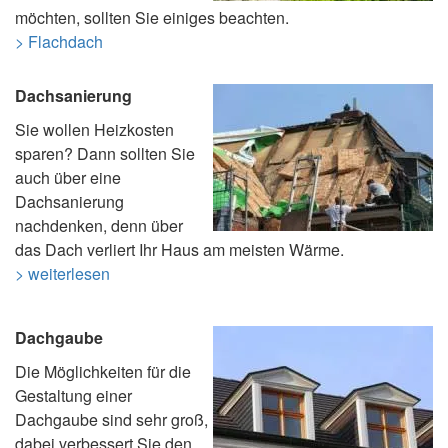
möchten, sollten Sie einiges beachten.
> Flachdach
Dachsanierung
Sie wollen Heizkosten
sparen? Dann sollten Sie
auch über eine
Dachsanierung
nachdenken, denn über
das Dach verliert Ihr Haus am meisten Wärme.
> weiterlesen
Dachgaube
Die Möglichkeiten für die
Gestaltung einer
Dachgaube sind sehr groß,
dabei verbessert Sie den