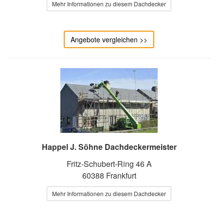
Mehr Informationen zu diesem Dachdecker
Angebote vergleichen >>
Happel J. Söhne Dachdeckermeister
Fritz-Schubert-Ring 46 A
60388 Frankfurt
Mehr Informationen zu diesem Dachdecker