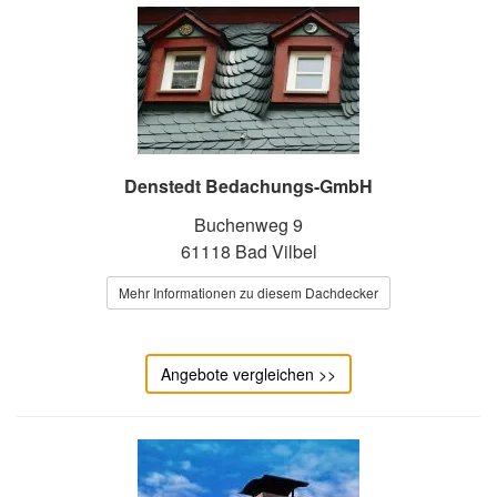
Denstedt Bedachungs-GmbH
Buchenweg 9
61118 Bad Vilbel
Mehr Informationen zu diesem Dachdecker
Angebote vergleichen >>