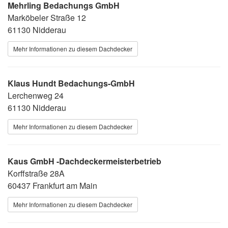
Mehrling Bedachungs GmbH
Marköbeler Straße 12
61130 Nidderau
Mehr Informationen zu diesem Dachdecker
Klaus Hundt Bedachungs-GmbH
Lerchenweg 24
61130 Nidderau
Mehr Informationen zu diesem Dachdecker
Kaus GmbH -Dachdeckermeisterbetrieb
Korffstraße 28A
60437 Frankfurt am Main
Mehr Informationen zu diesem Dachdecker