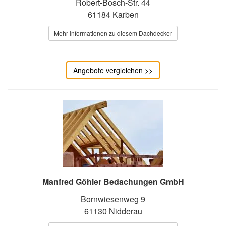
Robert-Bosch-Str. 44
61184 Karben
Mehr Informationen zu diesem Dachdecker
Angebote vergleichen >>
Manfred Göhler Bedachungen GmbH
Bornwiesenweg 9
61130 Nidderau