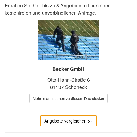
Erhalten Sie hier bis zu 5 Angebote mit nur einer
kostenfreien und unverbindlichen Anfrage.
Becker GmbH
Otto-Hahn-Straße 6
61137 Schöneck
Mehr Informationen zu diesem Dachdecker
Angebote vergleichen >>