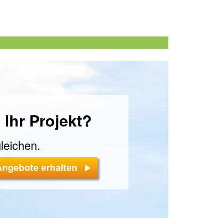
 Ihr Projekt?
leichen.