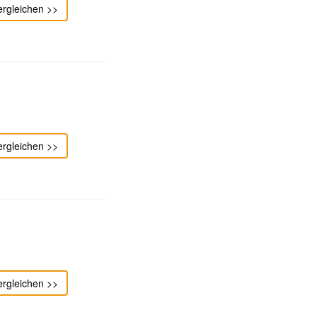
ergleichen >>
ergleichen >>
ergleichen >>