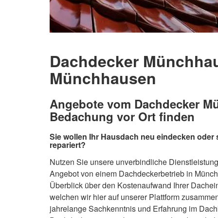
Dachdecker Münchhaus
Münchhausen
Angebote vom Dachdecker Mün
Bedachung vor Ort finden
Sie wollen Ihr Hausdach neu eindecken oder
repariert?
Nutzen Sie unsere unverbindliche Dienstleistung 
Angebot von einem Dachdeckerbetrieb in Münch
Überblick über den Kostenaufwand Ihrer Dachei
welchen wir hier auf unserer Plattform zusammen
jahrelange Sachkenntnis und Erfahrung im Dach