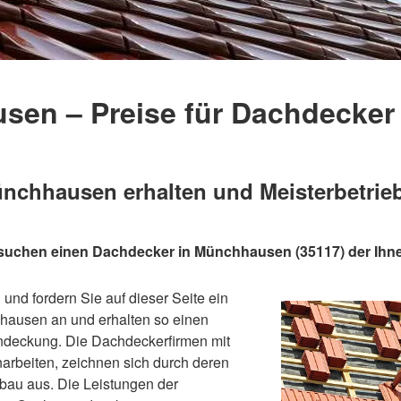
en – Preise für Dachdecker
chhausen erhalten und Meisterbetrieb
 suchen einen Dachdecker in Münchhausen (35117) der Ihn
und fordern Sie auf dieser Seite ein
hausen an und erhalten so einen
ndeckung. Die Dachdeckerfirmen mit
arbeiten, zeichnen sich durch deren
bau aus. Die Leistungen der