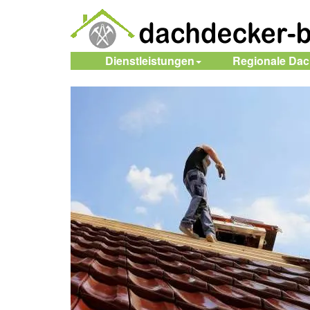
Dienstleistungen
Regionale Da