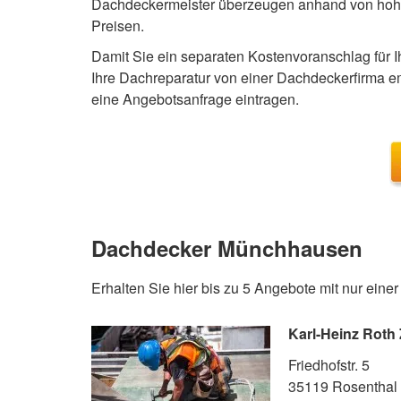
Dachdeckermeister überzeugen anhand von hoher
Preisen.
Damit Sie ein separaten Kostenvoranschlag für
Ihre Dachreparatur von einer Dachdeckerfirma e
eine Angebotsanfrage eintragen.
Dachdecker Münchhausen
Erhalten Sie hier bis zu 5 Angebote mit nur eine
Karl-Heinz Roth
Friedhofstr. 5
35119 Rosenthal