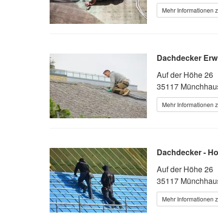
Mehr Informationen 
Dachdecker Erw
Auf der Höhe 26
35117 Münchhaus
Mehr Informationen 
Dachdecker - Ho
Auf der Höhe 26
35117 Münchhaus
Mehr Informationen 