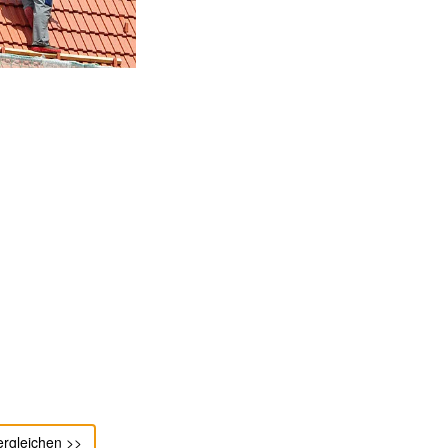
ergleichen >>