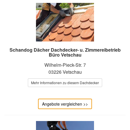
Schandog Dächer Dachdecker- u. Zimmereibetrieb
Büro Vetschau
Wilhelm-Pieck-Str. 7
03226 Vetschau
Mehr Informationen zu diesem Dachdecker
Angebote vergleichen >>