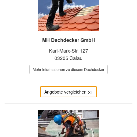
MH Dachdecker GmbH
Karl-Marx-Str. 127
03205 Calau
Mehr Informationen zu diesem Dachdecker
Angebote vergleichen >>