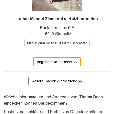
Lothar Mendel Zimmerei u. Holzbaubetrieb
Kastanienallee 5 A
15913 Straupitz
Mehr Informationen zu diesem Dachdecker
Angebote vergleichen >>
weitere Dachdeckerbetriebe >>
Welche Informationen und Angebote zum Thema Dach
eindecken können Sie bekommen?
Kostenvoranschläge und Preise von Dachdeckerfirmen in