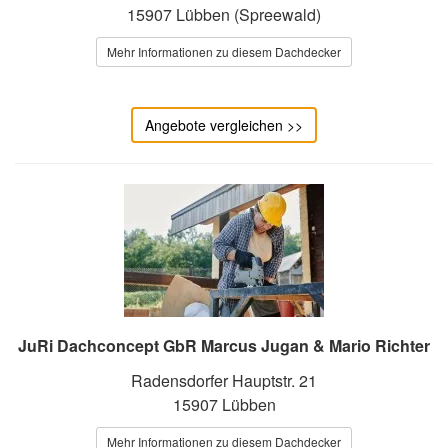
15907 Lübben (Spreewald)
Mehr Informationen zu diesem Dachdecker
Angebote vergleichen >>
JuRi Dachconcept GbR Marcus Jugan & Mario Richter
Radensdorfer Hauptstr. 21
15907 Lübben
Mehr Informationen zu diesem Dachdecker