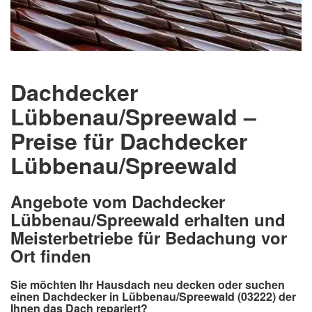
Dachdecker
Lübbenau/Spreewald –
Preise für Dachdecker
Lübbenau/Spreewald
Angebote vom Dachdecker
Lübbenau/Spreewald erhalten und
Meisterbetriebe für Bedachung vor
Ort finden
Sie möchten Ihr Hausdach neu decken oder suchen
einen Dachdecker in Lübbenau/Spreewald (03222) der
Ihnen das Dach repariert?