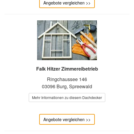
Angebote vergleichen >>
Falk Hitzer Zimmereibetrieb
Ringchaussee 146
03096 Burg, Spreewald
Mehr Informationen zu diesem Dachdecker
Angebote vergleichen >>