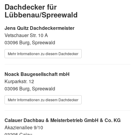
Dachdecker für
Lübbenau/Spreewald
Jens Quitz Dachdeckermeister
Vetschauer Str. 10 A
03096 Burg, Spreewald
Mehr Informationen zu diesem Dachdecker
Noack Baugesellschaft mbH
Kurparkstr. 12
03096 Burg, Spreewald
Mehr Informationen zu diesem Dachdecker
Calauer Dachbau & Meisterbetrieb GmbH & Co. KG
Akazienallee 9/10
03205 Calau