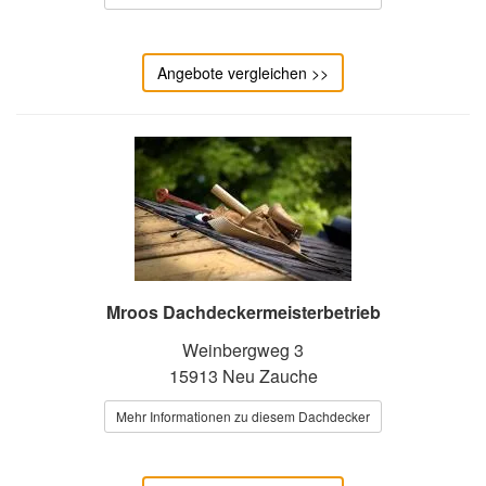
Angebote vergleichen >>
Mroos Dachdeckermeisterbetrieb
Weinbergweg 3
15913 Neu Zauche
Mehr Informationen zu diesem Dachdecker