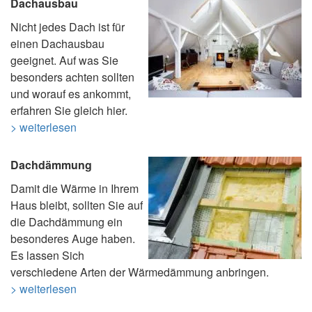
Dachausbau
Nicht jedes Dach ist für
einen Dachausbau
geeignet. Auf was Sie
besonders achten sollten
und worauf es ankommt,
erfahren Sie gleich hier.
> weiterlesen
Dachdämmung
Damit die Wärme in Ihrem
Haus bleibt, sollten Sie auf
die Dachdämmung ein
besonderes Auge haben.
Es lassen Sich
verschiedene Arten der Wärmedämmung anbringen.
> weiterlesen