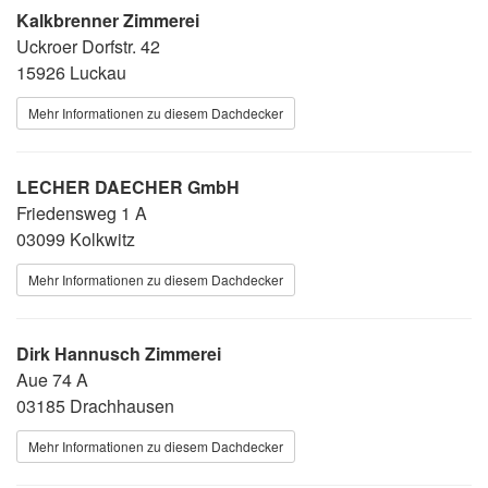
Kalkbrenner Zimmerei
Uckroer Dorfstr. 42
15926 Luckau
Mehr Informationen zu diesem Dachdecker
LECHER DAECHER GmbH
Friedensweg 1 A
03099 Kolkwitz
Mehr Informationen zu diesem Dachdecker
Dirk Hannusch Zimmerei
Aue 74 A
03185 Drachhausen
Mehr Informationen zu diesem Dachdecker