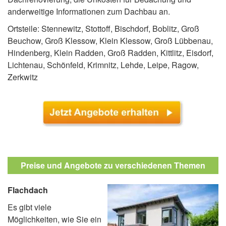
anderweitige Informationen zum Dachbau an.
Ortsteile: Stennewitz, Stottoff, Bischdorf, Boblitz, Groß
Beuchow, Groß Klessow, Klein Klessow, Groß Lübbenau,
Hindenberg, Klein Radden, Groß Radden, Kittlitz, Eisdorf,
Lichtenau, Schönfeld, Krimnitz, Lehde, Leipe, Ragow,
Zerkwitz
Preise und Angebote zu verschiedenen Themen
Flachdach
Es gibt viele
Möglichkeiten, wie Sie ein