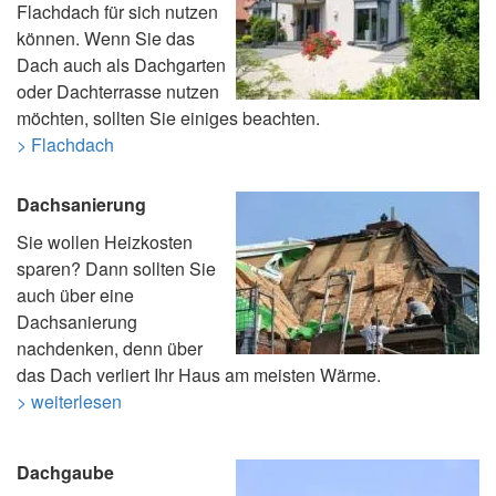
Flachdach für sich nutzen
können. Wenn Sie das
Dach auch als Dachgarten
oder Dachterrasse nutzen
möchten, sollten Sie einiges beachten.
> Flachdach
Dachsanierung
Sie wollen Heizkosten
sparen? Dann sollten Sie
auch über eine
Dachsanierung
nachdenken, denn über
das Dach verliert Ihr Haus am meisten Wärme.
> weiterlesen
Dachgaube