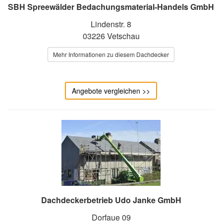
SBH Spreewälder Bedachungsmaterial-Handels GmbH
Lindenstr. 8
03226 Vetschau
Mehr Informationen zu diesem Dachdecker
Angebote vergleichen >>
Dachdeckerbetrieb Udo Janke GmbH
Dorfaue 09