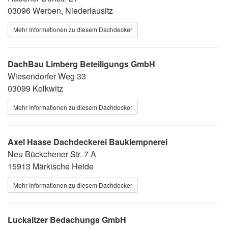
03096 Werben, Niederlausitz
Mehr Informationen zu diesem Dachdecker
DachBau Limberg Beteiligungs GmbH
Wiesendorfer Weg 33
03099 Kolkwitz
Mehr Informationen zu diesem Dachdecker
Axel Haase Dachdeckerei Bauklempnerei
Neu Bückchener Str. 7 A
15913 Märkische Heide
Mehr Informationen zu diesem Dachdecker
Luckaitzer Bedachungs GmbH