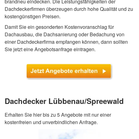
brandneu eindecken. Die Leistungsfähigkeiten der
Dachdeckerfirmen überzeugen durch hohe Qualität und zu
kostengünstigen Preisen.
Damit Sie ein gesonderten Kostenvoranschlag für
Dachausbau, die Dachsanierung oder Bedachung von
einer Dachdeckerfirma empfangen können, dann sollten
Sie jetzt eine Angebotsanfrage eintragen.
Dachdecker Lübbenau/Spreewald
Erhalten Sie hier bis zu 5 Angebote mit nur einer
kostenfreien und unverbindlichen Anfrage.