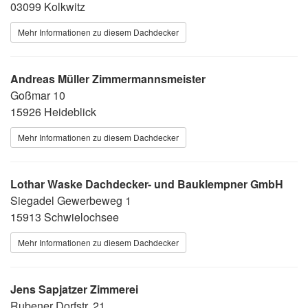
03099 Kolkwitz
Mehr Informationen zu diesem Dachdecker
Andreas Müller Zimmermannsmeister
Goßmar 10
15926 Heideblick
Mehr Informationen zu diesem Dachdecker
Lothar Waske Dachdecker- und Bauklempner GmbH
Siegadel Gewerbeweg 1
15913 Schwielochsee
Mehr Informationen zu diesem Dachdecker
Jens Sapjatzer Zimmerei
Rubener Dorfstr. 21