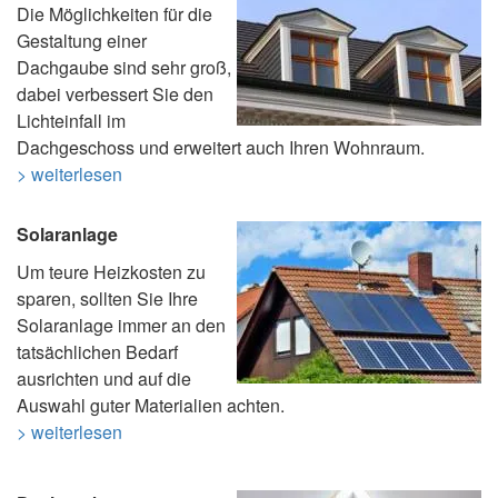
Die Möglichkeiten für die
Gestaltung einer
Dachgaube sind sehr groß,
dabei verbessert Sie den
Lichteinfall im
Dachgeschoss und erweitert auch Ihren Wohnraum.
> weiterlesen
Solaranlage
Um teure Heizkosten zu
sparen, sollten Sie Ihre
Solaranlage immer an den
tatsächlichen Bedarf
ausrichten und auf die
Auswahl guter Materialien achten.
> weiterlesen