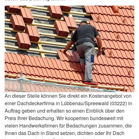
An dieser Stelle können Sie direkt ein Kostenangebot von
einer Dachdeckerfirma in Lübbenau/Spreewald (03222) in
Auftrag geben und erhalten so einen Einblick über den
Preis Ihrer Bedachung. Wir kooperiren bundesweit mit
vielen Handwerksfirmen für Bedachungen zusammen, die
Ihnen das Dach in Stand setzen, dichten oder Ihr Dach