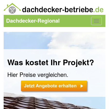
Dachdecker-Regional
Toggle
navigat
Was kostet Ihr Projekt?
Hier Preise vergleichen.