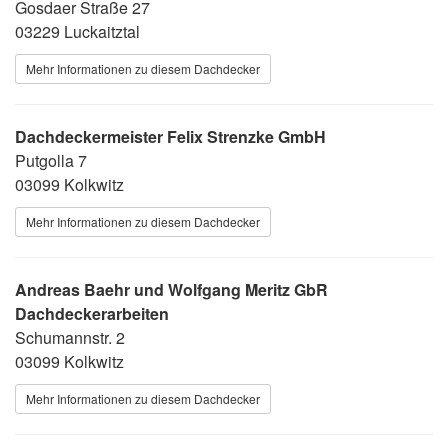
Gosdaer Straße 27
03229 Luckaitztal
Mehr Informationen zu diesem Dachdecker
Dachdeckermeister Felix Strenzke GmbH
Putgolla 7
03099 Kolkwitz
Mehr Informationen zu diesem Dachdecker
Andreas Baehr und Wolfgang Meritz GbR
Dachdeckerarbeiten
Schumannstr. 2
03099 Kolkwitz
Mehr Informationen zu diesem Dachdecker