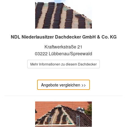
NDL Niederlausitzer Dachdecker GmbH & Co. KG
Kraftwerkstraße 21
03222 Lübbenau/Spreewald
Mehr Informationen zu diesem Dachdecker
Angebote vergleichen >>