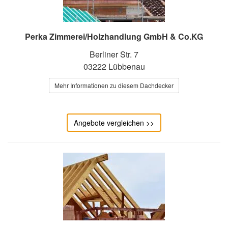
Perka Zimmerei/Holzhandlung GmbH & Co.KG
Berliner Str. 7
03222 Lübbenau
Mehr Informationen zu diesem Dachdecker
Angebote vergleichen >>