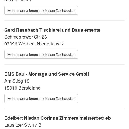
Mehr Informationen zu diesem Dachdecker
Gerd Rassbach Tischlerei und Bauelemente
Schmogrower Str. 26
03096 Werben, Niederlausitz
Mehr Informationen zu diesem Dachdecker
EMS Bau - Montage und Service GmbH
Am Stieg 18
15910 Bersteland
Mehr Informationen zu diesem Dachdecker
Edelbert Niedan Corinna Zimmereimeisterbetrieb
Lausitzer Str. 17 B