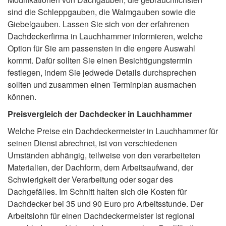
sind die Schleppgauben, die Walmgauben sowie die
Giebelgauben. Lassen Sie sich von der erfahrenen
Dachdeckerfirma in Lauchhammer informieren, welche
Option für Sie am passensten in die engere Auswahl
kommt. Dafür sollten Sie einen Besichtigungstermin
festlegen, indem Sie jedwede Details durchsprechen
sollten und zusammen einen Terminplan ausmachen
können.
Preisvergleich der Dachdecker in Lauchhammer
Welche Preise ein Dachdeckermeister in Lauchhammer für
seinen Dienst abrechnet, ist von verschiedenen
Umständen abhängig, teilweise von den verarbeiteten
Materialien, der Dachform, dem Arbeitsaufwand, der
Schwierigkeit der Verarbeitung oder sogar des
Dachgefälles. Im Schnitt halten sich die Kosten für
Dachdecker bei 35 und 90 Euro pro Arbeitsstunde. Der
Arbeitslohn für einen Dachdeckermeister ist regional