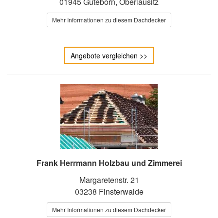
01945 Guteborn, Oberlausitz
Mehr Informationen zu diesem Dachdecker
Angebote vergleichen >>
Frank Herrmann Holzbau und Zimmerei
Margaretenstr. 21
03238 Finsterwalde
Mehr Informationen zu diesem Dachdecker