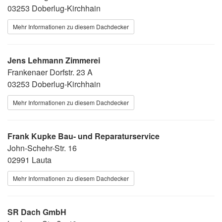
03253 Doberlug-Kirchhain
Mehr Informationen zu diesem Dachdecker
Jens Lehmann Zimmerei
Frankenaer Dorfstr. 23 A
03253 Doberlug-Kirchhain
Mehr Informationen zu diesem Dachdecker
Frank Kupke Bau- und Reparaturservice
John-Schehr-Str. 16
02991 Lauta
Mehr Informationen zu diesem Dachdecker
SR Dach GmbH