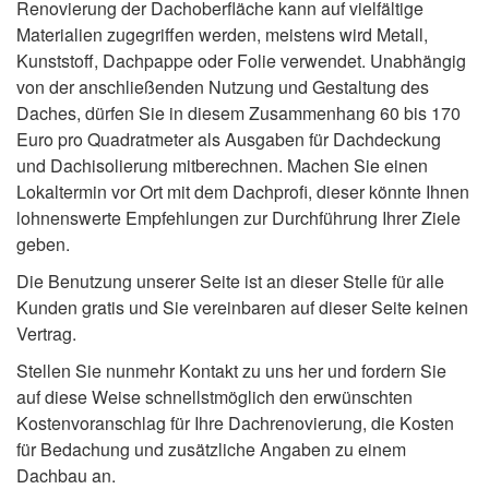
Renovierung der Dachoberfläche kann auf vielfältige
Materialien zugegriffen werden, meistens wird Metall,
Kunststoff, Dachpappe oder Folie verwendet. Unabhängig
von der anschließenden Nutzung und Gestaltung des
Daches, dürfen Sie in diesem Zusammenhang 60 bis 170
Euro pro Quadratmeter als Ausgaben für Dachdeckung
und Dachisolierung mitberechnen. Machen Sie einen
Lokaltermin vor Ort mit dem Dachprofi, dieser könnte Ihnen
lohnenswerte Empfehlungen zur Durchführung Ihrer Ziele
geben.
Die Benutzung unserer Seite ist an dieser Stelle für alle
Kunden gratis und Sie vereinbaren auf dieser Seite keinen
Vertrag.
Stellen Sie nunmehr Kontakt zu uns her und fordern Sie
auf diese Weise schnellstmöglich den erwünschten
Kostenvoranschlag für Ihre Dachrenovierung, die Kosten
für Bedachung und zusätzliche Angaben zu einem
Dachbau an.