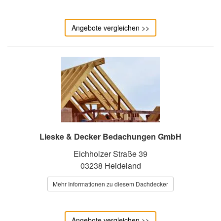
Angebote vergleichen >>
Lieske & Decker Bedachungen GmbH
Eichholzer Straße 39
03238 Heideland
Mehr Informationen zu diesem Dachdecker
Angebote vergleichen >>