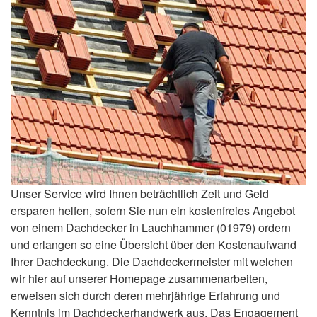
Unser Service wird Ihnen beträchtlich Zeit und Geld
ersparen helfen, sofern Sie nun ein kostenfreies Angebot
von einem Dachdecker in Lauchhammer (01979) ordern
und erlangen so eine Übersicht über den Kostenaufwand
Ihrer Dachdeckung. Die Dachdeckermeister mit welchen
wir hier auf unserer Homepage zusammenarbeiten,
erweisen sich durch deren mehrjährige Erfahrung und
Kenntnis im Dachdeckerhandwerk aus. Das Engagement