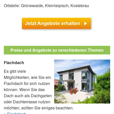
Ortsteile: Grünewalde, Kleinleipisch, Kostebrau
Preise und Angebote zu verschiedenen Themen
Flachdach
Es gibt viele
Möglichkeiten, wie Sie ein
Flachdach für sich nutzen
können. Wenn Sie das
Dach auch als Dachgarten
oder Dachterrasse nutzen
möchten, sollten Sie einiges beachten.
> Flachdach