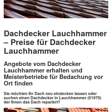
Dachdecker Lauchhammer
– Preise für Dachdecker
Lauchhammer
Angebote vom Dachdecker
Lauchhammer erhalten und
Meisterbetriebe für Bedachung vor
Ort finden
Sie möchten Ihr Dach neu eindecken lassen oder
suchen einen Dachdecker in Lauchhammer (01979)
der Ihnen das Dach repariert?