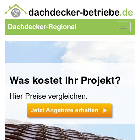
Dachdecker-Regional
Toggle
navigat
Was kostet Ihr Projekt?
Hier Preise vergleichen.