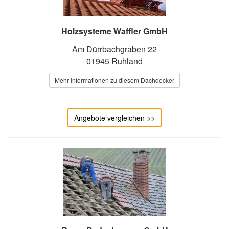
Holzsysteme Waffler GmbH
Am Dürrbachgraben 22
01945 Ruhland
Mehr Informationen zu diesem Dachdecker
Angebote vergleichen >>