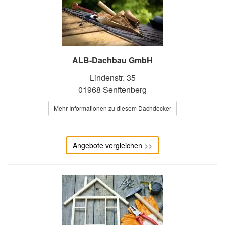
ALB-Dachbau GmbH
Lindenstr. 35
01968 Senftenberg
Mehr Informationen zu diesem Dachdecker
Angebote vergleichen >>