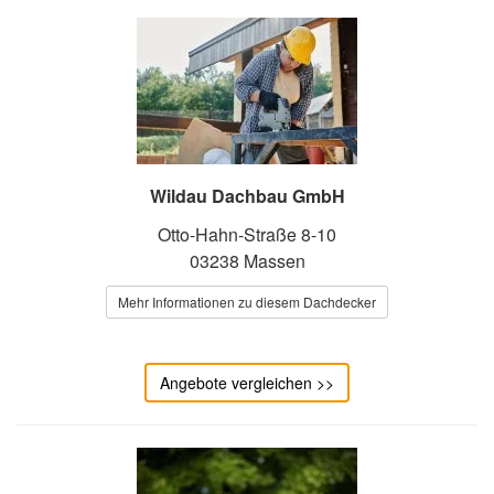
Wildau Dachbau GmbH
Otto-Hahn-Straße 8-10
03238 Massen
Mehr Informationen zu diesem Dachdecker
Angebote vergleichen >>