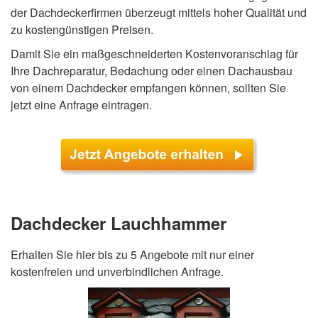
der Dachdeckerfirmen überzeugt mittels hoher Qualität und
zu kostengünstigen Preisen.
Damit Sie ein maßgeschneiderten Kostenvoranschlag für
Ihre Dachreparatur, Bedachung oder einen Dachausbau
von einem Dachdecker empfangen können, sollten Sie
jetzt eine Anfrage eintragen.
Dachdecker Lauchhammer
Erhalten Sie hier bis zu 5 Angebote mit nur einer
kostenfreien und unverbindlichen Anfrage.