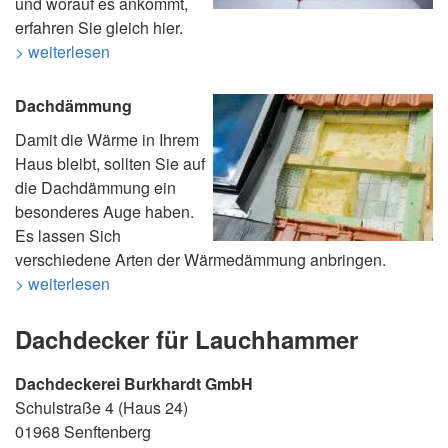
und worauf es ankommt,
erfahren Sie gleich hier.
> weiterlesen
Dachdämmung
Damit die Wärme in Ihrem
Haus bleibt, sollten Sie auf
die Dachdämmung ein
besonderes Auge haben.
Es lassen Sich
verschiedene Arten der Wärmedämmung anbringen.
> weiterlesen
Dachdecker für Lauchhammer
Dachdeckerei Burkhardt GmbH
Schulstraße 4 (Haus 24)
01968 Senftenberg