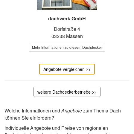
dachwerk GmbH
Dorfstraße 4
03238 Massen
Mehr Informationen zu diesem Dachdecker
Angebote vergleichen >>
weitere Dachdeckerbetriebe >>
Welche Informationen und
Angebote
zum Thema Dach
können Sie einfordern?
Individuelle Angebote und Preise von regionalen