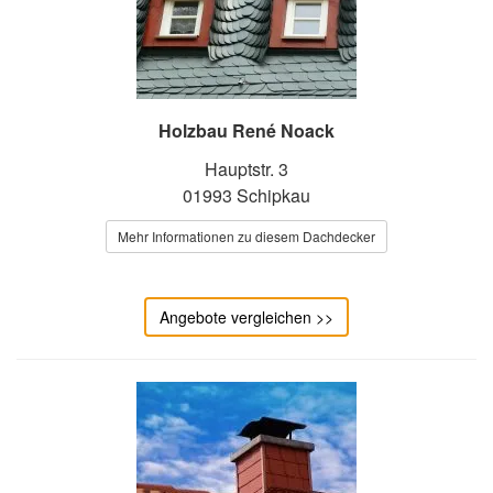
Holzbau René Noack
Hauptstr. 3
01993 Schipkau
Mehr Informationen zu diesem Dachdecker
Angebote vergleichen >>