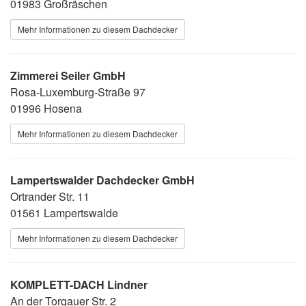
01983 Großräschen
Mehr Informationen zu diesem Dachdecker
Zimmerei Seiler GmbH
Rosa-Luxemburg-Straße 97
01996 Hosena
Mehr Informationen zu diesem Dachdecker
Lampertswalder Dachdecker GmbH
Ortrander Str. 11
01561 Lampertswalde
Mehr Informationen zu diesem Dachdecker
KOMPLETT-DACH Lindner
An der Torgauer Str. 2