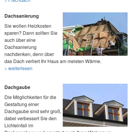
Dachsanierung
Sie wollen Heizkosten
sparen? Dann sollten Sie
auch über eine
Dachsanierung
nachdenken, denn über
das Dach verliert Ihr Haus am meisten Wärme.
> weiterlesen
Dachgaube
Die Möglichkeiten für die
Gestaltung einer
Dachgaube sind sehr groß,
dabei verbessert Sie den
Lichteinfall im