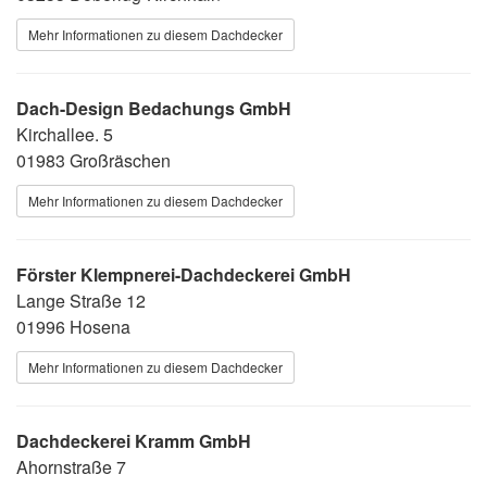
Mehr Informationen zu diesem Dachdecker
Dach-Design Bedachungs GmbH
Kirchallee. 5
01983 Großräschen
Mehr Informationen zu diesem Dachdecker
Förster Klempnerei-Dachdeckerei GmbH
Lange Straße 12
01996 Hosena
Mehr Informationen zu diesem Dachdecker
Dachdeckerei Kramm GmbH
Ahornstraße 7