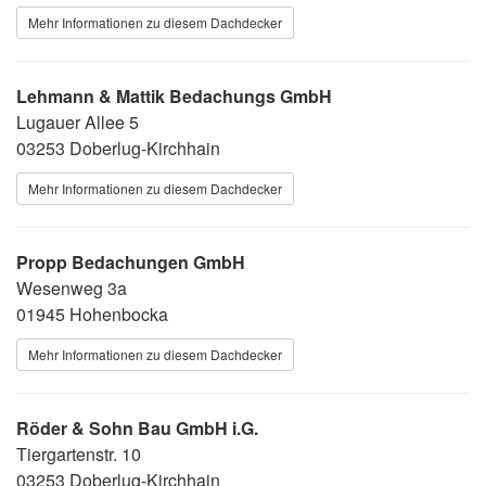
Mehr Informationen zu diesem Dachdecker
Lehmann & Mattik Bedachungs GmbH
Lugauer Allee 5
03253 Doberlug-Kirchhain
Mehr Informationen zu diesem Dachdecker
Propp Bedachungen GmbH
Wesenweg 3a
01945 Hohenbocka
Mehr Informationen zu diesem Dachdecker
Röder & Sohn Bau GmbH i.G.
Tiergartenstr. 10
03253 Doberlug-Kirchhain