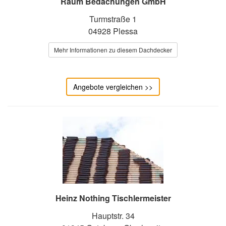
Raum Bedachungen GmbH
Turmstraße 1
04928 Plessa
Mehr Informationen zu diesem Dachdecker
Angebote vergleichen >>
Heinz Nothing Tischlermeister
Hauptstr. 34