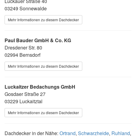
Luckauer Straße 40
03249 Sonnewalde
Mehr Informationen zu diesem Dachdecker
Paul Bauder GmbH & Co. KG
Dresdener Str. 80
02994 Bernsdorf
Mehr Informationen zu diesem Dachdecker
Luckaitzer Bedachungs GmbH
Gosdaer Straße 27
03229 Luckaitztal
Mehr Informationen zu diesem Dachdecker
Dachdecker in der Nähe:
Ortrand
,
Schwarzheide
,
Ruhland
,