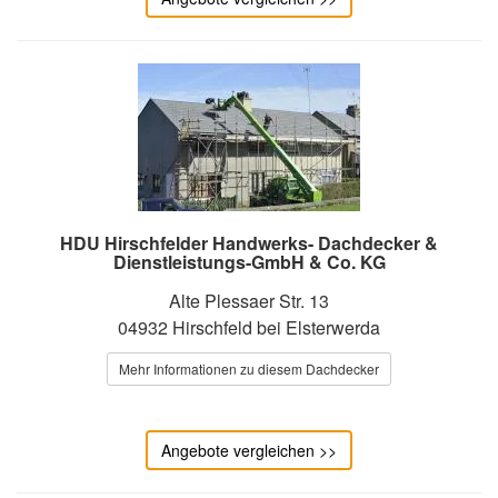
HDU Hirschfelder Handwerks- Dachdecker &
Dienstleistungs-GmbH & Co. KG
Alte Plessaer Str. 13
04932 Hirschfeld bei Elsterwerda
Mehr Informationen zu diesem Dachdecker
Angebote vergleichen >>