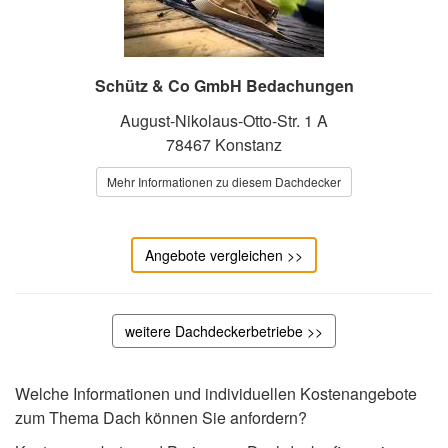
Schütz & Co GmbH Bedachungen
August-Nikolaus-Otto-Str. 1 A
78467 Konstanz
Mehr Informationen zu diesem Dachdecker
Angebote vergleichen >>
weitere Dachdeckerbetriebe >>
Welche Informationen und individuellen Kostenangebote
zum Thema Dach können Sie anfordern?