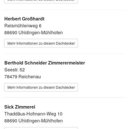
Herbert Großhardt
Reismühlenweg 6
88690 Uhldingen-Mühlhofen
Mehr Informationen zu diesem Dachdecker
Berthold Schneider Zimmerermeister
Seestr. 52
78479 Reichenau
Mehr Informationen zu diesem Dachdecker
Sick Zimmerei
Thaddäus-Hofmann-Weg 10
88690 Uhldingen-Mühlhofen