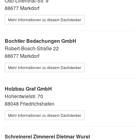
Otto-Lilienthal-Str. 9
88677 Markdorf
Mehr Informationen zu diesem Dachdecker
Bochtler Bedachungen GmbH
Robert-Bosch-Straße 22
88677 Markdorf
Mehr Informationen zu diesem Dachdecker
Holzbau Graf GmbH
Hohentwielstr. 70
88048 Friedrichshafen
Mehr Informationen zu diesem Dachdecker
Schreinerei Zimmerei Dietmar Wurst