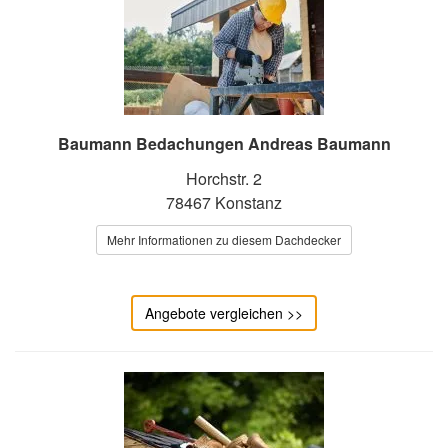
Baumann Bedachungen Andreas Baumann
Horchstr. 2
78467 Konstanz
Mehr Informationen zu diesem Dachdecker
Angebote vergleichen >>