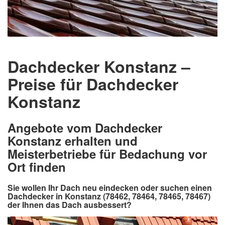
Dachdecker Konstanz –
Preise für Dachdecker
Konstanz
Angebote vom Dachdecker
Konstanz erhalten und
Meisterbetriebe für Bedachung vor
Ort finden
Sie wollen Ihr Dach neu eindecken oder suchen einen
Dachdecker in Konstanz (78462, 78464, 78465, 78467)
der Ihnen das Dach ausbessert?