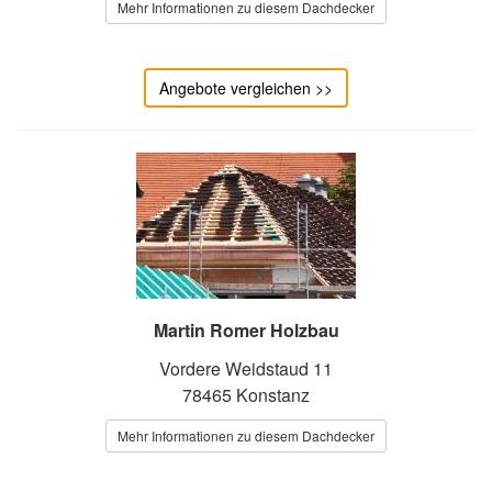
Mehr Informationen zu diesem Dachdecker
Angebote vergleichen >>
Martin Romer Holzbau
Vordere Weidstaud 11
78465 Konstanz
Mehr Informationen zu diesem Dachdecker