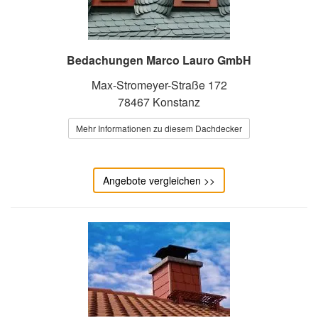
Bedachungen Marco Lauro GmbH
Max-Stromeyer-Straße 172
78467 Konstanz
Mehr Informationen zu diesem Dachdecker
Angebote vergleichen >>