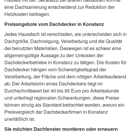
eine Dachsanierung entscheidend zur Reduktion der
Heizkosten beitragen.
Preisangebote vom Dachdecker in Konstanz
Jedes Hausdach ist verschieden, sie unterscheiden sich in
Dachgröße, Dachneigung, Verarbeitung und die Qualität
der benutzten Materialien. Deswegen ist es schwer eine
allgemeingültige Aussage zu den Unkosten der
Dachdeckerbetriebe in Konstanz zu tätigen. Die Kosten für
Dachdecker hängen vom Schwierigkeitsgrad der
Verarbeitung, der Fläche und dem nötigen Arbeitsaufwand
ab. Der Arbeitslohn eines Dachdeckers liegt im
Durchschnittswert bei 40 bis 95 Euro pro Arbeitsstunde
und unterliegt regionalen Schwankungen, diese Preise
können einzig als Standard betrachtet werden, warum ein
Preisvergleich der Dachdeckerfirmen in Konstanz
unerläßlich ist.
Sie möchten Dachfenster montieren oder erneuern