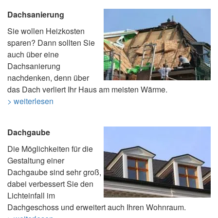
Dachsanierung
Sie wollen Heizkosten
sparen? Dann sollten Sie
auch über eine
Dachsanierung
nachdenken, denn über
das Dach verliert Ihr Haus am meisten Wärme.
> weiterlesen
Dachgaube
Die Möglichkeiten für die
Gestaltung einer
Dachgaube sind sehr groß,
dabei verbessert Sie den
Lichteinfall im
Dachgeschoss und erweitert auch Ihren Wohnraum.