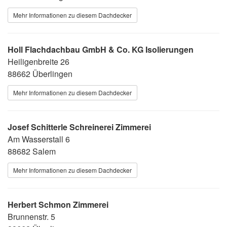
Mehr Informationen zu diesem Dachdecker
Holl Flachdachbau GmbH & Co. KG Isolierungen
Heiligenbreite 26
88662 Überlingen
Mehr Informationen zu diesem Dachdecker
Josef Schitterle Schreinerei Zimmerei
Am Wasserstall 6
88682 Salem
Mehr Informationen zu diesem Dachdecker
Herbert Schmon Zimmerei
Brunnenstr. 5