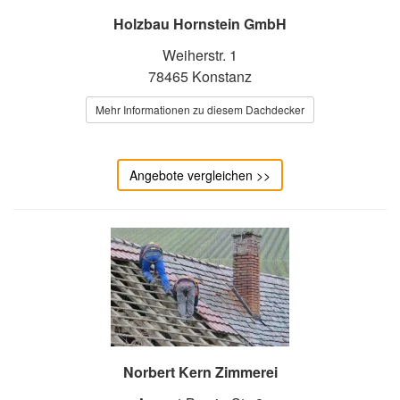
Holzbau Hornstein GmbH
Weiherstr. 1
78465 Konstanz
Mehr Informationen zu diesem Dachdecker
Angebote vergleichen >>
Norbert Kern Zimmerei