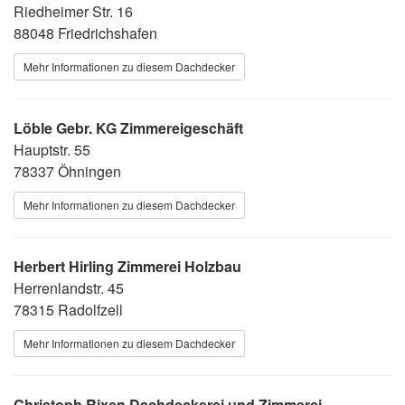
Riedheimer Str. 16
88048 Friedrichshafen
Mehr Informationen zu diesem Dachdecker
Löble Gebr. KG Zimmereigeschäft
Hauptstr. 55
78337 Öhningen
Mehr Informationen zu diesem Dachdecker
Herbert Hirling Zimmerei Holzbau
Herrenlandstr. 45
78315 Radolfzell
Mehr Informationen zu diesem Dachdecker
Christoph Rixen Dachdeckerei und Zimmerei