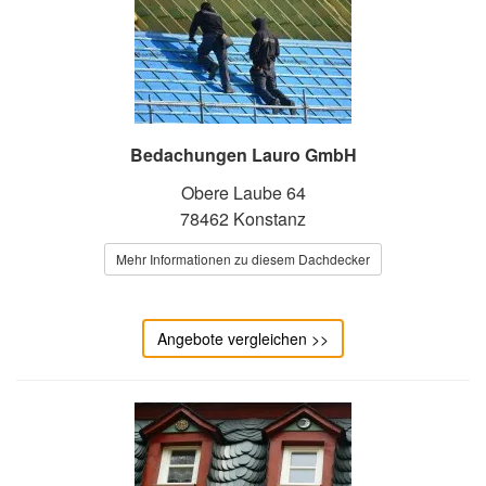
Bedachungen Lauro GmbH
Obere Laube 64
78462 Konstanz
Mehr Informationen zu diesem Dachdecker
Angebote vergleichen >>