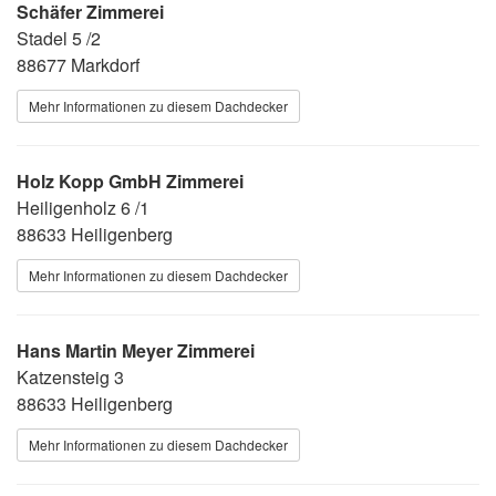
Schäfer Zimmerei
Stadel 5 /2
88677 Markdorf
Mehr Informationen zu diesem Dachdecker
Holz Kopp GmbH Zimmerei
Heiligenholz 6 /1
88633 Heiligenberg
Mehr Informationen zu diesem Dachdecker
Hans Martin Meyer Zimmerei
Katzensteig 3
88633 Heiligenberg
Mehr Informationen zu diesem Dachdecker