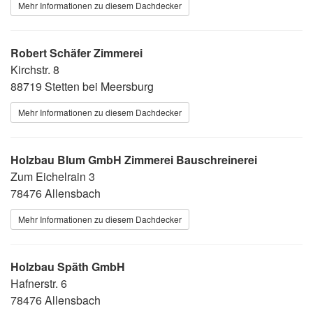
Mehr Informationen zu diesem Dachdecker
Robert Schäfer Zimmerei
Kirchstr. 8
88719 Stetten bei Meersburg
Mehr Informationen zu diesem Dachdecker
Holzbau Blum GmbH Zimmerei Bauschreinerei
Zum Eichelrain 3
78476 Allensbach
Mehr Informationen zu diesem Dachdecker
Holzbau Späth GmbH
Hafnerstr. 6
78476 Allensbach