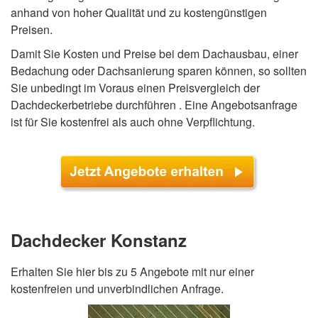
anhand von hoher Qualität und zu kostengünstigen
Preisen.
Damit Sie Kosten und Preise bei dem Dachausbau, einer
Bedachung oder Dachsanierung sparen können, so sollten
Sie unbedingt im Voraus einen Preisvergleich der
Dachdeckerbetriebe durchführen . Eine Angebotsanfrage
ist für Sie kostenfrei als auch ohne Verpflichtung.
Dachdecker Konstanz
Erhalten Sie hier bis zu 5 Angebote mit nur einer
kostenfreien und unverbindlichen Anfrage.