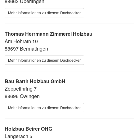
88662 Überlingen
Mehr Informationen zu diesem Dachdecker
Thomas Herrmann Zimmerei Holzbau
Am Hohrain 10
88697 Bermatingen
Mehr Informationen zu diesem Dachdecker
Bau Barth Holzbau GmbH
Zeppelinring 7
88696 Owingen
Mehr Informationen zu diesem Dachdecker
Holzbau Beirer OHG
Längerach 5