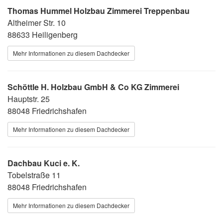
Thomas Hummel Holzbau Zimmerei Treppenbau
Altheimer Str. 10
88633 Heiligenberg
Mehr Informationen zu diesem Dachdecker
Schöttle H. Holzbau GmbH & Co KG Zimmerei
Hauptstr. 25
88048 Friedrichshafen
Mehr Informationen zu diesem Dachdecker
Dachbau Kuci e. K.
Tobelstraße 11
88048 Friedrichshafen
Mehr Informationen zu diesem Dachdecker