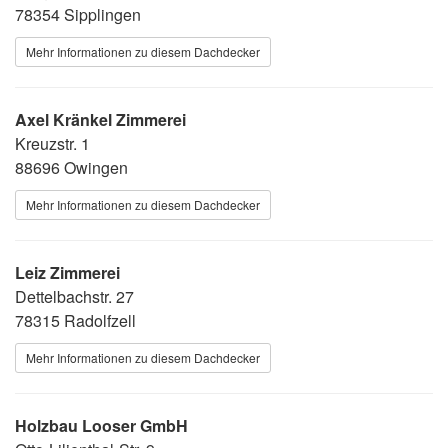
78354 Sipplingen
Mehr Informationen zu diesem Dachdecker
Axel Kränkel Zimmerei
Kreuzstr. 1
88696 Owingen
Mehr Informationen zu diesem Dachdecker
Leiz Zimmerei
Dettelbachstr. 27
78315 Radolfzell
Mehr Informationen zu diesem Dachdecker
Holzbau Looser GmbH