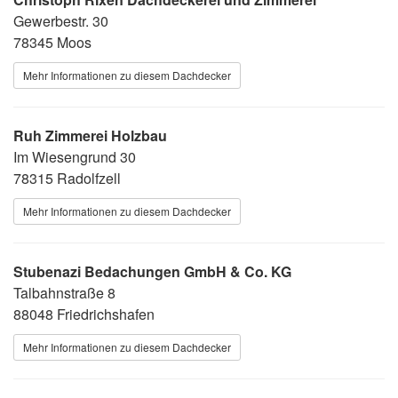
Gewerbestr. 30
78345 Moos
Mehr Informationen zu diesem Dachdecker
Ruh Zimmerei Holzbau
Im Wiesengrund 30
78315 Radolfzell
Mehr Informationen zu diesem Dachdecker
Stubenazi Bedachungen GmbH & Co. KG
Talbahnstraße 8
88048 Friedrichshafen
Mehr Informationen zu diesem Dachdecker