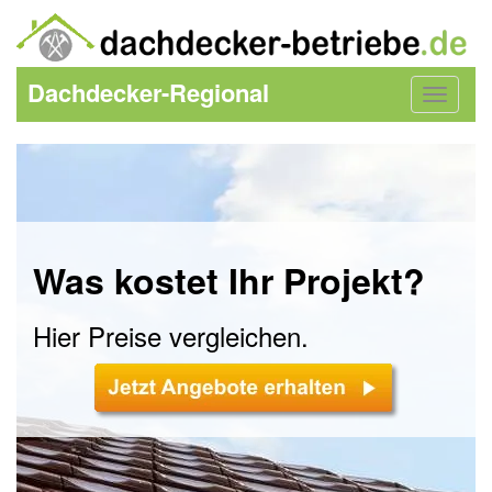
Dachdecker-Regional
Toggle
navigat
Was kostet Ihr Projekt?
Hier Preise vergleichen.