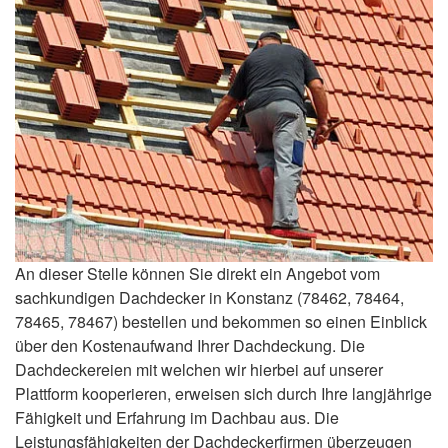
An dieser Stelle können Sie direkt ein Angebot vom
sachkundigen Dachdecker in Konstanz (78462, 78464,
78465, 78467) bestellen und bekommen so einen Einblick
über den Kostenaufwand Ihrer Dachdeckung. Die
Dachdeckereien mit welchen wir hierbei auf unserer
Plattform kooperieren, erweisen sich durch Ihre langjährige
Fähigkeit und Erfahrung im Dachbau aus. Die
Leistungsfähigkeiten der Dachdeckerfirmen überzeugen