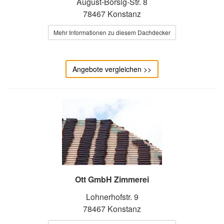
August-Borsig-Str. 8
78467 Konstanz
Mehr Informationen zu diesem Dachdecker
Angebote vergleichen >>
Ott GmbH Zimmerei
Lohnerhofstr. 9
78467 Konstanz