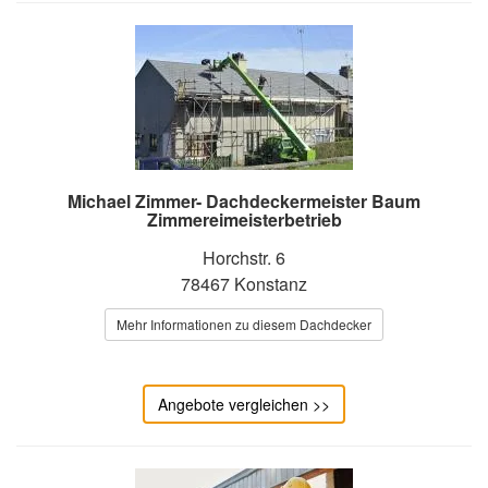
Michael Zimmer- Dachdeckermeister Baum
Zimmereimeisterbetrieb
Horchstr. 6
78467 Konstanz
Mehr Informationen zu diesem Dachdecker
Angebote vergleichen >>