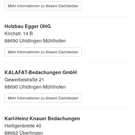
Mehr Informationen zu diesem Dachdecker
Holzbau Egger OHG
Kirchstr. 14 B
88690 Uhldingen-Mühlhofen
Mehr Informationen zu diesem Dachdecker
KALAFAT-Bedachungen GmbH
Gewerbestraße 21
88690 Uhldingen-Mühlhofen
Mehr Informationen zu diesem Dachdecker
Karl-Heinz Knauer Bedachungen
Heiligenbreite 40
88662 Überlingen