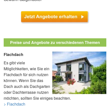
Preise und Angebote zu verschiedenen Themen
Flachdach
Es gibt viele
Möglichkeiten, wie Sie ein
Flachdach für sich nutzen
können. Wenn Sie das
Dach auch als Dachgarten
oder Dachterrasse nutzen
möchten, sollten Sie einiges beachten.
> Flachdach