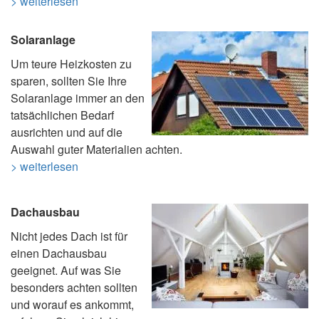
> weiterlesen
Solaranlage
Um teure Heizkosten zu
sparen, sollten Sie Ihre
Solaranlage immer an den
tatsächlichen Bedarf
ausrichten und auf die
Auswahl guter Materialien achten.
> weiterlesen
Dachausbau
Nicht jedes Dach ist für
einen Dachausbau
geeignet. Auf was Sie
besonders achten sollten
und worauf es ankommt,