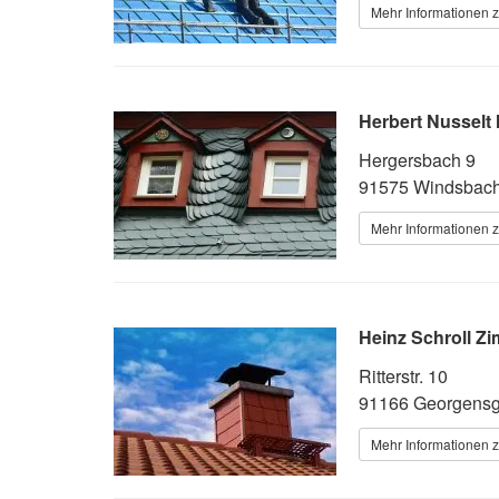
Mehr Informationen 
Herbert Nusselt
Hergersbach 9
91575 Windsbac
Mehr Informationen 
Heinz Schroll Z
Ritterstr. 10
91166 Georgens
Mehr Informationen 