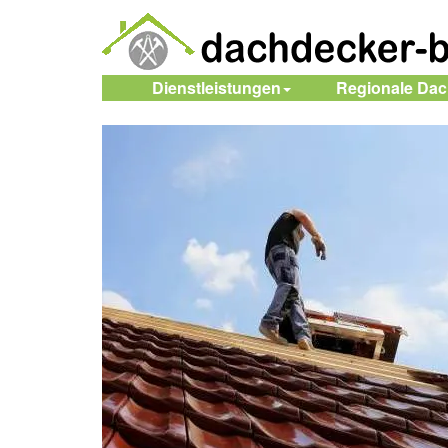
Dienstleistungen
Regionale Da