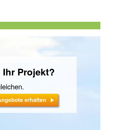
 Ihr Projekt?
leichen.