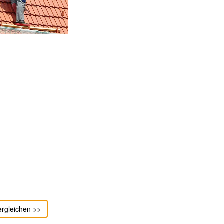
ergleichen >>