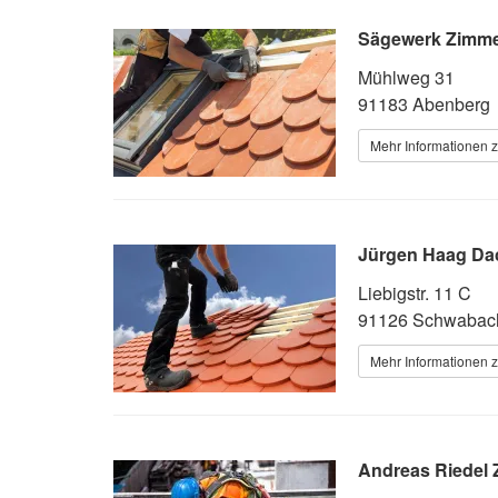
Sägewerk Zimme
Mühlweg 31
91183 Abenberg
Mehr Informationen 
Jürgen Haag Da
Liebigstr. 11 C
91126 Schwabac
Mehr Informationen 
Andreas Riedel