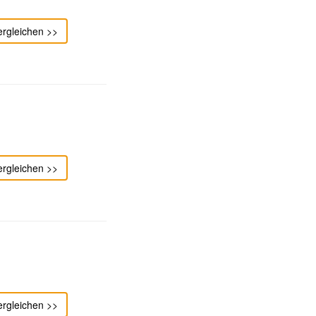
ergleichen >>
ergleichen >>
ergleichen >>