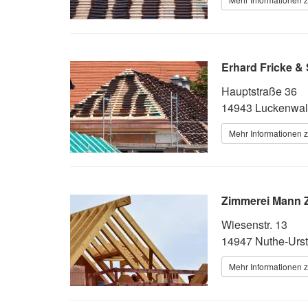
Erhard Fricke 
Hauptstraße 36
14943 Luckenwa
Mehr Informationen 
Zimmerei Mann Z
Wiesenstr. 13
14947 Nuthe-Urst
Mehr Informationen 