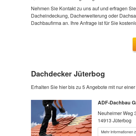
Nehmen Sie Kontakt zu uns auf und erfragen Sie 
Dacheindeckung, Dacherweiterung oder Dachsani
Dachbaufirma an. Ihre Anfrage ist für Sie kostenl
Dachdecker Jüterbog
Erhalten Sie hier bis zu 5 Angebote mit nur eine
ADF-Dachbau 
Neuheimer Weg 
14913 Jüterbog
Mehr Informationen 