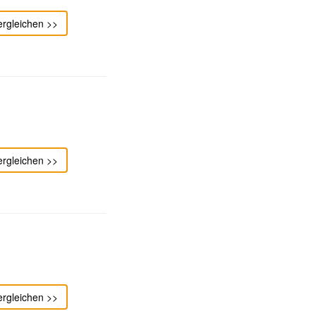
ergleichen >>
ergleichen >>
ergleichen >>