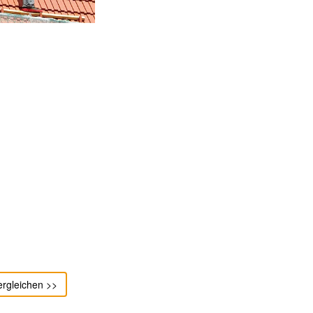
ergleichen >>