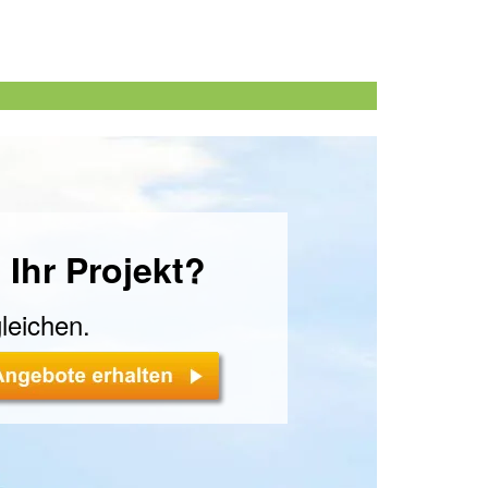
 Ihr Projekt?
leichen.