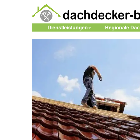
Dienstleistungen
Regionale Da