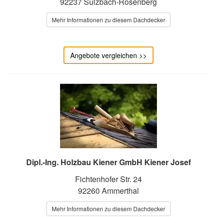
92237 Sulzbach-Rosenberg
Mehr Informationen zu diesem Dachdecker
Angebote vergleichen >>
Dipl.-Ing. Holzbau Kiener GmbH Kiener Josef
Fichtenhofer Str. 24
92260 Ammerthal
Mehr Informationen zu diesem Dachdecker