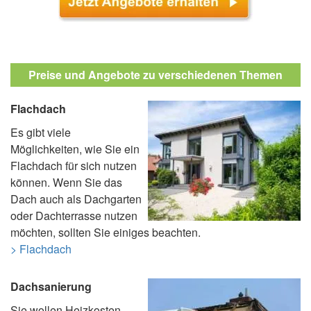
Preise und Angebote zu verschiedenen Themen
Flachdach
Es gibt viele
Möglichkeiten, wie Sie ein
Flachdach für sich nutzen
können. Wenn Sie das
Dach auch als Dachgarten
oder Dachterrasse nutzen
möchten, sollten Sie einiges beachten.
> Flachdach
Dachsanierung
Sie wollen Heizkosten