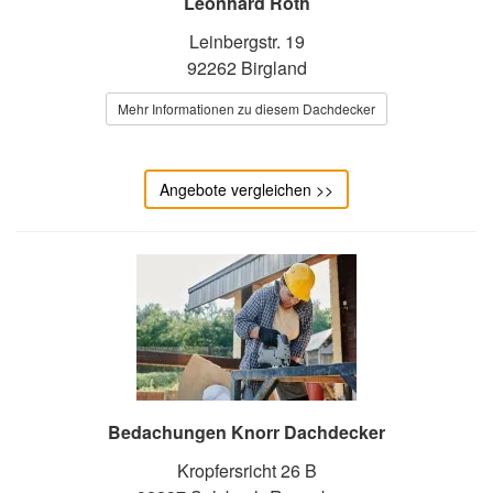
Leonhard Roth
Leinbergstr. 19
92262 Birgland
Mehr Informationen zu diesem Dachdecker
Angebote vergleichen >>
Bedachungen Knorr Dachdecker
Kropfersricht 26 B