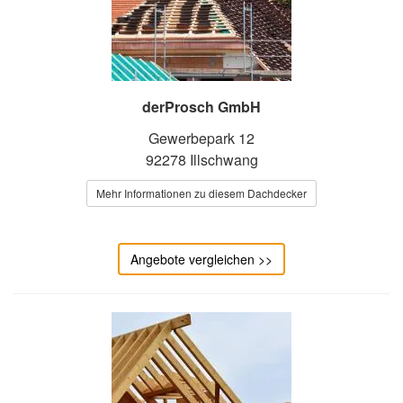
derProsch GmbH
Gewerbepark 12
92278 Illschwang
Mehr Informationen zu diesem Dachdecker
Angebote vergleichen >>