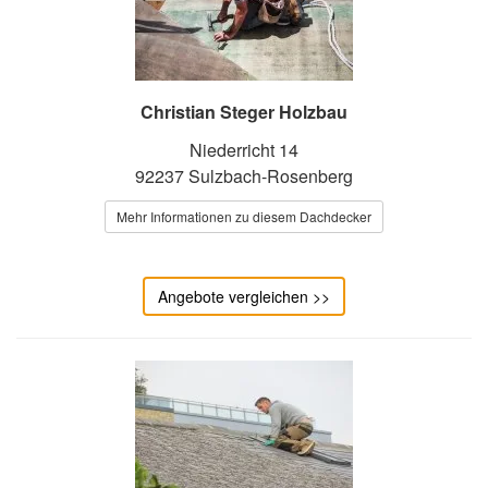
Christian Steger Holzbau
Niederricht 14
92237 Sulzbach-Rosenberg
Mehr Informationen zu diesem Dachdecker
Angebote vergleichen >>