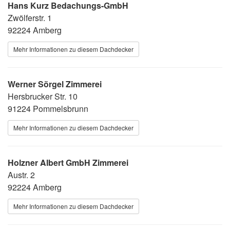
Hans Kurz Bedachungs-GmbH
Zwölferstr. 1
92224 Amberg
Mehr Informationen zu diesem Dachdecker
Werner Sörgel Zimmerei
Hersbrucker Str. 10
91224 Pommelsbrunn
Mehr Informationen zu diesem Dachdecker
Holzner Albert GmbH Zimmerei
Austr. 2
92224 Amberg
Mehr Informationen zu diesem Dachdecker