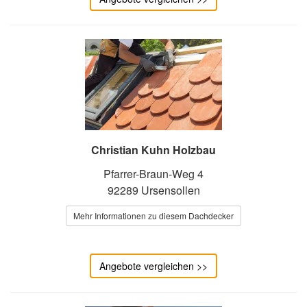
Christian Kuhn Holzbau
Pfarrer-Braun-Weg 4
92289 Ursensollen
Mehr Informationen zu diesem Dachdecker
Angebote vergleichen >>