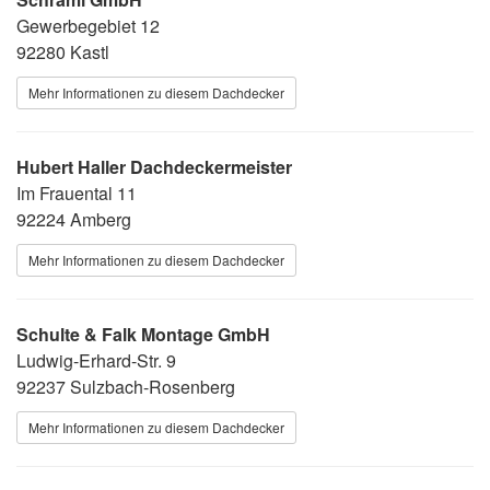
Gewerbegebiet 12
92280 Kastl
Mehr Informationen zu diesem Dachdecker
Hubert Haller Dachdeckermeister
Im Frauental 11
92224 Amberg
Mehr Informationen zu diesem Dachdecker
Schulte & Falk Montage GmbH
Ludwig-Erhard-Str. 9
92237 Sulzbach-Rosenberg
Mehr Informationen zu diesem Dachdecker