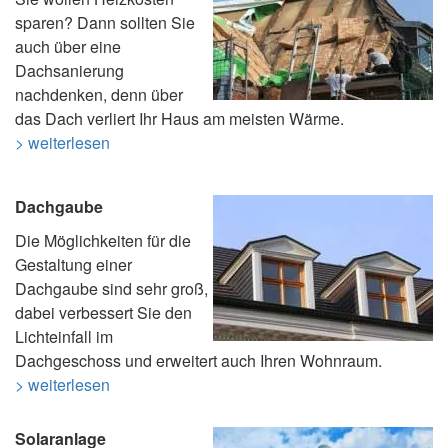
sparen? Dann sollten Sie
auch über eine
Dachsanierung
nachdenken, denn über
das Dach verliert Ihr Haus am meisten Wärme.
> weiterlesen
Dachgaube
Die Möglichkeiten für die
Gestaltung einer
Dachgaube sind sehr groß,
dabei verbessert Sie den
Lichteinfall im
Dachgeschoss und erweitert auch Ihren Wohnraum.
> weiterlesen
Solaranlage