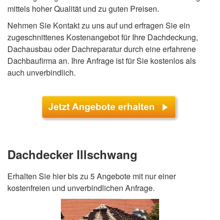
mittels hoher Qualität und zu guten Preisen.
Nehmen Sie Kontakt zu uns auf und erfragen Sie ein
zugeschnittenes Kostenangebot für Ihre Dachdeckung,
Dachausbau oder Dachreparatur durch eine erfahrene
Dachbaufirma an. Ihre Anfrage ist für Sie kostenlos als
auch unverbindlich.
Dachdecker Illschwang
Erhalten Sie hier bis zu 5 Angebote mit nur einer
kostenfreien und unverbindlichen Anfrage.