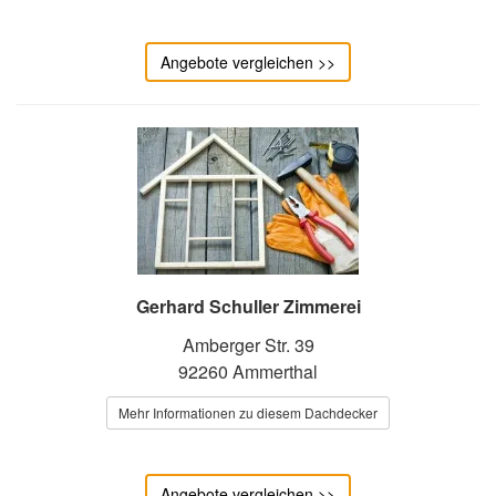
Angebote vergleichen >>
Gerhard Schuller Zimmerei
Amberger Str. 39
92260 Ammerthal
Mehr Informationen zu diesem Dachdecker
Angebote vergleichen >>