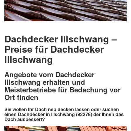
Dachdecker Illschwang –
Preise für Dachdecker
Illschwang
Angebote vom Dachdecker
Illschwang erhalten und
Meisterbetriebe für Bedachung vor
Ort finden
Sie wollen Ihr Dach neu decken lassen oder suchen
einen Dachdecker in Illschwang (92278) der Ihnen das
Dach ausbessert?