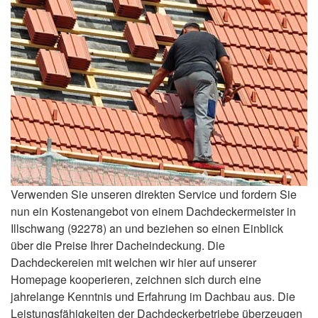
Verwenden Sie unseren direkten Service und fordern Sie
nun ein Kostenangebot von einem Dachdeckermeister in
Illschwang (92278) an und beziehen so einen Einblick
über die Preise Ihrer Dacheindeckung. Die
Dachdeckereien mit welchen wir hier auf unserer
Homepage kooperieren, zeichnen sich durch eine
jahrelange Kenntnis und Erfahrung im Dachbau aus. Die
Leistungsfähigkeiten der Dachdeckerbetriebe überzeugen