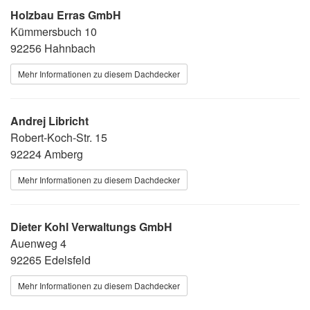
Holzbau Erras GmbH
Kümmersbuch 10
92256 Hahnbach
Mehr Informationen zu diesem Dachdecker
Andrej Libricht
Robert-Koch-Str. 15
92224 Amberg
Mehr Informationen zu diesem Dachdecker
Dieter Kohl Verwaltungs GmbH
Auenweg 4
92265 Edelsfeld
Mehr Informationen zu diesem Dachdecker