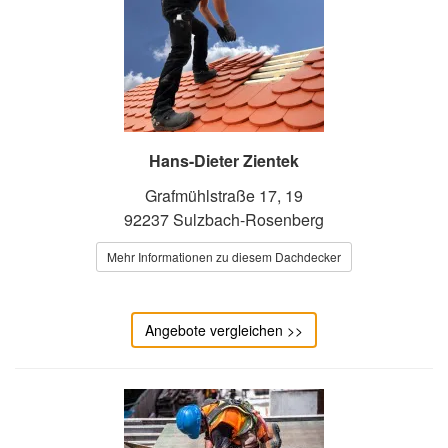
Hans-Dieter Zientek
Grafmühlstraße 17, 19
92237 Sulzbach-Rosenberg
Mehr Informationen zu diesem Dachdecker
Angebote vergleichen >>