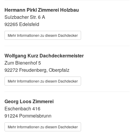
Hermann Pirkl Zimmerei Holzbau
Sulzbacher Str. 6 A
92265 Edelsfeld
Mehr Informationen zu diesem Dachdecker
Wolfgang Kurz Dachdeckermeister
Zum Bienenhof 5
92272 Freudenberg, Oberpfalz
Mehr Informationen zu diesem Dachdecker
Georg Loos Zimmerei
Eschenbach 416
91224 Pommelsbrunn
Mehr Informationen zu diesem Dachdecker