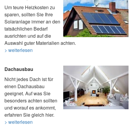
Um teure Heizkosten zu
sparen, sollten Sie Ihre
Solaranlage immer an den
tatsächlichen Bedarf
ausrichten und auf die
Auswahl guter Materialien achten.
> weiterlesen
Dachausbau
Nicht jedes Dach ist für
einen Dachausbau
geeignet. Auf was Sie
besonders achten sollten
und worauf es ankommt,
erfahren Sie gleich hier.
> weiterlesen