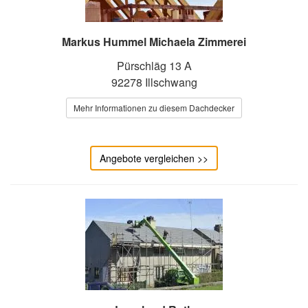
Markus Hummel Michaela Zimmerei
Pürschläg 13 A
92278 Illschwang
Mehr Informationen zu diesem Dachdecker
Angebote vergleichen >>