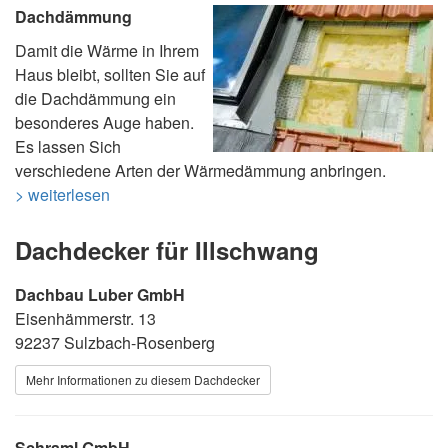
Dachdämmung
Damit die Wärme in Ihrem
Haus bleibt, sollten Sie auf
die Dachdämmung ein
besonderes Auge haben.
Es lassen Sich
verschiedene Arten der Wärmedämmung anbringen.
> weiterlesen
Dachdecker für Illschwang
Dachbau Luber GmbH
Eisenhämmerstr. 13
92237 Sulzbach-Rosenberg
Mehr Informationen zu diesem Dachdecker
Schraml GmbH