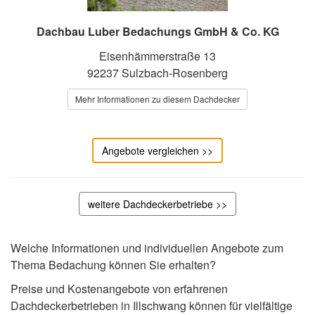
Dachbau Luber Bedachungs GmbH & Co. KG
Eisenhämmerstraße 13
92237 Sulzbach-Rosenberg
Mehr Informationen zu diesem Dachdecker
Angebote vergleichen >>
weitere Dachdeckerbetriebe >>
Welche Informationen und individuellen Angebote zum
Thema Bedachung können Sie erhalten?
Preise und Kostenangebote von erfahrenen
Dachdeckerbetrieben in Illschwang können für vielfältige