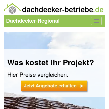
Dachdecker-Regional
Toggle
navigat
Was kostet Ihr Projekt?
Hier Preise vergleichen.