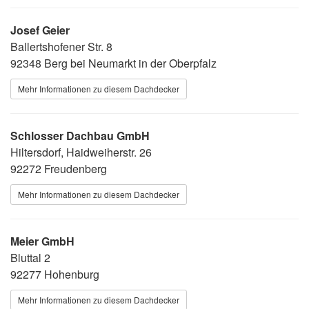
Josef Geier
Ballertshofener Str. 8
92348 Berg bei Neumarkt in der Oberpfalz
Mehr Informationen zu diesem Dachdecker
Schlosser Dachbau GmbH
Hiltersdorf, Haidweiherstr. 26
92272 Freudenberg
Mehr Informationen zu diesem Dachdecker
Meier GmbH
Bluttal 2
92277 Hohenburg
Mehr Informationen zu diesem Dachdecker