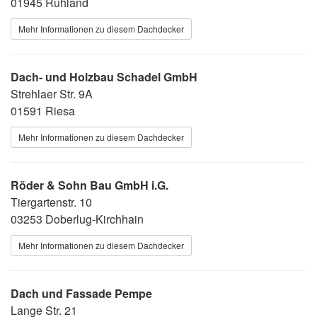
01945 Ruhland
Mehr Informationen zu diesem Dachdecker
Dach- und Holzbau Schadel GmbH
Strehlaer Str. 9A
01591 Riesa
Mehr Informationen zu diesem Dachdecker
Röder & Sohn Bau GmbH i.G.
Tiergartenstr. 10
03253 Doberlug-Kirchhain
Mehr Informationen zu diesem Dachdecker
Dach und Fassade Pempe
Lange Str. 21