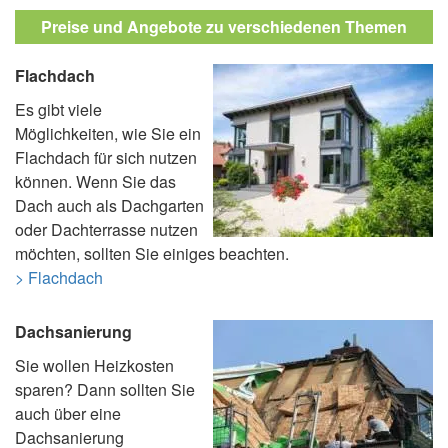
Preise und Angebote zu verschiedenen Themen
Flachdach
Es gibt viele
Möglichkeiten, wie Sie ein
Flachdach für sich nutzen
können. Wenn Sie das
Dach auch als Dachgarten
oder Dachterrasse nutzen
möchten, sollten Sie einiges beachten.
> Flachdach
Dachsanierung
Sie wollen Heizkosten
sparen? Dann sollten Sie
auch über eine
Dachsanierung