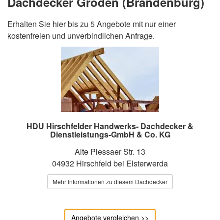
Dachdecker Gröden (Brandenburg)
Erhalten Sie hier bis zu 5 Angebote mit nur einer
kostenfreien und unverbindlichen Anfrage.
HDU Hirschfelder Handwerks- Dachdecker &
Dienstleistungs-GmbH & Co. KG
Alte Plessaer Str. 13
04932 Hirschfeld bei Elsterwerda
Mehr Informationen zu diesem Dachdecker
Angebote vergleichen >>