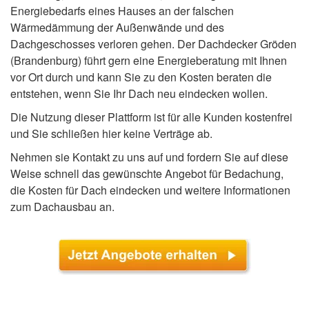
Energiebedarfs eines Hauses an der falschen
Wärmedämmung der Außenwände und des
Dachgeschosses verloren gehen. Der Dachdecker Gröden
(Brandenburg) führt gern eine Energieberatung mit Ihnen
vor Ort durch und kann Sie zu den Kosten beraten die
entstehen, wenn Sie Ihr Dach neu eindecken wollen.
Die Nutzung dieser Plattform ist für alle Kunden kostenfrei
und Sie schließen hier keine Verträge ab.
Nehmen sie Kontakt zu uns auf und fordern Sie auf diese
Weise schnell das gewünschte Angebot für Bedachung,
die Kosten für Dach eindecken und weitere Informationen
zum Dachausbau an.