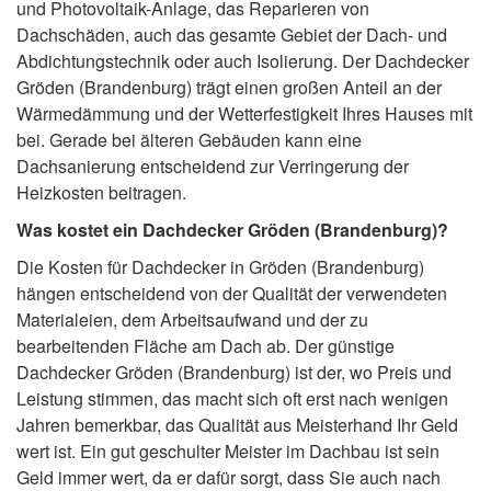
und Photovoltaik-Anlage, das Reparieren von
Dachschäden, auch das gesamte Gebiet der Dach- und
Abdichtungstechnik oder auch Isolierung. Der Dachdecker
Gröden (Brandenburg) trägt einen großen Anteil an der
Wärmedämmung und der Wetterfestigkeit Ihres Hauses mit
bei. Gerade bei älteren Gebäuden kann eine
Dachsanierung entscheidend zur Verringerung der
Heizkosten beitragen.
Was kostet ein Dachdecker Gröden (Brandenburg)?
Die Kosten für Dachdecker in Gröden (Brandenburg)
hängen entscheidend von der Qualität der verwendeten
Materialeien, dem Arbeitsaufwand und der zu
bearbeitenden Fläche am Dach ab. Der günstige
Dachdecker Gröden (Brandenburg) ist der, wo Preis und
Leistung stimmen, das macht sich oft erst nach wenigen
Jahren bemerkbar, das Qualität aus Meisterhand Ihr Geld
wert ist. Ein gut geschulter Meister im Dachbau ist sein
Geld immer wert, da er dafür sorgt, dass Sie auch nach