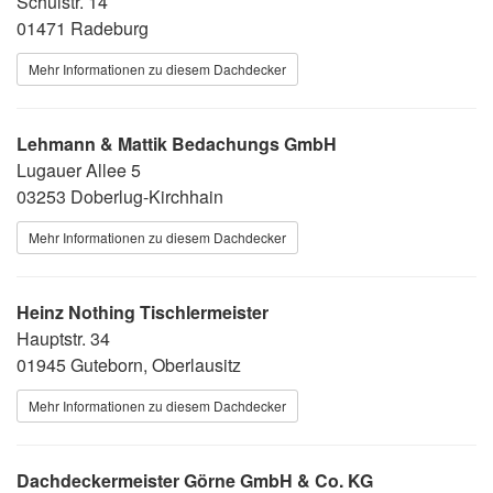
Schulstr. 14
01471 Radeburg
Mehr Informationen zu diesem Dachdecker
Lehmann & Mattik Bedachungs GmbH
Lugauer Allee 5
03253 Doberlug-Kirchhain
Mehr Informationen zu diesem Dachdecker
Heinz Nothing Tischlermeister
Hauptstr. 34
01945 Guteborn, Oberlausitz
Mehr Informationen zu diesem Dachdecker
Dachdeckermeister Görne GmbH & Co. KG