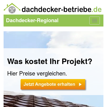
Dachdecker-Regional
Toggle
navigat
Was kostet Ihr Projekt?
Hier Preise vergleichen.