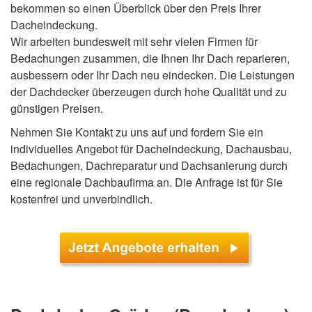
bekommen so einen Überblick über den Preis Ihrer
Dacheindeckung.
Wir arbeiten bundesweit mit sehr vielen Firmen für
Bedachungen zusammen, die Ihnen Ihr Dach reparieren,
ausbessern oder Ihr Dach neu eindecken. Die Leistungen
der Dachdecker überzeugen durch hohe Qualität und zu
günstigen Preisen.
Nehmen Sie Kontakt zu uns auf und fordern Sie ein
individuelles Angebot für Dacheindeckung, Dachausbau,
Bedachungen, Dachreparatur und Dachsanierung durch
eine regionale Dachbaufirma an. Die Anfrage ist für Sie
kostenfrei und unverbindlich.