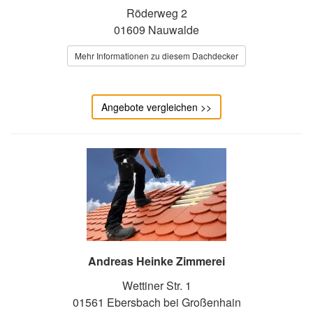
Röderweg 2
01609 Nauwalde
Mehr Informationen zu diesem Dachdecker
Angebote vergleichen >>
Andreas Heinke Zimmerei
Wettiner Str. 1
01561 Ebersbach bei Großenhain