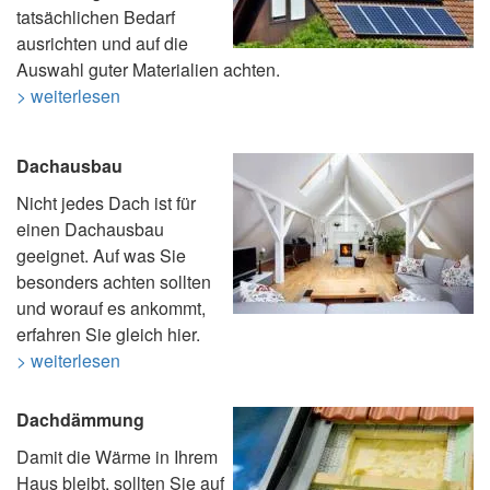
tatsächlichen Bedarf
ausrichten und auf die
Auswahl guter Materialien achten.
> weiterlesen
Dachausbau
Nicht jedes Dach ist für
einen Dachausbau
geeignet. Auf was Sie
besonders achten sollten
und worauf es ankommt,
erfahren Sie gleich hier.
> weiterlesen
Dachdämmung
Damit die Wärme in Ihrem
Haus bleibt, sollten Sie auf