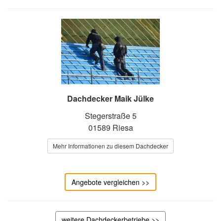
Dachdecker Maik Jülke
Stegerstraße 5
01589 Riesa
Mehr Informationen zu diesem Dachdecker
Angebote vergleichen >>
weitere Dachdeckerbetriebe >>