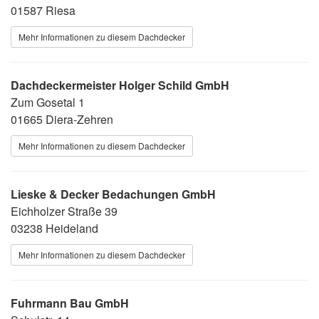
01587 Riesa
Mehr Informationen zu diesem Dachdecker
Dachdeckermeister Holger Schild GmbH
Zum Gosetal 1
01665 Diera-Zehren
Mehr Informationen zu diesem Dachdecker
Lieske & Decker Bedachungen GmbH
Eichholzer Straße 39
03238 Heideland
Mehr Informationen zu diesem Dachdecker
Fuhrmann Bau GmbH