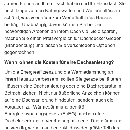
Jahren Freude an Ihrem Dach haben und Ihr Hausdach Sie
noch lange vor den Naturgewalten und Wettereinflüssen
schützt, was wiederum zum Werterhalt Ihres Hauses
beiträgt. Unabhängig davon können Sie bei den
notwendigen Arbeiten an Ihrem Dach viel Geld sparen,
machen Sie einen Preisvergleich für Dachdecker Gröden
(Brandenburg) und lassen Sie verschiedene Optionen
gegenrechnen.
Wann lohnen die Kosten für eine Dachsanierung?
Um die Energieeffizienz und die Wärmedämmung an
Ihrem Haus zu verbessern, sollten Sie gerade bei älteren
Häusern eine Dachsanierung oder eine Dachreparatur in
Betracht ziehen. Nicht nur äußerliche Anzeichen können
auf eine Dachsanierung hindeuten, sondern auch die
Vorgaben zur Wärmedämmung gemäß
Energieeinsparungsgesetz (EnEG) machen eine
Dacheindeckung in Verbindung mit neuer Dachdämmung
notwendig, wenn man bedenkt, dass der größte Teil des