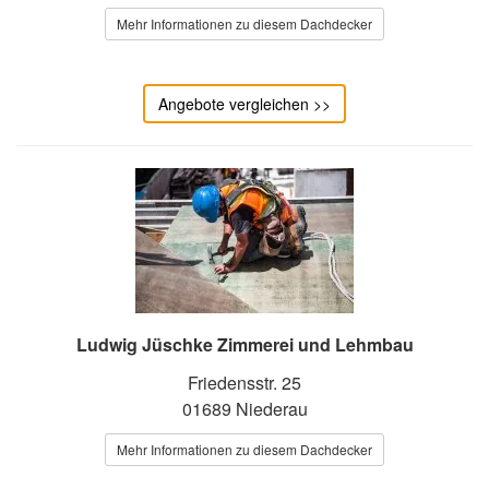
Mehr Informationen zu diesem Dachdecker
Angebote vergleichen >>
Ludwig Jüschke Zimmerei und Lehmbau
Friedensstr. 25
01689 Niederau
Mehr Informationen zu diesem Dachdecker