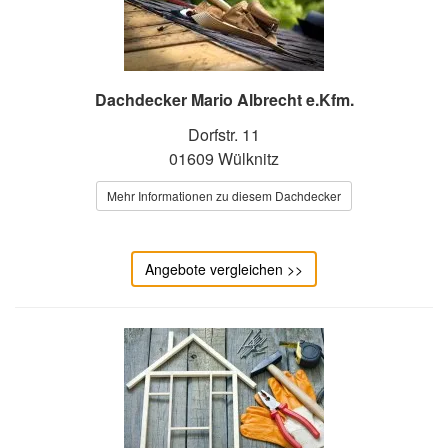
Dachdecker Mario Albrecht e.Kfm.
Dorfstr. 11
01609 Wülknitz
Mehr Informationen zu diesem Dachdecker
Angebote vergleichen >>