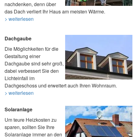
nachdenken, denn über
das Dach verliert Ihr Haus am meisten Wärme.
> weiterlesen
Dachgaube
Die Möglichkeiten für die
Gestaltung einer
Dachgaube sind sehr groß,
dabei verbessert Sie den
Lichteinfall im
Dachgeschoss und erweitert auch Ihren Wohnraum.
> weiterlesen
Solaranlage
Um teure Heizkosten zu
sparen, sollten Sie Ihre
Solaranlage immer an den