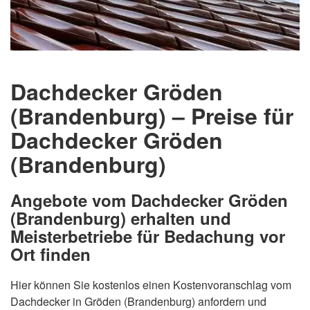
Dachdecker Gröden
(Brandenburg) – Preise für
Dachdecker Gröden
(Brandenburg)
Angebote vom Dachdecker Gröden
(Brandenburg) erhalten und
Meisterbetriebe für Bedachung vor
Ort finden
Hier können Sie kostenlos einen Kostenvoranschlag vom
Dachdecker in Gröden (Brandenburg) anfordern und