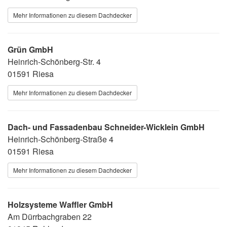
Mehr Informationen zu diesem Dachdecker
Grün GmbH
Heinrich-Schönberg-Str. 4
01591 Riesa
Mehr Informationen zu diesem Dachdecker
Dach- und Fassadenbau Schneider-Wicklein GmbH
Heinrich-Schönberg-Straße 4
01591 Riesa
Mehr Informationen zu diesem Dachdecker
Holzsysteme Waffler GmbH
Am Dürrbachgraben 22