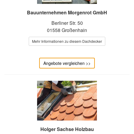
Bauunternehmen Morgenrot GmbH
Berliner Str. 50
01558 Großenhain
Mehr Informationen zu diesem Dachdecker
Angebote vergleichen >>
Holger Sachse Holzbau