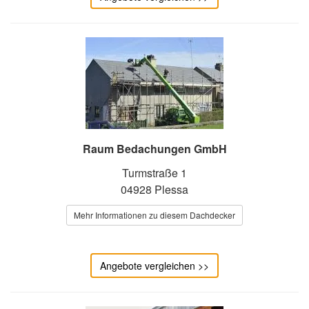
Raum Bedachungen GmbH
Turmstraße 1
04928 Plessa
Mehr Informationen zu diesem Dachdecker
Angebote vergleichen >>