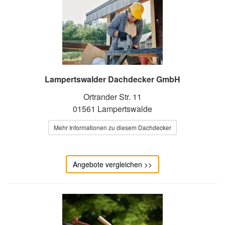
Lampertswalder Dachdecker GmbH
Ortrander Str. 11
01561 Lampertswalde
Mehr Informationen zu diesem Dachdecker
Angebote vergleichen >>