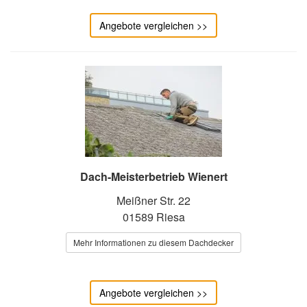
Angebote vergleichen >>
Dach-Meisterbetrieb Wienert
Meißner Str. 22
01589 Riesa
Mehr Informationen zu diesem Dachdecker
Angebote vergleichen >>