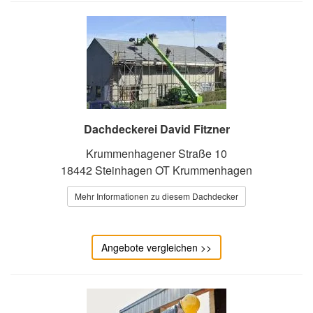
Dachdeckerei David Fitzner
Krummenhagener Straße 10
18442 Steinhagen OT Krummenhagen
Mehr Informationen zu diesem Dachdecker
Angebote vergleichen >>