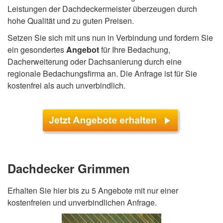
Leistungen der Dachdeckermeister überzeugen durch
hohe Qualität und zu guten Preisen.
Setzen Sie sich mit uns nun in Verbindung und fordern Sie
ein gesondertes
Angebot
für Ihre Bedachung,
Dacherweiterung oder Dachsanierung durch eine
regionale Bedachungsfirma an. Die Anfrage ist für Sie
kostenfrei als auch unverbindlich.
Dachdecker Grimmen
Erhalten Sie hier bis zu 5 Angebote mit nur einer
kostenfreien und unverbindlichen Anfrage.