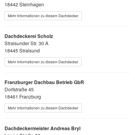
18442 Steinhagen
Mehr Informationen zu diesem Dachdecker
Dachdeckerei Scholz
Stralsunder Str. 30 A
18445 Stralsund
Mehr Informationen zu diesem Dachdecker
Franzburger Dachbau Betrieb GbR
Dorfstraße 45
18461 Franzburg
Mehr Informationen zu diesem Dachdecker
Dachdeckermeister Andreas Bryl