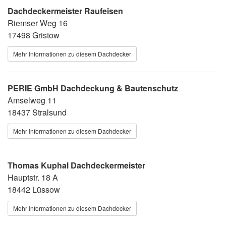
Dachdeckermeister Raufeisen
Riemser Weg 16
17498 Gristow
Mehr Informationen zu diesem Dachdecker
PERIE GmbH Dachdeckung & Bautenschutz
Amselweg 11
18437 Stralsund
Mehr Informationen zu diesem Dachdecker
Thomas Kuphal Dachdeckermeister
Hauptstr. 18 A
18442 Lüssow
Mehr Informationen zu diesem Dachdecker