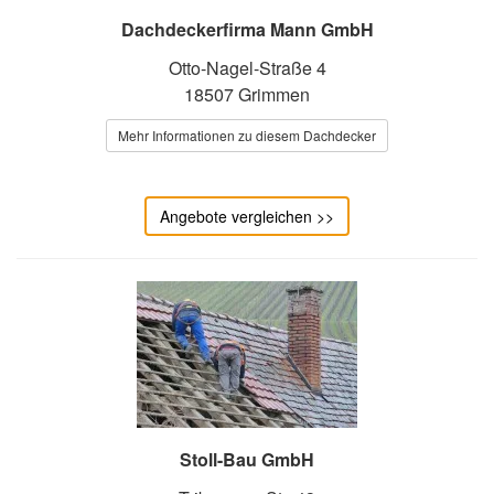
Dachdeckerfirma Mann GmbH
Otto-Nagel-Straße 4
18507 Grimmen
Mehr Informationen zu diesem Dachdecker
Angebote vergleichen >>
Stoll-Bau GmbH