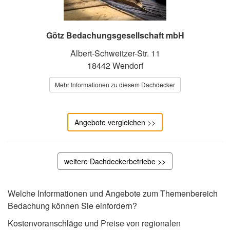
Götz Bedachungsgesellschaft mbH
Albert-Schweitzer-Str. 11
18442 Wendorf
Mehr Informationen zu diesem Dachdecker
Angebote vergleichen >>
weitere Dachdeckerbetriebe >>
Welche Informationen und Angebote zum Themenbereich
Bedachung können Sie einfordern?
Kostenvoranschläge und Preise von regionalen