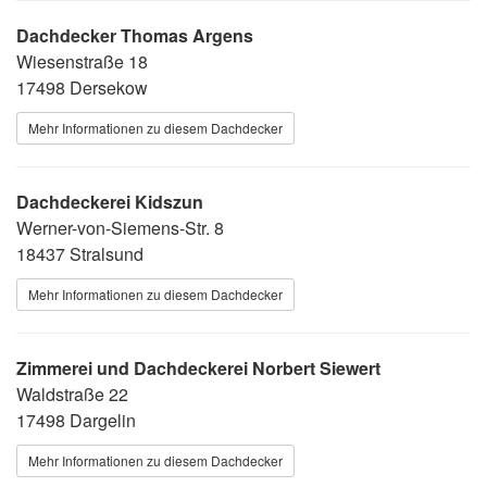
Dachdecker Thomas Argens
Wiesenstraße 18
17498 Dersekow
Mehr Informationen zu diesem Dachdecker
Dachdeckerei Kidszun
Werner-von-Siemens-Str. 8
18437 Stralsund
Mehr Informationen zu diesem Dachdecker
Zimmerei und Dachdeckerei Norbert Siewert
Waldstraße 22
17498 Dargelin
Mehr Informationen zu diesem Dachdecker