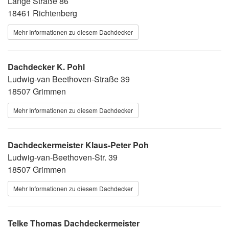
Lange Straße 86
18461 Richtenberg
Mehr Informationen zu diesem Dachdecker
Dachdecker K. Pohl
Ludwig-van Beethoven-Straße 39
18507 Grimmen
Mehr Informationen zu diesem Dachdecker
Dachdeckermeister Klaus-Peter Poh
Ludwig-van-Beethoven-Str. 39
18507 Grimmen
Mehr Informationen zu diesem Dachdecker
Telke Thomas Dachdeckermeister