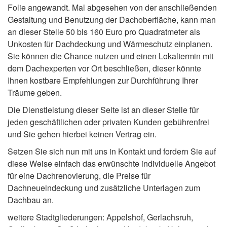
Folie angewandt. Mal abgesehen von der anschließenden
Gestaltung und Benutzung der Dachoberfläche, kann man
an dieser Stelle 50 bis 160 Euro pro Quadratmeter als
Unkosten für Dachdeckung und Wärmeschutz einplanen.
Sie können die Chance nutzen und einen Lokaltermin mit
dem Dachexperten vor Ort beschließen, dieser könnte
Ihnen kostbare Empfehlungen zur Durchführung Ihrer
Träume geben.
Die Dienstleistung dieser Seite ist an dieser Stelle für
jeden geschäftlichen oder privaten Kunden gebührenfrei
und Sie gehen hierbei keinen Vertrag ein.
Setzen Sie sich nun mit uns in Kontakt und fordern Sie auf
diese Weise einfach das erwünschte individuelle Angebot
für eine Dachrenovierung, die Preise für
Dachneueindeckung und zusätzliche Unterlagen zum
Dachbau an.
weitere Stadtgliederungen: Appelshof, Gerlachsruh,