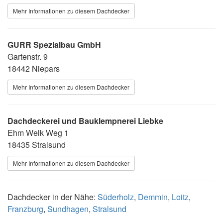
Mehr Informationen zu diesem Dachdecker
GURR Spezialbau GmbH
Gartenstr. 9
18442 Niepars
Mehr Informationen zu diesem Dachdecker
Dachdeckerei und Bauklempnerei Liebke
Ehm Welk Weg 1
18435 Stralsund
Mehr Informationen zu diesem Dachdecker
Dachdecker in der Nähe:
Süderholz
,
Demmin
,
Loitz
,
Franzburg
,
Sundhagen
,
Stralsund