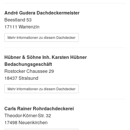
André Gudera Dachdeckermeister
Beestland 53
17111 Warrenzin
Mehr Informationen zu diesem Dachdecker
Hübner & Söhne Inh. Karsten Hübner
Bedachungsgeschäft
Rostocker Chaussee 29
18437 Stralsund
Mehr Informationen zu diesem Dachdecker
Carls Rainer Rohrdachdeckerei
Theodor-Körner-Str. 32
17498 Neuenkirchen