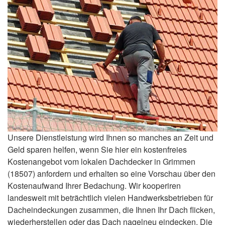
Unsere Dienstleistung wird Ihnen so manches an Zeit und
Geld sparen helfen, wenn Sie hier ein kostenfreies
Kostenangebot vom lokalen Dachdecker in Grimmen
(18507) anfordern und erhalten so eine Vorschau über den
Kostenaufwand Ihrer Bedachung. Wir kooperiren
landesweit mit beträchtlich vielen Handwerksbetrieben für
Dacheindeckungen zusammen, die Ihnen Ihr Dach flicken,
wiederherstellen oder das Dach nagelneu eindecken. Die