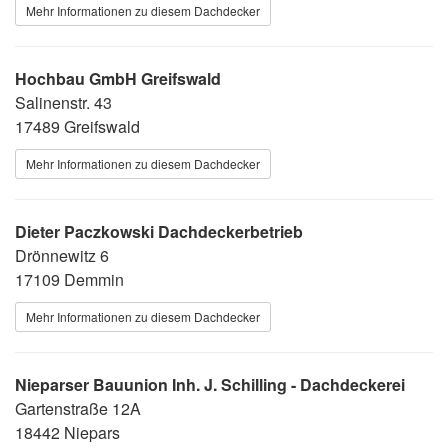
Mehr Informationen zu diesem Dachdecker
Hochbau GmbH Greifswald
Salinenstr. 43
17489 Greifswald
Mehr Informationen zu diesem Dachdecker
Dieter Paczkowski Dachdeckerbetrieb
Drönnewitz 6
17109 Demmin
Mehr Informationen zu diesem Dachdecker
Nieparser Bauunion Inh. J. Schilling - Dachdeckerei
Gartenstraße 12A
18442 Niepars