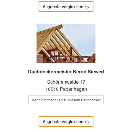
Angebote vergleichen >>
Dachdeckermeister Bernd Siewert
Schönenwalde 17
18510 Papenhagen
Mehr Informationen zu diesem Dachdecker
Angebote vergleichen >>