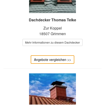
Dachdecker Thomas Telke
Zur Koppel
18507 Grimmen
Mehr Informationen zu diesem Dachdecker
Angebote vergleichen >>