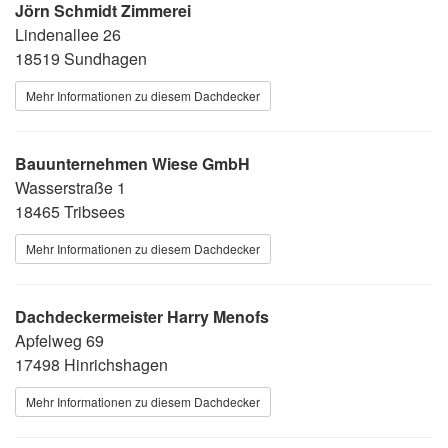
Jörn Schmidt Zimmerei
Lindenallee 26
18519 Sundhagen
Mehr Informationen zu diesem Dachdecker
Bauunternehmen Wiese GmbH
Wasserstraße 1
18465 Tribsees
Mehr Informationen zu diesem Dachdecker
Dachdeckermeister Harry Menofs
Apfelweg 69
17498 Hinrichshagen
Mehr Informationen zu diesem Dachdecker