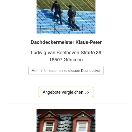
Dachdeckermeister Klaus-Peter
Ludwig-van Beethoven-Straße 39
18507 Grimmen
Mehr Informationen zu diesem Dachdecker
Angebote vergleichen >>