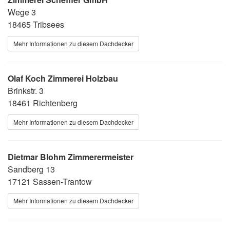
Wege 3
18465 Tribsees
Mehr Informationen zu diesem Dachdecker
Olaf Koch Zimmerei Holzbau
Brinkstr. 3
18461 Richtenberg
Mehr Informationen zu diesem Dachdecker
Dietmar Blohm Zimmerermeister
Sandberg 13
17121 Sassen-Trantow
Mehr Informationen zu diesem Dachdecker