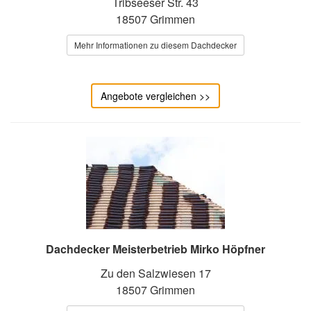
Tribseeser Str. 43
18507 Grimmen
Mehr Informationen zu diesem Dachdecker
Angebote vergleichen >>
Dachdecker Meisterbetrieb Mirko Höpfner
Zu den Salzwiesen 17
18507 Grimmen