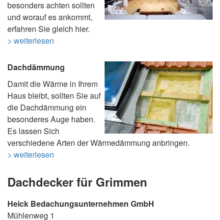
besonders achten sollten
und worauf es ankommt,
erfahren Sie gleich hier.
> weiterlesen
Dachdämmung
Damit die Wärme in Ihrem
Haus bleibt, sollten Sie auf
die Dachdämmung ein
besonderes Auge haben.
Es lassen Sich
verschiedene Arten der Wärmedämmung anbringen.
> weiterlesen
Dachdecker für Grimmen
Heick Bedachungsunternehmen GmbH
Mühlenweg 1