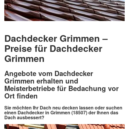
Dachdecker Grimmen –
Preise für Dachdecker
Grimmen
Angebote vom Dachdecker
Grimmen erhalten und
Meisterbetriebe für Bedachung vor
Ort finden
Sie möchten Ihr Dach neu decken lassen oder suchen
einen Dachdecker in Grimmen (18507) der Ihnen das
Dach ausbessert?