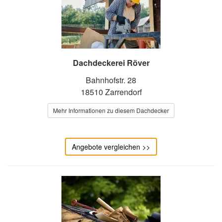
Dachdeckerei Röver
Bahnhofstr. 28
18510 Zarrendorf
Mehr Informationen zu diesem Dachdecker
Angebote vergleichen >>