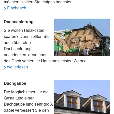
möchten, sollten Sie einiges beachten.
> Flachdach
Dachsanierung
Sie wollen Heizkosten
sparen? Dann sollten Sie
auch über eine
Dachsanierung
nachdenken, denn über
das Dach verliert Ihr Haus am meisten Wärme.
> weiterlesen
Dachgaube
Die Möglichkeiten für die
Gestaltung einer
Dachgaube sind sehr groß,
dabei verbessert Sie den