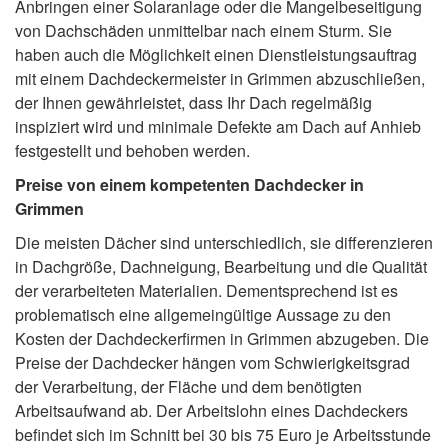
Anbringen einer Solaranlage oder die Mangelbeseitigung
von Dachschäden unmittelbar nach einem Sturm. Sie
haben auch die Möglichkeit einen Dienstleistungsauftrag
mit einem Dachdeckermeister in Grimmen abzuschließen,
der Ihnen gewährleistet, dass Ihr Dach regelmäßig
inspiziert wird und minimale Defekte am Dach auf Anhieb
festgestellt und behoben werden.
Preise von einem kompetenten Dachdecker in
Grimmen
Die meisten Dächer sind unterschiedlich, sie differenzieren
in Dachgröße, Dachneigung, Bearbeitung und die Qualität
der verarbeiteten Materialien. Dementsprechend ist es
problematisch eine allgemeingültige Aussage zu den
Kosten der Dachdeckerfirmen in Grimmen abzugeben. Die
Preise der Dachdecker hängen vom Schwierigkeitsgrad
der Verarbeitung, der Fläche und dem benötigten
Arbeitsaufwand ab. Der Arbeitslohn eines Dachdeckers
befindet sich im Schnitt bei 30 bis 75 Euro je Arbeitsstunde