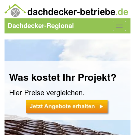
Dachdecker-Regional
Toggle
navigat
Was kostet Ihr Projekt?
Hier Preise vergleichen.