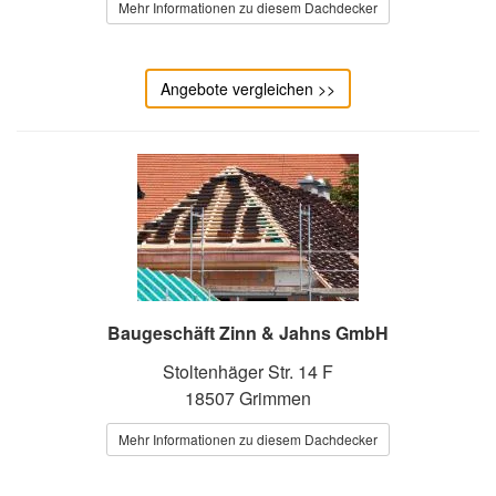
Mehr Informationen zu diesem Dachdecker
Angebote vergleichen >>
Baugeschäft Zinn & Jahns GmbH
Stoltenhäger Str. 14 F
18507 Grimmen
Mehr Informationen zu diesem Dachdecker