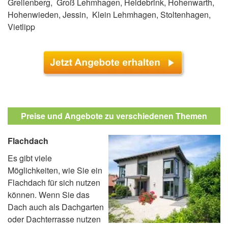
Grellenberg, Groß Lehmhagen, Heidebrink, Hohenwarth,
Hohenwieden, Jessin, Klein Lehmhagen, Stoltenhagen,
Vietlipp
Preise und Angebote zu verschiedenen Themen
Flachdach
Es gibt viele
Möglichkeiten, wie Sie ein
Flachdach für sich nutzen
können. Wenn Sie das
Dach auch als Dachgarten
oder Dachterrasse nutzen