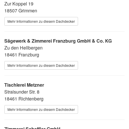
Zur Koppel 19
18507 Grimmen
Mehr Informationen zu diesem Dachdecker
Sägewerk & Zimmerei Franzburg GmbH & Co. KG
Zu den Hellbergen
18461 Franzburg
Mehr Informationen zu diesem Dachdecker
Tischlerei Metzner
Stralsunder Str. 8
18461 Richtenberg
Mehr Informationen zu diesem Dachdecker
Zimmerei Scheffler GmbH