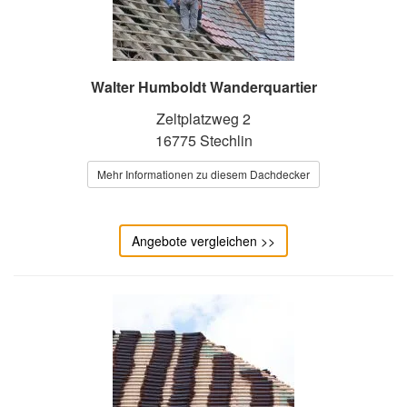
Walter Humboldt Wanderquartier
Zeltplatzweg 2
16775 Stechlin
Mehr Informationen zu diesem Dachdecker
Angebote vergleichen >>