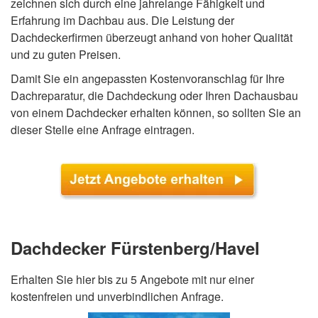
zeichnen sich durch eine jahrelange Fähigkeit und
Erfahrung im Dachbau aus. Die Leistung der
Dachdeckerfirmen überzeugt anhand von hoher Qualität
und zu guten Preisen.
Damit Sie ein angepassten Kostenvoranschlag für Ihre
Dachreparatur, die Dachdeckung oder Ihren Dachausbau
von einem Dachdecker erhalten können, so sollten Sie an
dieser Stelle eine Anfrage eintragen.
Dachdecker Fürstenberg/Havel
Erhalten Sie hier bis zu 5 Angebote mit nur einer
kostenfreien und unverbindlichen Anfrage.