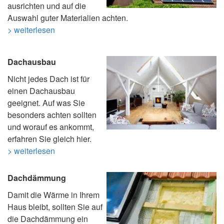
ausrichten und auf die
Auswahl guter Materialien achten.
> weiterlesen
Dachausbau
Nicht jedes Dach ist für
einen Dachausbau
geeignet. Auf was Sie
besonders achten sollten
und worauf es ankommt,
erfahren Sie gleich hier.
> weiterlesen
Dachdämmung
Damit die Wärme in Ihrem
Haus bleibt, sollten Sie auf
die Dachdämmung ein