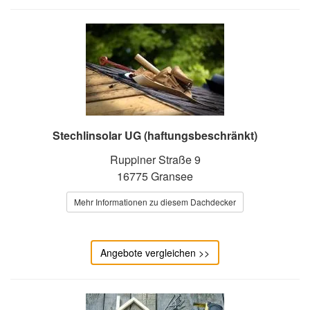
Stechlinsolar UG (haftungsbeschränkt)
Ruppiner Straße 9
16775 Gransee
Mehr Informationen zu diesem Dachdecker
Angebote vergleichen >>