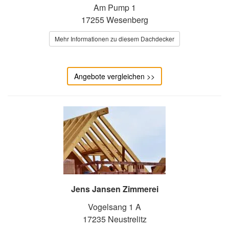
Am Pump 1
17255 Wesenberg
Mehr Informationen zu diesem Dachdecker
Angebote vergleichen >>
Jens Jansen Zimmerei
Vogelsang 1 A
17235 Neustrelitz