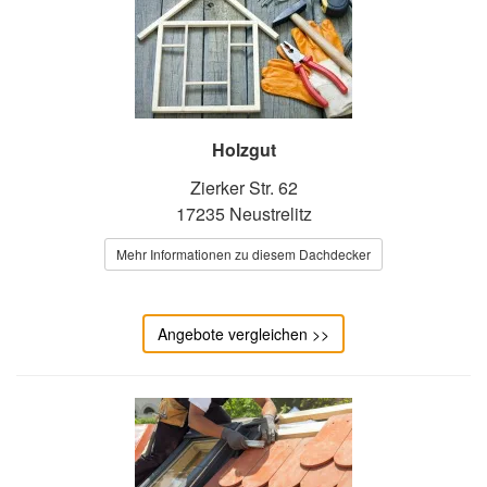
Holzgut
Zierker Str. 62
17235 Neustrelitz
Mehr Informationen zu diesem Dachdecker
Angebote vergleichen >>