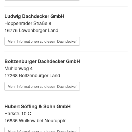
Ludwig Dachdecker GmbH
Hoppenrader Straße 8
16775 Löwenberger Land
Mehr Informationen zu diesem Dachdecker
Boitzenburger Dachdecker GmbH
Mühlenweg 4
17268 Boitzenburger Land
Mehr Informationen zu diesem Dachdecker
Hubert Söffing & Sohn GmbH
Parkstr. 10 C
16835 Wulkow bei Neuruppin
Mehr Informationen zu diesem Dachdecker