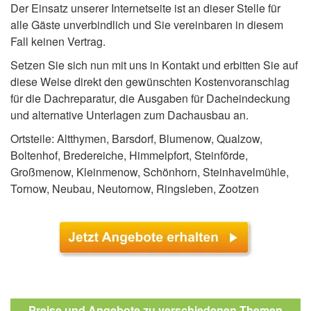
Der Einsatz unserer Internetseite ist an dieser Stelle für
alle Gäste unverbindlich und Sie vereinbaren in diesem
Fall keinen Vertrag.
Setzen Sie sich nun mit uns in Kontakt und erbitten Sie auf
diese Weise direkt den gewünschten Kostenvoranschlag
für die Dachreparatur, die Ausgaben für Dacheindeckung
und alternative Unterlagen zum Dachausbau an.
Ortsteile: Altthymen, Barsdorf, Blumenow, Qualzow,
Boltenhof, Bredereiche, Himmelpfort, Steinförde,
Großmenow, Kleinmenow, Schönhorn, Steinhavelmühle,
Tornow, Neubau, Neutornow, Ringsleben, Zootzen
Preise und Angebote zu verschiedenen Themen