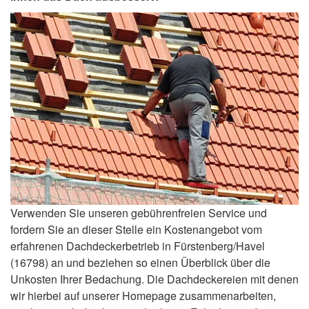
Verwenden Sie unseren gebührenfreien Service und
fordern Sie an dieser Stelle ein Kostenangebot vom
erfahrenen Dachdeckerbetrieb in Fürstenberg/Havel
(16798) an und beziehen so einen Überblick über die
Unkosten Ihrer Bedachung. Die Dachdeckereien mit denen
wir hierbei auf unserer Homepage zusammenarbeiten,