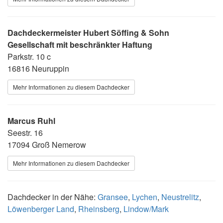
Dachdeckermeister Hubert Söffing & Sohn
Gesellschaft mit beschränkter Haftung
Parkstr. 10 c
16816 Neuruppin
Mehr Informationen zu diesem Dachdecker
Marcus Ruhl
Seestr. 16
17094 Groß Nemerow
Mehr Informationen zu diesem Dachdecker
Dachdecker in der Nähe:
Gransee
,
Lychen
,
Neustrelitz
,
Löwenberger Land
,
Rheinsberg
,
Lindow/Mark