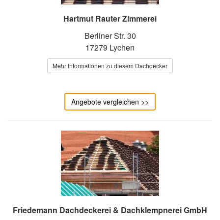
Hartmut Rauter Zimmerei
Berliner Str. 30
17279 Lychen
Mehr Informationen zu diesem Dachdecker
Angebote vergleichen >>
Friedemann Dachdeckerei & Dachklempnerei GmbH