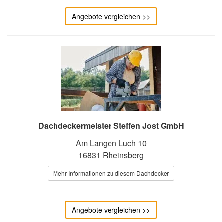
Angebote vergleichen >>
Dachdeckermeister Steffen Jost GmbH
Am Langen Luch 10
16831 Rheinsberg
Mehr Informationen zu diesem Dachdecker
Angebote vergleichen >>