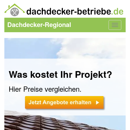
Dachdecker-Regional
Toggle
navigat
Was kostet Ihr Projekt?
Hier Preise vergleichen.