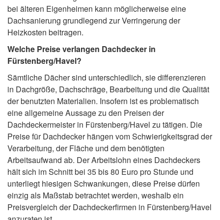
bei älteren Eigenheimen kann möglicherweise eine
Dachsanierung grundlegend zur Verringerung der
Heizkosten beitragen.
Welche Preise verlangen Dachdecker in
Fürstenberg/Havel?
Sämtliche Dächer sind unterschiedlich, sie differenzieren
in Dachgröße, Dachschräge, Bearbeitung und die Qualität
der benutzten Materialien. Insofern ist es problematisch
eine allgemeine Aussage zu den Preisen der
Dachdeckermeister in Fürstenberg/Havel zu tätigen. Die
Preise für Dachdecker hängen vom Schwierigkeitsgrad der
Verarbeitung, der Fläche und dem benötigten
Arbeitsaufwand ab. Der Arbeitslohn eines Dachdeckers
hält sich im Schnitt bei 35 bis 80 Euro pro Stunde und
unterliegt hiesigen Schwankungen, diese Preise dürfen
einzig als Maßstab betrachtet werden, weshalb ein
Preisvergleich der Dachdeckerfirmen in Fürstenberg/Havel
anzuraten ist.