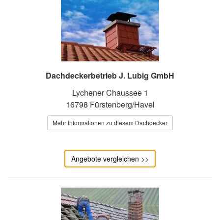
Dachdeckerbetrieb J. Lubig GmbH
Lychener Chaussee 1
16798 Fürstenberg/Havel
Mehr Informationen zu diesem Dachdecker
Angebote vergleichen >>