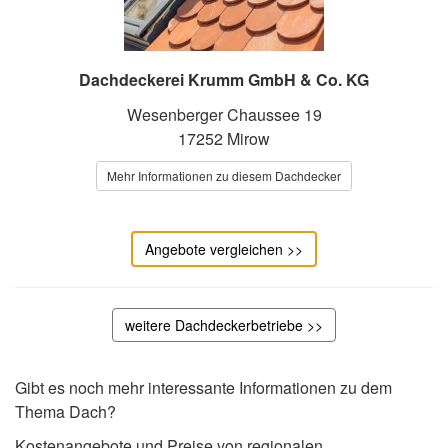
Dachdeckerei Krumm GmbH & Co. KG
Wesenberger Chaussee 19
17252 Mirow
Mehr Informationen zu diesem Dachdecker
Angebote vergleichen >>
weitere Dachdeckerbetriebe >>
Gibt es noch mehr interessante Informationen zu dem
Thema Dach?
Kostenangebote und Preise von regionalen