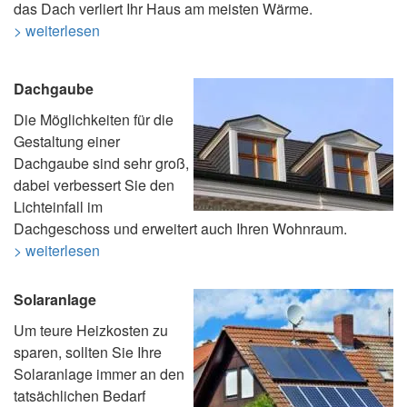
das Dach verliert Ihr Haus am meisten Wärme.
> weiterlesen
Dachgaube
Die Möglichkeiten für die
Gestaltung einer
Dachgaube sind sehr groß,
dabei verbessert Sie den
Lichteinfall im
Dachgeschoss und erweitert auch Ihren Wohnraum.
> weiterlesen
Solaranlage
Um teure Heizkosten zu
sparen, sollten Sie Ihre
Solaranlage immer an den
tatsächlichen Bedarf