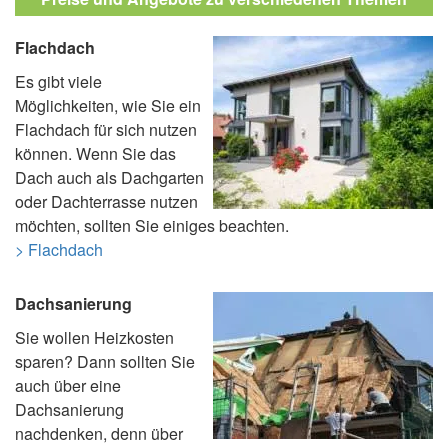
Flachdach
Es gibt viele
Möglichkeiten, wie Sie ein
Flachdach für sich nutzen
können. Wenn Sie das
Dach auch als Dachgarten
oder Dachterrasse nutzen
möchten, sollten Sie einiges beachten.
> Flachdach
Dachsanierung
Sie wollen Heizkosten
sparen? Dann sollten Sie
auch über eine
Dachsanierung
nachdenken, denn über