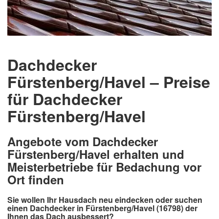
Dachdecker
Fürstenberg/Havel – Preise
für Dachdecker
Fürstenberg/Havel
Angebote vom Dachdecker
Fürstenberg/Havel erhalten und
Meisterbetriebe für Bedachung vor
Ort finden
Sie wollen Ihr Hausdach neu eindecken oder suchen
einen Dachdecker in Fürstenberg/Havel (16798) der
Ihnen das Dach ausbessert?