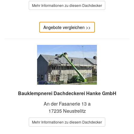
Mehr Informationen zu diesem Dachdecker
Angebote vergleichen >>
Bauklempnerei Dachdeckerei Hanke GmbH
An der Fasanerie 13 a
17235 Neustrelitz
Mehr Informationen zu diesem Dachdecker