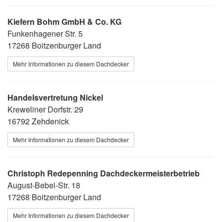
Kiefern Bohm GmbH & Co. KG
Funkenhagener Str. 5
17268 Boitzenburger Land
Mehr Informationen zu diesem Dachdecker
Handelsvertretung Nickel
Kreweliner Dorfstr. 29
16792 Zehdenick
Mehr Informationen zu diesem Dachdecker
Christoph Redepenning Dachdeckermeisterbetrieb
August-Bebel-Str. 18
17268 Boitzenburger Land
Mehr Informationen zu diesem Dachdecker