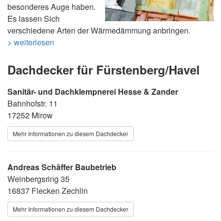
besonderes Auge haben.
Es lassen Sich
verschiedene Arten der Wärmedämmung anbringen.
> weiterlesen
Dachdecker für Fürstenberg/Havel
Sanitär- und Dachklempnerei Hesse & Zander
Bahnhofstr. 11
17252 Mirow
Mehr Informationen zu diesem Dachdecker
Andreas Schäffer Baubetrieb
Weinbergsring 35
16837 Flecken Zechlin
Mehr Informationen zu diesem Dachdecker