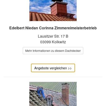
Edelbert Niedan Corinna Zimmereimeisterbetrieb
Lausitzer Str. 17 B
03099 Kolkwitz
Mehr Informationen zu diesem Dachdecker
Angebote vergleichen >>