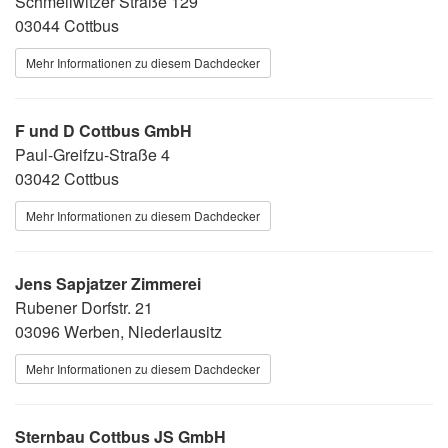
Schmellwitzer Straße 129
03044 Cottbus
Mehr Informationen zu diesem Dachdecker
F und D Cottbus GmbH
Paul-Greifzu-Straße 4
03042 Cottbus
Mehr Informationen zu diesem Dachdecker
Jens Sapjatzer Zimmerei
Rubener Dorfstr. 21
03096 Werben, Niederlausitz
Mehr Informationen zu diesem Dachdecker
Sternbau Cottbus JS GmbH