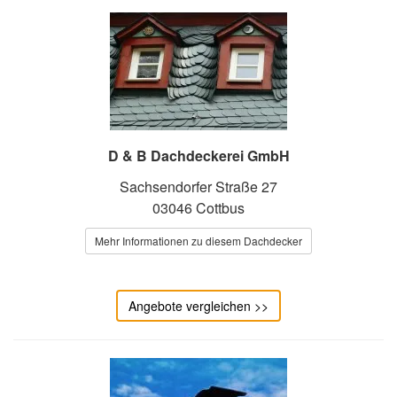
D & B Dachdeckerei GmbH
Sachsendorfer Straße 27
03046 Cottbus
Mehr Informationen zu diesem Dachdecker
Angebote vergleichen >>