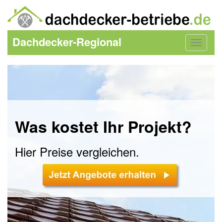
Dachdecker-Regional
Toggle
navigat
Was kostet Ihr Projekt?
Hier Preise vergleichen.