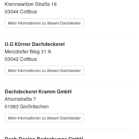
Krennewitzer Straße 16
03044 Cottbus
Mehr Informationen zu diesem Dachdecker
U.G Körner Dachdeckerei
Merzdorfer Weg 31 A
03042 Cottbus
Mehr Informationen zu diesem Dachdecker
Dachdeckerei Kramm GmbH
Ahornstraße 7
01983 Großräschen
Mehr Informationen zu diesem Dachdecker
Dach-Design Bedachungs GmbH