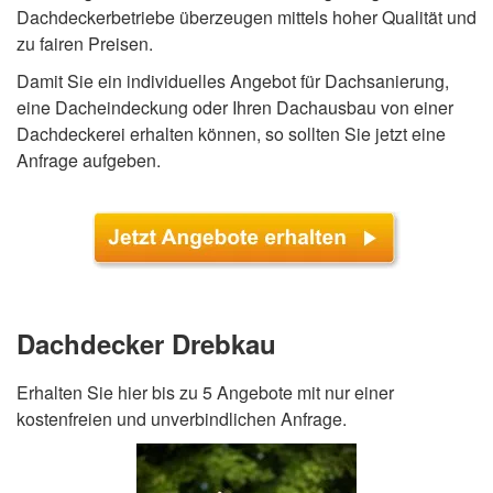
Dachdeckerbetriebe überzeugen mittels hoher Qualität und
zu fairen Preisen.
Damit Sie ein individuelles Angebot für Dachsanierung,
eine Dacheindeckung oder Ihren Dachausbau von einer
Dachdeckerei erhalten können, so sollten Sie jetzt eine
Anfrage aufgeben.
Dachdecker Drebkau
Erhalten Sie hier bis zu 5 Angebote mit nur einer
kostenfreien und unverbindlichen Anfrage.