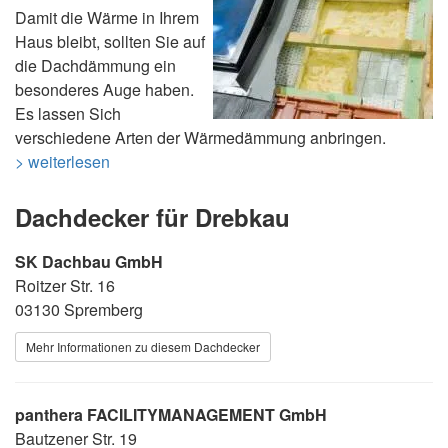
Damit die Wärme in Ihrem
Haus bleibt, sollten Sie auf
die Dachdämmung ein
besonderes Auge haben.
Es lassen Sich
verschiedene Arten der Wärmedämmung anbringen.
> weiterlesen
Dachdecker für Drebkau
SK Dachbau GmbH
Roitzer Str. 16
03130 Spremberg
Mehr Informationen zu diesem Dachdecker
panthera FACILITYMANAGEMENT GmbH
Bautzener Str. 19