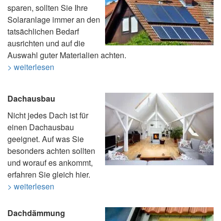
sparen, sollten Sie Ihre
Solaranlage immer an den
tatsächlichen Bedarf
ausrichten und auf die
Auswahl guter Materialien achten.
> weiterlesen
Dachausbau
Nicht jedes Dach ist für
einen Dachausbau
geeignet. Auf was Sie
besonders achten sollten
und worauf es ankommt,
erfahren Sie gleich hier.
> weiterlesen
Dachdämmung