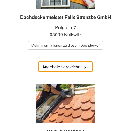
Dachdeckermeister Felix Strenzke GmbH
Putgolla 7
03099 Kolkwitz
Mehr Informationen zu diesem Dachdecker
Angebote vergleichen >>