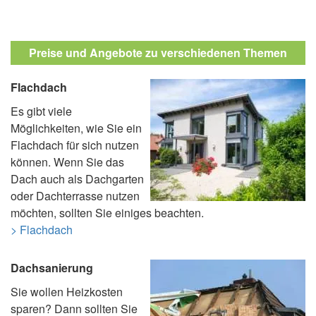
Preise und Angebote zu verschiedenen Themen
Flachdach
Es gibt viele
Möglichkeiten, wie Sie ein
Flachdach für sich nutzen
können. Wenn Sie das
Dach auch als Dachgarten
oder Dachterrasse nutzen
möchten, sollten Sie einiges beachten.
> Flachdach
Dachsanierung
Sie wollen Heizkosten
sparen? Dann sollten Sie