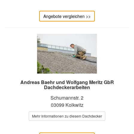
Angebote vergleichen >>
Andreas Baehr und Wolfgang Meritz GbR
Dachdeckerarbeiten
Schumannstr. 2
03099 Kolkwitz
Mehr Informationen zu diesem Dachdecker