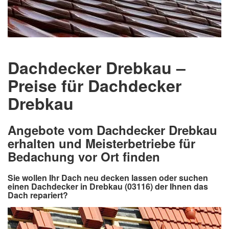
Dachdecker Drebkau –
Preise für Dachdecker
Drebkau
Angebote vom Dachdecker Drebkau
erhalten und Meisterbetriebe für
Bedachung vor Ort finden
Sie wollen Ihr Dach neu decken lassen oder suchen
einen Dachdecker in Drebkau (03116) der Ihnen das
Dach repariert?