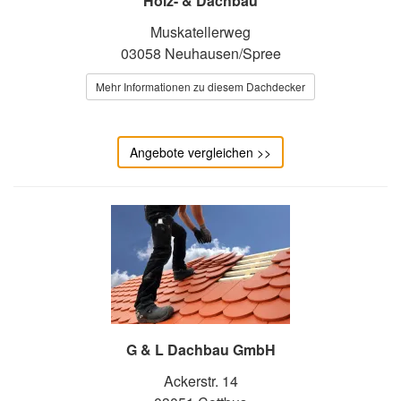
Holz- & Dachbau
Muskatellerweg
03058 Neuhausen/Spree
Mehr Informationen zu diesem Dachdecker
Angebote vergleichen >>
G & L Dachbau GmbH
Ackerstr. 14