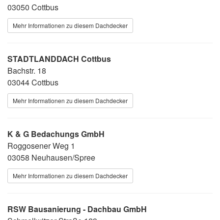
03050 Cottbus
Mehr Informationen zu diesem Dachdecker
STADTLANDDACH Cottbus
Bachstr. 18
03044 Cottbus
Mehr Informationen zu diesem Dachdecker
K & G Bedachungs GmbH
Roggosener Weg 1
03058 Neuhausen/Spree
Mehr Informationen zu diesem Dachdecker
RSW Bausanierung - Dachbau GmbH