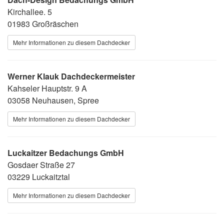
Kirchallee. 5
01983 Großräschen
Mehr Informationen zu diesem Dachdecker
Werner Klauk Dachdeckermeister
Kahseler Hauptstr. 9 A
03058 Neuhausen, Spree
Mehr Informationen zu diesem Dachdecker
Luckaitzer Bedachungs GmbH
Gosdaer Straße 27
03229 Luckaitztal
Mehr Informationen zu diesem Dachdecker