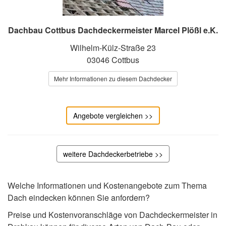
Dachbau Cottbus Dachdeckermeister Marcel Plößl e.K.
Wilhelm-Külz-Straße 23
03046 Cottbus
Mehr Informationen zu diesem Dachdecker
Angebote vergleichen >>
weitere Dachdeckerbetriebe >>
Welche Informationen und Kostenangebote zum Thema
Dach eindecken können Sie anfordern?
Preise und Kostenvoranschläge von Dachdeckermeister in