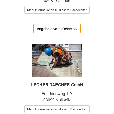
03051 Cottbus
Mehr Informationen zu diesem Dachdecker
Angebote vergleichen >>
LECHER DAECHER GmbH
Friedensweg 1 A
03099 Kolkwitz
Mehr Informationen zu diesem Dachdecker