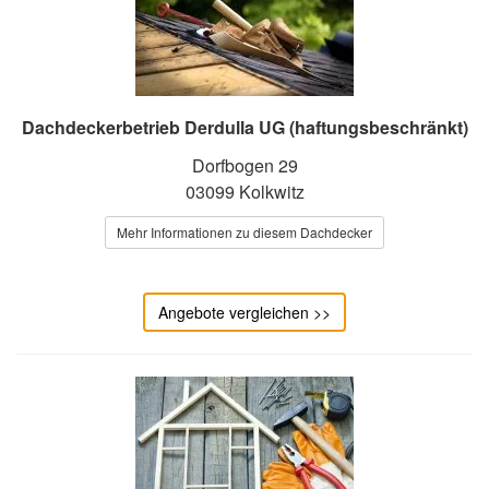
Dachdeckerbetrieb Derdulla UG (haftungsbeschränkt)
Dorfbogen 29
03099 Kolkwitz
Mehr Informationen zu diesem Dachdecker
Angebote vergleichen >>