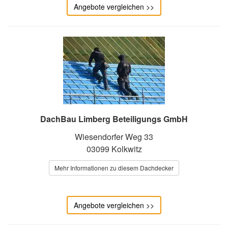
Angebote vergleichen >>
DachBau Limberg Beteiligungs GmbH
Wiesendorfer Weg 33
03099 Kolkwitz
Mehr Informationen zu diesem Dachdecker
Angebote vergleichen >>