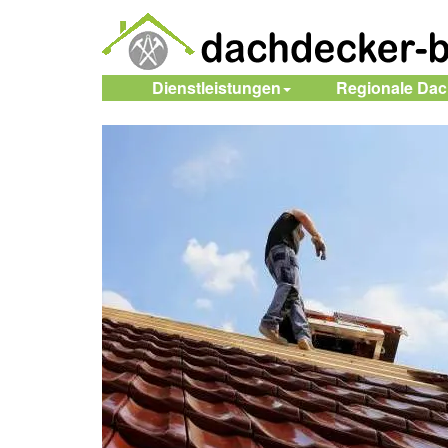
Dienstleistungen
Regionale Da