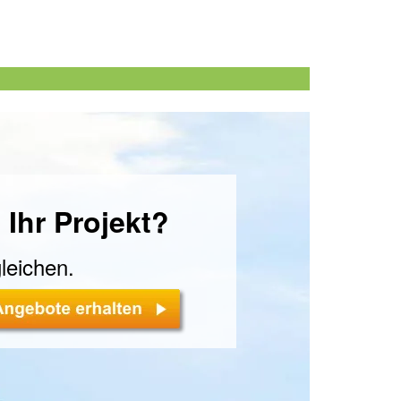
 Ihr Projekt?
leichen.