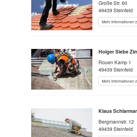
Große Str. 60
49439 Steinfeld
Mehr Informationen 
Holger Siebe Zi
Rouen Kamp 1
49439 Steinfeld
Mehr Informationen 
Klaus Schlarma
Bergmannstr. 12
49439 Steinfeld