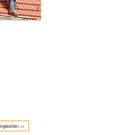
ergleichen >>