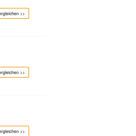
ergleichen >>
ergleichen >>
ergleichen >>