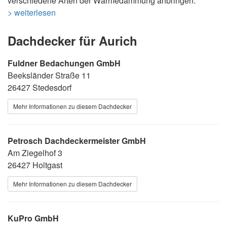
verschiedene Arten der Wärmedämmung anbringen.
> weiterlesen
Dachdecker für Aurich
Fuldner Bedachungen GmbH
Beeksländer Straße 11
26427 Stedesdorf
Mehr Informationen zu diesem Dachdecker
Petrosch Dachdeckermeister GmbH
Am Ziegelhof 3
26427 Holtgast
Mehr Informationen zu diesem Dachdecker
KuPro GmbH