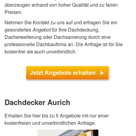
überzeugen anhand von hoher Qualität und zu fairen
Preisen.
Nehmen Sie Kontakt zu uns auf und erfragen Sie ein
gesondertes
Angebot
für Ihre Dachdeckung,
Dacherweiterung oder Dachsanierung durch eine
professionelle Dachbaufirma an. Die Anfrage ist für Sie
kostenfrei als auch unverbindlich.
Dachdecker Aurich
Erhalten Sie hier bis zu 5 Angebote mit nur einer
kostenfreien und unverbindlichen Anfrage.