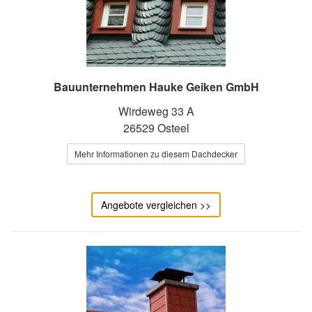
Bauunternehmen Hauke Geiken GmbH
Wirdeweg 33 A
26529 Osteel
Mehr Informationen zu diesem Dachdecker
Angebote vergleichen >>