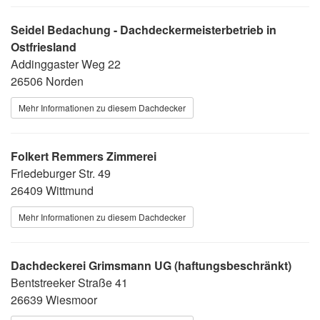
Seidel Bedachung - Dachdeckermeisterbetrieb in
Ostfriesland
Addinggaster Weg 22
26506 Norden
Mehr Informationen zu diesem Dachdecker
Folkert Remmers Zimmerei
Friedeburger Str. 49
26409 Wittmund
Mehr Informationen zu diesem Dachdecker
Dachdeckerei Grimsmann UG (haftungsbeschränkt)
Bentstreeker Straße 41
26639 Wiesmoor