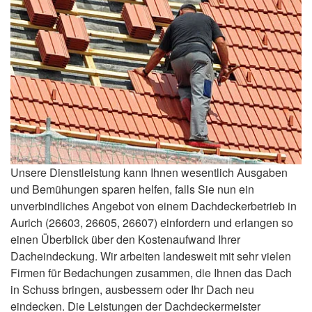
Unsere Dienstleistung kann Ihnen wesentlich Ausgaben
und Bemühungen sparen helfen, falls Sie nun ein
unverbindliches Angebot von einem Dachdeckerbetrieb in
Aurich (26603, 26605, 26607) einfordern und erlangen so
einen Überblick über den Kostenaufwand Ihrer
Dacheindeckung. Wir arbeiten landesweit mit sehr vielen
Firmen für Bedachungen zusammen, die Ihnen das Dach
in Schuss bringen, ausbessern oder Ihr Dach neu
eindecken. Die Leistungen der Dachdeckermeister