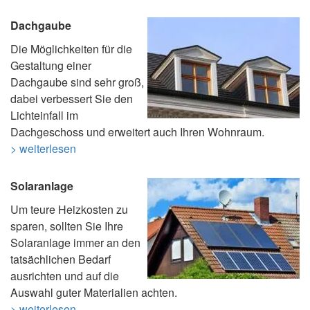
Dachgaube
Die Möglichkeiten für die
Gestaltung einer
Dachgaube sind sehr groß,
dabei verbessert Sie den
Lichteinfall im
Dachgeschoss und erweitert auch Ihren Wohnraum.
> weiterlesen
Solaranlage
Um teure Heizkosten zu
sparen, sollten Sie Ihre
Solaranlage immer an den
tatsächlichen Bedarf
ausrichten und auf die
Auswahl guter Materialien achten.
> weiterlesen