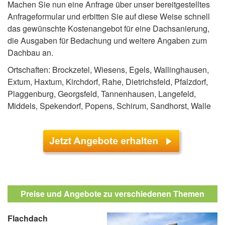
Machen Sie nun eine Anfrage über unser bereitgestelltes
Anfrageformular und erbitten Sie auf diese Weise schnell
das gewünschte Kostenangebot für eine Dachsanierung,
die Ausgaben für Bedachung und weitere Angaben zum
Dachbau an.
Ortschaften: Brockzetel, Wiesens, Egels, Wallinghausen,
Extum, Haxtum, Kirchdorf, Rahe, Dietrichsfeld, Pfalzdorf,
Plaggenburg, Georgsfeld, Tannenhausen, Langefeld,
Middels, Spekendorf, Popens, Schirum, Sandhorst, Walle
Preise und Angebote zu verschiedenen Themen
Flachdach