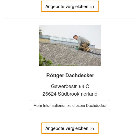
Angebote vergleichen >>
Röttger Dachdecker
Gewerbestr. 64 C
26624 Südbrookmerland
Mehr Informationen zu diesem Dachdecker
Angebote vergleichen >>