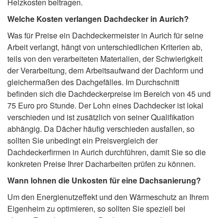
Heizkosten beitragen.
Welche Kosten verlangen Dachdecker in Aurich?
Was für Preise ein Dachdeckermeister in Aurich für seine
Arbeit verlangt, hängt von unterschiedlichen Kriterien ab,
teils von den verarbeiteten Materialien, der Schwierigkeit
der Verarbeitung, dem Arbeitsaufwand der Dachform und
gleichermaßen des Dachgefälles. Im Durchschnitt
befinden sich die Dachdeckerpreise im Bereich von 45 und
75 Euro pro Stunde. Der Lohn eines Dachdecker ist lokal
verschieden und ist zusätzlich von seiner Qualifikation
abhängig. Da Dächer häufig verschieden ausfallen, so
sollten Sie unbedingt ein Preisvergleich der
Dachdeckerfirmen in Aurich durchführen, damit Sie so die
konkreten Preise Ihrer Dacharbeiten prüfen zu können.
Wann lohnen die Unkosten für eine Dachsanierung?
Um den Energienutzeffekt und den Wärmeschutz an Ihrem
Eigenheim zu optimieren, so sollten Sie speziell bei