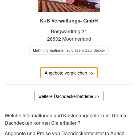
K+B Verwaltungs- GmbH
Borgwardring 21
26802 Moormerland
Mehr Informationen zu diesem Dachdecker
Angebote vergleichen >>
weitere Dachdeckerbetriebe >>
Welche Informationen und Kostenangebote zum Thema
Dachdecken können Sie erhalten?
Angebote und Preise von Dachdeckermeister in Aurich