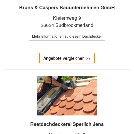
Bruns & Caspers Bauunternehmen GmbH
Kiefernweg 9
26624 Südbrookmerland
Mehr Informationen zu diesem Dachdecker
Angebote vergleichen >>
Reetdachdeckerei Sperlich Jens