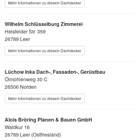
Mehr Informationen zu diesem Dachdecker
Wilhelm Schlüsselburg Zimmerei
Heisfelder Str. 359
26789 Leer
Mehr Informationen zu diesem Dachdecker
Lüchow Inka Dach-, Fassaden-, Gerüstbau
Ölmühlenweg 30 C
26506 Norden
Mehr Informationen zu diesem Dachdecker
Alois Bröring Planen & Bauen GmbH
Waldkur 16
26789 Leer (Ostfriesland)