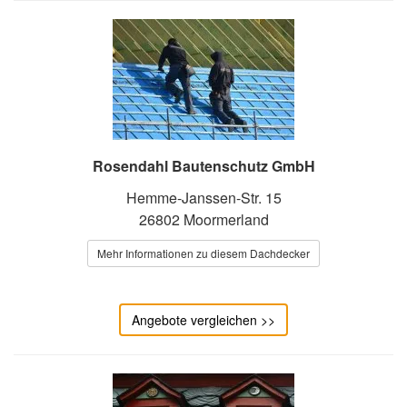
Rosendahl Bautenschutz GmbH
Hemme-Janssen-Str. 15
26802 Moormerland
Mehr Informationen zu diesem Dachdecker
Angebote vergleichen >>