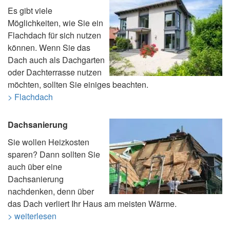
Es gibt viele
Möglichkeiten, wie Sie ein
Flachdach für sich nutzen
können. Wenn Sie das
Dach auch als Dachgarten
oder Dachterrasse nutzen
möchten, sollten Sie einiges beachten.
> Flachdach
Dachsanierung
Sie wollen Heizkosten
sparen? Dann sollten Sie
auch über eine
Dachsanierung
nachdenken, denn über
das Dach verliert Ihr Haus am meisten Wärme.
> weiterlesen