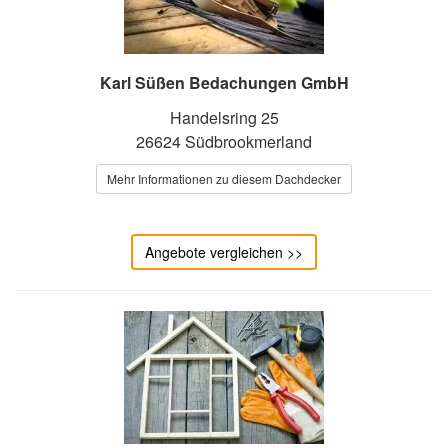
Karl Süßen Bedachungen GmbH
Handelsring 25
26624 Südbrookmerland
Mehr Informationen zu diesem Dachdecker
Angebote vergleichen >>