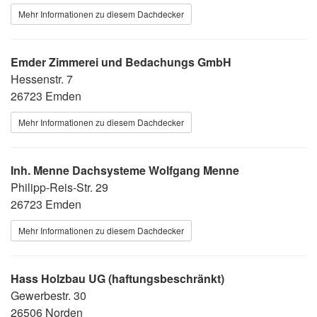
Mehr Informationen zu diesem Dachdecker
Emder Zimmerei und Bedachungs GmbH
Hessenstr. 7
26723 Emden
Mehr Informationen zu diesem Dachdecker
Inh. Menne Dachsysteme Wolfgang Menne
Philipp-Reis-Str. 29
26723 Emden
Mehr Informationen zu diesem Dachdecker
Hass Holzbau UG (haftungsbeschränkt)
Gewerbestr. 30
26506 Norden