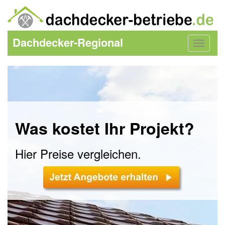
Dachdecker-Regional
Toggle
navigat
Was kostet Ihr Projekt?
Hier Preise vergleichen.