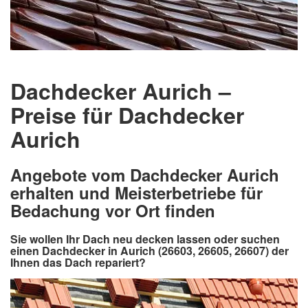
Dachdecker Aurich –
Preise für Dachdecker
Aurich
Angebote vom Dachdecker Aurich
erhalten und Meisterbetriebe für
Bedachung vor Ort finden
Sie wollen Ihr Dach neu decken lassen oder suchen
einen Dachdecker in Aurich (26603, 26605, 26607) der
Ihnen das Dach repariert?