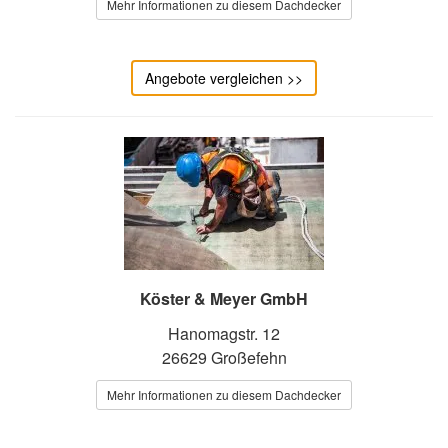
Mehr Informationen zu diesem Dachdecker
Angebote vergleichen >>
Köster & Meyer GmbH
Hanomagstr. 12
26629 Großefehn
Mehr Informationen zu diesem Dachdecker