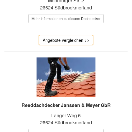
Moorburger Str. 2
26624 Südbrookmerland
Mehr Informationen zu diesem Dachdecker
Angebote vergleichen >>
Reeddachdecker Janssen & Meyer GbR
Langer Weg 5
26624 Südbrookmerland