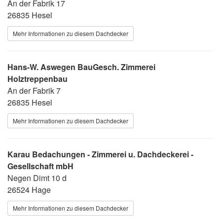
An der Fabrik 17
26835 Hesel
Mehr Informationen zu diesem Dachdecker
Hans-W. Aswegen BauGesch. Zimmerei
Holztreppenbau
An der Fabrik 7
26835 Hesel
Mehr Informationen zu diesem Dachdecker
Karau Bedachungen - Zimmerei u. Dachdeckerei -
Gesellschaft mbH
Negen Dimt 10 d
26524 Hage
Mehr Informationen zu diesem Dachdecker