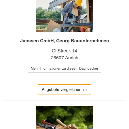
Janssen GmbH, Georg Bauunternehmen
Ol Streek 14
26607 Aurich
Mehr Informationen zu diesem Dachdecker
Angebote vergleichen >>