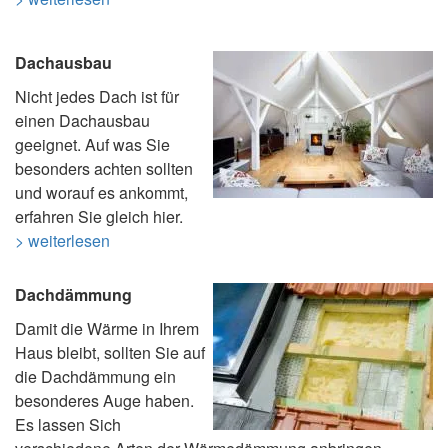
Dachausbau
Nicht jedes Dach ist für
einen Dachausbau
geeignet. Auf was Sie
besonders achten sollten
und worauf es ankommt,
erfahren Sie gleich hier.
> weiterlesen
Dachdämmung
Damit die Wärme in Ihrem
Haus bleibt, sollten Sie auf
die Dachdämmung ein
besonderes Auge haben.
Es lassen Sich