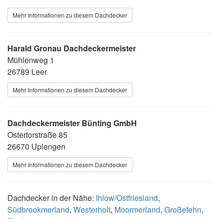
Mehr Informationen zu diesem Dachdecker
Harald Gronau Dachdeckermeister
Mühlenweg 1
26789 Leer
Mehr Informationen zu diesem Dachdecker
Dachdeckermeister Bünting GmbH
Ostertorstraße 85
26670 Uplengen
Mehr Informationen zu diesem Dachdecker
Dachdecker in der Nähe:
Ihlow/Ostfriesland
,
Südbrookmerland
,
Westerholt
,
Moormerland
,
Großefehn
,